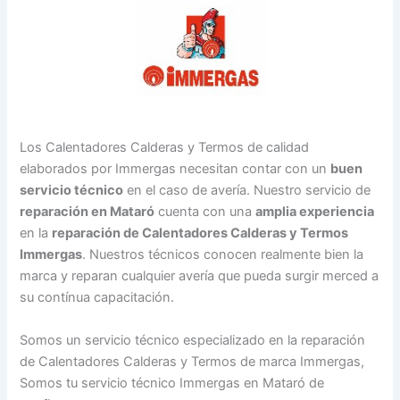
Los Calentadores Calderas y Termos de calidad
elaborados por Immergas necesitan contar con un
buen
servicio técnico
en el caso de avería. Nuestro servicio de
reparación en Mataró
cuenta con una
amplia experiencia
en la
reparación de Calentadores Calderas y Termos
Immergas
. Nuestros técnicos conocen realmente bien la
marca y reparan cualquier avería que pueda surgir merced a
su contínua capacitación.
Somos un servicio técnico especializado en la reparación
de Calentadores Calderas y Termos de marca Immergas,
Somos tu servicio técnico Immergas en Mataró de