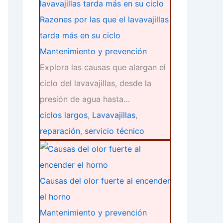
Razones por las que el lavavajillas
tarda más en su ciclo
Mantenimiento y prevención
Explora las causas que alargan el
ciclo del lavavajillas, desde la
presión de agua hasta…
ciclos largos
,
Lavavajillas
,
reparación
,
servicio técnico
Causas del olor fuerte al encender
el horno
Mantenimiento y prevención