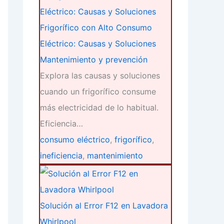
Frigorífico con Alto Consumo
Eléctrico: Causas y Soluciones
Mantenimiento y prevención
Explora las causas y soluciones
cuando un frigorífico consume
más electricidad de lo habitual.
Eficiencia…
consumo eléctrico
,
frigorífico
,
ineficiencia
,
mantenimiento
Solución al Error F12 en Lavadora
Whirlpool