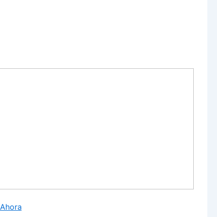
 Ahora