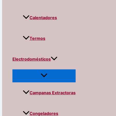
Calentadores
Termos
Electrodomésticos
Campanas Extractoras
Congeladores