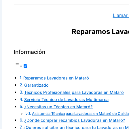
Llamar
Reparamos Lava
Información
Reparamos Lavadoras en Mataró
Garantizado
Técnicos Profesionales para Lavadoras en Mataró
Servicio Técnico de Lavadoras Multimarca
¿Necesitas un Técnico en Mataró?
Asistencia Técnica para Lavadoras en Mataró de Calid
¿Dónde comprar recambios Lavadoras en Mataró?
¿Quieres solicitar un técnico para tu Lavadoras en 