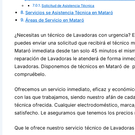
Solicitud de Asistencia Técnica
Servicios se Asistencia Técnica en Mataró
Áreas de Servicio en Mataró
¿Necesitas un técnico de Lavadoras con urgencia? E
puedes enviar una solicitud que recibirá el técnico 
Mataró inmediata desde tan solo 45 minutos el mismo
reparación de Lavadoras le atenderá de forma inmedi
Lavadoras. Disponemos de técnicos en Mataró de p
compruébelo.
Ofrecemos un servicio inmediato, eficaz y económic
con las que trabajamos, siendo nuestro afán de cada
técnica ofrecida. Cualquier electrodoméstico, marc
satisfecho. Le aseguramos que tenemos los precios 
Que le ofrece nuestro servicio técnico de Lavadoras