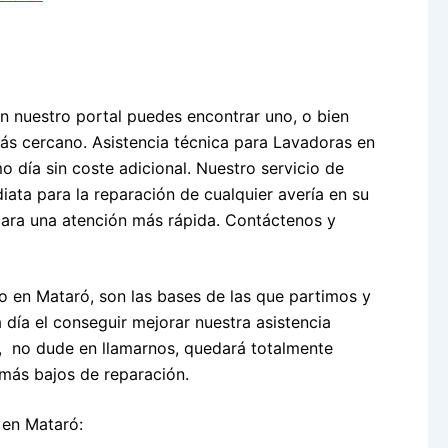
n nuestro portal puedes encontrar uno, o bien
más cercano. Asistencia técnica para Lavadoras en
 día sin coste adicional. Nuestro servicio de
ata para la reparación de cualquier avería en su
ara una atención más rápida. Contáctenos y
o en Mataró, son las bases de las que partimos y
 día el conseguir mejorar nuestra asistencia
a, no dude en llamarnos, quedará totalmente
más bajos de reparación.
 en Mataró: