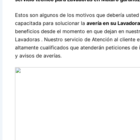
Estos son algunos de los motivos que debería usted
capacitada para solucionar la
avería en su Lavador
beneficios desde el momento en que dejan en nuestr
Lavadoras . Nuestro servicio de Atención al cliente
altamente cualificados que atenderán peticiones de i
y avisos de averías.