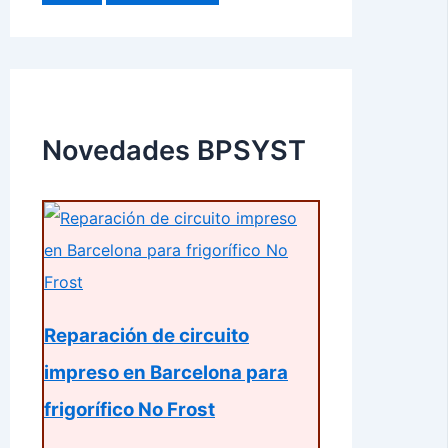
Novedades BPSYST
Reparación de circuito
impreso en Barcelona para
frigorífico No Frost