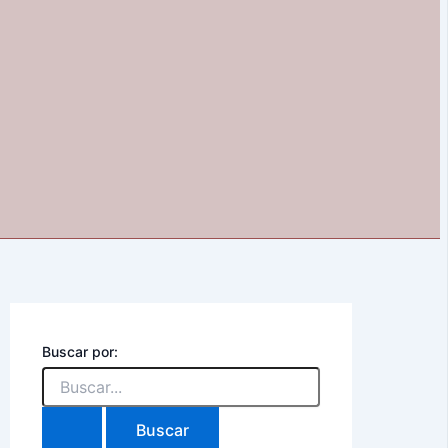
Buscar por: