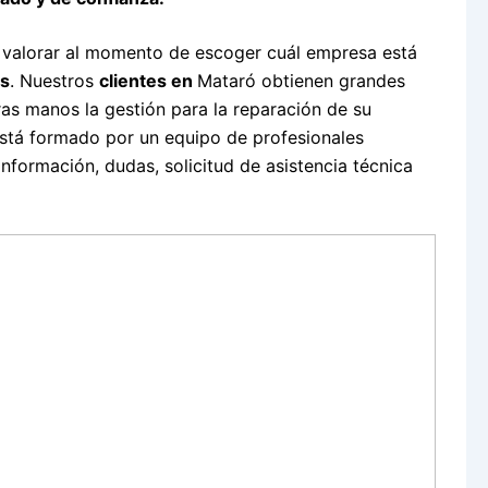
 valorar al momento de escoger cuál empresa está
as
. Nuestros
clientes en
Mataró obtienen grandes
as manos la gestión para la reparación de su
 está formado por un equipo de profesionales
nformación, dudas, solicitud de asistencia técnica