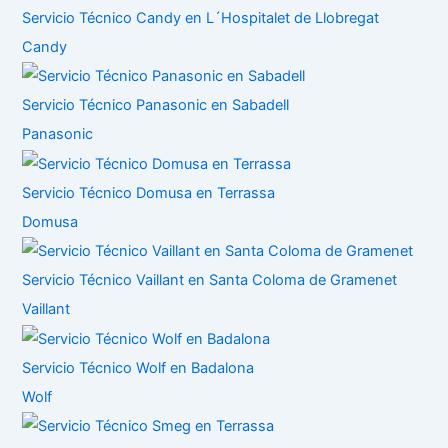
Servicio Técnico Candy en L´Hospitalet de Llobregat
Candy
Servicio Técnico Panasonic en Sabadell
Panasonic
Servicio Técnico Domusa en Terrassa
Domusa
Servicio Técnico Vaillant en Santa Coloma de Gramenet
Vaillant
Servicio Técnico Wolf en Badalona
Wolf