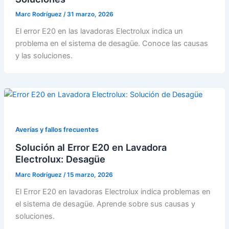
Marc Rodríguez
/
31 marzo, 2026
El error E20 en las lavadoras Electrolux indica un
problema en el sistema de desagüe. Conoce las causas
y las soluciones.
Averías y fallos frecuentes
Solución al Error E20 en Lavadora
Electrolux: Desagüe
Marc Rodríguez
/
15 marzo, 2026
El Error E20 en lavadoras Electrolux indica problemas en
el sistema de desagüe. Aprende sobre sus causas y
soluciones.