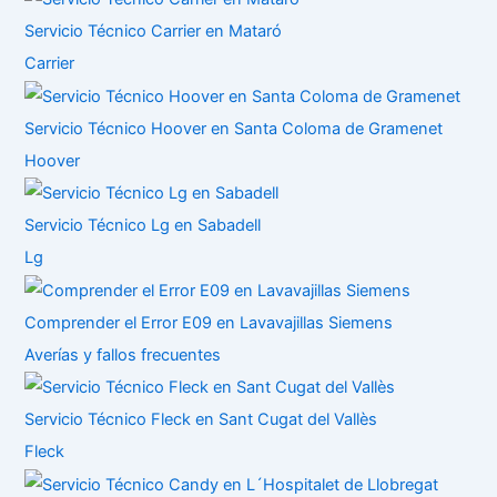
Servicio Técnico Carrier en Mataró
Carrier
Servicio Técnico Hoover en Santa Coloma de Gramenet
Hoover
Servicio Técnico Lg en Sabadell
Lg
Comprender el Error E09 en Lavavajillas Siemens
Averías y fallos frecuentes
Servicio Técnico Fleck en Sant Cugat del Vallès
Fleck