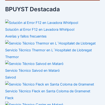
BPUYST Destacada
Solución al Error F12 en Lavadora Whirlpool
Averías y fallos frecuentes
Servicio Técnico Thermor en L´Hospitalet de Llobregat
Thermor
Servicio Técnico Saivod en Mataró
Saivod
Servicio Técnico Fleck en Santa Coloma de Gramenet
Fleck