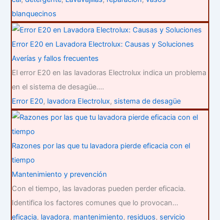
blanquecinos
Error E20 en Lavadora Electrolux: Causas y Soluciones
Averías y fallos frecuentes
El error E20 en las lavadoras Electrolux indica un problema
en el sistema de desagüe.…
Error E20
,
lavadora Electrolux
,
sistema de desagüe
Razones por las que tu lavadora pierde eficacia con el
tiempo
Mantenimiento y prevención
Con el tiempo, las lavadoras pueden perder eficacia.
Identifica los factores comunes que lo provocan…
eficacia
,
lavadora
,
mantenimiento
,
residuos
,
servicio