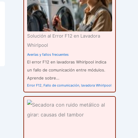
Solución al Error F12 en Lavadora
Whirlpool
Averías y fallos frecuentes
El error F12 en lavadoras Whirlpool indica
un fallo de comunicación entre módulos.
Aprende sobre…
Error F12
,
Fallo de comunicación
,
lavadora Whirlpool