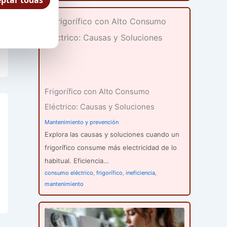
ptar todas
Frigorífico con Alto Consumo
Eléctrico: Causas y Soluciones
Mantenimiento y prevención
Explora las causas y soluciones cuando un
frigorífico consume más electricidad de lo
habitual. Eficiencia…
consumo eléctrico
,
frigorífico
,
ineficiencia
,
mantenimiento