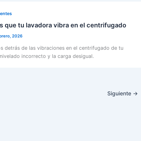
uentes
s que tu lavadora vibra en el centrifugado
brero, 2026
 detrás de las vibraciones en el centrifugado de tu
nivelado incorrecto y la carga desigual.
Siguiente
→