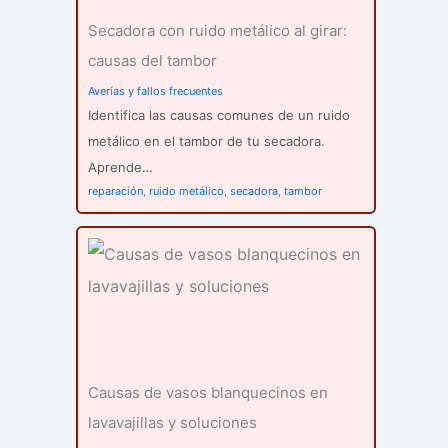
Secadora con ruido metálico al girar:
causas del tambor
Averías y fallos frecuentes
Identifica las causas comunes de un ruido
metálico en el tambor de tu secadora.
Aprende…
reparación
,
ruido metálico
,
secadora
,
tambor
Causas de vasos blanquecinos en
lavavajillas y soluciones