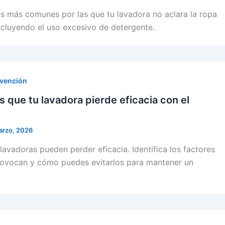
as más comunes por las que tu lavadora no aclara la ropa
cluyendo el uso excesivo de detergente.
evención
s que tu lavadora pierde eficacia con el
arzo, 2026
 lavadoras pueden perder eficacia. Identifica los factores
ovocan y cómo puedes evitarlos para mantener un