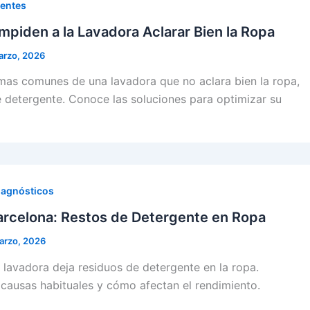
uentes
mpiden a la Lavadora Aclarar Bien la Ropa
arzo, 2026
mas comunes de una lavadora que no aclara bien la ropa,
 detergente. Conoce las soluciones para optimizar su
iagnósticos
arcelona: Restos de Detergente en Ropa
arzo, 2026
 lavadora deja residuos de detergente en la ropa.
causas habituales y cómo afectan el rendimiento.