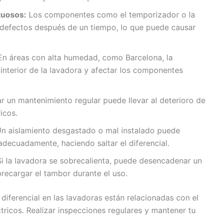
tuosos:
Los componentes como el temporizador o la
 defectos después de un tiempo, lo que puede causar
n áreas con alta humedad, como Barcelona, la
nterior de la lavadora y afectar los componentes
r un mantenimiento regular puede llevar al deterioro de
icos.
n aislamiento desgastado o mal instalado puede
adecuadamente, haciendo saltar el diferencial.
i la lavadora se sobrecalienta, puede desencadenar un
brecargar el tambor durante el uso.
 diferencial en las lavadoras están relacionadas con el
ricos. Realizar inspecciones regulares y mantener tu