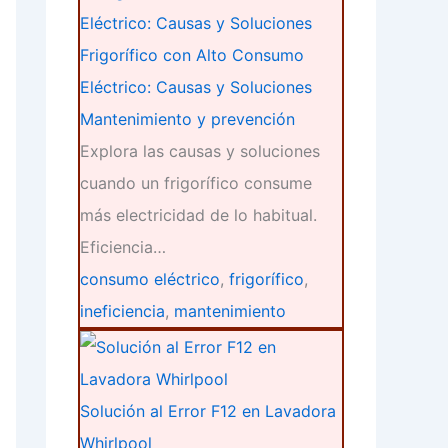
Frigorífico con Alto Consumo
Eléctrico: Causas y Soluciones
Mantenimiento y prevención
Explora las causas y soluciones
cuando un frigorífico consume
más electricidad de lo habitual.
Eficiencia…
consumo eléctrico
,
frigorífico
,
ineficiencia
,
mantenimiento
Solución al Error F12 en Lavadora
Whirlpool