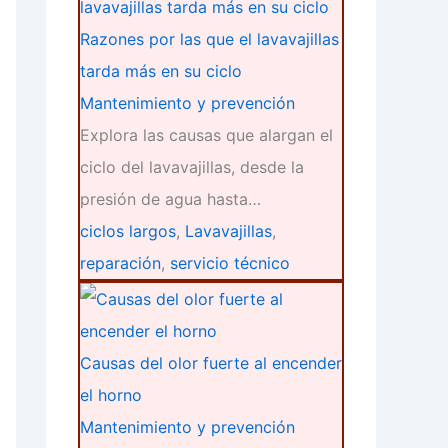
Razones por las que el lavavajillas
tarda más en su ciclo
Mantenimiento y prevención
Explora las causas que alargan el
ciclo del lavavajillas, desde la
presión de agua hasta…
ciclos largos
,
Lavavajillas
,
reparación
,
servicio técnico
Causas del olor fuerte al encender
el horno
Mantenimiento y prevención