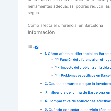
herramientas adecuadas, podrás reducir las 
seguro.
Cómo afecta el diferencial en Barcelona
Información
Cómo afecta el diferencial en Barcel
Función del diferencial en el hog
Impacto del problema en la vida d
Problemas específicos en Barce
Causas comunes de que la lavadora s
Influencia del clima de Barcelona en
Comparativa de soluciones efectiva
Cuándo contactar al servicio técnic