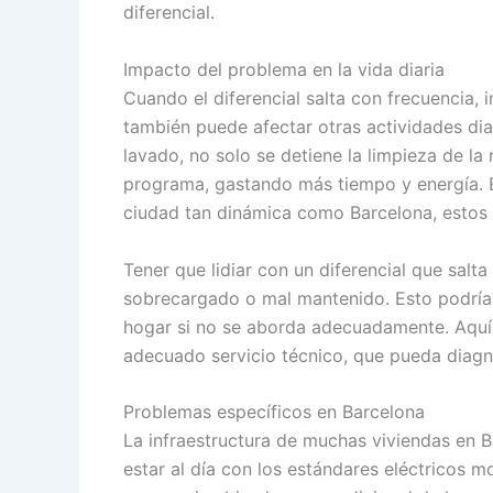
diferencial.
Impacto del problema en la vida diaria
Cuando el diferencial salta con frecuencia, 
también puede afectar otras actividades diar
lavado, no solo se detiene la limpieza de la 
programa, gastando más tiempo y energía. E
ciudad tan dinámica como Barcelona, estos
Tener que lidiar con un diferencial que salt
sobrecargado o mal mantenido. Esto podría 
hogar si no se aborda adecuadamente. Aquí 
adecuado servicio técnico, que pueda diagno
Problemas específicos en Barcelona
La infraestructura de muchas viviendas en B
estar al día con los estándares eléctricos