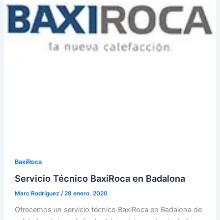
BaxiRoca
Servicio Técnico BaxiRoca en Badalona
Marc Rodríguez
/
29 enero, 2020
Ofrecemos un servicio técnico BaxiRoca en Badalona de