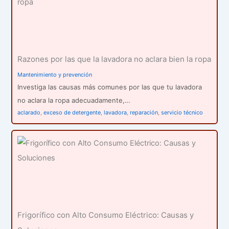
Razones por las que la lavadora no aclara bien la ropa
Mantenimiento y prevención
Investiga las causas más comunes por las que tu lavadora
no aclara la ropa adecuadamente,…
aclarado
,
exceso de detergente
,
lavadora
,
reparación
,
servicio técnico
Frigorífico con Alto Consumo Eléctrico: Causas y