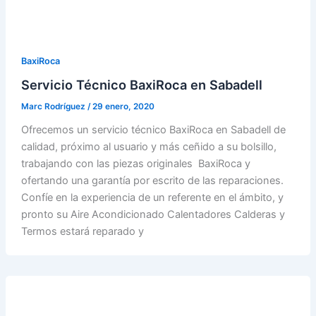
BaxiRoca
Servicio Técnico BaxiRoca en Sabadell
Marc Rodríguez
/
29 enero, 2020
Ofrecemos un servicio técnico BaxiRoca en Sabadell de
calidad, próximo al usuario y más ceñido a su bolsillo,
trabajando con las piezas originales BaxiRoca y
ofertando una garantía por escrito de las reparaciones.
Confíe en la experiencia de un referente en el ámbito, y
pronto su Aire Acondicionado Calentadores Calderas y
Termos estará reparado y