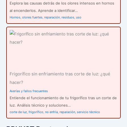
Explora las causas detrás de los olores intensos en hornos
al encenderlos. Aprende a identificar…
Hornos
,
olores fuertes
,
reparación
,
residuos
,
uso
Frigorífico sin enfriamiento tras corte de luz: ¿qué
hacer?
Averías y fallos frecuentes
Entiende el funcionamiento de tu frigorífico tras un corte de
luz. Análisis técnico y soluciones…
corte de luz
,
frigorífico
,
no enfría
,
reparación
,
servicio técnico