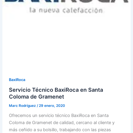
BaxiRoca
Servicio Técnico BaxiRoca en Santa
Coloma de Gramenet
Marc Rodríguez
/
29 enero, 2020
Ofrecemos un servicio técnico BaxiRoca en Santa
Coloma de Gramenet de calidad, cercano al cliente y
más ceñido a su bolsillo, trabajando con las piezas