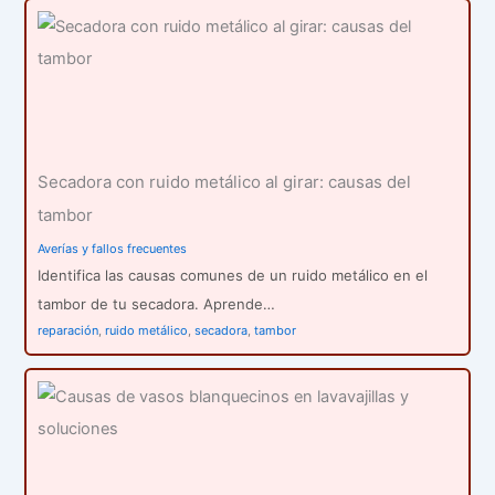
Secadora con ruido metálico al girar: causas del
tambor
Averías y fallos frecuentes
Identifica las causas comunes de un ruido metálico en el
tambor de tu secadora. Aprende…
reparación
,
ruido metálico
,
secadora
,
tambor