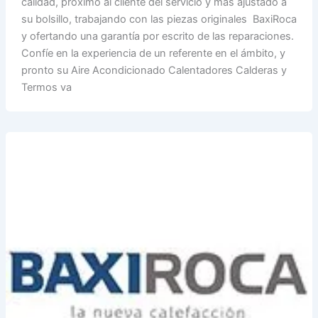
calidad, próximo al cliente del servicio y más ajustado a
su bolsillo, trabajando con las piezas originales BaxiRoca
y ofertando una garantía por escrito de las reparaciones.
Confíe en la experiencia de un referente en el ámbito, y
pronto su Aire Acondicionado Calentadores Calderas y
Termos va