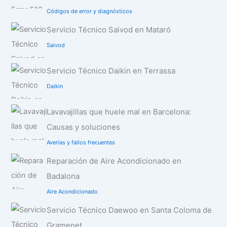
Códigos de error y diagnósticos
Servicio Técnico Saivod en Mataró
Saivod
Servicio Técnico Daikin en Terrassa
Daikin
Lavavajillas que huele mal en Barcelona:
Causas y soluciones
Averías y fallos frecuentes
Reparación de Aire Acondicionado en
Badalona
Aire Acondicionado
Servicio Técnico Daewoo en Santa Coloma de
Gramenet