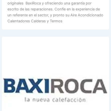
originales BaxiRoca y ofreciendo una garantía por
escrito de las reparaciones. Confíe en la experiencia de
un referente en el sector, y pronto su Aire Acondicionado
Calentadores Calderas y Termos