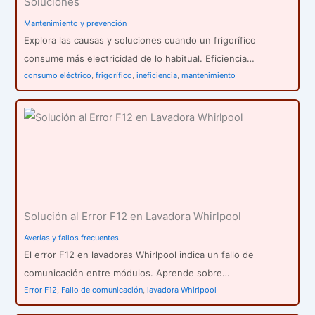
Soluciones
Mantenimiento y prevención
Explora las causas y soluciones cuando un frigorífico
consume más electricidad de lo habitual. Eficiencia…
consumo eléctrico
,
frigorífico
,
ineficiencia
,
mantenimiento
Solución al Error F12 en Lavadora Whirlpool
Averías y fallos frecuentes
El error F12 en lavadoras Whirlpool indica un fallo de
comunicación entre módulos. Aprende sobre…
Error F12
,
Fallo de comunicación
,
lavadora Whirlpool