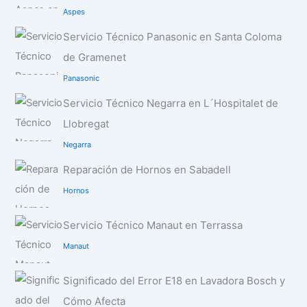
Aspes
Servicio Técnico Panasonic en Santa Coloma
de Gramenet
Panasonic
Servicio Técnico Negarra en L´Hospitalet de
Llobregat
Negarra
Reparación de Hornos en Sabadell
Hornos
Servicio Técnico Manaut en Terrassa
Manaut
Significado del Error E18 en Lavadora Bosch y
Cómo Afecta