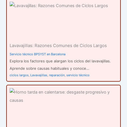
Lavavajillas: Razones Comunes de Ciclos Largos
Servicio técnico BPSYST en Barcelona
Explora los factores que alargan los ciclos del lavavajillas.
Aprende sobre causas habituales y conoce…
ciclos largos
,
Lavavajillas
,
reparación
,
servicio técnico