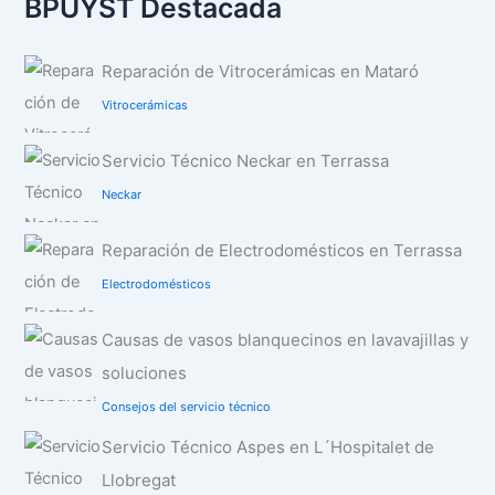
BPUYST Destacada
Reparación de Vitrocerámicas en Mataró
Vitrocerámicas
Servicio Técnico Neckar en Terrassa
Neckar
Reparación de Electrodomésticos en Terrassa
Electrodomésticos
Causas de vasos blanquecinos en lavavajillas y
soluciones
Consejos del servicio técnico
Servicio Técnico Aspes en L´Hospitalet de
Llobregat