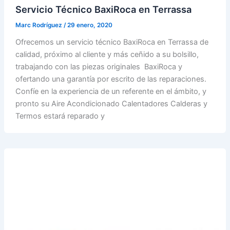
Servicio Técnico BaxiRoca en Terrassa
Marc Rodríguez
/
29 enero, 2020
Ofrecemos un servicio técnico BaxiRoca en Terrassa de
calidad, próximo al cliente y más ceñido a su bolsillo,
trabajando con las piezas originales BaxiRoca y
ofertando una garantía por escrito de las reparaciones.
Confíe en la experiencia de un referente en el ámbito, y
pronto su Aire Acondicionado Calentadores Calderas y
Termos estará reparado y