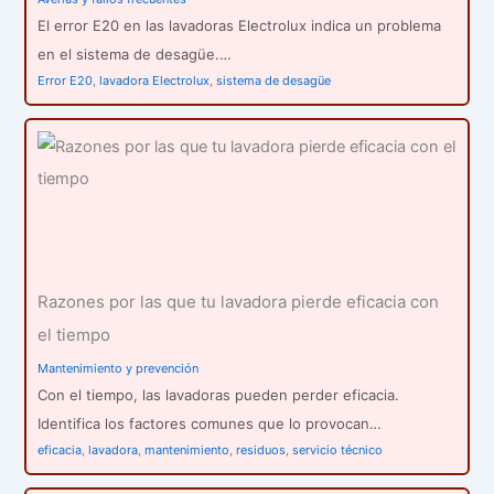
El error E20 en las lavadoras Electrolux indica un problema
en el sistema de desagüe.…
Error E20
,
lavadora Electrolux
,
sistema de desagüe
Razones por las que tu lavadora pierde eficacia con
el tiempo
Mantenimiento y prevención
Con el tiempo, las lavadoras pueden perder eficacia.
Identifica los factores comunes que lo provocan…
eficacia
,
lavadora
,
mantenimiento
,
residuos
,
servicio técnico