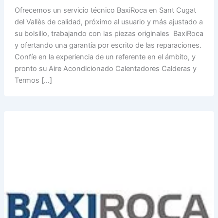
Ofrecemos un servicio técnico BaxiRoca en Sant Cugat
del Vallès de calidad, próximo al usuario y más ajustado a
su bolsillo, trabajando con las piezas originales BaxiRoca
y ofertando una garantía por escrito de las reparaciones.
Confíe en la experiencia de un referente en el ámbito, y
pronto su Aire Acondicionado Calentadores Calderas y
Termos […]