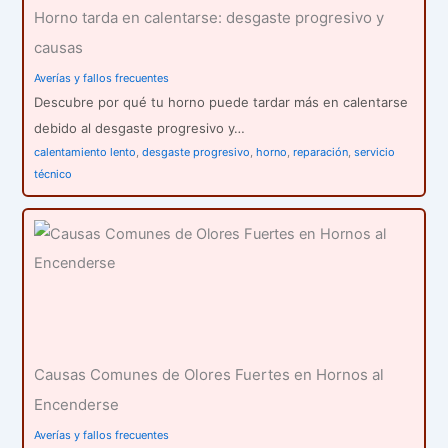
Horno tarda en calentarse: desgaste progresivo y
causas
Averías y fallos frecuentes
Descubre por qué tu horno puede tardar más en calentarse
debido al desgaste progresivo y…
calentamiento lento
,
desgaste progresivo
,
horno
,
reparación
,
servicio
técnico
Causas Comunes de Olores Fuertes en Hornos al
Encenderse
Averías y fallos frecuentes