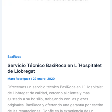
BaxiRoca
Servicio Técnico BaxiRoca en L´Hospitalet
de Llobregat
Marc Rodríguez
/
29 enero, 2020
Ofrecemos un servicio técnico BaxiRoca en L´Hospitalet
de Llobregat de calidad, cercano al cliente y más
ajustado a su bolsillo, trabajando con las piezas
originales BaxiRoca y ofertando una garantía por escrito
de las reparaciones. Confíe en la experiencia de un