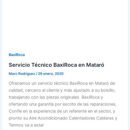
BaxiRoca
Servicio Técnico BaxiRoca en Mataró
Marc Rodríguez
/
29 enero, 2020
Ofrecemos un servicio técnico BaxiRoca en Mataró de
calidad, cercano al cliente y más ajustado a su bolsillo,
trabajando con las piezas originales BaxiRoca y
ofertando una garantía por escrito de las reparaciones.
Confíe en la experiencia de un referente en el sector, y
pronto su Aire Acondicionado Calentadores Calderas y
Termos va a estar