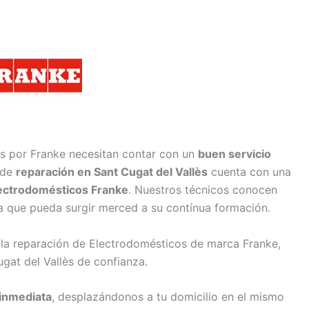
s por Franke necesitan contar con un
buen servicio
 de
reparación en Sant Cugat del Vallès
cuenta con una
lectrodomésticos Franke
. Nuestros técnicos conocen
ía que pueda surgir merced a su contínua formación.
 la reparación de Electrodomésticos de marca Franke,
gat del Vallès de confianza.
inmediata
, desplazándonos a tu domicilio en el mismo