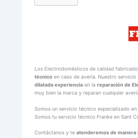
Los Electrodomésticos de calidad fabricado
técnico
en caso de avería. Nuestro servicio
dilatada experiencia
en la
reparación de E
muy bien la marca y reparan cualquier aver
Somos un servicio técnico especializado en
Somos tu servicio técnico Franke en Sant Cu
Contáctanos y te
atenderemos de manera 