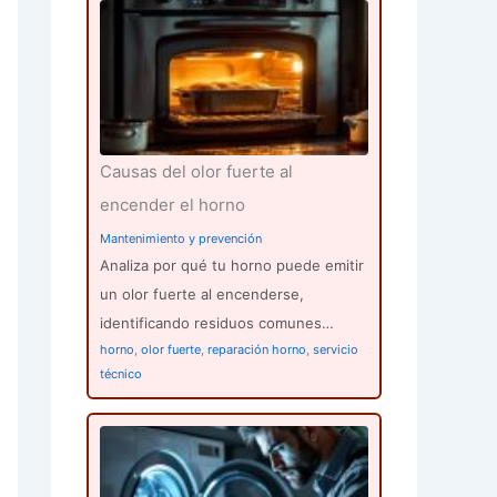
Causas del olor fuerte al
encender el horno
Mantenimiento y prevención
Analiza por qué tu horno puede emitir
un olor fuerte al encenderse,
identificando residuos comunes…
horno
,
olor fuerte
,
reparación horno
,
servicio
técnico