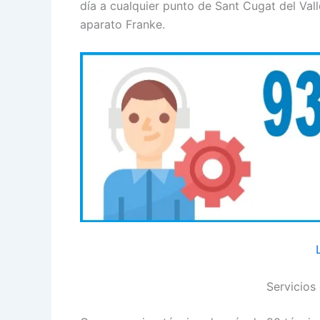
día a cualquier punto de Sant Cugat del Val
aparato Franke.
Servicios