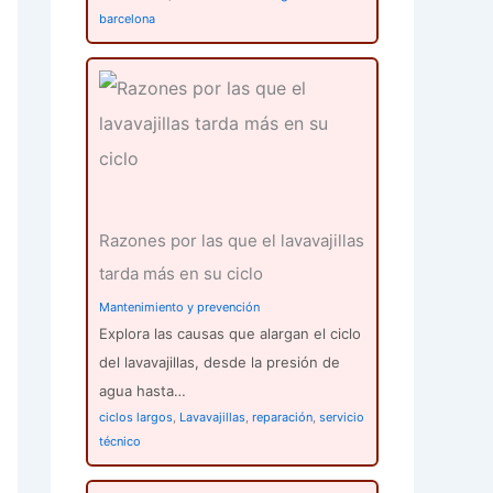
barcelona
Razones por las que el lavavajillas
tarda más en su ciclo
Mantenimiento y prevención
Explora las causas que alargan el ciclo
del lavavajillas, desde la presión de
agua hasta…
ciclos largos
,
Lavavajillas
,
reparación
,
servicio
técnico