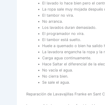
El lavado lo hace bien pero el cent
La ropa sale muy mojada después d
El tambor no vira.
No arranca.
Los lavados duran demasiado.
El programador no vira.
El tambor está suelto.
Huele a quemado o bien ha salido
La lavadora engancha la ropa y la 
Carga agua continuamente.
Hace Saltar el diferencial de la elec
No vacía el agua.
No cierra bien.
Se sale el agua.
Reparación de Lavavajillas Franke en Sant C