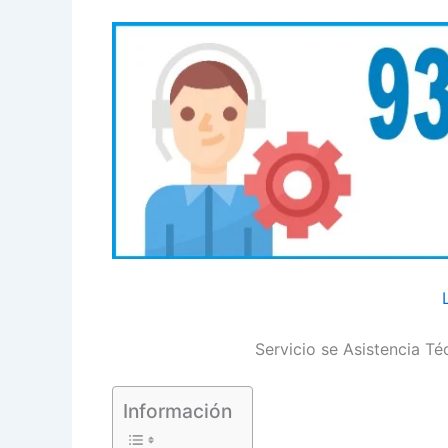
Servicio se Asistencia Té
Información