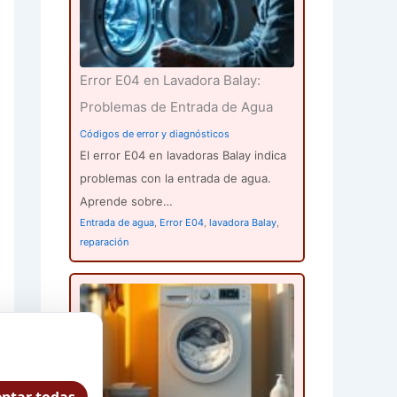
Error E04 en Lavadora Balay:
Problemas de Entrada de Agua
Códigos de error y diagnósticos
El error E04 en lavadoras Balay indica
problemas con la entrada de agua.
Aprende sobre…
Entrada de agua
,
Error E04
,
lavadora Balay
,
reparación