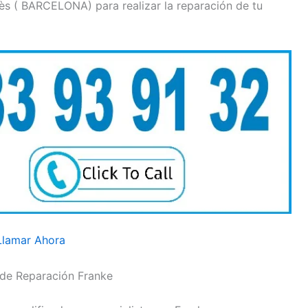
lès ( BARCELONA) para realizar la reparación de tu
Llamar Ahora
 de Reparación Franke