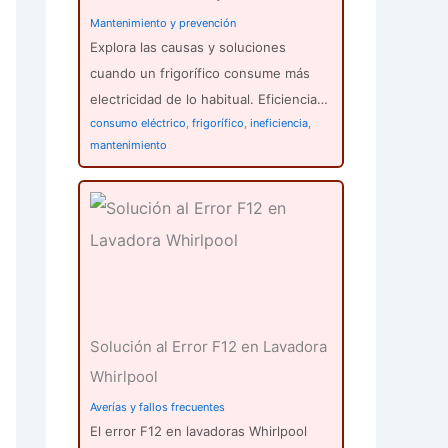
Mantenimiento y prevención
Explora las causas y soluciones
cuando un frigorífico consume más
electricidad de lo habitual. Eficiencia…
consumo eléctrico
,
frigorífico
,
ineficiencia
,
mantenimiento
Solución al Error F12 en Lavadora
Whirlpool
Averías y fallos frecuentes
El error F12 en lavadoras Whirlpool