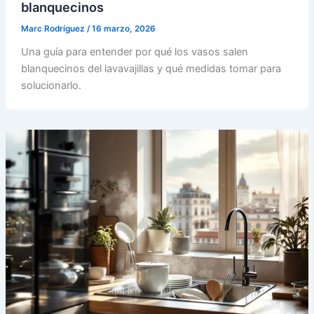
blanquecinos
Marc Rodríguez
/
16 marzo, 2026
Una guía para entender por qué los vasos salen
blanquecinos del lavavajillas y qué medidas tomar para
solucionarlo.