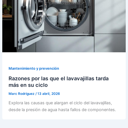
Mantenimiento y prevención
Razones por las que el lavavajillas tarda
más en su ciclo
Marc Rodríguez
/
13 abril, 2026
Explora las causas que alargan el ciclo del lavavajillas,
desde la presión de agua hasta fallos de componentes.