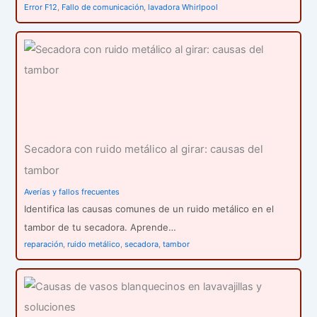
Error F12
,
Fallo de comunicación
,
lavadora Whirlpool
Secadora con ruido metálico al girar: causas del
tambor
Averías y fallos frecuentes
Identifica las causas comunes de un ruido metálico en el
tambor de tu secadora. Aprende…
reparación
,
ruido metálico
,
secadora
,
tambor