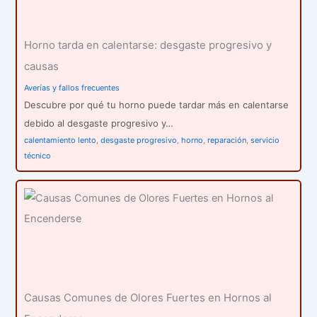
Horno tarda en calentarse: desgaste progresivo y
causas
Averías y fallos frecuentes
Descubre por qué tu horno puede tardar más en calentarse
debido al desgaste progresivo y…
calentamiento lento
,
desgaste progresivo
,
horno
,
reparación
,
servicio
técnico
Causas Comunes de Olores Fuertes en Hornos al