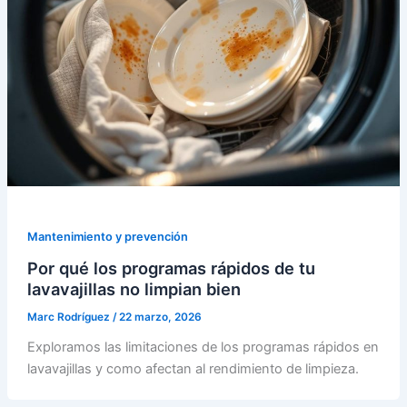
Mantenimiento y prevención
Por qué los programas rápidos de tu
lavavajillas no limpian bien
Marc Rodríguez
/
22 marzo, 2026
Exploramos las limitaciones de los programas rápidos en
lavavajillas y como afectan al rendimiento de limpieza.