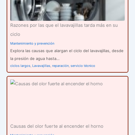
Razones por las que el lavavajillas tarda más en su
ciclo
Mantenimiento y prevención
Explora las causas que alargan el ciclo del lavavajillas, desde
la presión de agua hasta…
ciclos largos
,
Lavavajillas
,
reparación
,
servicio técnico
Causas del olor fuerte al encender el horno