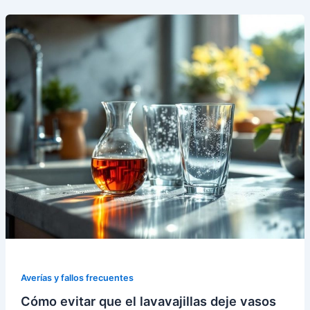
Averías y fallos frecuentes
Cómo evitar que el lavavajillas deje vasos