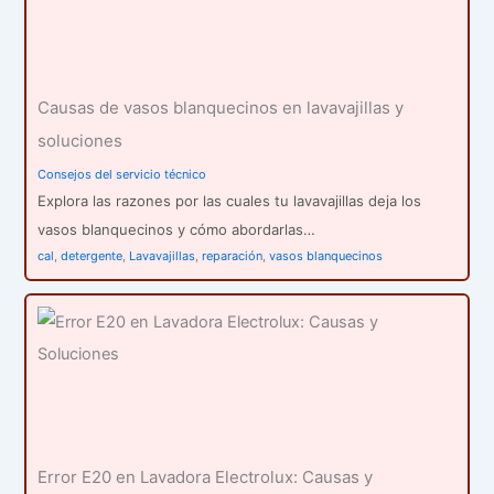
Causas de vasos blanquecinos en lavavajillas y
soluciones
Consejos del servicio técnico
Explora las razones por las cuales tu lavavajillas deja los
vasos blanquecinos y cómo abordarlas…
cal
,
detergente
,
Lavavajillas
,
reparación
,
vasos blanquecinos
Error E20 en Lavadora Electrolux: Causas y