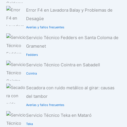
Error F4 en Lavadora Balay y Problemas de
Desagüe
Averías y fallos frecuentes
Servicio Técnico Fedders en Santa Coloma de
Gramenet
Fedders
Servicio Técnico Cointra en Sabadell
Cointra
Secadora con ruido metálico al girar: causas
del tambor
Averías y fallos frecuentes
Servicio Técnico Teka en Mataró
Teka