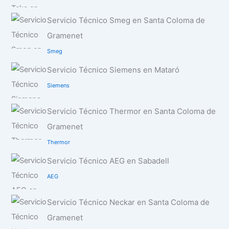
Servicio Técnico Smeg en Santa Coloma de
Gramenet
Smeg
Servicio Técnico Siemens en Mataró
Siemens
Servicio Técnico Thermor en Santa Coloma de
Gramenet
Thermor
Servicio Técnico AEG en Sabadell
AEG
Servicio Técnico Neckar en Santa Coloma de
Gramenet