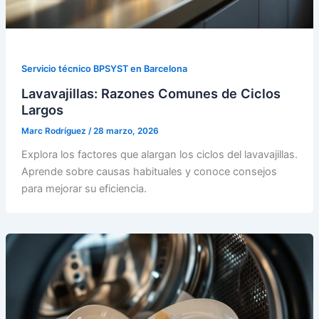
Servicio técnico BPSYST en Barcelona
Lavavajillas: Razones Comunes de Ciclos
Largos
Marc Rodríguez
/
28 marzo, 2026
Explora los factores que alargan los ciclos del lavavajillas.
Aprende sobre causas habituales y conoce consejos
para mejorar su eficiencia.