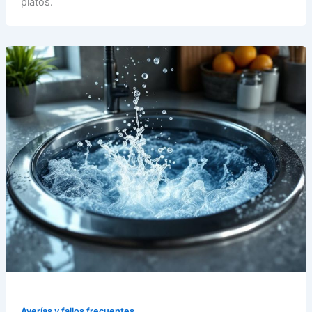
platos.
Averías y fallos frecuentes