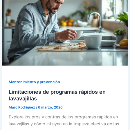
Mantenimiento y prevención
Limitaciones de programas rápidos en
lavavajillas
Marc Rodríguez
/
6 marzo, 2026
Explora los pros y contras de los programas rápidos en
lavavajillas y cómo influyen en la limpieza efectiva de tus