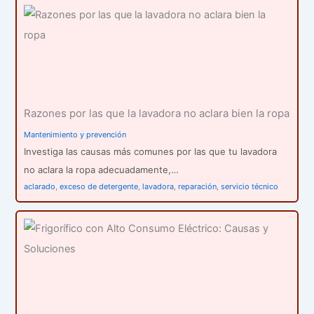
Razones por las que la lavadora no aclara bien la ropa
Mantenimiento y prevención
Investiga las causas más comunes por las que tu lavadora
no aclara la ropa adecuadamente,…
aclarado
,
exceso de detergente
,
lavadora
,
reparación
,
servicio técnico