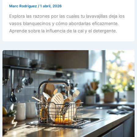
Marc Rodríguez
/
1 abril, 2026
Explora las razones por las cuales tu lavavajillas deja los
vasos blanquecinos y cómo abordarlas eficazmente.
Aprende sobre la influencia de la cal y el detergente.