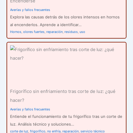
Encenderse
Averías y fallos frecuentes
Explora las causas detrás de los olores intensos en hornos
al encenderlos. Aprende a identificar…
Hornos
,
olores fuertes
,
reparación
,
residuos
,
uso
Frigorífico sin enfriamiento tras corte de luz: ¿qué
hacer?
Averías y fallos frecuentes
Entiende el funcionamiento de tu frigorífico tras un corte de
luz. Análisis técnico y soluciones…
corte de luz
,
frigorífico
,
no enfría
,
reparación
,
servicio técnico