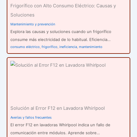
Frigorífico con Alto Consumo Eléctrico: Causas y
Soluciones
Mantenimiento y prevención
Explora las causas y soluciones cuando un frigorífico
consume más electricidad de lo habitual. Eficiencia…
consumo eléctrico
,
frigorífico
,
ineficiencia
,
mantenimiento
Solución al Error F12 en Lavadora Whirlpool
Averías y fallos frecuentes
El error F12 en lavadoras Whirlpool indica un fallo de
comunicación entre módulos. Aprende sobre…