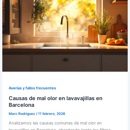
Averías y fallos frecuentes
Causas de mal olor en lavavajillas en
Barcelona
Marc Rodríguez
/
11 febrero, 2026
Analizamos las causas comunes de mal olor en