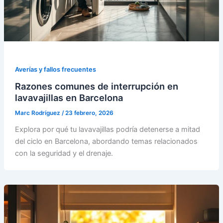
Averías y fallos frecuentes
Razones comunes de interrupción en
lavavajillas en Barcelona
Marc Rodríguez
/
23 febrero, 2026
Explora por qué tu lavavajillas podría detenerse a mitad
del ciclo en Barcelona, abordando temas relacionados
con la seguridad y el drenaje.