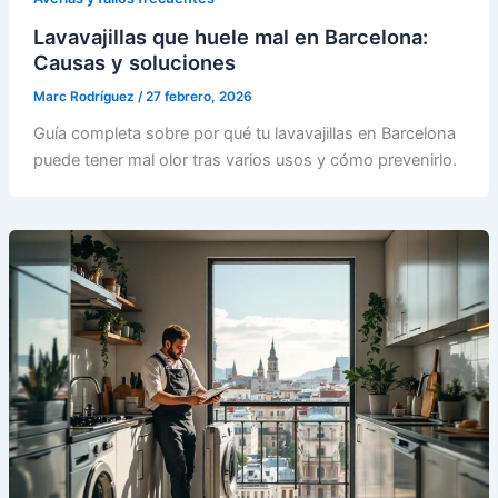
Lavavajillas que huele mal en Barcelona:
Causas y soluciones
Marc Rodríguez
/
27 febrero, 2026
Guía completa sobre por qué tu lavavajillas en Barcelona
puede tener mal olor tras varios usos y cómo prevenirlo.