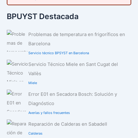
BPUYST Destacada
Problemas de temperatura en frigoríficos en
Barcelona
Servicio técnico BPSYST en Barcelona
Servicio Técnico Miele en Sant Cugat del
Vallès
Miele
Error E01 en Secadora Bosch: Solución y
Diagnóstico
Averías y fallos frecuentes
Reparación de Calderas en Sabadell
Calderas