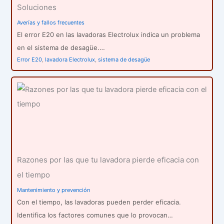
Soluciones
Averías y fallos frecuentes
El error E20 en las lavadoras Electrolux indica un problema
en el sistema de desagüe.…
Error E20
,
lavadora Electrolux
,
sistema de desagüe
Razones por las que tu lavadora pierde eficacia con
el tiempo
Mantenimiento y prevención
Con el tiempo, las lavadoras pueden perder eficacia.
Identifica los factores comunes que lo provocan…