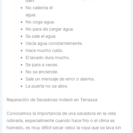
bien.
No calienta el
agua.
No coge agua.
No para de cargar agua.
Se sale el agua.
Vacía agua constantemente.
Hace mucho ruido.
El lavado dura mucho.
Se para a veces.
No se enciende.
Sale un mensaje de error o alarma.
La puerta no se abre.
Reparación de Secadoras Indesit en Terrassa
Conocemos la importancia de una secadora en la vida
rutinaria, especialmente cuando hace frío o el clima es
húmedo, es muy difícil secar veloz la ropa que se lava sin