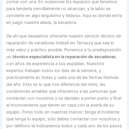
contar con una. En ocasiones los espacios que tenemos
para tenderla sencillamente no alcanzan, y la labor se
convierte en algo larguísimo y tedioso. Aquí es donde entra
en juego nuestra aliada, la secadora.
De ahí que deseamos ofrecerte nuestro servicio técnico de
reparación de secadoras Indesit en Terrassa que sea lo
más veloz y práctico posible. Ponemos a tu predisposición
un
técnico especialista en la reparación de secadoras
,
con años de experiencia a sus espaldas. Nuestros
expertos trabajan todos los días de la semana, y
prácticamente en todas y cada una de las fechas festivas
del año. Esto es lo que nos diferencia del resto, las
condiciones amables que ofrecemos a las personas que
contactan con nosotros y se deciden a poner punto y final
al inconveniente que tienen en casa con la avería de su
equipo. Ponlo todo en nuestras manos: tenga el incidente
que tenga tu equipo, sólo debes contactar con nosotros y
por teléfono te indicaremos todos y cada uno de los pasos