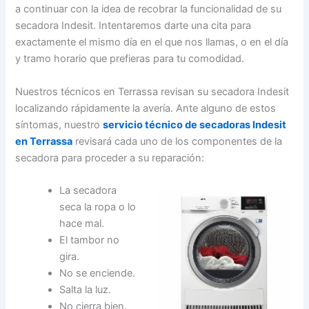
a continuar con la idea de recobrar la funcionalidad de su
secadora Indesit. Intentaremos darte una cita para
exactamente el mismo día en el que nos llamas, o en el día
y tramo horario que prefieras para tu comodidad.
Nuestros técnicos en Terrassa revisan su secadora Indesit
localizando rápidamente la avería. Ante alguno de estos
síntomas, nuestro
servicio técnico de secadoras Indesit
en Terrassa
revisará cada uno de los componentes de la
secadora para proceder a su reparación:
La secadora
seca la ropa o lo
hace mal.
El tambor no
gira.
No se enciende.
Salta la luz.
No cierra bien.