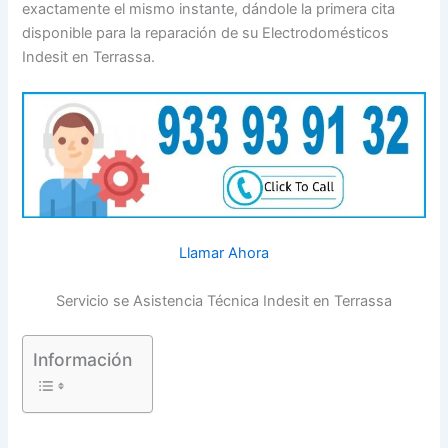
exactamente el mismo instante, dándole la primera cita
disponible para la reparación de su Electrodomésticos
Indesit en Terrassa.
Llamar Ahora
Servicio se Asistencia Técnica Indesit en Terrassa
Información