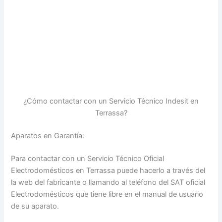
¿Cómo contactar con un Servicio Técnico Indesit en
Terrassa?
Aparatos en Garantía:
Para contactar con un Servicio Técnico Oficial
Electrodomésticos en Terrassa puede hacerlo a través del
la web del fabricante o llamando al teléfono del SAT oficial
Electrodomésticos que tiene libre en el manual de usuario
de su aparato.