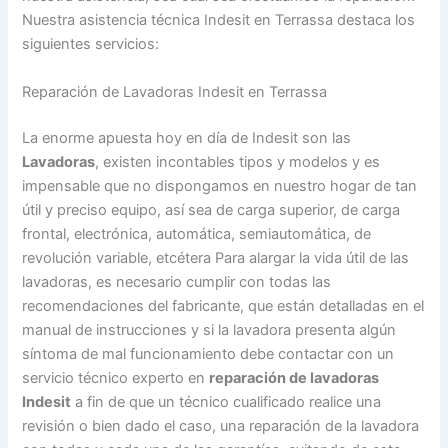
Nuestra asistencia técnica Indesit en Terrassa destaca los
siguientes servicios:
Reparación de Lavadoras Indesit en Terrassa
La enorme apuesta hoy en día de Indesit son las
Lavadoras
, existen incontables tipos y modelos y es
impensable que no dispongamos en nuestro hogar de tan
útil y preciso equipo, así sea de carga superior, de carga
frontal, electrónica, automática, semiautomática, de
revolución variable, etcétera Para alargar la vida útil de las
lavadoras, es necesario cumplir con todas las
recomendaciones del fabricante, que están detalladas en el
manual de instrucciones y si la lavadora presenta algún
síntoma de mal funcionamiento debe contactar con un
servicio técnico experto en
reparación de lavadoras
Indesit
a fin de que un técnico cualificado realice una
revisión o bien dado el caso, una reparación de la lavadora