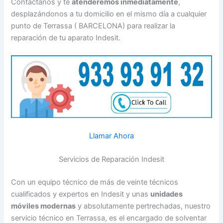
Contáctanos y te
atenderemos inmediatamente
,
desplazándonos a tu domicilio en el mismo día a cualquier
punto de Terrassa ( BARCELONA) para realizar la
reparación de tu aparato Indesit.
Llamar Ahora
Servicios de Reparación Indesit
Con un equipo técnico de más de veinte técnicos
cualificados y expertos en Indesit y unas
unidades
móviles modernas
y absolutamente pertrechadas, nuestro
servicio técnico en Terrassa, es el encargado de solventar