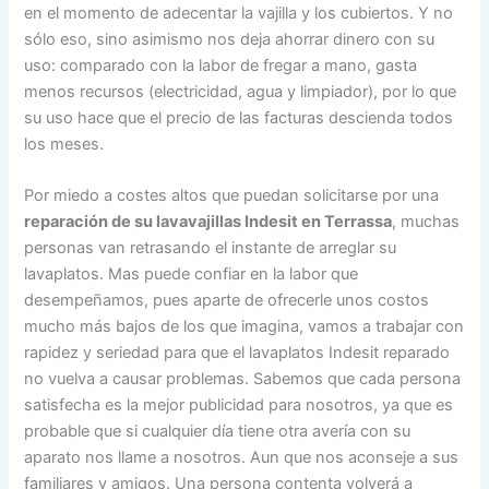
en el momento de adecentar la vajilla y los cubiertos. Y no
sólo eso, sino asimismo nos deja ahorrar dinero con su
uso: comparado con la labor de fregar a mano, gasta
menos recursos (electricidad, agua y limpiador), por lo que
su uso hace que el precio de las facturas descienda todos
los meses.
Por miedo a costes altos que puedan solicitarse por una
reparación de su lavavajillas Indesit en Terrassa
, muchas
personas van retrasando el instante de arreglar su
lavaplatos. Mas puede confiar en la labor que
desempeñamos, pues aparte de ofrecerle unos costos
mucho más bajos de los que imagina, vamos a trabajar con
rapidez y seriedad para que el lavaplatos Indesit reparado
no vuelva a causar problemas. Sabemos que cada persona
satisfecha es la mejor publicidad para nosotros, ya que es
probable que si cualquier día tiene otra avería con su
aparato nos llame a nosotros. Aun que nos aconseje a sus
familiares y amigos. Una persona contenta volverá a