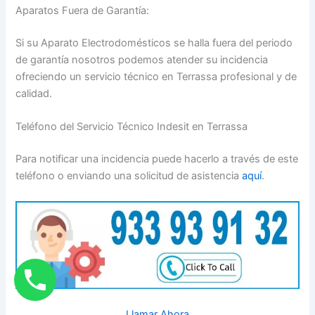
Aparatos Fuera de Garantía:
Si su Aparato Electrodomésticos se halla fuera del periodo
de garantía nosotros podemos atender su incidencia
ofreciendo un servicio técnico en Terrassa profesional y de
calidad.
Teléfono del Servicio Técnico Indesit en Terrassa
Para notificar una incidencia puede hacerlo a través de este
teléfono o enviando una solicitud de asistencia
aquí
.
Llamar Ahora