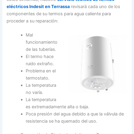
eléctricos Indesit en Terrassa
revisará cada uno de los
componentes de su termos para agua caliente para
proceder a su reparación:
Mal
funcionamiento
de las tuberías.
El termo hace
ruido extraño.
Problema en el
termostato.
La temperatura
no varía.
La temperatura
es extremadamente alta o baja.
Poca presión del agua debido a que la válvula de
resistencia se ha quemado del uso.