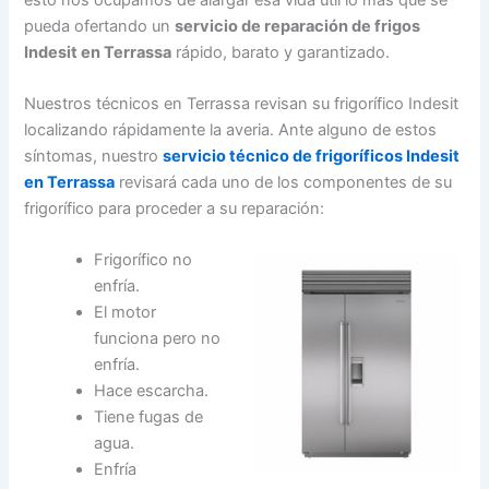
pueda ofertando un
servicio de reparación de frigos
Indesit en Terrassa
rápido, barato y garantizado.
Nuestros técnicos en Terrassa revisan su frigorífico Indesit
localizando rápidamente la averia. Ante alguno de estos
síntomas, nuestro
servicio técnico de frigoríficos Indesit
en Terrassa
revisará cada uno de los componentes de su
frigorífico para proceder a su reparación:
Frigorífico no
enfría.
El motor
funciona pero no
enfría.
Hace escarcha.
Tiene fugas de
agua.
Enfría