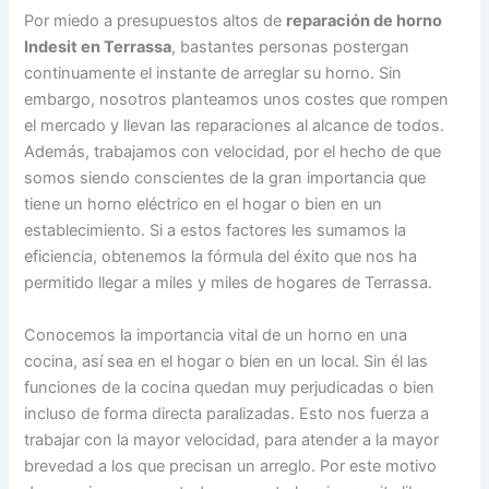
Por miedo a presupuestos altos de
reparación de horno
Indesit en Terrassa
, bastantes personas postergan
continuamente el instante de arreglar su horno. Sin
embargo, nosotros planteamos unos costes que rompen
el mercado y llevan las reparaciones al alcance de todos.
Además, trabajamos con velocidad, por el hecho de que
somos siendo conscientes de la gran importancia que
tiene un horno eléctrico en el hogar o bien en un
establecimiento. Si a estos factores les sumamos la
eficiencia, obtenemos la fórmula del éxito que nos ha
permitido llegar a miles y miles de hogares de Terrassa.
Conocemos la importancia vital de un horno en una
cocina, así sea en el hogar o bien en un local. Sin él las
funciones de la cocina quedan muy perjudicadas o bien
incluso de forma directa paralizadas. Esto nos fuerza a
trabajar con la mayor velocidad, para atender a la mayor
brevedad a los que precisan un arreglo. Por este motivo