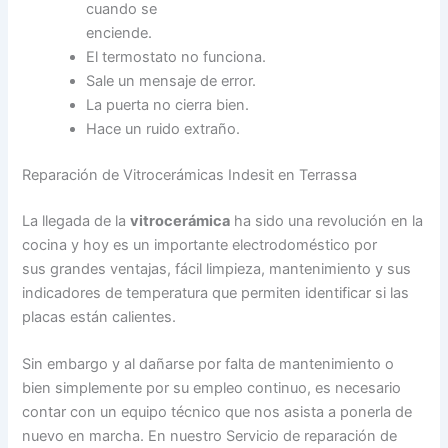
cuando se
enciende.
El termostato no funciona.
Sale un mensaje de error.
La puerta no cierra bien.
Hace un ruido extraño.
Reparación de Vitrocerámicas Indesit en Terrassa
La llegada de la
vitrocerámica
ha sido una revolución en la
cocina y hoy es un importante electrodoméstico por
sus grandes ventajas, fácil limpieza, mantenimiento y sus
indicadores de temperatura que permiten identificar si las
placas están calientes.
Sin embargo y al dañarse por falta de mantenimiento o
bien simplemente por su empleo continuo, es necesario
contar con un equipo técnico que nos asista a ponerla de
nuevo en marcha. En nuestro Servicio de reparación de