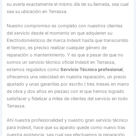
su avería exactamente el mismo día de su llamada, sea cual
sea su ubicación en Terrassa.
Nuestro compromiso es completo con nuestros clientes
del servicio desde el momento en que adquieren su
Electrodomésticos de marca Indesit hasta que transcurrido
el tiempo, es preciso realizar cualquier género de
reparación o mantenimiento. Y es que a pesar de que no
somos un servicio técnico oficial Indesit en Terrassa,
estamos regulados como
Servicio Técnico profesional
,
ofrecemos una velocidad en nuestra reparación, un precio
ajustado y unas garantías por escrito ( tres meses en mano
de obra y dos años en piezas) con el que hemos logrado
satisfacer y fidelizar a miles de clientes del servicio en todo
Terrassa.
Ahí nuestra profesionalidad y nuestro gran servicio técnico
para Indesit, hace que su aparato quede como nuevo tras
nuestra asistencia, sea cual sea efectuamos la reparación.