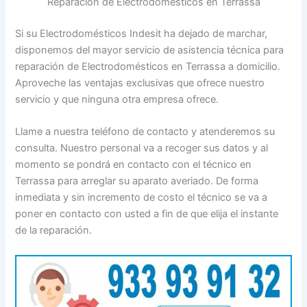
Reparación de Electrodomésticos en Terrassa
Si su Electrodomésticos Indesit ha dejado de marchar,
disponemos del mayor servicio de asistencia técnica para
reparación de Electrodomésticos en Terrassa a domicilio.
Aproveche las ventajas exclusivas que ofrece nuestro
servicio y que ninguna otra empresa ofrece.
Llame a nuestra teléfono de contacto y atenderemos su
consulta. Nuestro personal va a recoger sus datos y al
momento se pondrá en contacto con el técnico en
Terrassa para arreglar su aparato averiado. De forma
inmediata y sin incremento de costo el técnico se va a
poner en contacto con usted a fin de que elija el instante
de la reparación.