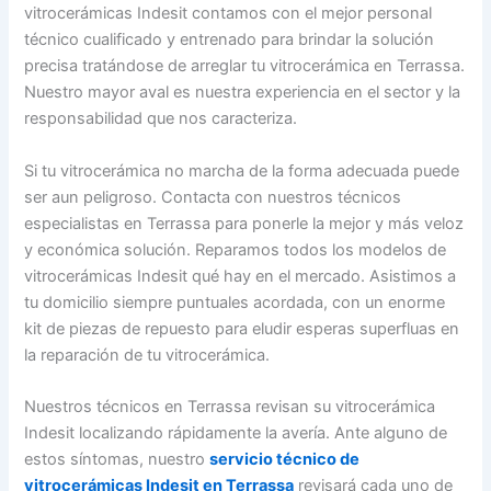
vitrocerámicas Indesit contamos con el mejor personal
técnico cualificado y entrenado para brindar la solución
precisa tratándose de arreglar tu vitrocerámica en Terrassa.
Nuestro mayor aval es nuestra experiencia en el sector y la
responsabilidad que nos caracteriza.
Si tu vitrocerámica no marcha de la forma adecuada puede
ser aun peligroso. Contacta con nuestros técnicos
especialistas en Terrassa para ponerle la mejor y más veloz
y económica solución. Reparamos todos los modelos de
vitrocerámicas Indesit qué hay en el mercado. Asistimos a
tu domicilio siempre puntuales acordada, con un enorme
kit de piezas de repuesto para eludir esperas superfluas en
la reparación de tu vitrocerámica.
Nuestros técnicos en Terrassa revisan su vitrocerámica
Indesit localizando rápidamente la avería. Ante alguno de
estos síntomas, nuestro
servicio técnico de
vitrocerámicas Indesit en Terrassa
revisará cada uno de