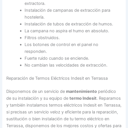
extractora.
Instalación de campanas de extracción para
hostelería.
Instalación de tubos de extracción de humos.
La campana no aspira el humo en absoluto.
Filtros obstruidos.
Los botones de control en el panel no
responden.
Fuerte ruido cuando se enciende.
No cambian las velocidades de extracción.
Reparación de Termos Eléctricos Indesit en Terrassa
Disponemos de un servicio de
mantenimiento
periódico
de su instalación y su equipo de
termo Indesit
. Reparamos
y también instalamos termos eléctricos Indesit en Terrassa,
si precisas un servicio veloz y eficiente para la reparación,
sustitución o bien instalación de tu termo eléctrico en
Terrassa, disponemos de los mejores costos y ofertas para