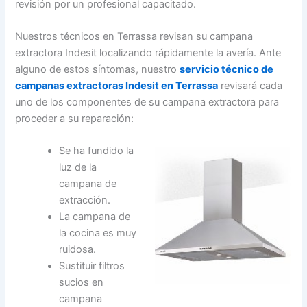
revisión por un profesional capacitado.
Nuestros técnicos en Terrassa revisan su campana
extractora Indesit localizando rápidamente la avería. Ante
alguno de estos síntomas, nuestro
servicio técnico de
campanas extractoras Indesit en Terrassa
revisará cada
uno de los componentes de su campana extractora para
proceder a su reparación:
Se ha fundido la
luz de la
campana de
extracción.
La campana de
la cocina es muy
ruidosa.
Sustituir filtros
sucios en
campana