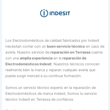
Los Electrodomésticos de calidad fabricados por Indesit
necesitan contar con un
buen servicio técnico
en caso de
avería. Nuestro servicio de
reparación en Terrassa
cuenta
con una
amplia experiencia
en la
reparación de
Electrodomésticos Indesit
. Nuestros técnicos conocen
realmente bien la marca y reparan cualquier avería que
pueda surgir merced a su contínua formación.
Somos un servicio técnico experto en la reparación de
Electrodomésticos de marca Indesit, Somos tu servicio
técnico Indesit en Terrassa de confianza.