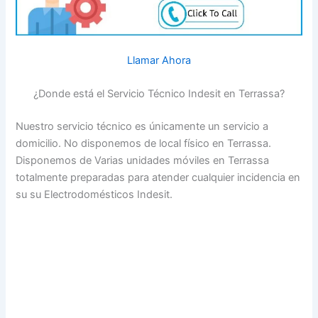
Llamar Ahora
¿Donde está el Servicio Técnico Indesit en Terrassa?
Nuestro servicio técnico es únicamente un servicio a
domicilio. No disponemos de local físico en Terrassa.
Disponemos de Varias unidades móviles en Terrassa
totalmente preparadas para atender cualquier incidencia en
su su Electrodomésticos Indesit.