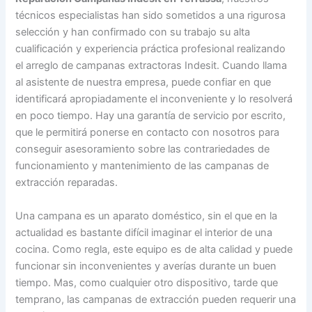
técnicos especialistas han sido sometidos a una rigurosa
selección y han confirmado con su trabajo su alta
cualificación y experiencia práctica profesional realizando
el arreglo de campanas extractoras Indesit. Cuando llama
al asistente de nuestra empresa, puede confiar en que
identificará apropiadamente el inconveniente y lo resolverá
en poco tiempo. Hay una garantía de servicio por escrito,
que le permitirá ponerse en contacto con nosotros para
conseguir asesoramiento sobre las contrariedades de
funcionamiento y mantenimiento de las campanas de
extracción reparadas.
Una campana es un aparato doméstico, sin el que en la
actualidad es bastante difícil imaginar el interior de una
cocina. Como regla, este equipo es de alta calidad y puede
funcionar sin inconvenientes y averías durante un buen
tiempo. Mas, como cualquier otro dispositivo, tarde que
temprano, las campanas de extracción pueden requerir una