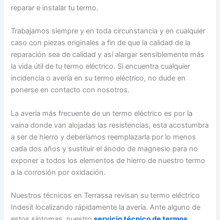
reparar e instalar tu termo.
Trabajamos siempre y en toda circunstancia y en cualquier
caso con piezas originales a fin de que la calidad de la
reparación sea de calidad y así alargar sensiblemente más
la vida útil de tu termo eléctrico. Si encuentra cualquier
incidencia o avería en su termo eléctrico, no dude en
ponerse en contacto con nosotros.
La avería más frecuente de un termo eléctrico es por la
vaina donde van alojadas las resistencias, esta acostumbra
a ser de hierro y deberíamos reemplazarla por lo menos
cada dos años y sustituir el ánodo de magnesio para no
exponer a todos los elementos de hierro de nuestro termo
a la corrosión por oxidación.
Nuestros técnicos en Terrassa revisan su termo eléctrico
Indesit localizando rápidamente la avería. Ante alguno de
estos síntomas, nuestro
servicio técnico de termos