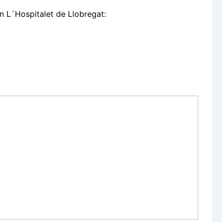
n L´Hospitalet de Llobregat: