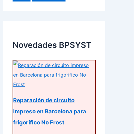
Novedades BPSYST
Reparación de circuito
impreso en Barcelona para
frigorífico No Frost