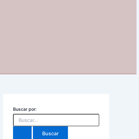
Buscar por: