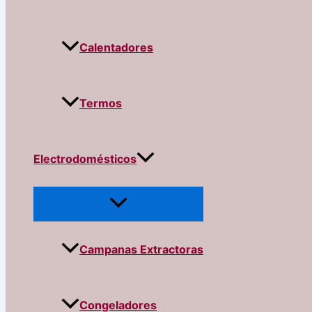
Calentadores
Termos
Electrodomésticos
Campanas Extractoras
Congeladores