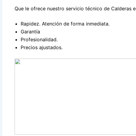
Que le ofrece nuestro servicio técnico de Calderas e
Rapidez. Atención de forma inmediata.
Garantía
Profesionalidad.
Precios ajustados.