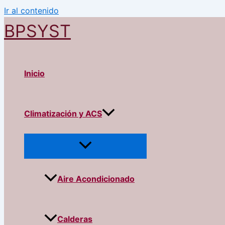
Ir al contenido
BPSYST
Inicio
Climatización y ACS
Aire Acondicionado
Calderas