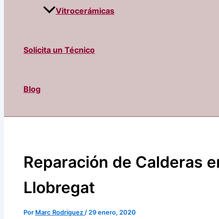
Vitrocerámicas
Solicita un Técnico
Blog
Reparación de Calderas e
Llobregat
Por
Marc Rodríguez
/
29 enero, 2020