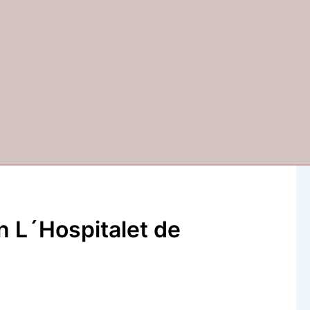
n L´Hospitalet de