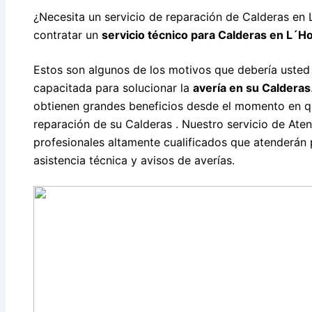
¿Necesita un servicio de reparación de Calderas en
contratar un
servicio técnico para Calderas en L´Ho
Estos son algunos de los motivos que debería usted
capacitada para solucionar la
avería en su Calderas
obtienen grandes beneficios desde el momento en qu
reparación de su Calderas . Nuestro servicio de Ate
profesionales altamente cualificados que atenderán p
asistencia técnica y avisos de averías.