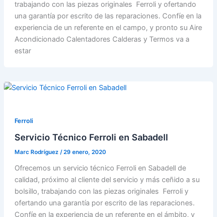
trabajando con las piezas originales Ferroli y ofertando
una garantía por escrito de las reparaciones. Confíe en la
experiencia de un referente en el campo, y pronto su Aire
Acondicionado Calentadores Calderas y Termos va a
estar
Ferroli
Servicio Técnico Ferroli en Sabadell
Marc Rodríguez
/
29 enero, 2020
Ofrecemos un servicio técnico Ferroli en Sabadell de
calidad, próximo al cliente del servicio y más ceñido a su
bolsillo, trabajando con las piezas originales Ferroli y
ofertando una garantía por escrito de las reparaciones.
Confíe en la experiencia de un referente en el ámbito, y