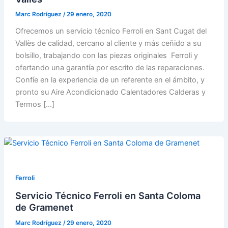
Marc Rodríguez
/
29 enero, 2020
Ofrecemos un servicio técnico Ferroli en Sant Cugat del
Vallès de calidad, cercano al cliente y más ceñido a su
bolsillo, trabajando con las piezas originales Ferroli y
ofertando una garantía por escrito de las reparaciones.
Confíe en la experiencia de un referente en el ámbito, y
pronto su Aire Acondicionado Calentadores Calderas y
Termos […]
Ferroli
Servicio Técnico Ferroli en Santa Coloma
de Gramenet
Marc Rodríguez
/
29 enero, 2020