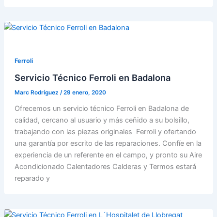
Ferroli
Servicio Técnico Ferroli en Badalona
Marc Rodríguez
/
29 enero, 2020
Ofrecemos un servicio técnico Ferroli en Badalona de
calidad, cercano al usuario y más ceñido a su bolsillo,
trabajando con las piezas originales Ferroli y ofertando
una garantía por escrito de las reparaciones. Confíe en la
experiencia de un referente en el campo, y pronto su Aire
Acondicionado Calentadores Calderas y Termos estará
reparado y