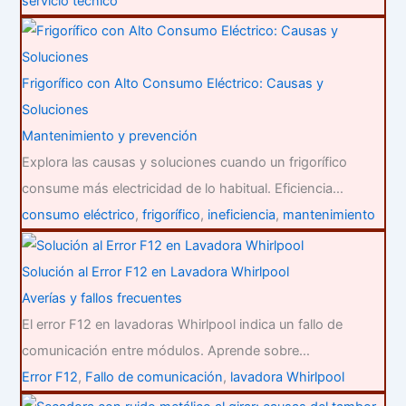
servicio técnico
Frigorífico con Alto Consumo Eléctrico: Causas y
Soluciones
Mantenimiento y prevención
Explora las causas y soluciones cuando un frigorífico
consume más electricidad de lo habitual. Eficiencia…
consumo eléctrico
,
frigorífico
,
ineficiencia
,
mantenimiento
Solución al Error F12 en Lavadora Whirlpool
Averías y fallos frecuentes
El error F12 en lavadoras Whirlpool indica un fallo de
comunicación entre módulos. Aprende sobre…
Error F12
,
Fallo de comunicación
,
lavadora Whirlpool