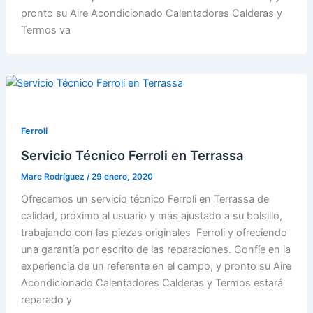
pronto su Aire Acondicionado Calentadores Calderas y
Termos va
Ferroli
Servicio Técnico Ferroli en Terrassa
Marc Rodríguez
/
29 enero, 2020
Ofrecemos un servicio técnico Ferroli en Terrassa de
calidad, próximo al usuario y más ajustado a su bolsillo,
trabajando con las piezas originales Ferroli y ofreciendo
una garantía por escrito de las reparaciones. Confíe en la
experiencia de un referente en el campo, y pronto su Aire
Acondicionado Calentadores Calderas y Termos estará
reparado y