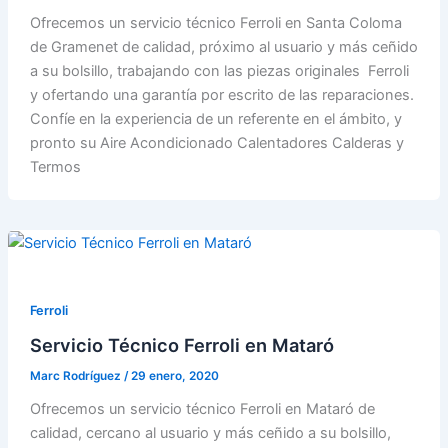
Ofrecemos un servicio técnico Ferroli en Santa Coloma
de Gramenet de calidad, próximo al usuario y más ceñido
a su bolsillo, trabajando con las piezas originales Ferroli
y ofertando una garantía por escrito de las reparaciones.
Confíe en la experiencia de un referente en el ámbito, y
pronto su Aire Acondicionado Calentadores Calderas y
Termos
Ferroli
Servicio Técnico Ferroli en Mataró
Marc Rodríguez
/
29 enero, 2020
Ofrecemos un servicio técnico Ferroli en Mataró de
calidad, cercano al usuario y más ceñido a su bolsillo,