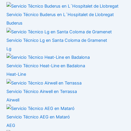
Servicio Técnico Buderus en L´Hospitalet de Llobregat
Buderus
Servicio Técnico Lg en Santa Coloma de Gramenet
Lg
Servicio Técnico Heat-Line en Badalona
Heat-Line
Servicio Técnico Airwell en Terrassa
Airwell
Servicio Técnico AEG en Mataró
AEG