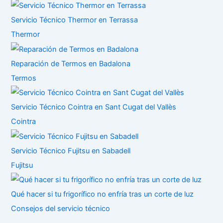
Servicio Técnico Thermor en Terrassa
Thermor
Reparación de Termos en Badalona
Termos
Servicio Técnico Cointra en Sant Cugat del Vallès
Cointra
Servicio Técnico Fujitsu en Sabadell
Fujitsu
Qué hacer si tu frigorífico no enfría tras un corte de luz
Consejos del servicio técnico