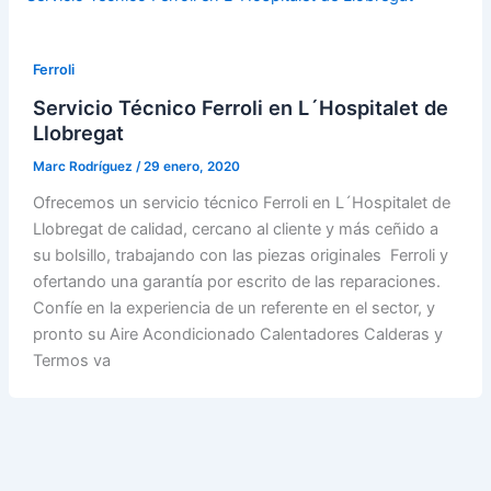
Ferroli
Servicio Técnico Ferroli en L´Hospitalet de
Llobregat
Marc Rodríguez
/
29 enero, 2020
Ofrecemos un servicio técnico Ferroli en L´Hospitalet de
Llobregat de calidad, cercano al cliente y más ceñido a
su bolsillo, trabajando con las piezas originales Ferroli y
ofertando una garantía por escrito de las reparaciones.
Confíe en la experiencia de un referente en el sector, y
pronto su Aire Acondicionado Calentadores Calderas y
Termos va