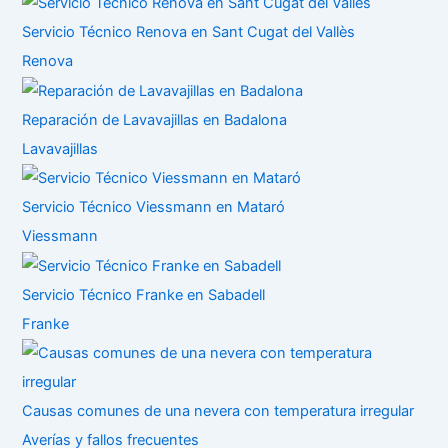
Servicio Técnico Renova en Sant Cugat del Vallès
Renova
Reparación de Lavavajillas en Badalona
Lavavajillas
Servicio Técnico Viessmann en Mataró
Viessmann
Servicio Técnico Franke en Sabadell
Franke
Causas comunes de una nevera con temperatura irregular
Averías y fallos frecuentes