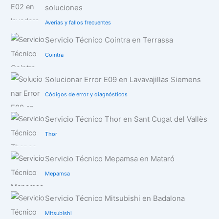
soluciones
Averías y fallos frecuentes
Servicio Técnico Cointra en Terrassa
Cointra
Solucionar Error E09 en Lavavajillas Siemens
Códigos de error y diagnósticos
Servicio Técnico Thor en Sant Cugat del Vallès
Thor
Servicio Técnico Mepamsa en Mataró
Mepamsa
Servicio Técnico Mitsubishi en Badalona
Mitsubishi