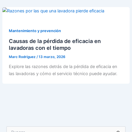
Mantenimiento y prevención
Causas de la pérdida de eficacia en
lavadoras con el tiempo
Marc Rodríguez
/
13 marzo, 2026
Explore las razones detrás de la pérdida de eficacia en
las lavadoras y cómo el servicio técnico puede ayudar.
B