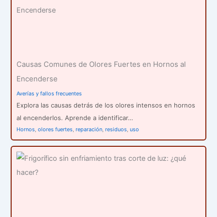
Causas Comunes de Olores Fuertes en Hornos al
Encenderse
Averías y fallos frecuentes
Explora las causas detrás de los olores intensos en hornos
al encenderlos. Aprende a identificar…
Hornos
,
olores fuertes
,
reparación
,
residuos
,
uso