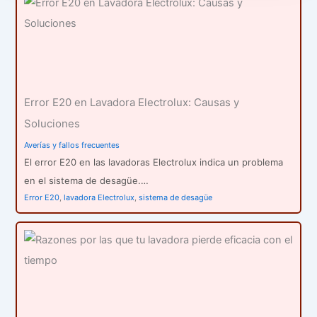
Error E20 en Lavadora Electrolux: Causas y
Soluciones
Averías y fallos frecuentes
El error E20 en las lavadoras Electrolux indica un problema
en el sistema de desagüe.…
Error E20
,
lavadora Electrolux
,
sistema de desagüe