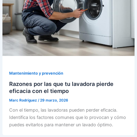
Mantenimiento y prevención
Razones por las que tu lavadora pierde
eficacia con el tiempo
Marc Rodríguez
/
29 marzo, 2026
Con el tiempo, las lavadoras pueden perder eficacia.
Identifica los factores comunes que lo provocan y cómo
puedes evitarlos para mantener un lavado óptimo.