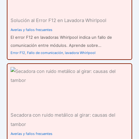
Solución al Error F12 en Lavadora Whirlpool
Averías y fallos frecuentes
El error F12 en lavadoras Whirlpool indica un fallo de
comunicación entre módulos. Aprende sobre…
Error F12
,
Fallo de comunicación
,
lavadora Whirlpool
Secadora con ruido metálico al girar: causas del
tambor
Averías y fallos frecuentes