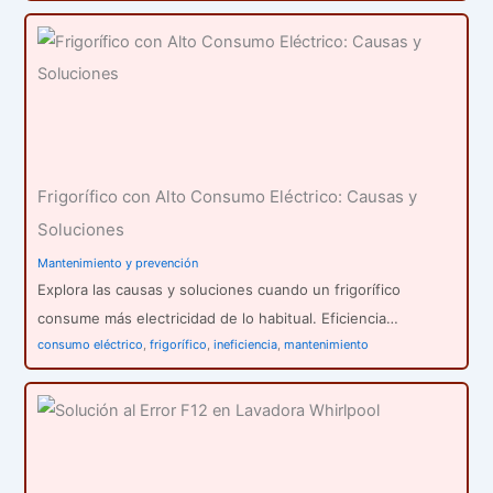
Frigorífico con Alto Consumo Eléctrico: Causas y
Soluciones
Mantenimiento y prevención
Explora las causas y soluciones cuando un frigorífico
consume más electricidad de lo habitual. Eficiencia…
consumo eléctrico
,
frigorífico
,
ineficiencia
,
mantenimiento