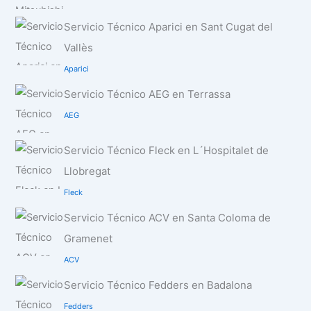
Servicio Técnico Aparici en Sant Cugat del
Vallès
Aparici
Servicio Técnico AEG en Terrassa
AEG
Servicio Técnico Fleck en L´Hospitalet de
Llobregat
Fleck
Servicio Técnico ACV en Santa Coloma de
Gramenet
ACV
Servicio Técnico Fedders en Badalona
Fedders