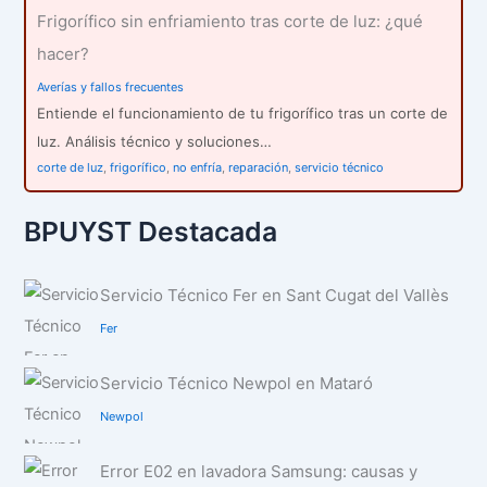
Frigorífico sin enfriamiento tras corte de luz: ¿qué
hacer?
Averías y fallos frecuentes
Entiende el funcionamiento de tu frigorífico tras un corte de
luz. Análisis técnico y soluciones…
corte de luz
,
frigorífico
,
no enfría
,
reparación
,
servicio técnico
BPUYST Destacada
Servicio Técnico Fer en Sant Cugat del Vallès
Fer
Servicio Técnico Newpol en Mataró
Newpol
Error E02 en lavadora Samsung: causas y