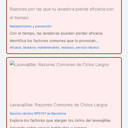
Razones por las que tu lavadora pierde eficacia con
el tiempo
Mantenimiento y prevención
Con el tiempo, las lavadoras pueden perder eficacia.
Identifica los factores comunes que lo provocan…
eficacia
,
lavadora
,
mantenimiento
,
residuos
,
servicio técnico
Lavavajillas: Razones Comunes de Ciclos Largos
Servicio técnico BPSYST en Barcelona
Explora los factores que alargan los ciclos del lavavajillas.
Aprende sobre causas habituales y conoce…