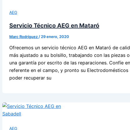
AEG
Servicio Técnico AEG en Mataró
Marc Rodríguez
/
29 enero, 2020
Ofrecemos un servicio técnico AEG en Mataró de calida
más ajustado a su bolsillo, trabajando con las piezas 
una garantía por escrito de las reparaciones. Confíe en
referente en el campo, y pronto su Electrodomésticos 
poder recuperar su
AEG