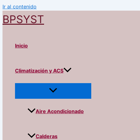
Ir al contenido
BPSYST
Inicio
Climatización y ACS
Aire Acondicionado
Calderas