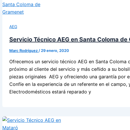
AEG
Servicio Técnico AEG en Santa Coloma de
Marc Rodríguez
/
29 enero, 2020
Ofrecemos un servicio técnico AEG en Santa Coloma d
próximo al cliente del servicio y más ceñido a su bolsil
piezas originales AEG y ofreciendo una garantía por es
Confíe en la experiencia de un referente en el campo, 
Electrodomésticos estará reparado y