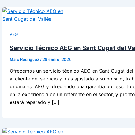
AEG
Servicio Técnico AEG en Sant Cugat del Va
Marc Rodríguez
/
29 enero, 2020
Ofrecemos un servicio técnico AEG en Sant Cugat del 
al cliente del servicio y más ajustado a su bolsillo, tr
originales AEG y ofreciendo una garantía por escrito d
en la experiencia de un referente en el sector, y pron
estará reparado y […]