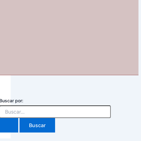
Buscar por: