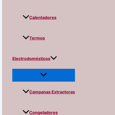
Calentadores
Termos
Electrodomésticos
Campanas Extractoras
Congeladores