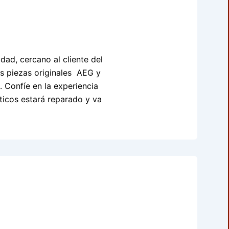
dad, cercano al cliente del
las piezas originales AEG y
. Confíe en la experiencia
ticos estará reparado y va