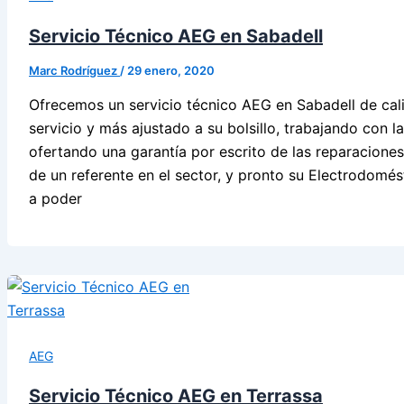
Servicio Técnico AEG en Sabadell
Marc Rodríguez
/
29 enero, 2020
Ofrecemos un servicio técnico AEG en Sabadell de cali
servicio y más ajustado a su bolsillo, trabajando con 
ofertando una garantía por escrito de las reparaciones
de un referente en el sector, y pronto su Electrodomés
a poder
AEG
Servicio Técnico AEG en Terrassa