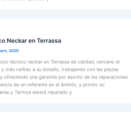
co Neckar en Terrassa
nero, 2020
cio técnico neckar en Terrassa de calidad, cercano al
o y más ceñido a su bolsillo, trabajando con las piezas
y ofreciendo una garantía por escrito de las reparaciones.
iencia de un referente en el ámbito, y pronto su
eras y Termos estará reparado y