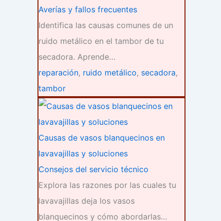
Averías y fallos frecuentes
Identifica las causas comunes de un
ruido metálico en el tambor de tu
secadora. Aprende…
reparación
,
ruido metálico
,
secadora
,
tambor
Causas de vasos blanquecinos en
lavavajillas y soluciones
Consejos del servicio técnico
Explora las razones por las cuales tu
lavavajillas deja los vasos
blanquecinos y cómo abordarlas…