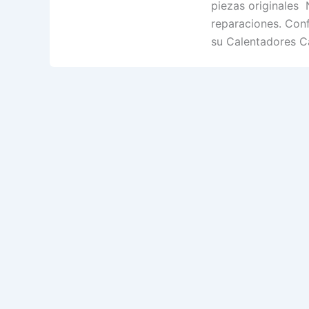
piezas originales 
reparaciones. Conf
su Calentadores C