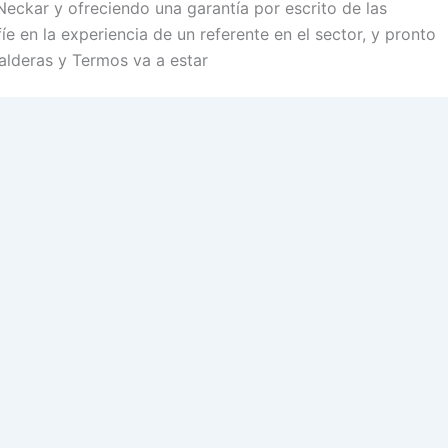
Neckar y ofreciendo una garantía por escrito de las
íe en la experiencia de un referente en el sector, y pronto
alderas y Termos va a estar