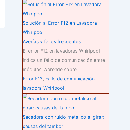
Solución al Error F12 en Lavadora
Whirlpool
Averías y fallos frecuentes
El error F12 en lavadoras Whirlpool
indica un fallo de comunicación entre
módulos. Aprende sobre…
Error F12
,
Fallo de comunicación
,
lavadora Whirlpool
Secadora con ruido metálico al girar:
causas del tambor