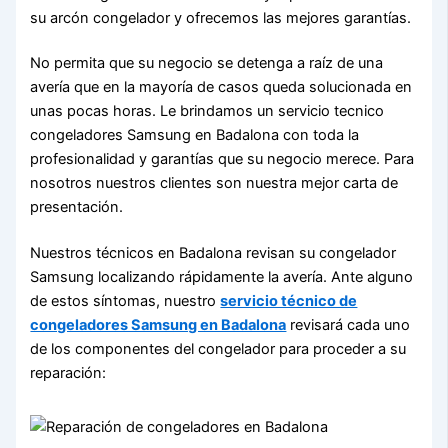
su arcón congelador y ofrecemos las mejores garantías.
No permita que su negocio se detenga a raíz de una
avería que en la mayoría de casos queda solucionada en
unas pocas horas. Le brindamos un servicio tecnico
congeladores Samsung en Badalona con toda la
profesionalidad y garantías que su negocio merece. Para
nosotros nuestros clientes son nuestra mejor carta de
presentación.
Nuestros técnicos en Badalona revisan su congelador
Samsung localizando rápidamente la avería. Ante alguno
de estos síntomas, nuestro
servicio técnico de
congeladores Samsung en Badalona
revisará cada uno
de los componentes del congelador para proceder a su
reparación: