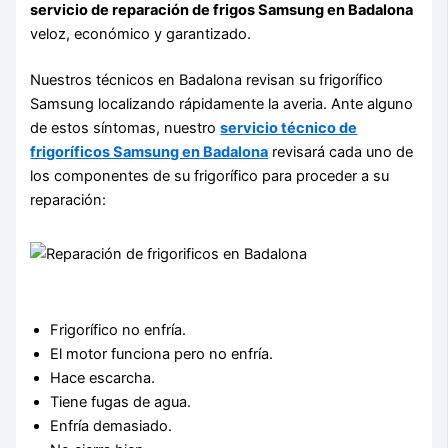
servicio de reparación de frigos Samsung en Badalona
veloz, económico y garantizado.
Nuestros técnicos en Badalona revisan su frigorífico
Samsung localizando rápidamente la averia. Ante alguno
de estos síntomas, nuestro
servicio técnico de
frigoríficos Samsung en Badalona
revisará cada uno de
los componentes de su frigorífico para proceder a su
reparación:
Frigorífico no enfría.
El motor funciona pero no enfría.
Hace escarcha.
Tiene fugas de agua.
Enfría demasiado.