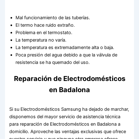
Mal funcionamiento de las tuberías.
El termo hace ruido extraño.
Problema en el termostato.
La temperatura no varía.
La temperatura es extremadamente alta o baja.
Poca presión del agua debido a que la válvula de
resistencia se ha quemado del uso.
Reparación de Electrodomésticos
en Badalona
Si su Electrodomésticos Samsung ha dejado de marchar,
disponemos del mayor servicio de asistencia técnica
para reparación de Electrodomésticos en Badalona a
domicilio. Aproveche las ventajas exclusivas que ofrece
nuestro servicio y que ninguna otra empresa ofrece.