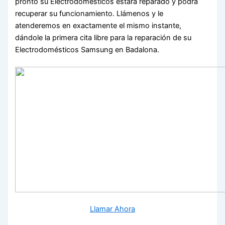
pronto su Electrodomésticos estará reparado y podrá
recuperar su funcionamiento. Llámenos y le
atenderemos en exactamente el mismo instante,
dándole la primera cita libre para la reparación de su
Electrodomésticos Samsung en Badalona.
Llamar Ahora