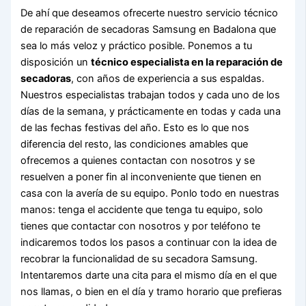
De ahí que deseamos ofrecerte nuestro servicio técnico
de reparación de secadoras Samsung en Badalona que
sea lo más veloz y práctico posible. Ponemos a tu
disposición un
técnico especialista en la reparación de
secadoras
, con años de experiencia a sus espaldas.
Nuestros especialistas trabajan todos y cada uno de los
días de la semana, y prácticamente en todas y cada una
de las fechas festivas del año. Esto es lo que nos
diferencia del resto, las condiciones amables que
ofrecemos a quienes contactan con nosotros y se
resuelven a poner fin al inconveniente que tienen en
casa con la avería de su equipo. Ponlo todo en nuestras
manos: tenga el accidente que tenga tu equipo, solo
tienes que contactar con nosotros y por teléfono te
indicaremos todos los pasos a continuar con la idea de
recobrar la funcionalidad de su secadora Samsung.
Intentaremos darte una cita para el mismo día en el que
nos llamas, o bien en el día y tramo horario que prefieras