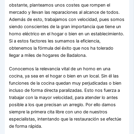
obstante, planteamos unos costes que rompen el
mercado y llevan las reparaciones al alcance de todos.
Además de esto, trabajamos con velocidad, pues somos
siendo conscientes de la gran importancia que tiene un
horno eléctrico en el hogar o bien en un establecimiento.
Si a estos factores les sumamos la eficiencia,
obtenemos la fórmula del éxito que nos ha tolerado
llegar a miles de hogares de Badalona.
Conocemos la relevancia vital de un horno en una
cocina, ya sea en el hogar o bien en un local. Sin él las
funciones de la cocina quedan muy perjudicadas o bien
incluso de forma directa paralizadas. Esto nos fuerza a
trabajar con la mayor velocidad, para atender lo antes
posible a los que precisan un arreglo. Por ello damos
siempre la primera cita libre con uno de nuestros
especialistas, intentando que la restauración se efectúe
de forma rápida.