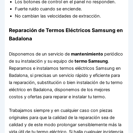
Los botones de control en el panel no responden.
Fuerte ruido cuando se enciende.
No cambian las velocidades de extracción.
Reparación de Termos Eléctricos Samsung en
Badalona
Disponemos de un servicio de
mantenimiento
periódico
de su instalación y su equipo de
termo Samsung
.
Reparamos e instalamos termos eléctricos Samsung en
Badalona, si precisas un servicio rápido y eficiente para
la reparación, substitución o bien instalación de tu termo
eléctrico en Badalona, disponemos de los mejores
costos y ofertas para reparar e instalar tu termo.
Trabajamos siempre y en cualquier caso con piezas
originales para que la calidad de la reparación sea de
calidad y de este modo prolongar sensiblemente más la
vida útil de tu termo eléctrico. Si halla cualquier incidencia