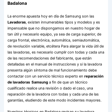
Badalona
La enorme apuesta hoy en día de Samsung son las
Lavadoras
, existen innumerables tipos y modelos y es
impensable que no dispongamos en nuestro hogar de
tan útil y necesario equipo, ya sea de carga superior, de
carga frontal, electrónica, automática, semiautomática,
de revolución variable, etcétera Para alargar la vida útil de
las lavadoras, es necesario cumplir con todas y cada una
de las recomendaciones del fabricante, que están
detalladas en el manual de instrucciones y si la lavadora
presenta algún síntoma de mal funcionamiento debe
contactar con un servicio técnico experto en
reparación
de lavadoras Samsung
a fin de que un técnico
cualificado realice una revisión o dado el caso, una
reparación de la lavadora con todas y cada una de las
garantías, eludiendo de este modo incidentes mayores.
Nuestros técnicos en Badalona revisan su lavadora