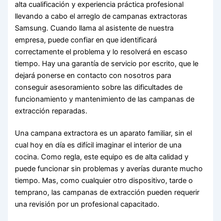
alta cualificación y experiencia práctica profesional
llevando a cabo el arreglo de campanas extractoras
Samsung. Cuando llama al asistente de nuestra
empresa, puede confiar en que identificará
correctamente el problema y lo resolverá en escaso
tiempo. Hay una garantía de servicio por escrito, que le
dejará ponerse en contacto con nosotros para
conseguir asesoramiento sobre las dificultades de
funcionamiento y mantenimiento de las campanas de
extracción reparadas.
Una campana extractora es un aparato familiar, sin el
cual hoy en día es difícil imaginar el interior de una
cocina. Como regla, este equipo es de alta calidad y
puede funcionar sin problemas y averías durante mucho
tiempo. Mas, como cualquier otro dispositivo, tarde o
temprano, las campanas de extracción pueden requerir
una revisión por un profesional capacitado.