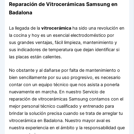
Reparación de Vitrocerámicas Samsung en
Badalona
La llegada de la
vitrocerámica
ha sido una revolución en
la cocina y hoy es un esencial electrodoméstico por
sus grandes ventajas, fácil limpieza, mantenimiento y
sus indicadores de temperatura que dejan identificar si
las placas están calientes.
No obstante y al dañarse por falta de mantenimiento o
bien sencillamente por su uso progresivo, es necesario
contar con un equipo técnico que nos asista a ponerla
nuevamente en marcha. En nuestro Servicio de
reparación de vitrocerámicas Samsung contamos con el
mejor personal técnico cualificado y entrenado para
brindar la solución precisa cuando se trata de arreglar tu
vitrocerámica en Badalona. Nuestro mayor aval es
nuestra experiencia en el ámbito y la responsabilidad que