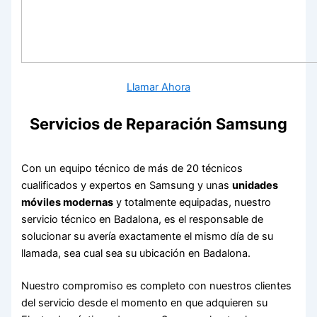
Llamar Ahora
Servicios de Reparación Samsung
Con un equipo técnico de más de 20 técnicos
cualificados y expertos en Samsung y unas
unidades
móviles modernas
y totalmente equipadas, nuestro
servicio técnico en Badalona, es el responsable de
solucionar su avería exactamente el mismo día de su
llamada, sea cual sea su ubicación en Badalona.
Nuestro compromiso es completo con nuestros clientes
del servicio desde el momento en que adquieren su