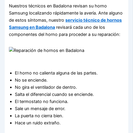
Nuestros técnicos en Badalona revisan su horno
Samsung localizando rápidamente la avería. Ante alguno
de estos síntomas, nuestro
servicio técnico de hornos
Samsung en Badalona
revisará cada uno de los
componentes del horno para proceder a su reparación:
El horno no calienta alguna de las partes.
No se enciende.
No gira el ventilador de dentro.
Salta el diferencial cuando se enciende.
El termostato no funciona.
Sale un mensaje de error.
La puerta no cierra bien.
Hace un ruido extraño.