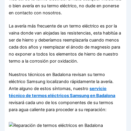
o bien avería en su termo eléctrico, no dude en ponerse
en contacto con nosotros.
La avería más frecuente de un termo eléctrico es por la
vaina donde van alojadas las resistencias, esta habitúa a
ser de hierro y deberíamos reemplazarla cuando menos
cada dos años y reemplazar el ánodo de magnesio para
no exponer a todos los elementos de hierro de nuestro
termo a la corrosión por oxidación.
Nuestros técnicos en Badalona revisan su termo
eléctrico Samsung localizando rápidamente la avería.
Ante alguno de estos síntomas, nuestro
servicio
técnico de termos eléctricos Samsung en Badalona
revisará cada uno de los componentes de su termos
para agua caliente para proceder a su reparación: