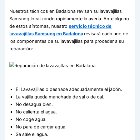
Nuestros técnicos en Badalona revisan su lavavajillas
Samsung localizando rápidamente la avería. Ante alguno
de estos síntomas, nuestro
servicio técnico de
lavavajillas Samsung en Badalona
revisará cada uno de
los componentes de su lavavajillas para proceder a su
reparación:
El Lavavajillas o deshace adecuadamente el jabón.
La vajilla queda manchada de sal o de cal.
No desagua bien.
No calienta el agua.
No coge agua.
No para de cargar agua.
Se sale el agua.