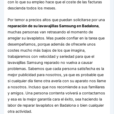
con lo que su empleo hace que el coste de las facturas
descienda todos los meses.
Por temor a precios altos que puedan solicitarse por una
reparación de su lavavajillas Samsung en Badalona
,
muchas personas van retrasando el momento de
arreglar su lavaplatos. Mas puede confiar en la tarea que
desempeñamos, porque además de ofrecerle unos
costes mucho más bajos de los que imagina,
trabajaremos con velocidad y seriedad para que el
lavavajillas Samsung reparado no vuelva a causar
problemas. Sabemos que cada persona satisfecha es la
mejor publicidad para nosotros, ya que es probable que
si cualquier día tiene otra avería con su aparato nos llame
a nosotros. Incluso que nos recomiende a sus familiares
y amigos. Una persona contenta volverá a contactarnos
y esa es la mejor garantía cara el éxito, sea haciendo la
labor de reparar lavaplatos en Badalona o bien cualquier
otra actividad.