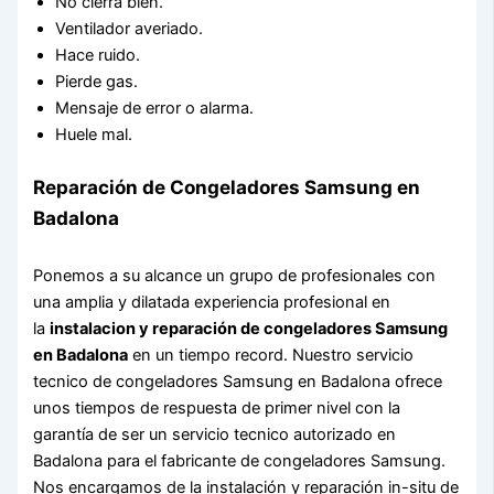
No cierra bien.
Ventilador averiado.
Hace ruido.
Pierde gas.
Mensaje de error o alarma.
Huele mal.
Reparación de Congeladores Samsung en
Badalona
Ponemos a su alcance un grupo de profesionales con
una amplia y dilatada experiencia profesional en
la
instalacion y reparación de congeladores Samsung
en Badalona
en un tiempo record. Nuestro servicio
tecnico de congeladores Samsung en Badalona ofrece
unos tiempos de respuesta de primer nivel con la
garantía de ser un servicio tecnico autorizado en
Badalona para el fabricante de congeladores Samsung.
Nos encargamos de la instalación y reparación in-situ de