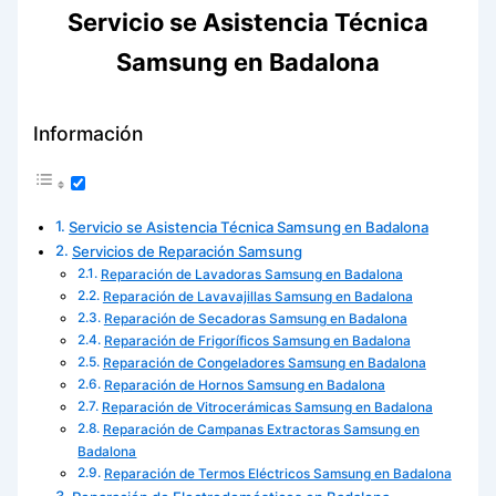
Servicio se Asistencia Técnica
Samsung en Badalona
Información
Servicio se Asistencia Técnica Samsung en Badalona
Servicios de Reparación Samsung
Reparación de Lavadoras Samsung en Badalona
Reparación de Lavavajillas Samsung en Badalona
Reparación de Secadoras Samsung en Badalona
Reparación de Frigoríficos Samsung en Badalona
Reparación de Congeladores Samsung en Badalona
Reparación de Hornos Samsung en Badalona
Reparación de Vitrocerámicas Samsung en Badalona
Reparación de Campanas Extractoras Samsung en
Badalona
Reparación de Termos Eléctricos Samsung en Badalona