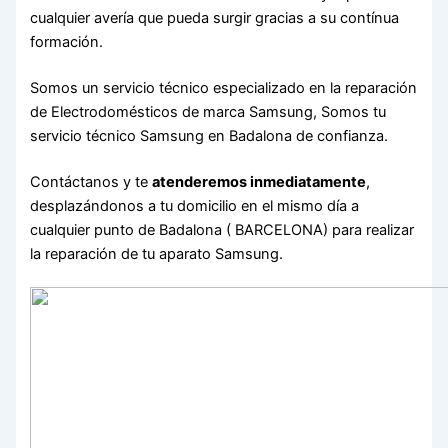
cualquier avería que pueda surgir gracias a su contínua
formación.
Somos un servicio técnico especializado en la reparación
de Electrodomésticos de marca Samsung, Somos tu
servicio técnico Samsung en Badalona de confianza.
Contáctanos y te
atenderemos inmediatamente
,
desplazándonos a tu domicilio en el mismo día a
cualquier punto de Badalona ( BARCELONA) para realizar
la reparación de tu aparato Samsung.