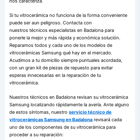
nos caracteriza.
Si tu vitrocerámica no funciona de la forma conveniente
puede ser aun peligroso. Contacta con
nuestros técnicos especialistas en Badalona para
ponerle la mejor y más rápida y económica solución.
Reparamos todos y cada uno de los modelos de
vitrocerámicas Samsung qué hay en el mercado.
Acudimos a tu domicilio siempre puntuales acordada,
con un gran kit de piezas de repuesto para evitar
esperas innecesarias en la reparación de tu
vitrocerámica.
Nuestros técnicos en Badalona revisan su vitrocerámica
Samsung localizando rápidamente la avería. Ante alguno
de estos síntomas, nuestro
servicio técnico de
vitrocerámicas Samsung en Badalona
revisará cada
uno de los componentes de su vitrocerámica para
proceder a su reparación: