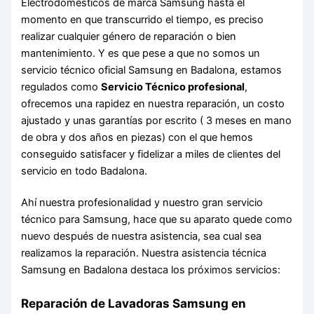
Electrodomésticos de marca Samsung hasta el
momento en que transcurrido el tiempo, es preciso
realizar cualquier género de reparación o bien
mantenimiento. Y es que pese a que no somos un
servicio técnico oficial Samsung en Badalona, estamos
regulados como
Servicio Técnico profesional
,
ofrecemos una rapidez en nuestra reparación, un costo
ajustado y unas garantías por escrito ( 3 meses en mano
de obra y dos años en piezas) con el que hemos
conseguido satisfacer y fidelizar a miles de clientes del
servicio en todo Badalona.
Ahí nuestra profesionalidad y nuestro gran servicio
técnico para Samsung, hace que su aparato quede como
nuevo después de nuestra asistencia, sea cual sea
realizamos la reparación. Nuestra asistencia técnica
Samsung en Badalona destaca los próximos servicios:
Reparación de Lavadoras Samsung en