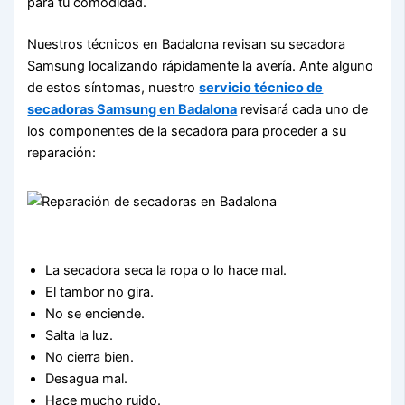
para tu comodidad.
Nuestros técnicos en Badalona revisan su secadora
Samsung localizando rápidamente la avería. Ante alguno
de estos síntomas, nuestro
servicio técnico de
secadoras Samsung en Badalona
revisará cada uno de
los componentes de la secadora para proceder a su
reparación:
La secadora seca la ropa o lo hace mal.
El tambor no gira.
No se enciende.
Salta la luz.
No cierra bien.
Desagua mal.
Hace mucho ruido.