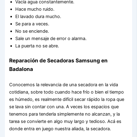
Vacía agua constantemente.
Hace mucho ruido.
El lavado dura mucho.
Se para a veces.
No se enciende.
Sale un mensaje de error o alarma.
La puerta no se abre.
Reparación de Secadoras Samsung en
Badalona
Conocemos la relevancia de una secadora en la vida
cotidiana, sobre todo cuando hace frío o bien el tiempo
es húmedo, es realmente difícil secar rápido la ropa que
se lava sin contar con una. A veces los espacios que
tenemos para tenderla simplemente no alcanzan, y la
tarea se convierte en algo muy largo y tedioso. Acá es
donde entra en juego nuestra aliada, la secadora.