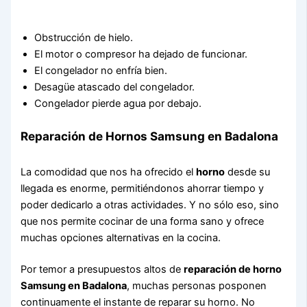
Obstrucción de hielo.
El motor o compresor ha dejado de funcionar.
El congelador no enfría bien.
Desagüe atascado del congelador.
Congelador pierde agua por debajo.
Reparación de Hornos Samsung en Badalona
La comodidad que nos ha ofrecido el
horno
desde su
llegada es enorme, permitiéndonos ahorrar tiempo y
poder dedicarlo a otras actividades. Y no sólo eso, sino
que nos permite cocinar de una forma sano y ofrece
muchas opciones alternativas en la cocina.
Por temor a presupuestos altos de
reparación de horno
Samsung en Badalona
, muchas personas posponen
continuamente el instante de reparar su horno. No