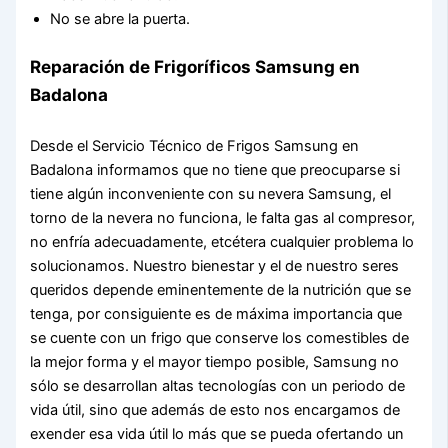
No se abre la puerta.
Reparación de Frigoríficos Samsung en
Badalona
Desde el Servicio Técnico de Frigos Samsung en
Badalona informamos que no tiene que preocuparse si
tiene algún inconveniente con su nevera Samsung, el
torno de la nevera no funciona, le falta gas al compresor,
no enfría adecuadamente, etcétera cualquier problema lo
solucionamos. Nuestro bienestar y el de nuestro seres
queridos depende eminentemente de la nutrición que se
tenga, por consiguiente es de máxima importancia que
se cuente con un frigo que conserve los comestibles de
la mejor forma y el mayor tiempo posible, Samsung no
sólo se desarrollan altas tecnologías con un periodo de
vida útil, sino que además de esto nos encargamos de
exender esa vida útil lo más que se pueda ofertando un