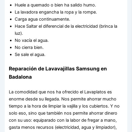
Huele a quemado o bien ha salido humo.
La lavadora engancha la ropa y la rompe.
Carga agua continuamente.
Hace Saltar el diferencial de la electricidad (brinca la
luz).
No vacía el agua.
No cierra bien.
Se sale el agua.
Reparación de Lavavajillas Samsung en
Badalona
La comodidad que nos ha ofrecido el Lavaplatos es
enorme desde su llegada. Nos permite ahorrar mucho
tiempo a la hora de limpiar la vajilla y los cubiertos. Y no
solo eso, sino que también nos permite ahorrar dinero
con su uso: equiparado con la labor de fregar a mano,
gasta menos recursos (electricidad, agua y limpiador),