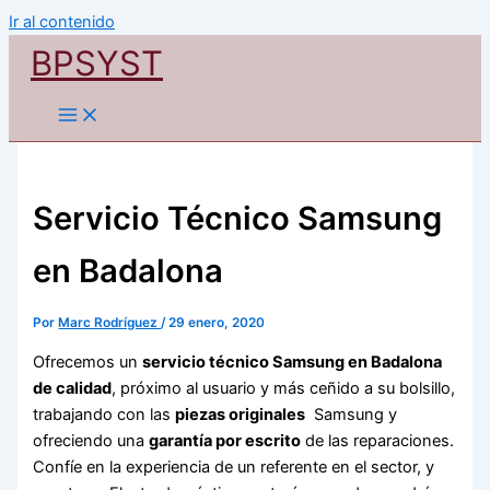
Ir al contenido
BPSYST
Servicio Técnico Samsung
en Badalona
Por
Marc Rodríguez
/
29 enero, 2020
Ofrecemos un
servicio técnico Samsung en Badalona
de calidad
, próximo al usuario y más ceñido a su bolsillo,
trabajando con las
piezas originales
Samsung y
ofreciendo una
garantía por escrito
de las reparaciones.
Confíe en la experiencia de un referente en el sector, y