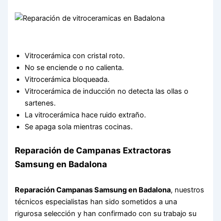
Vitrocerámica con cristal roto.
No se enciende o no calienta.
Vitrocerámica bloqueada.
Vitrocerámica de inducción no detecta las ollas o
sartenes.
La vitrocerámica hace ruido extraño.
Se apaga sola mientras cocinas.
Reparación de Campanas Extractoras
Samsung en Badalona
Reparación Campanas Samsung en Badalona
, nuestros
técnicos especialistas han sido sometidos a una
rigurosa selección y han confirmado con su trabajo su