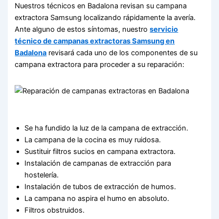
Nuestros técnicos en Badalona revisan su campana
extractora Samsung localizando rápidamente la avería.
Ante alguno de estos síntomas, nuestro
servicio
técnico de campanas extractoras Samsung en
Badalona
revisará cada uno de los componentes de su
campana extractora para proceder a su reparación:
Se ha fundido la luz de la campana de extracción.
La campana de la cocina es muy ruidosa.
Sustituir filtros sucios en campana extractora.
Instalación de campanas de extracción para
hostelería.
Instalación de tubos de extracción de humos.
La campana no aspira el humo en absoluto.
Filtros obstruidos.