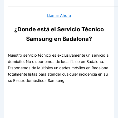
Llamar Ahora
¿Donde está el Servicio Técnico
Samsung en Badalona?
Nuestro servicio técnico es exclusivamente un servicio a
domicilio. No disponemos de local físico en Badalona.
Disponemos de Múltiples unidades móviles en Badalona
totalmente listas para atender cualquier incidencia en su
su Electrodomésticos Samsung.