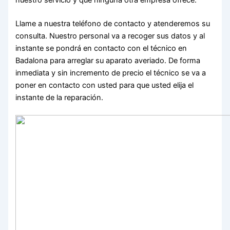
Llame a nuestra teléfono de contacto y atenderemos su
consulta. Nuestro personal va a recoger sus datos y al
instante se pondrá en contacto con el técnico en
Badalona para arreglar su aparato averiado. De forma
inmediata y sin incremento de precio el técnico se va a
poner en contacto con usted para que usted elija el
instante de la reparación.