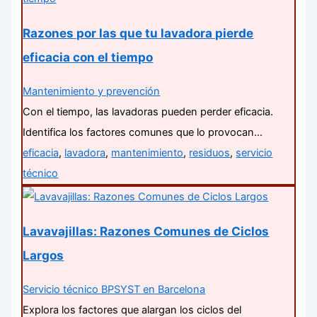
Razones por las que tu lavadora pierde
eficacia con el tiempo
Mantenimiento y prevención
Con el tiempo, las lavadoras pueden perder eficacia.
Identifica los factores comunes que lo provocan…
eficacia
,
lavadora
,
mantenimiento
,
residuos
,
servicio
técnico
Lavavajillas: Razones Comunes de Ciclos
Largos
Servicio técnico BPSYST en Barcelona
Explora los factores que alargan los ciclos del