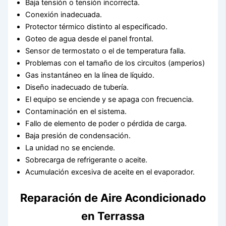
Baja tensión o tensión incorrecta.
Conexión inadecuada.
Protector térmico distinto al especificado.
Goteo de agua desde el panel frontal.
Sensor de termostato o el de temperatura falla.
Problemas con el tamaño de los circuitos (amperios)
Gas instantáneo en la línea de líquido.
Diseño inadecuado de tubería.
El equipo se enciende y se apaga con frecuencia.
Contaminación en el sistema.
Fallo de elemento de poder o pérdida de carga.
Baja presión de condensación.
La unidad no se enciende.
Sobrecarga de refrigerante o aceite.
Acumulación excesiva de aceite en el evaporador.
Reparación de Aire Acondicionado
en Terrassa