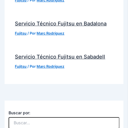
Fujitsu
/ Por
Marc Rodríguez
Servicio Técnico Fujitsu en Badalona
Fujitsu
/ Por
Marc Rodríguez
Servicio Técnico Fujitsu en Sabadell
Fujitsu
/ Por
Marc Rodríguez
Buscar por: