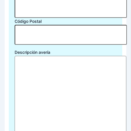
Código Postal
Descripción avería