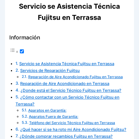
Servicio se Asistencia Técnica
Fujitsu en Terrassa
Información
Servicio se Asistencia Técnica Fujitsu en Terrassa
Servicios de Reparación Fujitsu
Reparación de Aire Acondicionado Fujitsu en Terrassa
Reparación de Aire Acondicionado en Terrassa
¿Donde está el Servicio Técnico Fujitsu en Terrassa?
¿Cómo contactar con un Servicio Técnico Fujitsu en
Terrassa?
Aparatos en Garantía:
Aparatos Fuera de Garantía:
Teléfono del Servicio Técnico Fujitsu en Terrassa
¿Qué hacer si se ha roto mi Aire Acondicionado Fujitsu?
¿Dónde comprar recambios Fujitsu en Terrassa?