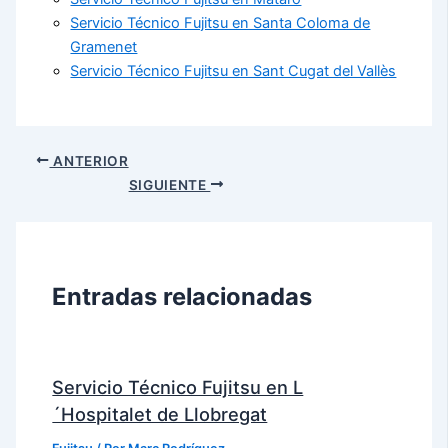
Servicio Técnico Fujitsu en Santa Coloma de
Gramenet
Servicio Técnico Fujitsu en Sant Cugat del Vallès
ANTERIOR
SIGUIENTE
Entradas relacionadas
Servicio Técnico Fujitsu en L
´Hospitalet de Llobregat