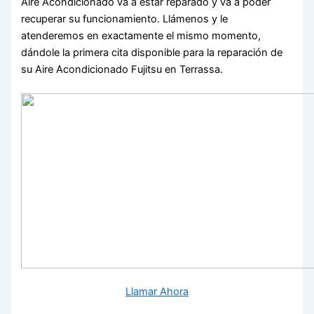
Aire Acondicionado va a estar reparado y va a poder
recuperar su funcionamiento. Llámenos y le
atenderemos en exactamente el mismo momento,
dándole la primera cita disponible para la reparación de
su Aire Acondicionado Fujitsu en Terrassa.
Llamar Ahora