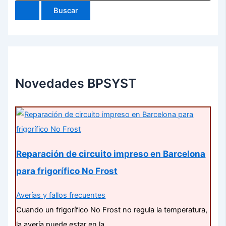
Novedades BPSYST
Reparación de circuito impreso en Barcelona
para frigorífico No Frost
Averías y fallos frecuentes
Cuando un frigorífico No Frost no regula la temperatura,
la avería puede estar en la…