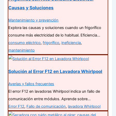
Causas y Soluciones
Mantenimiento y prevención
Explora las causas y soluciones cuando un frigorífico
consume más electricidad de lo habitual. Eficiencia…
consumo eléctrico
,
frigorífico
,
ineficiencia
,
mantenimiento
Solución al Error F12 en Lavadora Whirlpool
Averías y fallos frecuentes
El error F12 en lavadoras Whirlpool indica un fallo de
comunicación entre módulos. Aprende sobre…
Error F12
,
Fallo de comunicación
,
lavadora Whirlpool