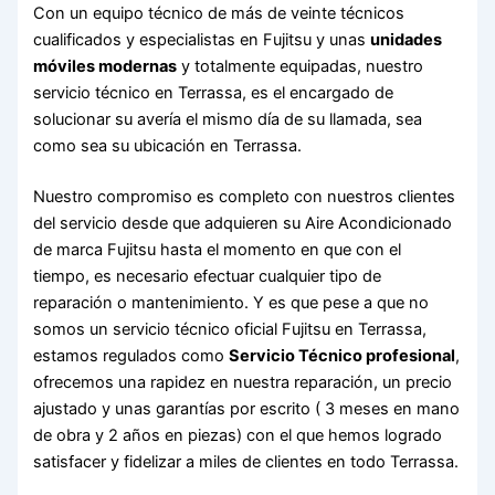
Con un equipo técnico de más de veinte técnicos
cualificados y especialistas en Fujitsu y unas
unidades
móviles modernas
y totalmente equipadas, nuestro
servicio técnico en Terrassa, es el encargado de
solucionar su avería el mismo día de su llamada, sea
como sea su ubicación en Terrassa.
Nuestro compromiso es completo con nuestros clientes
del servicio desde que adquieren su Aire Acondicionado
de marca Fujitsu hasta el momento en que con el
tiempo, es necesario efectuar cualquier tipo de
reparación o mantenimiento. Y es que pese a que no
somos un servicio técnico oficial Fujitsu en Terrassa,
estamos regulados como
Servicio Técnico profesional
,
ofrecemos una rapidez en nuestra reparación, un precio
ajustado y unas garantías por escrito ( 3 meses en mano
de obra y 2 años en piezas) con el que hemos logrado
satisfacer y fidelizar a miles de clientes en todo Terrassa.