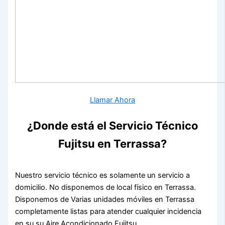
Llamar Ahora
¿Donde está el Servicio Técnico
Fujitsu en Terrassa?
Nuestro servicio técnico es solamente un servicio a
domicilio. No disponemos de local físico en Terrassa.
Disponemos de Varias unidades móviles en Terrassa
completamente listas para atender cualquier incidencia
en su su Aire Acondicionado Fujitsu.