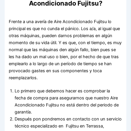
Acondicionado Fujitsu?
Frente a una avería de Aire Acondicionado Fujitsu lo
principal es que no cunda el pánico. Los a/a, al igual que
otras máquinas, pueden darnos problemas en algún
momento de su vida útil. Y es que, con el tiempo, es muy
normal que las máquinas den algún fallo, bien pues se
les ha dado un mal uso o bien, por el hecho de que tras
emplearlo a lo largo de un período de tiempo se han
provocado gastes en sus componentes y toca
reemplazarlos.
Lo primero que debemos hacer es comprobar la
fecha de compra para asegurarnos que nuestro Aire
Acondicionado Fujitsu no está dentro del periodo de
garantía.
Después pon pondremos en contacto con un servicio
técnico especializado en Fujitsu en Terrassa,