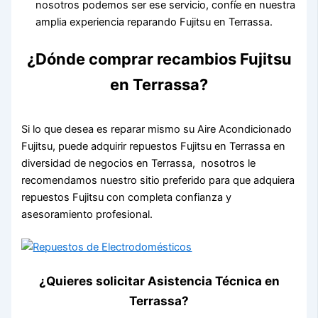
nosotros podemos ser ese servicio, confíe en nuestra
amplia experiencia reparando Fujitsu en Terrassa.
¿Dónde comprar recambios Fujitsu
en Terrassa?
Si lo que desea es reparar mismo su Aire Acondicionado
Fujitsu, puede adquirir repuestos Fujitsu en Terrassa en
diversidad de negocios en Terrassa, nosotros le
recomendamos nuestro sitio preferido para que adquiera
repuestos Fujitsu con completa confianza y
asesoramiento profesional.
¿Quieres solicitar Asistencia Técnica en
Terrassa?