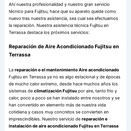
Ahí nuestra profesionalidad y nuestro gran servicio
técnico para Fujitsu, hace que su aparato quede como
nuevo tras nuestra asistencia, sea cual sea efectuamos
la reparación. Nuestra asistencia técnica Fujitsu en
Terrassa destaca los próximos servicios:
Reparación de Aire Acondicionado Fujitsu en
Terrassa
La
reparación o el mantenimiento Aire acondicionado
Fujitsu en Terrassa ya no es algo estacional y de épocas
de mucho calor extremo, desde hace muchos años los
sistemas de
climatización Fujitsu
por aire, tanto frio y
calor, poco a poco se han instalado entre nosotros y se
han convertido en elemento más de nuestra vida
cotidiana y casos muy concretos se convierten en
imprescindibles. Nuestro servicio de
reparación e
instalación de aire acondicionado Fujitsu en Terrassa