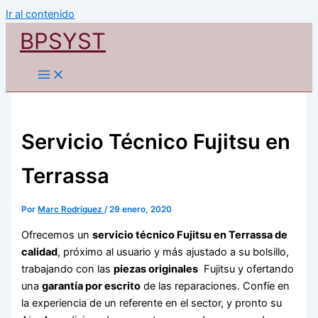
Ir al contenido
BPSYST
Servicio Técnico Fujitsu en
Terrassa
Por
Marc Rodríguez
/
29 enero, 2020
Ofrecemos un
servicio técnico Fujitsu en Terrassa de
calidad
, próximo al usuario y más ajustado a su bolsillo,
trabajando con las
piezas originales
Fujitsu y ofertando
una
garantía por escrito
de las reparaciones. Confíe en
la experiencia de un referente en el sector, y pronto su