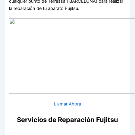
cualquier punto de Terrassa ( BARCELONA) para realizar
la reparación de tu aparato Fujitsu.
Llamar Ahora
Servicios de Reparación Fujitsu