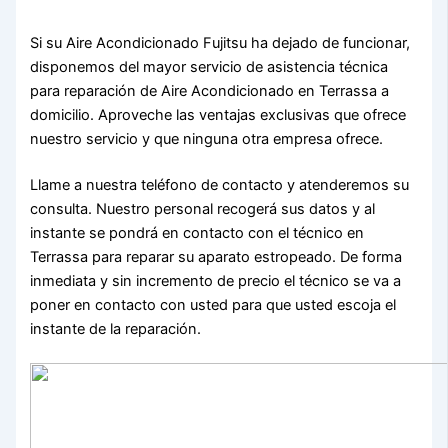
Si su Aire Acondicionado Fujitsu ha dejado de funcionar,
disponemos del mayor servicio de asistencia técnica
para reparación de Aire Acondicionado en Terrassa a
domicilio. Aproveche las ventajas exclusivas que ofrece
nuestro servicio y que ninguna otra empresa ofrece.
Llame a nuestra teléfono de contacto y atenderemos su
consulta. Nuestro personal recogerá sus datos y al
instante se pondrá en contacto con el técnico en
Terrassa para reparar su aparato estropeado. De forma
inmediata y sin incremento de precio el técnico se va a
poner en contacto con usted para que usted escoja el
instante de la reparación.