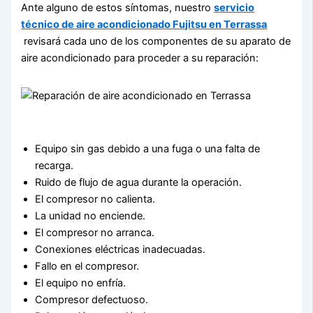
Ante alguno de estos síntomas, nuestro
servicio
técnico de aire acondicionado Fujitsu en Terrassa
revisará cada uno de los componentes de su aparato de
aire acondicionado para proceder a su reparación:
Equipo sin gas debido a una fuga o una falta de
recarga.
Ruido de flujo de agua durante la operación.
El compresor no calienta.
La unidad no enciende.
El compresor no arranca.
Conexiones eléctricas inadecuadas.
Fallo en el compresor.
El equipo no enfría.
Compresor defectuoso.