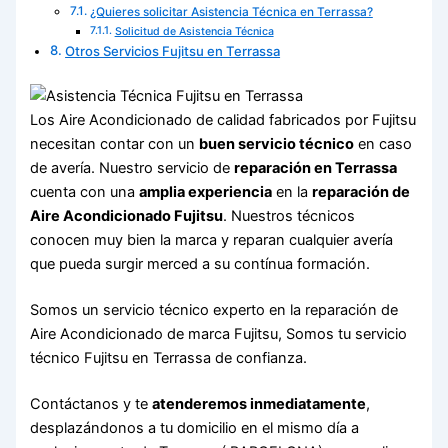
¿Quieres solicitar Asistencia Técnica en Terrassa?
Solicitud de Asistencia Técnica
Otros Servicios Fujitsu en Terrassa
Los Aire Acondicionado de calidad fabricados por Fujitsu
necesitan contar con un
buen servicio técnico
en caso
de avería. Nuestro servicio de
reparación en Terrassa
cuenta con una
amplia experiencia
en la
reparación de
Aire Acondicionado Fujitsu
. Nuestros técnicos
conocen muy bien la marca y reparan cualquier avería
que pueda surgir merced a su contínua formación.
Somos un servicio técnico experto en la reparación de
Aire Acondicionado de marca Fujitsu, Somos tu servicio
técnico Fujitsu en Terrassa de confianza.
Contáctanos y te
atenderemos inmediatamente
,
desplazándonos a tu domicilio en el mismo día a