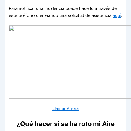
Para notificar una incidencia puede hacerlo a través de
este teléfono o enviando una solicitud de asistencia
aquí
.
Llamar Ahora
¿Qué hacer si se ha roto mi Aire