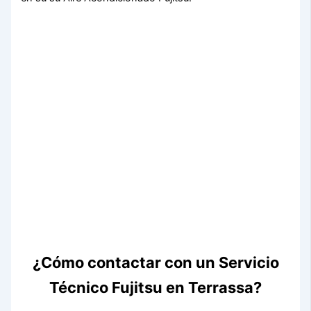
¿Cómo contactar con un Servicio
Técnico Fujitsu en Terrassa?