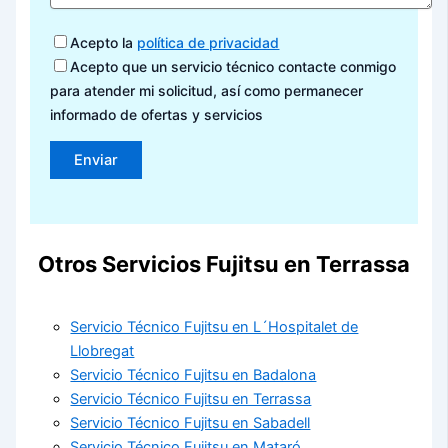
Acepto la
política de privacidad
Acepto que un servicio técnico contacte conmigo
para atender mi solicitud, así como permanecer
informado de ofertas y servicios
Otros Servicios Fujitsu en Terrassa
Servicio Técnico Fujitsu en L´Hospitalet de
Llobregat
Servicio Técnico Fujitsu en Badalona
Servicio Técnico Fujitsu en Terrassa
Servicio Técnico Fujitsu en Sabadell
Servicio Técnico Fujitsu en Mataró