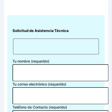
Solicitud de Asistencia Técnica
Tu nombre (requerido)
Tu correo electrónico (requerido)
Teléfono de Contacto (requerido)