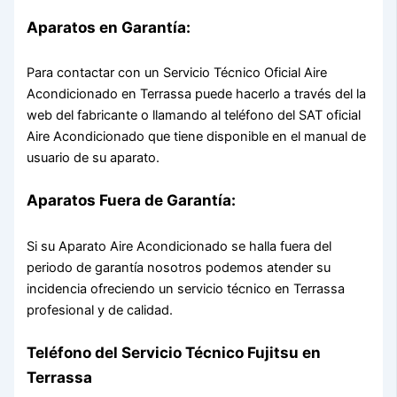
Aparatos en Garantía:
Para contactar con un Servicio Técnico Oficial Aire
Acondicionado en Terrassa puede hacerlo a través del la
web del fabricante o llamando al teléfono del SAT oficial
Aire Acondicionado que tiene disponible en el manual de
usuario de su aparato.
Aparatos Fuera de Garantía:
Si su Aparato Aire Acondicionado se halla fuera del
periodo de garantía nosotros podemos atender su
incidencia ofreciendo un servicio técnico en Terrassa
profesional y de calidad.
Teléfono del Servicio Técnico Fujitsu en
Terrassa