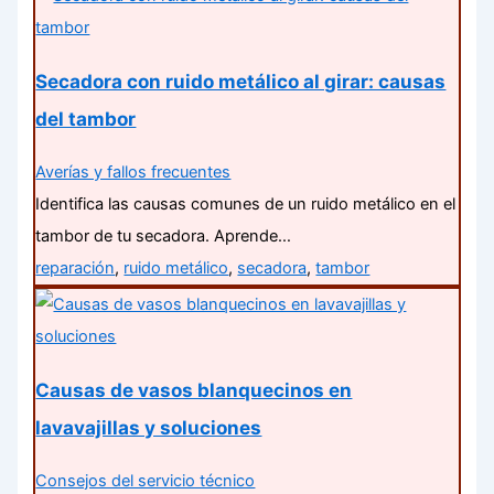
Secadora con ruido metálico al girar: causas
del tambor
Averías y fallos frecuentes
Identifica las causas comunes de un ruido metálico en el
tambor de tu secadora. Aprende…
reparación
,
ruido metálico
,
secadora
,
tambor
Causas de vasos blanquecinos en
lavavajillas y soluciones
Consejos del servicio técnico