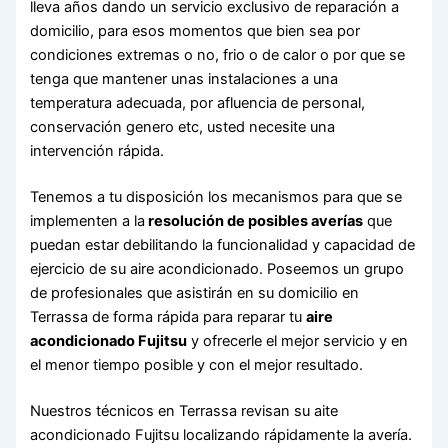
lleva años dando un servicio exclusivo de reparación a
domicilio, para esos momentos que bien sea por
condiciones extremas o no, frio o de calor o por que se
tenga que mantener unas instalaciones a una
temperatura adecuada, por afluencia de personal,
conservación genero etc, usted necesite una
intervención rápida.
Tenemos a tu disposición los mecanismos para que se
implementen a la
resolución de posibles averías
que
puedan estar debilitando la funcionalidad y capacidad de
ejercicio de su aire acondicionado. Poseemos un grupo
de profesionales que asistirán en su domicilio en
Terrassa de forma rápida para reparar tu
aire
acondicionado Fujitsu
y ofrecerle el mejor servicio y en
el menor tiempo posible y con el mejor resultado.
Nuestros técnicos en Terrassa revisan su aite
acondicionado Fujitsu localizando rápidamente la avería.