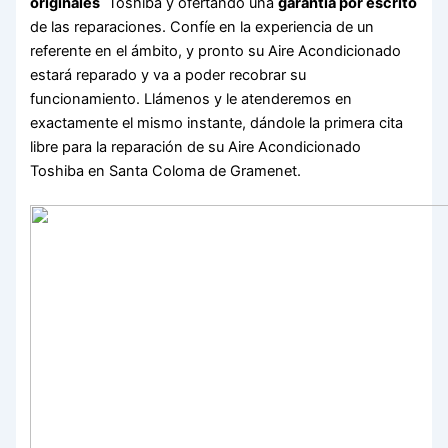
originales
Toshiba y ofertando una
garantía por escrito
de las reparaciones. Confíe en la experiencia de un
referente en el ámbito, y pronto su Aire Acondicionado
estará reparado y va a poder recobrar su
funcionamiento. Llámenos y le atenderemos en
exactamente el mismo instante, dándole la primera cita
libre para la reparación de su Aire Acondicionado
Toshiba en Santa Coloma de Gramenet.