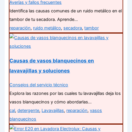
Averías y fallos frecuentes
Identifica las causas comunes de un ruido metálico en el
tambor de tu secadora. Aprende…
reparación
,
ruido metálico
,
secadora
,
tambor
Causas de vasos blanquecinos en
lavavajillas y soluciones
Consejos del servicio técnico
Explora las razones por las cuales tu lavavajillas deja los
vasos blanquecinos y cómo abordarlas…
cal
,
detergente
,
Lavavajillas
,
reparación
,
vasos
blanquecinos