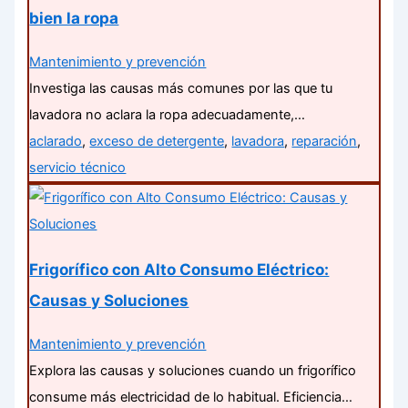
bien la ropa
Mantenimiento y prevención
Investiga las causas más comunes por las que tu
lavadora no aclara la ropa adecuadamente,…
aclarado
,
exceso de detergente
,
lavadora
,
reparación
,
servicio técnico
Frigorífico con Alto Consumo Eléctrico:
Causas y Soluciones
Mantenimiento y prevención
Explora las causas y soluciones cuando un frigorífico
consume más electricidad de lo habitual. Eficiencia…