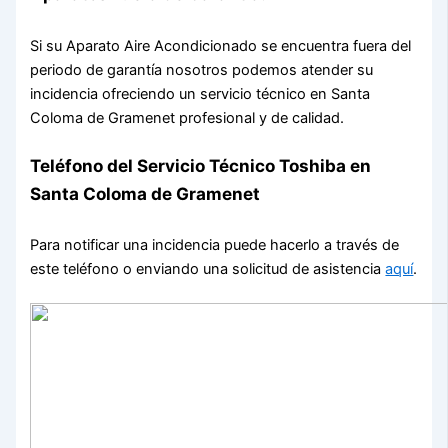
Si su Aparato Aire Acondicionado se encuentra fuera del
periodo de garantía nosotros podemos atender su
incidencia ofreciendo un servicio técnico en Santa
Coloma de Gramenet profesional y de calidad.
Teléfono del Servicio Técnico Toshiba en
Santa Coloma de Gramenet
Para notificar una incidencia puede hacerlo a través de
este teléfono o enviando una solicitud de asistencia
aquí
.