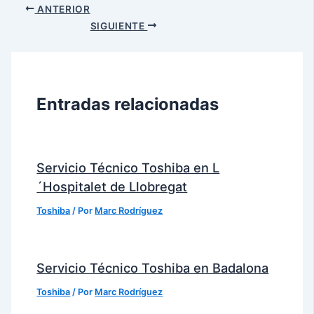
ANTERIOR
SIGUIENTE
Entradas relacionadas
Servicio Técnico Toshiba en L
´Hospitalet de Llobregat
Toshiba
/ Por
Marc Rodríguez
Servicio Técnico Toshiba en Badalona
Toshiba
/ Por
Marc Rodríguez