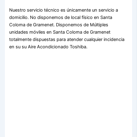
Nuestro servicio técnico es únicamente un servicio a
domicilio. No disponemos de local físico en Santa
Coloma de Gramenet. Disponemos de Múltiples
unidades móviles en Santa Coloma de Gramenet
totalmente dispuestas para atender cualquier incidencia
en su su Aire Acondicionado Toshiba.