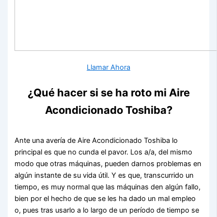
Llamar Ahora
¿Qué hacer si se ha roto mi Aire
Acondicionado Toshiba?
Ante una avería de Aire Acondicionado Toshiba lo
principal es que no cunda el pavor. Los a/a, del mismo
modo que otras máquinas, pueden darnos problemas en
algún instante de su vida útil. Y es que, transcurrido un
tiempo, es muy normal que las máquinas den algún fallo,
bien por el hecho de que se les ha dado un mal empleo
o, pues tras usarlo a lo largo de un período de tiempo se