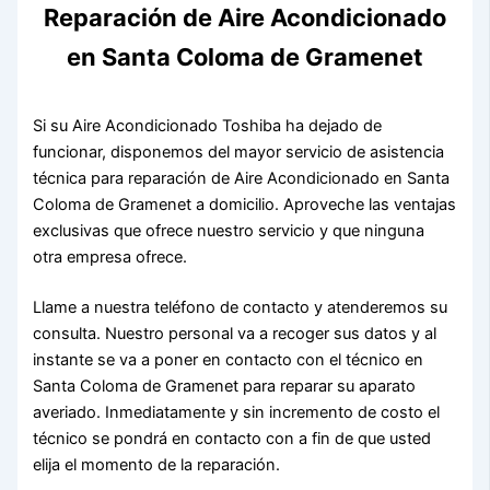
Reparación de Aire Acondicionado
en Santa Coloma de Gramenet
Si su Aire Acondicionado Toshiba ha dejado de
funcionar, disponemos del mayor servicio de asistencia
técnica para reparación de Aire Acondicionado en Santa
Coloma de Gramenet a domicilio. Aproveche las ventajas
exclusivas que ofrece nuestro servicio y que ninguna
otra empresa ofrece.
Llame a nuestra teléfono de contacto y atenderemos su
consulta. Nuestro personal va a recoger sus datos y al
instante se va a poner en contacto con el técnico en
Santa Coloma de Gramenet para reparar su aparato
averiado. Inmediatamente y sin incremento de costo el
técnico se pondrá en contacto con a fin de que usted
elija el momento de la reparación.