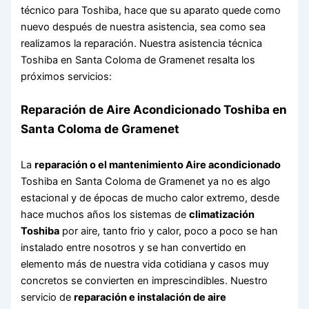
técnico para Toshiba, hace que su aparato quede como
nuevo después de nuestra asistencia, sea como sea
realizamos la reparación. Nuestra asistencia técnica
Toshiba en Santa Coloma de Gramenet resalta los
próximos servicios:
Reparación de Aire Acondicionado Toshiba en
Santa Coloma de Gramenet
La
reparación o el mantenimiento Aire acondicionado
Toshiba en Santa Coloma de Gramenet ya no es algo
estacional y de épocas de mucho calor extremo, desde
hace muchos años los sistemas de
climatización
Toshiba
por aire, tanto frio y calor, poco a poco se han
instalado entre nosotros y se han convertido en
elemento más de nuestra vida cotidiana y casos muy
concretos se convierten en imprescindibles. Nuestro
servicio de
reparación e instalación de aire