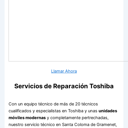
Llamar Ahora
Servicios de Reparación Toshiba
Con un equipo técnico de más de 20 técnicos
cualificados y especialistas en Toshiba y unas
unidades
móviles modernas
y completamente pertrechadas,
nuestro servicio técnico en Santa Coloma de Gramenet,