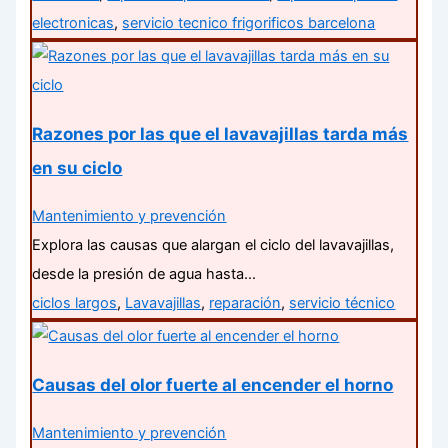
electronicas
,
servicio tecnico frigorificos barcelona
Razones por las que el lavavajillas tarda más
en su ciclo
Mantenimiento y prevención
Explora las causas que alargan el ciclo del lavavajillas,
desde la presión de agua hasta…
ciclos largos
,
Lavavajillas
,
reparación
,
servicio técnico
Causas del olor fuerte al encender el horno
Mantenimiento y prevención