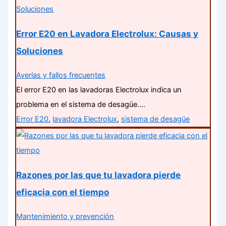
Error E20 en Lavadora Electrolux: Causas y
Soluciones
Averías y fallos frecuentes
El error E20 en las lavadoras Electrolux indica un
problema en el sistema de desagüe.…
Error E20
,
lavadora Electrolux
,
sistema de desagüe
Razones por las que tu lavadora pierde
eficacia con el tiempo
Mantenimiento y prevención