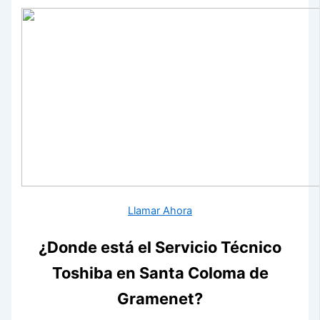
Llamar Ahora
¿Donde está el Servicio Técnico
Toshiba en Santa Coloma de
Gramenet?