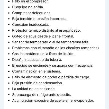
Fallo en el compresor.
El equipo no enfría.
Compresor defectuoso.
Baja tensión o tensión incorrecta.
Conexión inadecuada.
Protector térmico distinto al especificado.
Goteo de agua desde el panel frontal.
Sensor de termostato o el de temperatura falla.
Problemas con el tamaño de los circuitos (amperios)
Gas instantáneo en la línea de líquido.
Diseño inadecuado de tubería.
El equipo se enciende y se apaga con frecuencia.
Contaminación en el sistema.
Fallo de elemento de poder o pérdida de carga.
Baja presión de condensación.
La unidad no se enciende.
Sobrecarga de refrigerante o aceite.
Acumulación excesiva de aceite en el evaporador.