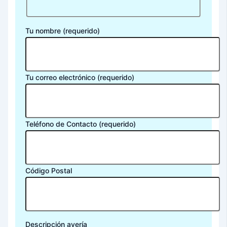
Tu nombre (requerido)
Tu correo electrónico (requerido)
Teléfono de Contacto (requerido)
Código Postal
Descripción avería