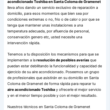
acondicionado Toshiba en Santa Coloma de Gramenet
lleva años dando un servicio exclusivo de reparación a
domicilio, para esos momentos que bien sea por
condiciones extremas o no, frio o de calor o por que se
tenga que mantener unas instalaciones a una
temperatura adecuada, por afluencia de personal,
conservación genero etc, usted necesite una
intervención rápida.
Tenemos a tu disposición los mecanismos para que se
implementen a la
resolución de posibles averías
que
puedan estar debilitando la funcionalidad y capacidad de
ejercicio de su aire acondicionado. Poseemos un grupo
de profesionales que asistirán en su domicilio en Santa
Coloma de Gramenet de forma rápida para reparar tu
aire acondicionado Toshiba
y ofrecerle el mejor servicio
y en el menor tiempo posible y con el mejor resultado.
Nuestros técnicos en Santa Coloma de Gramenet