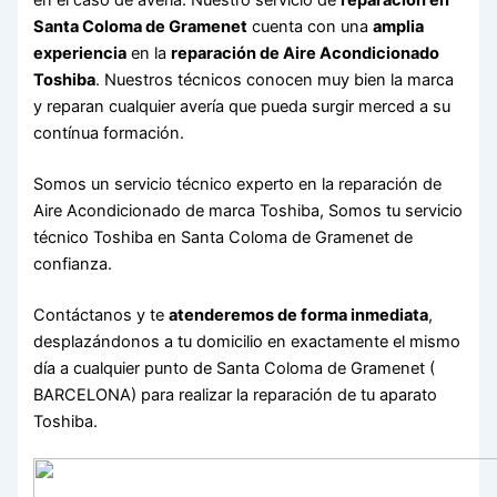
Santa Coloma de Gramenet
cuenta con una
amplia
experiencia
en la
reparación de Aire Acondicionado
Toshiba
. Nuestros técnicos conocen muy bien la marca
y reparan cualquier avería que pueda surgir merced a su
contínua formación.
Somos un servicio técnico experto en la reparación de
Aire Acondicionado de marca Toshiba, Somos tu servicio
técnico Toshiba en Santa Coloma de Gramenet de
confianza.
Contáctanos y te
atenderemos de forma inmediata
,
desplazándonos a tu domicilio en exactamente el mismo
día a cualquier punto de Santa Coloma de Gramenet (
BARCELONA) para realizar la reparación de tu aparato
Toshiba.