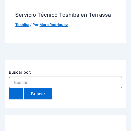
Servicio Técnico Toshiba en Terrassa
Toshiba
/ Por
Marc Rodríguez
Buscar por: