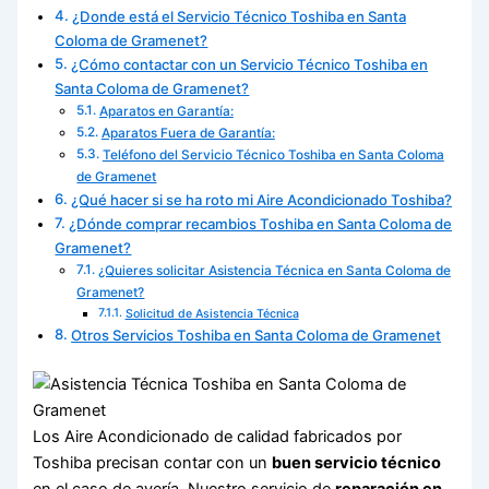
¿Donde está el Servicio Técnico Toshiba en Santa
Coloma de Gramenet?
¿Cómo contactar con un Servicio Técnico Toshiba en
Santa Coloma de Gramenet?
Aparatos en Garantía:
Aparatos Fuera de Garantía:
Teléfono del Servicio Técnico Toshiba en Santa Coloma
de Gramenet
¿Qué hacer si se ha roto mi Aire Acondicionado Toshiba?
¿Dónde comprar recambios Toshiba en Santa Coloma de
Gramenet?
¿Quieres solicitar Asistencia Técnica en Santa Coloma de
Gramenet?
Solicitud de Asistencia Técnica
Otros Servicios Toshiba en Santa Coloma de Gramenet
Los Aire Acondicionado de calidad fabricados por
Toshiba precisan contar con un
buen servicio técnico
en el caso de avería. Nuestro servicio de
reparación en