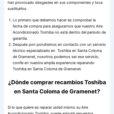
han provocado desgastes en sus componentes y toca
sustituirlos.
Lo primero que debemos hacer es comprobar la
fecha de compra para asegurarnos que nuestro Aire
Acondicionado Toshiba no está dentro del periodo de
garantía.
Después pon pondremos en contacto con un servicio
técnico especializado en Toshiba en Santa Coloma
de Gramenet, nosotros podemos ser ese servicio,
confíe en nuestra amplia experiencia reparando
Toshiba en Santa Coloma de Gramenet.
¿Dónde comprar recambios Toshiba
en Santa Coloma de Gramenet?
Si lo que quiere es reparar usted mismo su Aire
Acondicionado Toshiba, puede adquirir repuestos