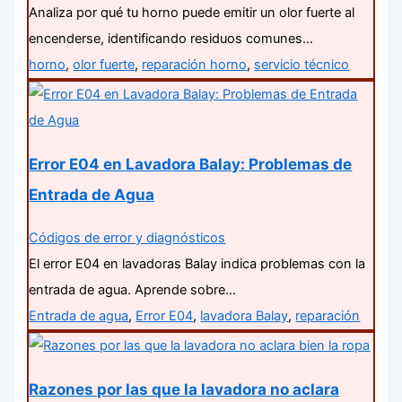
Analiza por qué tu horno puede emitir un olor fuerte al
encenderse, identificando residuos comunes…
horno
,
olor fuerte
,
reparación horno
,
servicio técnico
Error E04 en Lavadora Balay: Problemas de
Entrada de Agua
Códigos de error y diagnósticos
El error E04 en lavadoras Balay indica problemas con la
entrada de agua. Aprende sobre…
Entrada de agua
,
Error E04
,
lavadora Balay
,
reparación
Razones por las que la lavadora no aclara