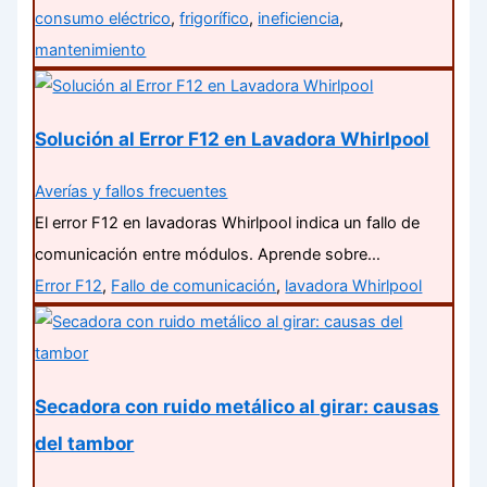
consumo eléctrico
,
frigorífico
,
ineficiencia
,
mantenimiento
Solución al Error F12 en Lavadora Whirlpool
Averías y fallos frecuentes
El error F12 en lavadoras Whirlpool indica un fallo de
comunicación entre módulos. Aprende sobre…
Error F12
,
Fallo de comunicación
,
lavadora Whirlpool
Secadora con ruido metálico al girar: causas
del tambor