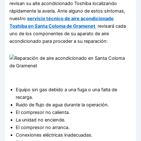
revisan su aite acondicionado Toshiba localizando
rápidamente la avería. Ante alguno de estos síntomas,
nuestro
servicio técnico de aire acondicionado
Toshiba en Santa Coloma de Gramenet
revisará cada
uno de los componentes de su aparato de aire
acondicionado para proceder a su reparación:
Equipo sin gas debido a una fuga o una falta de
recarga.
Ruido de flujo de agua durante la operación.
El compresor no calienta.
La unidad no enciende.
El compresor no arranca.
Conexiones eléctricas inadecuadas.