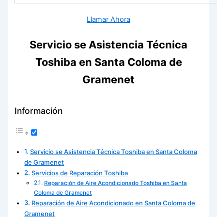
Llamar Ahora
Servicio se Asistencia Técnica
Toshiba en Santa Coloma de
Gramenet
Información
Servicio se Asistencia Técnica Toshiba en Santa Coloma
de Gramenet
Servicios de Reparación Toshiba
Reparación de Aire Acondicionado Toshiba en Santa
Coloma de Gramenet
Reparación de Aire Acondicionado en Santa Coloma de
Gramenet