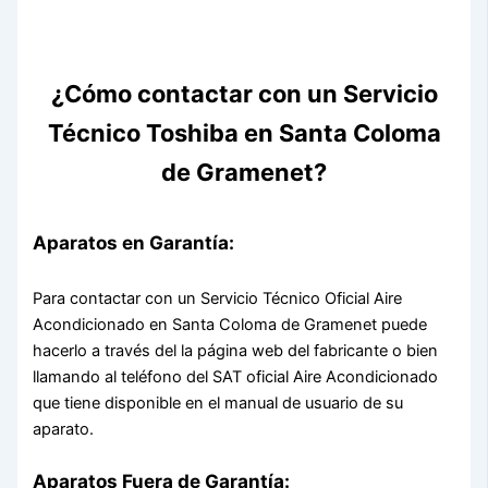
¿Cómo contactar con un Servicio
Técnico Toshiba en Santa Coloma
de Gramenet?
Aparatos en Garantía:
Para contactar con un Servicio Técnico Oficial Aire
Acondicionado en Santa Coloma de Gramenet puede
hacerlo a través del la página web del fabricante o bien
llamando al teléfono del SAT oficial Aire Acondicionado
que tiene disponible en el manual de usuario de su
aparato.
Aparatos Fuera de Garantía: