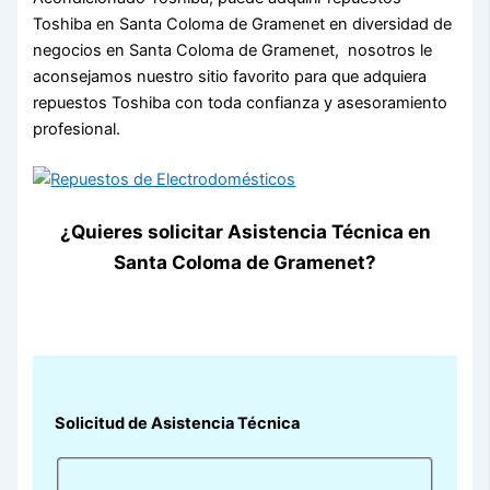
Toshiba en Santa Coloma de Gramenet en diversidad de
negocios en Santa Coloma de Gramenet, nosotros le
aconsejamos nuestro sitio favorito para que adquiera
repuestos Toshiba con toda confianza y asesoramiento
profesional.
¿Quieres solicitar Asistencia Técnica en
Santa Coloma de Gramenet?
Solicitud de Asistencia Técnica