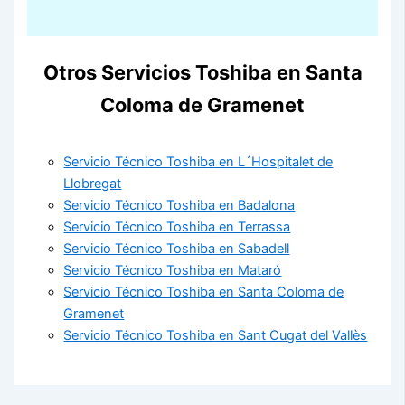
Otros Servicios Toshiba en Santa
Coloma de Gramenet
Servicio Técnico Toshiba en L´Hospitalet de
Llobregat
Servicio Técnico Toshiba en Badalona
Servicio Técnico Toshiba en Terrassa
Servicio Técnico Toshiba en Sabadell
Servicio Técnico Toshiba en Mataró
Servicio Técnico Toshiba en Santa Coloma de
Gramenet
Servicio Técnico Toshiba en Sant Cugat del Vallès