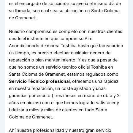
es el encargado de solucionar su avería el mismo día de
su llamada, sea cual sea su ubicación en Santa Coloma
de Gramenet.
Nuestro compromiso es completo con nuestros clientes
desde el instante en que compran su Aire
Acondicionado de marca Toshiba hasta que transcurrido
un tiempo, es preciso efectuar cualquier género de
reparación o bien mantenimiento. Y es que a pesar de
que no somos un servicio técnico oficial Toshiba en
Santa Coloma de Gramenet, estamos regulados como
Servicio Técnico profesional
, ofrecemos una rapidez
en nuestra reparación, un coste ajustado y unas
garantías por escrito ( tres meses en mano de obra y 2
años en piezas) con el que hemos logrado satisfacer y
fidelizar a miles y miles de clientes en todo Santa
Coloma de Gramenet.
Ahí nuestra profesionalidad y nuestro gran servicio