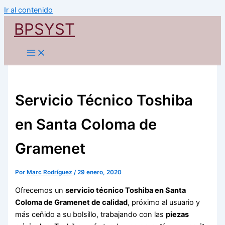
Ir al contenido
BPSYST
Servicio Técnico Toshiba
en Santa Coloma de
Gramenet
Por
Marc Rodríguez
/
29 enero, 2020
Ofrecemos un
servicio técnico Toshiba en Santa
Coloma de Gramenet de calidad
, próximo al usuario y
más ceñido a su bolsillo, trabajando con las
piezas