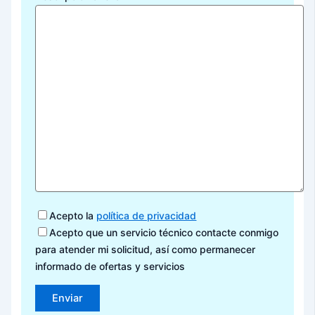
Acepto la
política de privacidad
Acepto que un servicio técnico contacte conmigo
para atender mi solicitud, así como permanecer
informado de ofertas y servicios