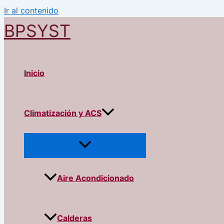
Ir al contenido
BPSYST
Inicio
Climatización y ACS
Aire Acondicionado
Calderas