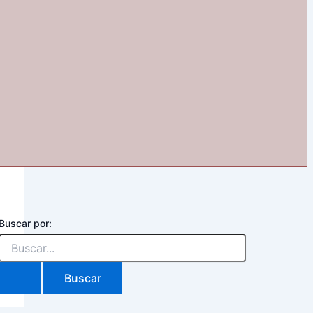
Buscar por: