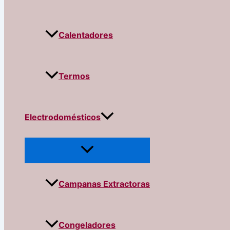
Calentadores
Termos
Electrodomésticos
Campanas Extractoras
Congeladores