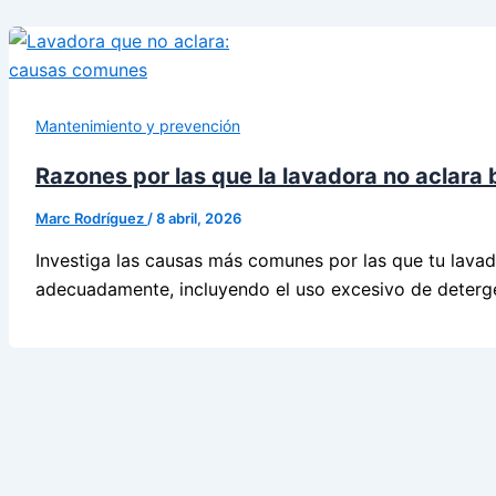
Mantenimiento y prevención
Razones por las que la lavadora no aclara b
Marc Rodríguez
/
8 abril, 2026
Investiga las causas más comunes por las que tu lavad
adecuadamente, incluyendo el uso excesivo de deterg