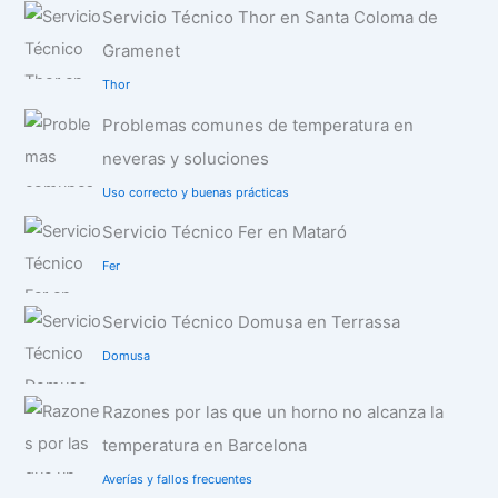
Servicio Técnico Thor en Santa Coloma de
Gramenet
Thor
Problemas comunes de temperatura en
neveras y soluciones
Uso correcto y buenas prácticas
Servicio Técnico Fer en Mataró
Fer
Servicio Técnico Domusa en Terrassa
Domusa
Razones por las que un horno no alcanza la
temperatura en Barcelona
Averías y fallos frecuentes