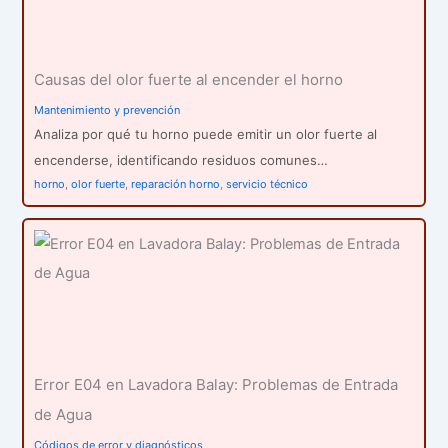
Causas del olor fuerte al encender el horno
Mantenimiento y prevención
Analiza por qué tu horno puede emitir un olor fuerte al
encenderse, identificando residuos comunes…
horno
,
olor fuerte
,
reparación horno
,
servicio técnico
Error E04 en Lavadora Balay: Problemas de Entrada
de Agua
Códigos de error y diagnósticos