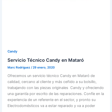
Candy
Servicio Técnico Candy en Mataró
Marc Rodríguez
/
29 enero, 2020
Ofrecemos un servicio técnico Candy en Mataró de
calidad, cercano al cliente y más ceñido a su bolsillo,
trabajando con las piezas originales Candy y ofreciendo
una garantía por escrito de las reparaciones. Confíe en la
experiencia de un referente en el sector, y pronto su
Electrodomésticos va a estar reparado y va a poder