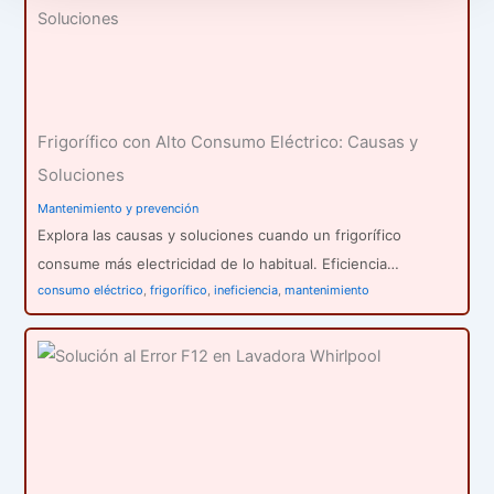
Frigorífico con Alto Consumo Eléctrico: Causas y
Soluciones
Mantenimiento y prevención
Explora las causas y soluciones cuando un frigorífico
consume más electricidad de lo habitual. Eficiencia…
consumo eléctrico
,
frigorífico
,
ineficiencia
,
mantenimiento