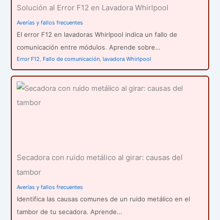
Solución al Error F12 en Lavadora Whirlpool
Averías y fallos frecuentes
El error F12 en lavadoras Whirlpool indica un fallo de
comunicación entre módulos. Aprende sobre…
Error F12
,
Fallo de comunicación
,
lavadora Whirlpool
Secadora con ruido metálico al girar: causas del
tambor
Averías y fallos frecuentes
Identifica las causas comunes de un ruido metálico en el
tambor de tu secadora. Aprende…