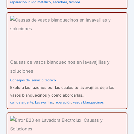
reparación
,
ruido metálico
,
secadora
,
tambor
Causas de vasos blanquecinos en lavavajillas y
soluciones
Consejos del servicio técnico
Explora las razones por las cuales tu lavavajillas deja los
vasos blanquecinos y cómo abordarlas…
cal
,
detergente
,
Lavavajillas
,
reparación
,
vasos blanquecinos