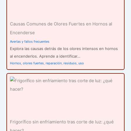
Causas Comunes de Olores Fuertes en Hornos al
Encenderse
Averías y fallos frecuentes
Explora las causas detrás de los olores intensos en hornos
al encenderlos. Aprende a identificar…
Hornos
,
olores fuertes
,
reparación
,
residuos
,
uso
Frigorífico sin enfriamiento tras corte de luz: ¿qué
hacer?