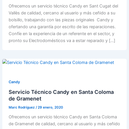
Ofrecemos un servicio técnico Candy en Sant Cugat del
Vallès de calidad, cercano al usuario y más ceñido a su
bolsillo, trabajando con las piezas originales Candy y
ofertando una garantía por escrito de las reparaciones.
Confíe en la experiencia de un referente en el sector, y
pronto su Electrodomésticos va a estar reparado y […]
Candy
Servicio Técnico Candy en Santa Coloma
de Gramenet
Marc Rodríguez
/
29 enero, 2020
Ofrecemos un servicio técnico Candy en Santa Coloma
de Gramenet de calidad, cercano al usuario y más ceñido