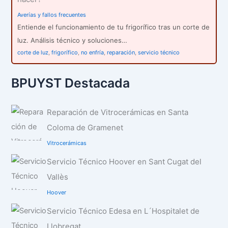
Averías y fallos frecuentes
Entiende el funcionamiento de tu frigorífico tras un corte de
luz. Análisis técnico y soluciones…
corte de luz
,
frigorífico
,
no enfría
,
reparación
,
servicio técnico
BPUYST Destacada
Reparación de Vitrocerámicas en Santa
Coloma de Gramenet
Vitrocerámicas
Servicio Técnico Hoover en Sant Cugat del
Vallès
Hoover
Servicio Técnico Edesa en L´Hospitalet de
Llobregat