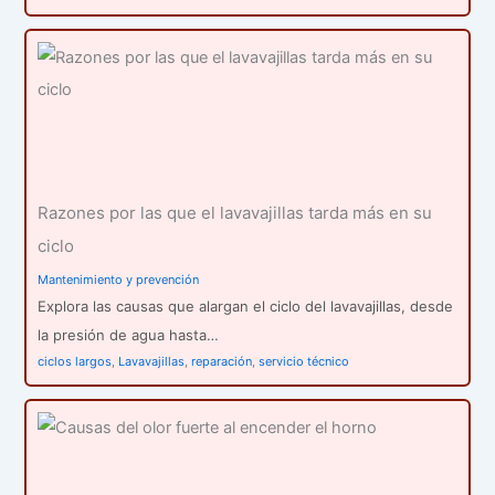
Razones por las que el lavavajillas tarda más en su
ciclo
Mantenimiento y prevención
Explora las causas que alargan el ciclo del lavavajillas, desde
la presión de agua hasta…
ciclos largos
,
Lavavajillas
,
reparación
,
servicio técnico