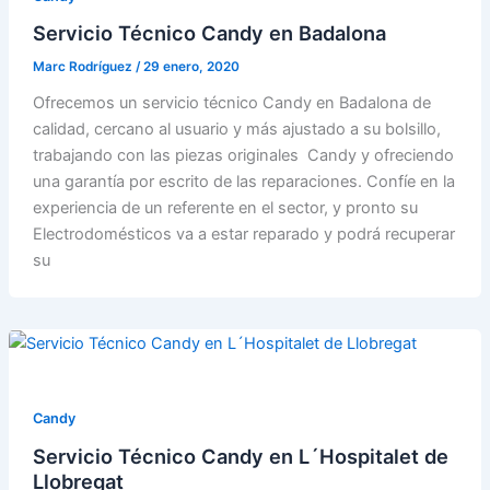
Servicio Técnico Candy en Badalona
Marc Rodríguez
/
29 enero, 2020
Ofrecemos un servicio técnico Candy en Badalona de
calidad, cercano al usuario y más ajustado a su bolsillo,
trabajando con las piezas originales Candy y ofreciendo
una garantía por escrito de las reparaciones. Confíe en la
experiencia de un referente en el sector, y pronto su
Electrodomésticos va a estar reparado y podrá recuperar
su
Candy
Servicio Técnico Candy en L´Hospitalet de
Llobregat