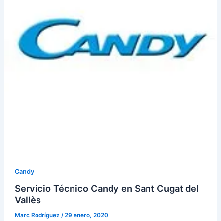
Candy
Servicio Técnico Candy en Sant Cugat del
Vallès
Marc Rodríguez
/
29 enero, 2020