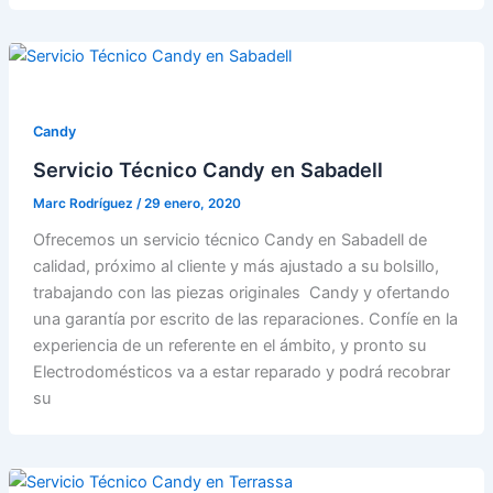
Candy
Servicio Técnico Candy en Sabadell
Marc Rodríguez
/
29 enero, 2020
Ofrecemos un servicio técnico Candy en Sabadell de
calidad, próximo al cliente y más ajustado a su bolsillo,
trabajando con las piezas originales Candy y ofertando
una garantía por escrito de las reparaciones. Confíe en la
experiencia de un referente en el ámbito, y pronto su
Electrodomésticos va a estar reparado y podrá recobrar
su