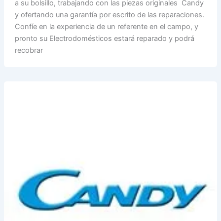
a su bolsillo, trabajando con las piezas originales Candy
y ofertando una garantía por escrito de las reparaciones.
Confíe en la experiencia de un referente en el campo, y
pronto su Electrodomésticos estará reparado y podrá
recobrar