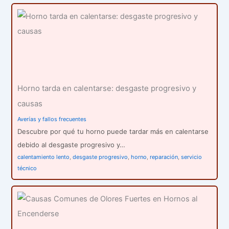
Horno tarda en calentarse: desgaste progresivo y
causas
Averías y fallos frecuentes
Descubre por qué tu horno puede tardar más en calentarse
debido al desgaste progresivo y…
calentamiento lento
,
desgaste progresivo
,
horno
,
reparación
,
servicio
técnico