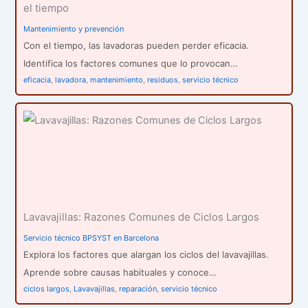
el tiempo
Mantenimiento y prevención
Con el tiempo, las lavadoras pueden perder eficacia.
Identifica los factores comunes que lo provocan…
eficacia
,
lavadora
,
mantenimiento
,
residuos
,
servicio técnico
Lavavajillas: Razones Comunes de Ciclos Largos
Servicio técnico BPSYST en Barcelona
Explora los factores que alargan los ciclos del lavavajillas.
Aprende sobre causas habituales y conoce…
ciclos largos
,
Lavavajillas
,
reparación
,
servicio técnico