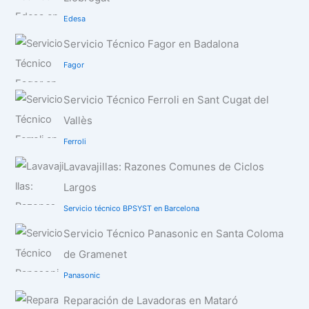
Edesa
Servicio Técnico Fagor en Badalona
Fagor
Servicio Técnico Ferroli en Sant Cugat del
Vallès
Ferroli
Lavavajillas: Razones Comunes de Ciclos
Largos
Servicio técnico BPSYST en Barcelona
Servicio Técnico Panasonic en Santa Coloma
de Gramenet
Panasonic
Reparación de Lavadoras en Mataró