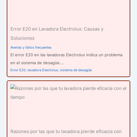
Error E20 en Lavadora Electrolux: Causas y
Soluciones
Averías y fallos frecuentes
El error E20 en las lavadoras Electrolux indica un problema
en el sistema de desagüe.…
Error E20
,
lavadora Electrolux
,
sistema de desagüe
Razones por las que tu lavadora pierde eficacia con