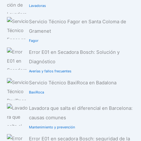
Lavadoras
Servicio Técnico Fagor en Santa Coloma de
Gramenet
Fagor
Error E01 en Secadora Bosch: Solución y
Diagnóstico
Averías y fallos frecuentes
Servicio Técnico BaxiRoca en Badalona
BaxiRoca
Lavadora que salta el diferencial en Barcelona:
causas comunes
Mantenimiento y prevención
Error E01 en secadora Bosch: seguridad de la