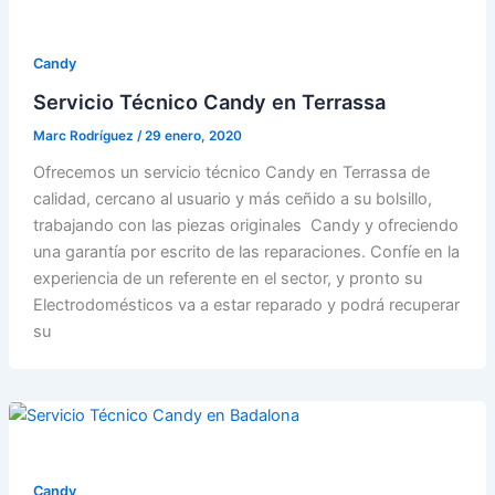
Candy
Servicio Técnico Candy en Terrassa
Marc Rodríguez
/
29 enero, 2020
Ofrecemos un servicio técnico Candy en Terrassa de
calidad, cercano al usuario y más ceñido a su bolsillo,
trabajando con las piezas originales Candy y ofreciendo
una garantía por escrito de las reparaciones. Confíe en la
experiencia de un referente en el sector, y pronto su
Electrodomésticos va a estar reparado y podrá recuperar
su
Candy