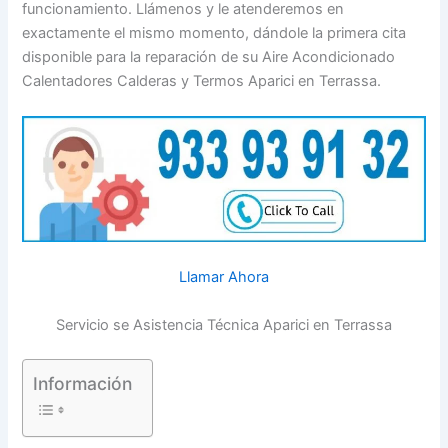
funcionamiento. Llámenos y le atenderemos en
exactamente el mismo momento, dándole la primera cita
disponible para la reparación de su Aire Acondicionado
Calentadores Calderas y Termos Aparici en Terrassa.
Llamar Ahora
Servicio se Asistencia Técnica Aparici en Terrassa
Información