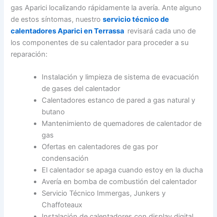
gas Aparici localizando rápidamente la avería. Ante alguno
de estos síntomas, nuestro
servicio técnico de
calentadores Aparici en Terrassa
revisará cada uno de
los componentes de su calentador para proceder a su
reparación:
Instalación y limpieza de sistema de evacuación
de gases del calentador
Calentadores estanco de pared a gas natural y
butano
Mantenimiento de quemadores de calentador de
gas
Ofertas en calentadores de gas por
condensación
El calentador se apaga cuando estoy en la ducha
Avería en bomba de combustión del calentador
Servicio Técnico Immergas, Junkers y
Chaffoteaux
Instalación de calentadores con display digital