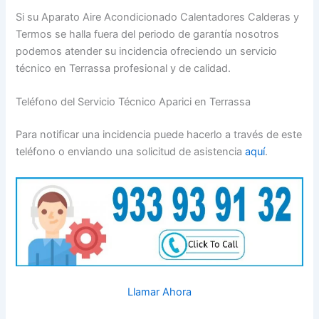
Si su Aparato Aire Acondicionado Calentadores Calderas y
Termos se halla fuera del periodo de garantía nosotros
podemos atender su incidencia ofreciendo un servicio
técnico en Terrassa profesional y de calidad.
Teléfono del Servicio Técnico Aparici en Terrassa
Para notificar una incidencia puede hacerlo a través de este
teléfono o enviando una solicitud de asistencia
aquí
.
Llamar Ahora