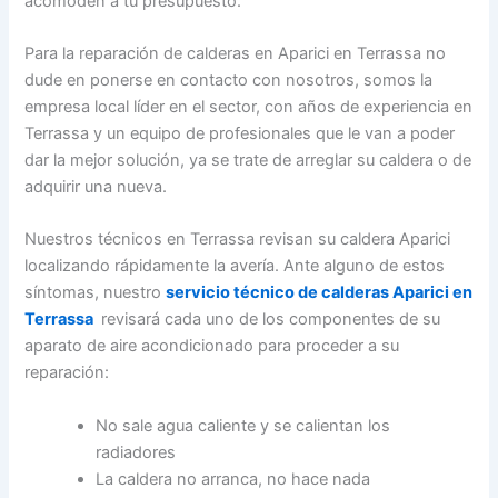
acomoden a tu presupuesto.
Para la reparación de calderas en Aparici en Terrassa no
dude en ponerse en contacto con nosotros, somos la
empresa local líder en el sector, con años de experiencia en
Terrassa y un equipo de profesionales que le van a poder
dar la mejor solución, ya se trate de arreglar su caldera o de
adquirir una nueva.
Nuestros técnicos en Terrassa revisan su caldera Aparici
localizando rápidamente la avería. Ante alguno de estos
síntomas, nuestro
servicio técnico de calderas Aparici en
Terrassa
revisará cada uno de los componentes de su
aparato de aire acondicionado para proceder a su
reparación:
No sale agua caliente y se calientan los
radiadores
La caldera no arranca, no hace nada