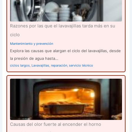
Razones por las que el lavavajillas tarda más en su
ciclo
Mantenimiento y prevención
Explora las causas que alargan el ciclo del lavavajillas, desde
la presión de agua hasta…
ciclos largos
,
Lavavajillas
,
reparación
,
servicio técnico
Causas del olor fuerte al encender el horno