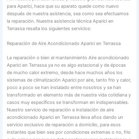
para Aparici, hace que su aparato quede como nuevo
después de nuestra asistencia, sea como sea efectuamos
la reparación. Nuestra asistencia técnica Aparici en
Terrassa resalta los siguientes servicios:
Reparación de Aire Acondicionado Aparici en Terrassa
La reparación o bien el mantenimiento Aire acondicionado
Aparici en Terrassa ya no es algo estacional y de épocas
de mucho calor extremo, desde hace muchos años los
sistemas de climatización Aparici por aire, tanto frio y calor,
poco a poco se han instalado entre nosotros y se han
transformado en elemento más de nuestra vida cotidiana y
casos muy específicos se transforman en indispensables.
Nuestro servicio de reparación e instalación de aire
acondicionado Aparici en Terrassa lleva años dando un
servicio exclusivo de reparación a domicilio, para esos
instantes que bien sea por condiciones extremas o no, frio