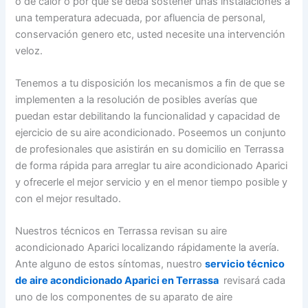
o de calor o por que se deba sostener unas instalaciones a
una temperatura adecuada, por afluencia de personal,
conservación genero etc, usted necesite una intervención
veloz.
Tenemos a tu disposición los mecanismos a fin de que se
implementen a la resolución de posibles averías que
puedan estar debilitando la funcionalidad y capacidad de
ejercicio de su aire acondicionado. Poseemos un conjunto
de profesionales que asistirán en su domicilio en Terrassa
de forma rápida para arreglar tu aire acondicionado Aparici
y ofrecerle el mejor servicio y en el menor tiempo posible y
con el mejor resultado.
Nuestros técnicos en Terrassa revisan su aire
acondicionado Aparici localizando rápidamente la avería.
Ante alguno de estos síntomas, nuestro
servicio técnico
de aire acondicionado Aparici en Terrassa
revisará cada
uno de los componentes de su aparato de aire