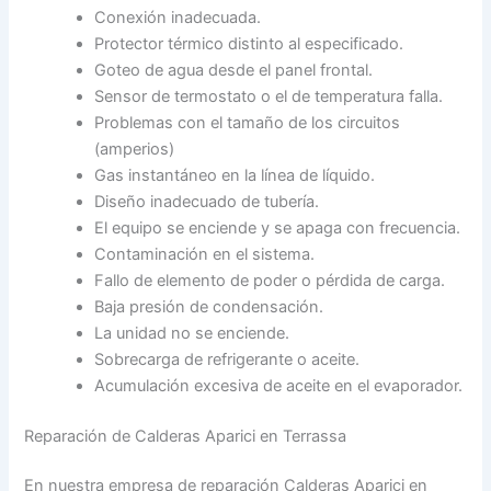
Conexión inadecuada.
Protector térmico distinto al especificado.
Goteo de agua desde el panel frontal.
Sensor de termostato o el de temperatura falla.
Problemas con el tamaño de los circuitos
(amperios)
Gas instantáneo en la línea de líquido.
Diseño inadecuado de tubería.
El equipo se enciende y se apaga con frecuencia.
Contaminación en el sistema.
Fallo de elemento de poder o pérdida de carga.
Baja presión de condensación.
La unidad no se enciende.
Sobrecarga de refrigerante o aceite.
Acumulación excesiva de aceite en el evaporador.
Reparación de Calderas Aparici en Terrassa
En nuestra empresa de reparación Calderas Aparici en