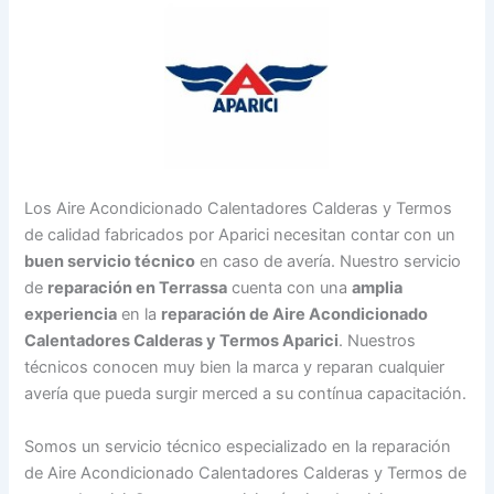
Los Aire Acondicionado Calentadores Calderas y Termos
de calidad fabricados por Aparici necesitan contar con un
buen servicio técnico
en caso de avería. Nuestro servicio
de
reparación en Terrassa
cuenta con una
amplia
experiencia
en la
reparación de Aire Acondicionado
Calentadores Calderas y Termos Aparici
. Nuestros
técnicos conocen muy bien la marca y reparan cualquier
avería que pueda surgir merced a su contínua capacitación.
Somos un servicio técnico especializado en la reparación
de Aire Acondicionado Calentadores Calderas y Termos de