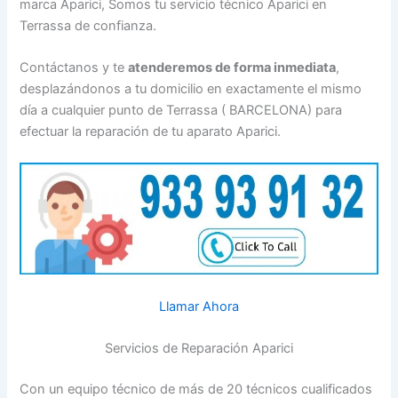
marca Aparici, Somos tu servicio técnico Aparici en
Terrassa de confianza.
Contáctanos y te
atenderemos de forma inmediata
,
desplazándonos a tu domicilio en exactamente el mismo
día a cualquier punto de Terrassa ( BARCELONA) para
efectuar la reparación de tu aparato Aparici.
Llamar Ahora
Servicios de Reparación Aparici
Con un equipo técnico de más de 20 técnicos cualificados