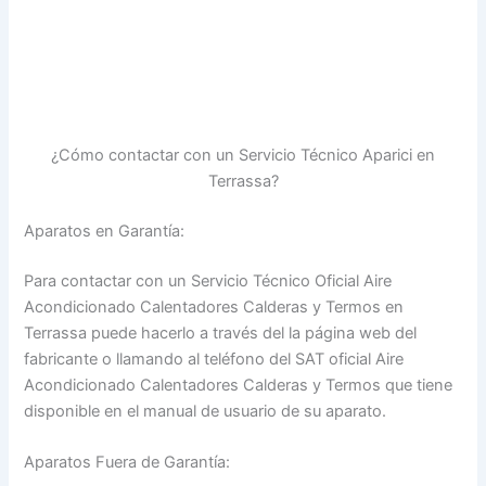
¿Cómo contactar con un Servicio Técnico Aparici en
Terrassa?
Aparatos en Garantía:
Para contactar con un Servicio Técnico Oficial Aire
Acondicionado Calentadores Calderas y Termos en
Terrassa puede hacerlo a través del la página web del
fabricante o llamando al teléfono del SAT oficial Aire
Acondicionado Calentadores Calderas y Termos que tiene
disponible en el manual de usuario de su aparato.
Aparatos Fuera de Garantía: