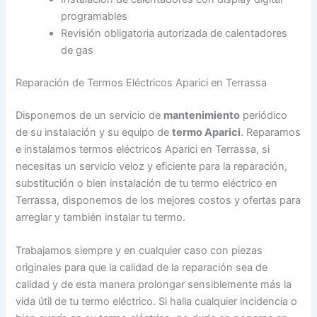
programables
Revisión obligatoria autorizada de calentadores
de gas
Reparación de Termos Eléctricos Aparici en Terrassa
Disponemos de un servicio de
mantenimiento
periódico
de su instalación y su equipo de
termo Aparici
. Reparamos
e instalamos termos eléctricos Aparici en Terrassa, si
necesitas un servicio veloz y eficiente para la reparación,
substitución o bien instalación de tu termo eléctrico en
Terrassa, disponemos de los mejores costos y ofertas para
arreglar y también instalar tu termo.
Trabajamos siempre y en cualquier caso con piezas
originales para que la calidad de la reparación sea de
calidad y de esta manera prolongar sensiblemente más la
vida útil de tu termo eléctrico. Si halla cualquier incidencia o