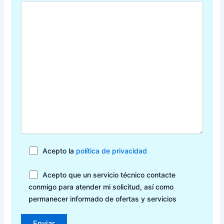
Acepto la
política de privacidad
Acepto que un servicio técnico contacte
conmigo para atender mi solicitud, así como
permanecer informado de ofertas y servicios