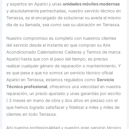
y expertos en Aparici y unas
unidades móviles modernas
y absolutamente pertrechadas, nuestro servicio técnico en
Terrassa, es el encargado de solucionar su avería el mismo
día de su llamada, sea como sea su ubicación en Terrassa.
Nuestro compromiso es completo con nuestros clientes
del servicio desde el instante en que compran su Aire
Acondicionado Calentadores Calderas y Termos de marca
Aparici hasta que con el paso del tiempo, es preciso
realizar cualquier género de reparación o mantenimiento. Y
es que pese a que no somos un servicio técnico oficial
Aparici en Terrassa, estamos regulados como
Servicio
Técnico profesional
, ofrecemos una velocidad en nuestra
reparación, un precio ajustado y unas garantías por escrito
( 3 meses en mano de obra y dos años en piezas) con el
que hemos logrado satisfacer y fidelizar a miles y miles de
clientes en todo Terrassa.
Ahí nuestra profesionalidad y nuestro gran servicio técnico