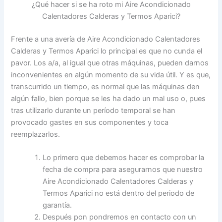
¿Qué hacer si se ha roto mi Aire Acondicionado
Calentadores Calderas y Termos Aparici?
Frente a una avería de Aire Acondicionado Calentadores
Calderas y Termos Aparici lo principal es que no cunda el
pavor. Los a/a, al igual que otras máquinas, pueden darnos
inconvenientes en algún momento de su vida útil. Y es que,
transcurrido un tiempo, es normal que las máquinas den
algún fallo, bien porque se les ha dado un mal uso o, pues
tras utilizarlo durante un período temporal se han
provocado gastes en sus componentes y toca
reemplazarlos.
Lo primero que debemos hacer es comprobar la
fecha de compra para asegurarnos que nuestro
Aire Acondicionado Calentadores Calderas y
Termos Aparici no está dentro del periodo de
garantía.
Después pon pondremos en contacto con un