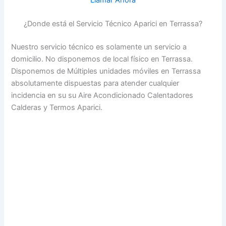
Llamar Ahora
¿Donde está el Servicio Técnico Aparici en Terrassa?
Nuestro servicio técnico es solamente un servicio a
domicilio. No disponemos de local físico en Terrassa.
Disponemos de Múltiples unidades móviles en Terrassa
absolutamente dispuestas para atender cualquier
incidencia en su su Aire Acondicionado Calentadores
Calderas y Termos Aparici.