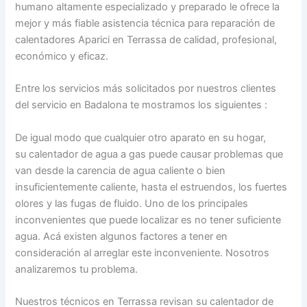
humano altamente especializado y preparado le ofrece la
mejor y más fiable asistencia técnica para reparación de
calentadores Aparici en Terrassa de calidad, profesional,
económico y eficaz.
Entre los servicios más solicitados por nuestros clientes
del servicio en Badalona te mostramos los siguientes :
De igual modo que cualquier otro aparato en su hogar,
su calentador de agua a gas puede causar problemas que
van desde la carencia de agua caliente o bien
insuficientemente caliente, hasta el estruendos, los fuertes
olores y las fugas de fluido. Uno de los principales
inconvenientes que puede localizar es no tener suficiente
agua. Acá existen algunos factores a tener en
consideración al arreglar este inconveniente. Nosotros
analizaremos tu problema.
Nuestros técnicos en Terrassa revisan su calentador de