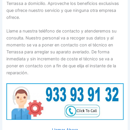
Terrassa a domicilio. Aproveche los beneficios exclusivas
que ofrece nuestro servicio y que ninguna otra empresa
ofrece.
Llame a nuestra teléfono de contacto y atenderemos su
consulta. Nuestro personal va a recoger sus datos y al
momento se va a poner en contacto con el técnico en
Terrassa para arreglar su aparato averiado. De forma
inmediata y sin incremento de coste el técnico se va a
poner en contacto con a fin de que elija el instante de la
reparación.