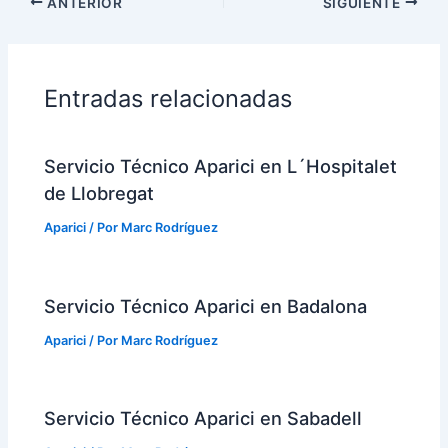
ANTERIOR
SIGUIENTE
Entradas relacionadas
Servicio Técnico Aparici en L´Hospitalet
de Llobregat
Aparici
/ Por
Marc Rodríguez
Servicio Técnico Aparici en Badalona
Aparici
/ Por
Marc Rodríguez
Servicio Técnico Aparici en Sabadell