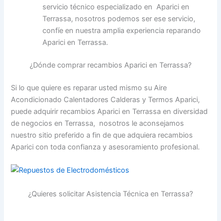
servicio técnico especializado en Aparici en
Terrassa, nosotros podemos ser ese servicio,
confíe en nuestra amplia experiencia reparando
Aparici en Terrassa.
¿Dónde comprar recambios Aparici en Terrassa?
Si lo que quiere es reparar usted mismo su Aire
Acondicionado Calentadores Calderas y Termos Aparici,
puede adquirir recambios Aparici en Terrassa en diversidad
de negocios en Terrassa, nosotros le aconsejamos
nuestro sitio preferido a fin de que adquiera recambios
Aparici con toda confianza y asesoramiento profesional.
¿Quieres solicitar Asistencia Técnica en Terrassa?