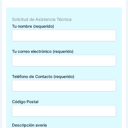
Solicitud de Asistencia Técnica
Tu nombre (requerido)
Tu correo electrónico (requerido)
Teléfono de Contacto (requerido)
Código Postal
Descripción avería