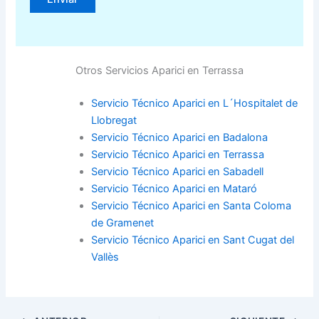
Otros Servicios Aparici en Terrassa
Servicio Técnico Aparici en L´Hospitalet de
Llobregat
Servicio Técnico Aparici en Badalona
Servicio Técnico Aparici en Terrassa
Servicio Técnico Aparici en Sabadell
Servicio Técnico Aparici en Mataró
Servicio Técnico Aparici en Santa Coloma
de Gramenet
Servicio Técnico Aparici en Sant Cugat del
Vallès