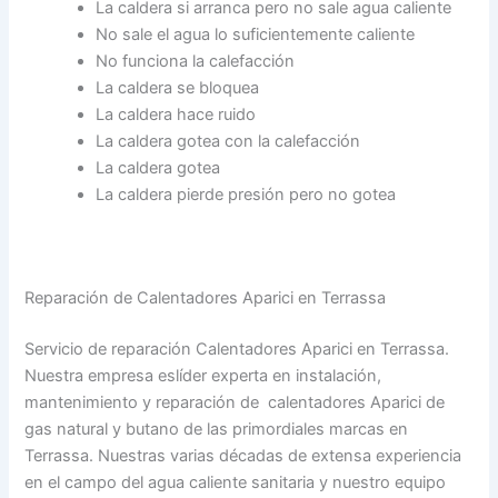
La caldera si arranca pero no sale agua caliente
No sale el agua lo suficientemente caliente
No funciona la calefacción
La caldera se bloquea
La caldera hace ruido
La caldera gotea con la calefacción
La caldera gotea
La caldera pierde presión pero no gotea
Reparación de Calentadores Aparici en Terrassa
Servicio de reparación Calentadores Aparici en Terrassa.
Nuestra empresa eslíder experta en instalación,
mantenimiento y reparación de calentadores Aparici de
gas natural y butano de las primordiales marcas en
Terrassa. Nuestras varias décadas de extensa experiencia
en el campo del agua caliente sanitaria y nuestro equipo