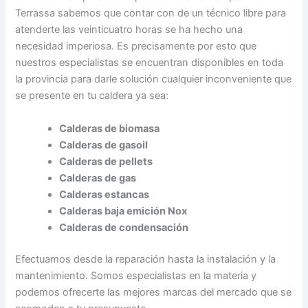
Terrassa sabemos que contar con de un técnico libre para
atenderte las veinticuatro horas se ha hecho una
necesidad imperiosa. Es precisamente por esto que
nuestros especialistas se encuentran disponibles en toda
la provincia para darle solución cualquier inconveniente que
se presente en tu caldera ya sea:
Calderas de biomasa
Calderas de gasoil
Calderas de pellets
Calderas de gas
Calderas estancas
Calderas baja emición Nox
Calderas de condensación
Efectuamos desde la reparación hasta la instalación y la
mantenimiento. Somos especialistas en la materia y
podemos ofrecerte las mejores marcas del mercado que se