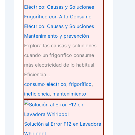
Frigorífico con Alto Consumo
Eléctrico: Causas y Soluciones
Mantenimiento y prevención
Explora las causas y soluciones
cuando un frigorífico consume
más electricidad de lo habitual.
Eficiencia…
consumo eléctrico
,
frigorífico
,
ineficiencia
,
mantenimiento
Solución al Error F12 en Lavadora
Whirlpool