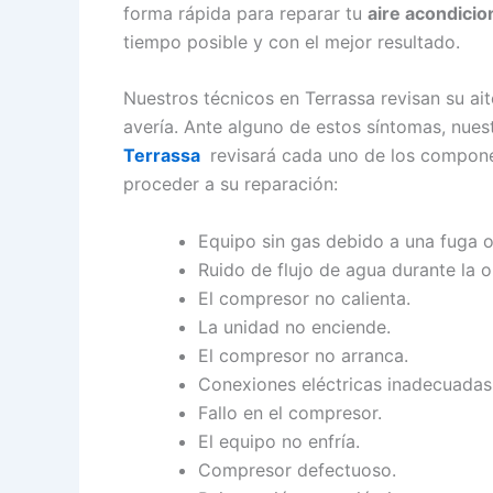
forma rápida para reparar tu
aire acondicio
tiempo posible y con el mejor resultado.
Nuestros técnicos en Terrassa revisan su ai
avería. Ante alguno de estos síntomas, nue
Terrassa
revisará cada uno de los compone
proceder a su reparación:
Equipo sin gas debido a una fuga o
Ruido de flujo de agua durante la 
El compresor no calienta.
La unidad no enciende.
El compresor no arranca.
Conexiones eléctricas inadecuadas
Fallo en el compresor.
El equipo no enfría.
Compresor defectuoso.