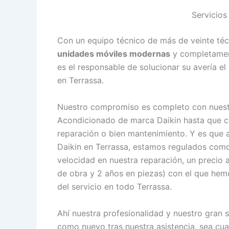
Servicios
Con un equipo técnico de más de veinte téc
unidades móviles modernas
y completament
es el responsable de solucionar su avería el
en Terrassa.
Nuestro compromiso es completo con nuestro
Acondicionado de marca Daikin hasta que co
reparación o bien mantenimiento. Y es que a
Daikin en Terrassa, estamos regulados co
velocidad en nuestra reparación, un precio 
de obra y 2 años en piezas) con el que hemos
del servicio en todo Terrassa.
Ahí nuestra profesionalidad y nuestro gran 
como nuevo tras nuestra asistencia, sea cua