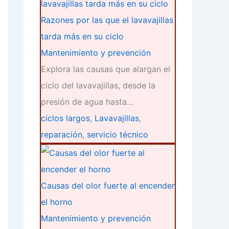
Razones por las que el lavavajillas
tarda más en su ciclo
Mantenimiento y prevención
Explora las causas que alargan el
ciclo del lavavajillas, desde la
presión de agua hasta…
ciclos largos
,
Lavavajillas
,
reparación
,
servicio técnico
Causas del olor fuerte al encender
el horno
Mantenimiento y prevención