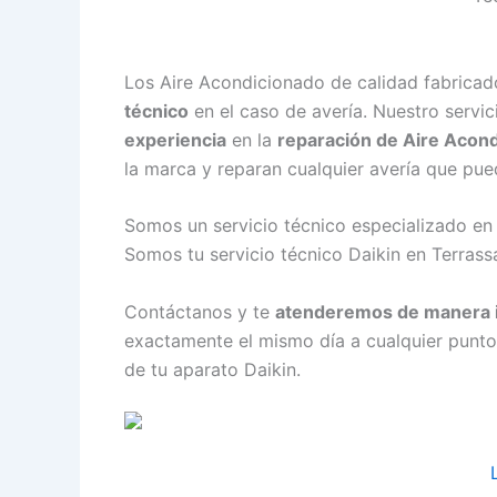
Los Aire Acondicionado de calidad fabricad
técnico
en el caso de avería. Nuestro servi
experiencia
en la
reparación de Aire Acond
la marca y reparan cualquier avería que pued
Somos un servicio técnico especializado en
Somos tu servicio técnico Daikin en Terrass
Contáctanos y te
atenderemos de manera 
exactamente el mismo día a cualquier punto
de tu aparato Daikin.