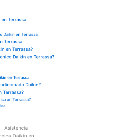
n en Terrassa
o Daikin en Terrassa
n Terrassa
kin en Terrassa?
cnico Daikin en Terrassa?
ikin en Terrassa
ondicionado Daikin?
n Terrassa?
nica en Terrassa?
nica