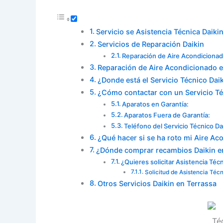
Servicio se Asistencia Técnica Daiki
Servicios de Reparación Daikin
Reparación de Aire Acondicionad
Reparación de Aire Acondicionado e
¿Donde está el Servicio Técnico Dai
¿Cómo contactar con un Servicio Té
Aparatos en Garantía:
Aparatos Fuera de Garantía:
Teléfono del Servicio Técnico Da
¿Qué hacer si se ha roto mi Aire Ac
¿Dónde comprar recambios Daikin e
¿Quieres solicitar Asistencia Téc
Solicitud de Asistencia Téc
Otros Servicios Daikin en Terrassa