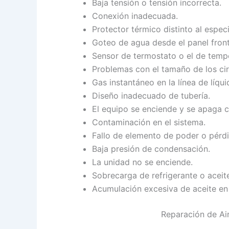
Baja tensión o tensión incorrecta.
Conexión inadecuada.
Protector térmico distinto al espec
Goteo de agua desde el panel front
Sensor de termostato o el de tempe
Problemas con el tamaño de los cir
Gas instantáneo en la línea de líqui
Diseño inadecuado de tubería.
El equipo se enciende y se apaga c
Contaminación en el sistema.
Fallo de elemento de poder o pérd
Baja presión de condensación.
La unidad no se enciende.
Sobrecarga de refrigerante o aceit
Acumulación excesiva de aceite en
Reparación de Ai