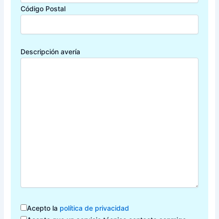
Código Postal
Descripción avería
Acepto la
política de privacidad