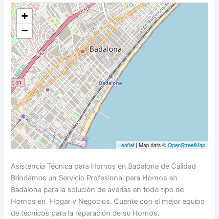
+
−
Leaflet
| Map data ©
OpenStreetMap
Asistencia Técnica para Hornos en Badalona de Calidad
Brindamos un Servicio Profesional para Hornos en
Badalona para la solución de averías en todo tipo de
Hornos en Hogar y Negocios. Cuente con el mejor equipo
de técnicos para la reparación de su Hornos.