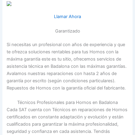
Llamar Ahora
Garantizado
Si necesitas un profesional con años de experiencia y que
te ofrezca soluciones rentables para tus Hornos con la
máxima garantía este es tu sitio, ofrecemos servicios de
asistencia técnica en Badalona con las máximas garantías.
Avalamos nuestras reparaciones con hasta 2 años de
garantía por escrito (según condiciones particulares).
Repuestos de Hornos con la garantía oficial del fabricante.
Técnicos Profesionales para Hornos en Badalona
Cada SAT cuenta con Técnicos en reparaciones de Hornos
certificados en constante adaptación y evolución y están
cualificados para garantizar la máxima profesionalidad,
seguridad y confianza en cada asistencia. Tendrás