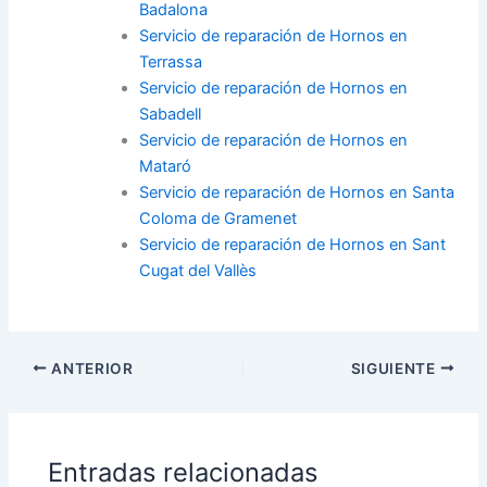
Badalona
Servicio de reparación de Hornos en
Terrassa
Servicio de reparación de Hornos en
Sabadell
Servicio de reparación de Hornos en
Mataró
Servicio de reparación de Hornos en Santa
Coloma de Gramenet
Servicio de reparación de Hornos en Sant
Cugat del Vallès
ANTERIOR
SIGUIENTE
Entradas relacionadas