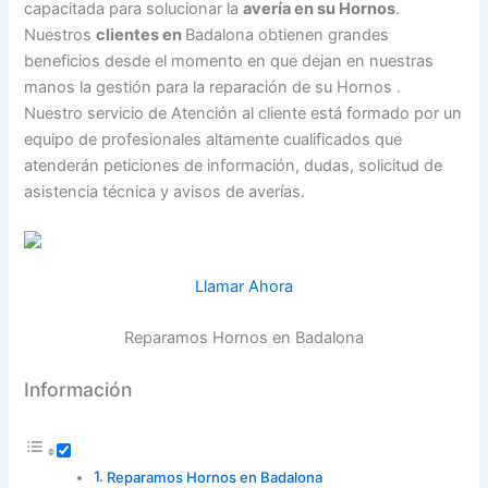
capacitada para solucionar la
avería en su Hornos
.
Nuestros
clientes en
Badalona obtienen grandes
beneficios desde el momento en que dejan en nuestras
manos la gestión para la reparación de su Hornos .
Nuestro servicio de Atención al cliente está formado por un
equipo de profesionales altamente cualificados que
atenderán peticiones de información, dudas, solicitud de
asistencia técnica y avisos de averías.
Llamar Ahora
Reparamos Hornos en Badalona
Información
Reparamos Hornos en Badalona