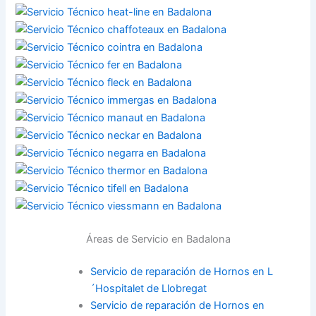
Áreas de Servicio en Badalona
Servicio de reparación de Hornos en L
´Hospitalet de Llobregat
Servicio de reparación de Hornos en