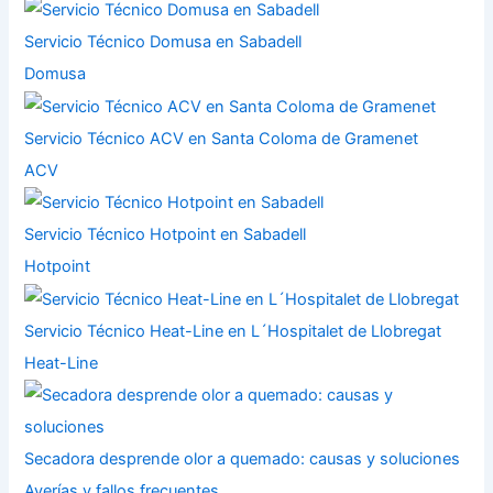
Servicio Técnico Domusa en Sabadell
Domusa
Servicio Técnico ACV en Santa Coloma de Gramenet
ACV
Servicio Técnico Hotpoint en Sabadell
Hotpoint
Servicio Técnico Heat-Line en L´Hospitalet de Llobregat
Heat-Line
Secadora desprende olor a quemado: causas y soluciones
Averías y fallos frecuentes