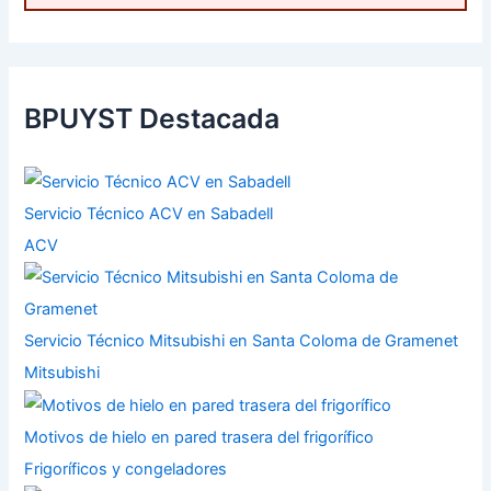
BPUYST Destacada
Servicio Técnico ACV en Sabadell
ACV
Servicio Técnico Mitsubishi en Santa Coloma de Gramenet
Mitsubishi
Motivos de hielo en pared trasera del frigorífico
Frigoríficos y congeladores