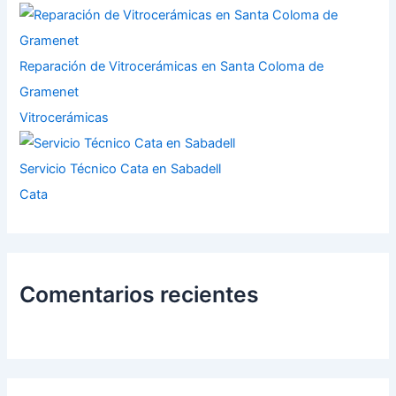
Reparación de Vitrocerámicas en Santa Coloma de
Gramenet
Vitrocerámicas
Servicio Técnico Cata en Sabadell
Cata
Comentarios recientes