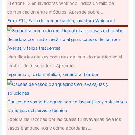
El error F12 en lavadoras Whirlpool indica un fallo de
comunicación entre módulos. Aprende sobre…
Error F12
,
Fallo de comunicación
,
lavadora Whirlpool
Secadora con ruido metálico al girar: causas del tambor
Averías y fallos frecuentes
Identifica las causas comunes de un ruido metálico en el
tambor de tu secadora. Aprende…
reparación
,
ruido metálico
,
secadora
,
tambor
Causas de vasos blanquecinos en lavavajillas y soluciones
Consejos del servicio técnico
Explora las razones por las cuales tu lavavajillas deja los
vasos blanquecinos y cómo abordarlas…