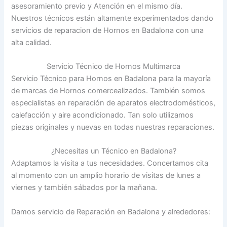
asesoramiento previo y Atención en el mismo día.
Nuestros técnicos están altamente experimentados dando
servicios de reparacion de Hornos en Badalona con una
alta calidad.
Servicio Técnico de Hornos Multimarca
Servicio Técnico para Hornos en Badalona para la mayoría
de marcas de Hornos comercealizados. También somos
especialistas en reparación de aparatos electrodomésticos,
calefacción y aire acondicionado. Tan solo utilizamos
piezas originales y nuevas en todas nuestras reparaciones.
¿Necesitas un Técnico en Badalona?
Adaptamos la visita a tus necesidades. Concertamos cita
al momento con un amplio horario de visitas de lunes a
viernes y también sábados por la mañana.
Damos servicio de Reparación en Badalona y alrededores: