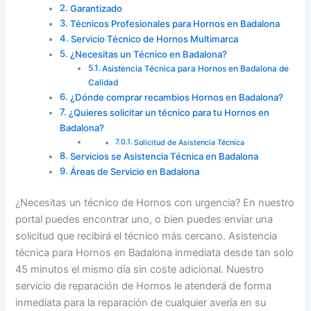
Garantizado
Técnicos Profesionales para Hornos en Badalona
Servicio Técnico de Hornos Multimarca
¿Necesitas un Técnico en Badalona?
Asistencia Técnica para Hornos en Badalona de
Calidad
¿Dónde comprar recambios Hornos en Badalona?
¿Quieres solicitar un técnico para tu Hornos en
Badalona?
Solicitud de Asistencia Técnica
Servicios se Asistencia Técnica en Badalona
Áreas de Servicio en Badalona
¿Necesitas un técnico de Hornos con urgencia? En nuestro
portal puedes encontrar uno, o bien puedes enviar una
solicitud que recibirá el técnico más cercano. Asistencia
técnica para Hornos en Badalona inmediata desde tan solo
45 minutos el mismo día sin coste adicional. Nuestro
servicio de reparación de Hornos le atenderá de forma
inmediata para la reparación de cualquier avería en su