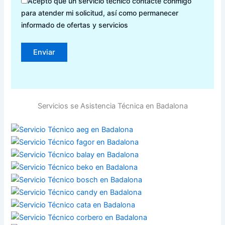
Acepto que un servicio técnico contacte conmigo
para atender mi solicitud, así como permanecer
informado de ofertas y servicios
Servicios se Asistencia Técnica en Badalona