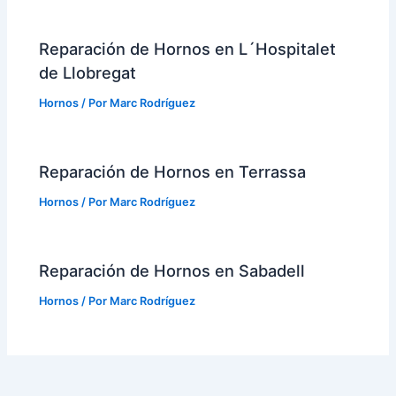
Reparación de Hornos en L´Hospitalet
de Llobregat
Hornos
/ Por
Marc Rodríguez
Reparación de Hornos en Terrassa
Hornos
/ Por
Marc Rodríguez
Reparación de Hornos en Sabadell
Hornos
/ Por
Marc Rodríguez