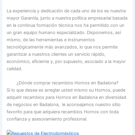
La experiencia y dedicación de cada uno de los es nuestra
mayor Garantía, junto a nuestra política empresarial basada
en la continua formación técnica nos ha permitido con un
un gran equipo humano especializado. Disponemos, así
mismo, de las herramientas e instrumentos
tecnológicamente más avanzados, lo que nos permite
garantizar a nuestros clientes un servicio rápido,
económico, eficiente y, por supuesto, asociado a la mayor
calidad.
¿Dónde comprar recambios Hornos en Badalona?
Si lo que desea es arreglar usted mismo su Hornos, puede
adquirir recambios para Hornos en Badalona en diversidad
de negocios en Badalona, le aconsejamos nuestro sitio
favorito para que adquiera recambios Hornos con toda
confianza y asesoramiento profesional.