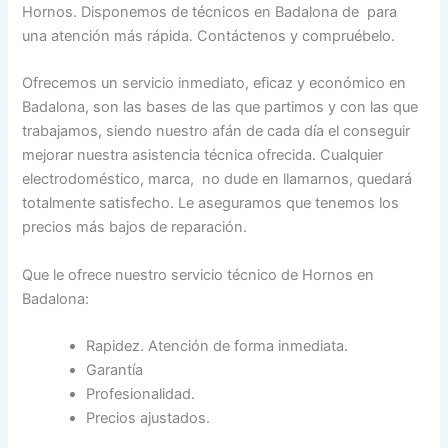
Hornos. Disponemos de técnicos en Badalona de para
una atención más rápida. Contáctenos y compruébelo.
Ofrecemos un servicio inmediato, eficaz y económico en
Badalona, son las bases de las que partimos y con las que
trabajamos, siendo nuestro afán de cada día el conseguir
mejorar nuestra asistencia técnica ofrecida. Cualquier
electrodoméstico, marca, no dude en llamarnos, quedará
totalmente satisfecho. Le aseguramos que tenemos los
precios más bajos de reparación.
Que le ofrece nuestro servicio técnico de Hornos en
Badalona:
Rapidez. Atención de forma inmediata.
Garantía
Profesionalidad.
Precios ajustados.