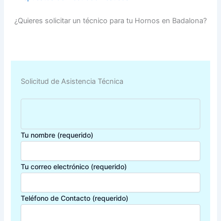
¿Quieres solicitar un técnico para tu Hornos en Badalona?
Solicitud de Asistencia Técnica
Tu nombre (requerido)
Tu correo electrónico (requerido)
Teléfono de Contacto (requerido)