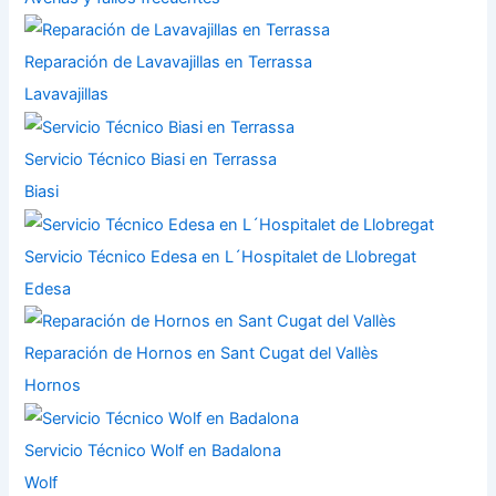
Reparación de Lavavajillas en Terrassa
Lavavajillas
Servicio Técnico Biasi en Terrassa
Biasi
Servicio Técnico Edesa en L´Hospitalet de Llobregat
Edesa
Reparación de Hornos en Sant Cugat del Vallès
Hornos
Servicio Técnico Wolf en Badalona
Wolf