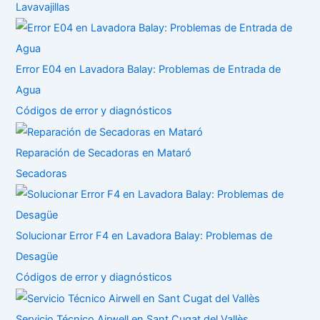
Lavavajillas
Error E04 en Lavadora Balay: Problemas de Entrada de
Agua
Códigos de error y diagnósticos
Reparación de Secadoras en Mataró
Secadoras
Solucionar Error F4 en Lavadora Balay: Problemas de
Desagüe
Códigos de error y diagnósticos
Servicio Técnico Airwell en Sant Cugat del Vallès