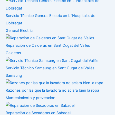
Servicio Técnico General Electric en L´Hospitalet de
Llobregat
General Electric
Reparación de Calderas en Sant Cugat del Vallès
Calderas
Servicio Técnico Samsung en Sant Cugat del Vallès
Samsung
Razones por las que la lavadora no aclara bien la ropa
Mantenimiento y prevención
Reparación de Secadoras en Sabadell