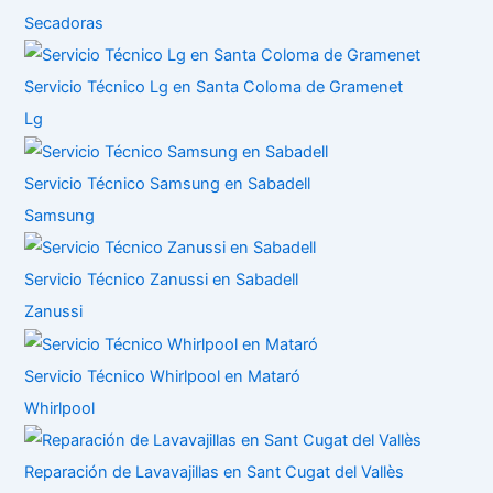
Secadoras
Servicio Técnico Lg en Santa Coloma de Gramenet
Lg
Servicio Técnico Samsung en Sabadell
Samsung
Servicio Técnico Zanussi en Sabadell
Zanussi
Servicio Técnico Whirlpool en Mataró
Whirlpool
Reparación de Lavavajillas en Sant Cugat del Vallès