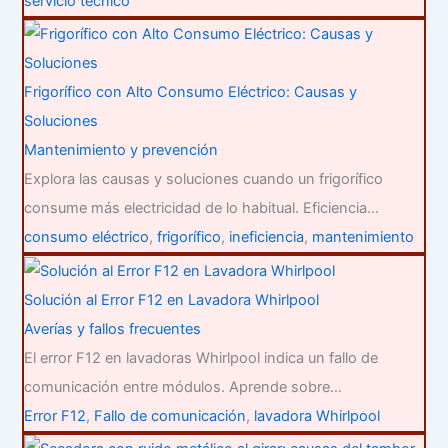
servicio técnico
Frigorífico con Alto Consumo Eléctrico: Causas y
Soluciones
Mantenimiento y prevención
Explora las causas y soluciones cuando un frigorífico
consume más electricidad de lo habitual. Eficiencia…
consumo eléctrico
,
frigorífico
,
ineficiencia
,
mantenimiento
Solución al Error F12 en Lavadora Whirlpool
Averías y fallos frecuentes
El error F12 en lavadoras Whirlpool indica un fallo de
comunicación entre módulos. Aprende sobre…
Error F12
,
Fallo de comunicación
,
lavadora Whirlpool