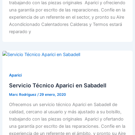
trabajando con las piezas originales Aparici y ofreciendo
una garantía por escrito de las reparaciones. Confíe en la
experiencia de un referente en el sector, y pronto su Aire
Acondicionado Calentadores Calderas y Termos estará
reparado y
Aparici
Servicio Técnico Aparici en Sabadell
Marc Rodríguez
/
29 enero, 2020
Ofrecemos un servicio técnico Aparici en Sabadell de
calidad, cercano al usuario y más ajustado a su bolsillo,
trabajando con las piezas originales Aparici y ofertando
una garantía por escrito de las reparaciones. Confíe en la
experiencia de un referente en el ámbito, y pronto su Aire