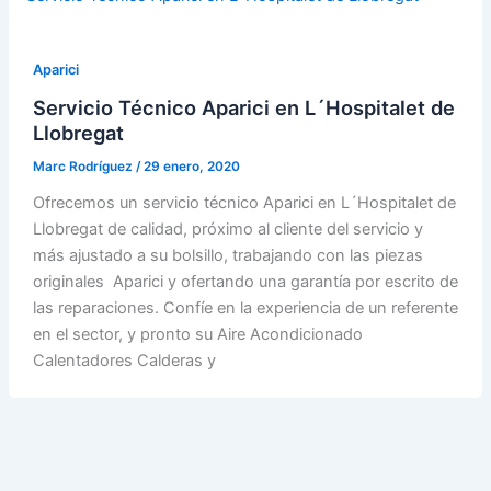
Aparici
Servicio Técnico Aparici en L´Hospitalet de
Llobregat
Marc Rodríguez
/
29 enero, 2020
Ofrecemos un servicio técnico Aparici en L´Hospitalet de
Llobregat de calidad, próximo al cliente del servicio y
más ajustado a su bolsillo, trabajando con las piezas
originales Aparici y ofertando una garantía por escrito de
las reparaciones. Confíe en la experiencia de un referente
en el sector, y pronto su Aire Acondicionado
Calentadores Calderas y