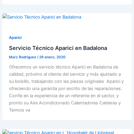
Aparici
Servicio Técnico Aparici en Badalona
Marc Rodríguez
/
29 enero, 2020
Ofrecemos un servicio técnico Aparici en Badalona de
calidad, próximo al cliente del servicio y más ajustado a
su bolsillo, trabajando con las piezas originales Aparici y
ofreciendo una garantía por escrito de las reparaciones.
Confíe en la experiencia de un referente en el sector, y
pronto su Aire Acondicionado Calentadores Calderas y
Termos va