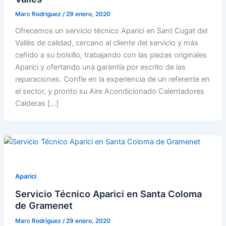
Marc Rodríguez
/
29 enero, 2020
Ofrecemos un servicio técnico Aparici en Sant Cugat del
Vallès de calidad, cercano al cliente del servicio y más
ceñido a su bolsillo, trabajando con las piezas originales
Aparici y ofertando una garantía por escrito de las
reparaciones. Confíe en la experiencia de un referente en
el sector, y pronto su Aire Acondicionado Calentadores
Calderas […]
Aparici
Servicio Técnico Aparici en Santa Coloma
de Gramenet
Marc Rodríguez
/
29 enero, 2020