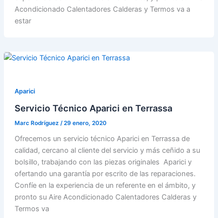
Acondicionado Calentadores Calderas y Termos va a
estar
Aparici
Servicio Técnico Aparici en Terrassa
Marc Rodríguez
/
29 enero, 2020
Ofrecemos un servicio técnico Aparici en Terrassa de
calidad, cercano al cliente del servicio y más ceñido a su
bolsillo, trabajando con las piezas originales Aparici y
ofertando una garantía por escrito de las reparaciones.
Confíe en la experiencia de un referente en el ámbito, y
pronto su Aire Acondicionado Calentadores Calderas y
Termos va