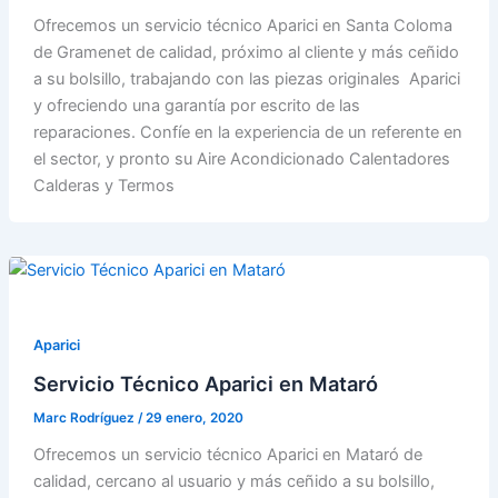
Ofrecemos un servicio técnico Aparici en Santa Coloma
de Gramenet de calidad, próximo al cliente y más ceñido
a su bolsillo, trabajando con las piezas originales Aparici
y ofreciendo una garantía por escrito de las
reparaciones. Confíe en la experiencia de un referente en
el sector, y pronto su Aire Acondicionado Calentadores
Calderas y Termos
Aparici
Servicio Técnico Aparici en Mataró
Marc Rodríguez
/
29 enero, 2020
Ofrecemos un servicio técnico Aparici en Mataró de
calidad, cercano al usuario y más ceñido a su bolsillo,