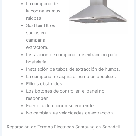
La campana de
la cocina es muy
ruidosa.
Sustituir filtros
sucios en
campana
extractora.
Instalación de campanas de extracción para
hostelería.
Instalación de tubos de extracción de humos.
La campana no aspira el humo en absoluto.
Filtros obstruidos.
Los botones de control en el panel no
responden.
Fuerte ruido cuando se enciende.
No cambian las velocidades de extracción.
Reparación de Termos Eléctricos Samsung en Sabadell