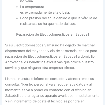
no varía.
La temperatura
es extremadamente alta o baja.
Poca presión del agua debido a que la válvula de
resistencia se ha quemado del uso.
Reparación de Electrodomésticos en Sabadell
Si su Electrodomésticos Samsung ha dejado de marchar,
disponemos del mayor servicio de asistencia técnica para
reparación de Electrodomésticos en Sabadell a domicilio.
Aproveche los beneficios exclusivas que ofrece nuestro
servicio y que ninguna otra empresa ofrece.
Llame a nuestra teléfono de contacto y atenderemos su
consulta. Nuestro personal va a recoger sus datos y al
momento se va a poner en contacto con el técnico en
Sabadell para arreglar su aparato averiado. Inmediatamente
y sin incremento de coste el técnico se pondrá en