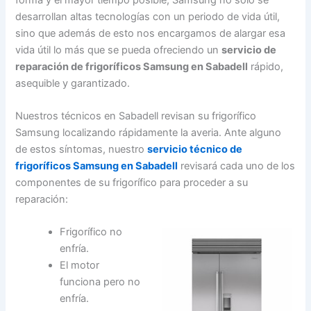
desarrollan altas tecnologías con un periodo de vida útil,
sino que además de esto nos encargamos de alargar esa
vida útil lo más que se pueda ofreciendo un
servicio de
reparación de frigoríficos Samsung en Sabadell
rápido,
asequible y garantizado.
Nuestros técnicos en Sabadell revisan su frigorífico
Samsung localizando rápidamente la averia. Ante alguno
de estos síntomas, nuestro
servicio técnico de
frigoríficos Samsung en Sabadell
revisará cada uno de los
componentes de su frigorífico para proceder a su
reparación:
Frigorífico no
enfría.
El motor
funciona pero no
enfría.