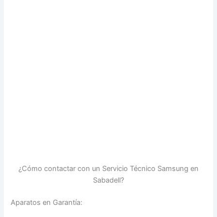
¿Cómo contactar con un Servicio Técnico Samsung en
Sabadell?
Aparatos en Garantía: