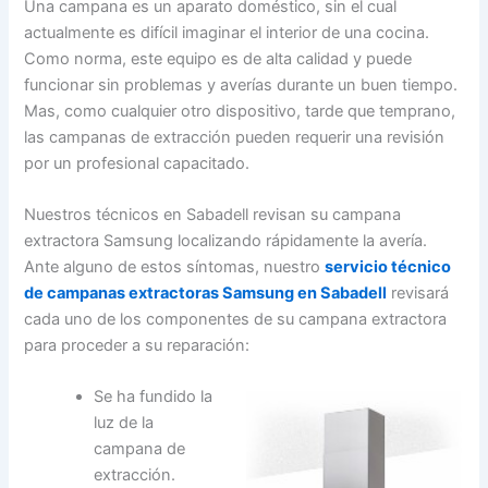
Una campana es un aparato doméstico, sin el cual
actualmente es difícil imaginar el interior de una cocina.
Como norma, este equipo es de alta calidad y puede
funcionar sin problemas y averías durante un buen tiempo.
Mas, como cualquier otro dispositivo, tarde que temprano,
las campanas de extracción pueden requerir una revisión
por un profesional capacitado.
Nuestros técnicos en Sabadell revisan su campana
extractora Samsung localizando rápidamente la avería.
Ante alguno de estos síntomas, nuestro
servicio técnico
de campanas extractoras Samsung en Sabadell
revisará
cada uno de los componentes de su campana extractora
para proceder a su reparación:
Se ha fundido la
luz de la
campana de
extracción.