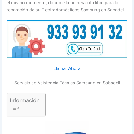
el mismo momento, dándole la primera cita libre para la
reparación de su Electrodomésticos Samsung en Sabadell.
Llamar Ahora
Servicio se Asistencia Técnica Samsung en Sabadell
Información