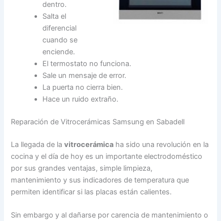
dentro.
Salta el
diferencial
cuando se
enciende.
El termostato no funciona.
Sale un mensaje de error.
La puerta no cierra bien.
Hace un ruido extraño.
Reparación de Vitrocerámicas Samsung en Sabadell
La llegada de la
vitrocerámica
ha sido una revolución en la
cocina y el día de hoy es un importante electrodoméstico
por sus grandes ventajas, simple limpieza,
mantenimiento y sus indicadores de temperatura que
permiten identificar si las placas están calientes.
Sin embargo y al dañarse por carencia de mantenimiento o