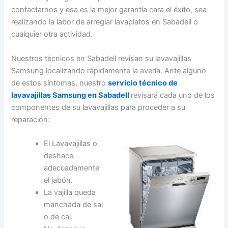
contactarnos y esa es la mejor garantía cara el éxito, sea
realizando la labor de arreglar lavaplatos en Sabadell o
cualquier otra actividad.
Nuestros técnicos en Sabadell revisan su lavavajillas
Samsung localizando rápidamente la avería. Ante alguno
de estos síntomas, nuestro
servicio técnico de
lavavajillas Samsung en Sabadell
revisará cada uno de los
componentes de su lavavajillas para proceder a su
reparación:
El Lavavajillas o
deshace
adecuadamente
el jabón.
La vajilla queda
manchada de sal
o de cal.