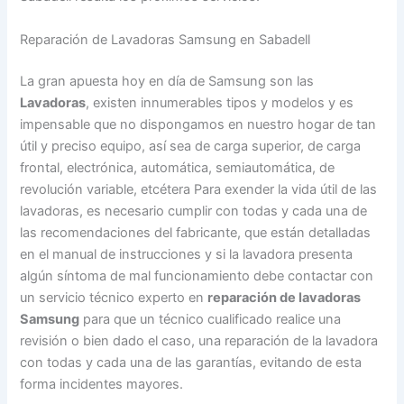
Reparación de Lavadoras Samsung en Sabadell
La gran apuesta hoy en día de Samsung son las
Lavadoras
, existen innumerables tipos y modelos y es
impensable que no dispongamos en nuestro hogar de tan
útil y preciso equipo, así sea de carga superior, de carga
frontal, electrónica, automática, semiautomática, de
revolución variable, etcétera Para exender la vida útil de las
lavadoras, es necesario cumplir con todas y cada una de
las recomendaciones del fabricante, que están detalladas
en el manual de instrucciones y si la lavadora presenta
algún síntoma de mal funcionamiento debe contactar con
un servicio técnico experto en
reparación de lavadoras
Samsung
para que un técnico cualificado realice una
revisión o bien dado el caso, una reparación de la lavadora
con todas y cada una de las garantías, evitando de esta
forma incidentes mayores.