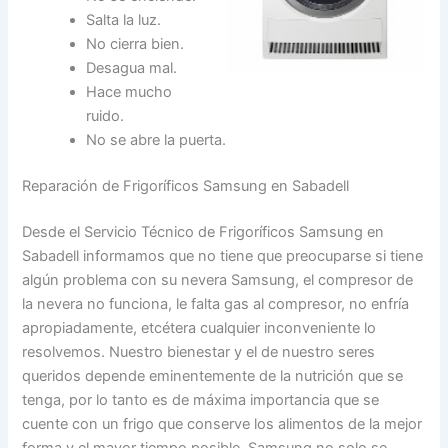
Salta la luz.
No cierra bien.
Desagua mal.
Hace mucho
ruido.
No se abre la puerta.
Reparación de Frigoríficos Samsung en Sabadell
Desde el Servicio Técnico de Frigoríficos Samsung en
Sabadell informamos que no tiene que preocuparse si tiene
algún problema con su nevera Samsung, el compresor de
la nevera no funciona, le falta gas al compresor, no enfría
apropiadamente, etcétera cualquier inconveniente lo
resolvemos. Nuestro bienestar y el de nuestro seres
queridos depende eminentemente de la nutrición que se
tenga, por lo tanto es de máxima importancia que se
cuente con un frigo que conserve los alimentos de la mejor
forma y el mayor tiempo posible, Samsung no solo se