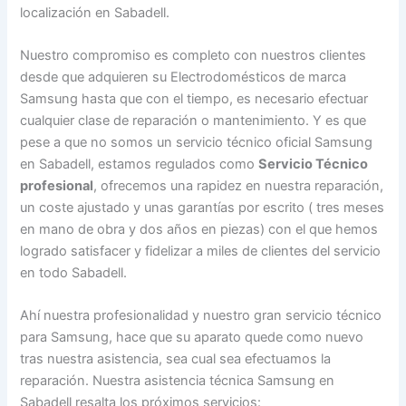
localización en Sabadell.
Nuestro compromiso es completo con nuestros clientes
desde que adquieren su Electrodomésticos de marca
Samsung hasta que con el tiempo, es necesario efectuar
cualquier clase de reparación o mantenimiento. Y es que
pese a que no somos un servicio técnico oficial Samsung
en Sabadell, estamos regulados como
Servicio Técnico
profesional
, ofrecemos una rapidez en nuestra reparación,
un coste ajustado y unas garantías por escrito ( tres meses
en mano de obra y dos años en piezas) con el que hemos
logrado satisfacer y fidelizar a miles de clientes del servicio
en todo Sabadell.
Ahí nuestra profesionalidad y nuestro gran servicio técnico
para Samsung, hace que su aparato quede como nuevo
tras nuestra asistencia, sea cual sea efectuamos la
reparación. Nuestra asistencia técnica Samsung en
Sabadell resalta los próximos servicios: