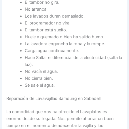
El tambor no gira.
No arranca.
Los lavados duran demasiado.
El programador no vira.
El tambor está suelto.
Huele a quemado o bien ha salido humo.
La lavadora engancha la ropa y la rompe.
Carga agua continuamente.
Hace Saltar el diferencial de la electricidad (salta la
luz).
No vacía el agua.
No cierra bien.
Se sale el agua.
Reparación de Lavavajillas Samsung en Sabadell
La comodidad que nos ha ofrecido el Lavaplatos es
enorme desde su llegada. Nos permite ahorrar un buen
tiempo en el momento de adecentar la vajilla y los