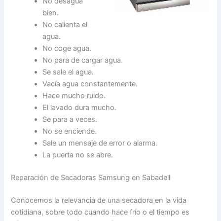
No desagua
bien.
No calienta el
agua.
No coge agua.
No para de cargar agua.
Se sale el agua.
Vacía agua constantemente.
Hace mucho ruido.
El lavado dura mucho.
Se para a veces.
No se enciende.
Sale un mensaje de error o alarma.
La puerta no se abre.
Reparación de Secadoras Samsung en Sabadell
Conocemos la relevancia de una secadora en la vida
cotidiana, sobre todo cuando hace frío o el tiempo es