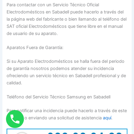
Para contactar con un Servicio Técnico Oficial
Electrodomésticos en Sabadell puede hacerlo a través del
la página web del fabricante o bien llamando al teléfono del
SAT oficial Electrodomésticos que tiene libre en el manual
de usuario de su aparato.
Aparatos Fuera de Garantía:
Si su Aparato Electrodomésticos se halla fuera del periodo
de garantía nosotros podemos atender su incidencia
ofreciendo un servicio técnico en Sabadell profesional y de
calidad.
Teléfono del Servicio Técnico Samsung en Sabadell
Para notificar una incidencia puede hacerlo a través de este
teléfono o enviando una solicitud de asistencia
aquí
.