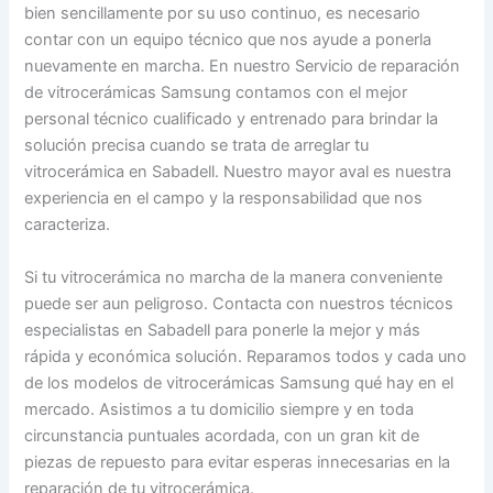
bien sencillamente por su uso continuo, es necesario
contar con un equipo técnico que nos ayude a ponerla
nuevamente en marcha. En nuestro Servicio de reparación
de vitrocerámicas Samsung contamos con el mejor
personal técnico cualificado y entrenado para brindar la
solución precisa cuando se trata de arreglar tu
vitrocerámica en Sabadell. Nuestro mayor aval es nuestra
experiencia en el campo y la responsabilidad que nos
caracteriza.
Si tu vitrocerámica no marcha de la manera conveniente
puede ser aun peligroso. Contacta con nuestros técnicos
especialistas en Sabadell para ponerle la mejor y más
rápida y económica solución. Reparamos todos y cada uno
de los modelos de vitrocerámicas Samsung qué hay en el
mercado. Asistimos a tu domicilio siempre y en toda
circunstancia puntuales acordada, con un gran kit de
piezas de repuesto para evitar esperas innecesarias en la
reparación de tu vitrocerámica.