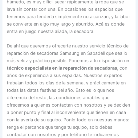
húmedo, es muy difícil secar rápidamente la ropa que se
lava sin contar con una. En ocasiones los espacios que
tenemos para tenderla simplemente no alcanzan, y la labor
se convierte en algo muy largo y aburrido. Acá es donde
entra en juego nuestra aliada, la secadora.
De ahí que queremos ofrecerte nuestro servicio técnico de
reparación de secadoras Samsung en Sabadell que sea lo
más veloz y práctico posible. Ponemos a tu disposición un
técnico especialista en la reparación de secadoras
, con
años de experiencia a sus espaldas. Nuestros expertos
trabajan todos los días de la semana, y prácticamente en
todas las datas festivas del año. Esto es lo que nos
diferencia del resto, las condiciones amables que
ofrecemos a quienes contactan con nosotros y se deciden
a poner punto y final al inconveniente que tienen en casa
con la avería de su equipo. Ponlo todo en nuestras manos:
tenga el percance que tenga tu equipo, solo debes
contactar con nosotros y por teléfono te indicaremos