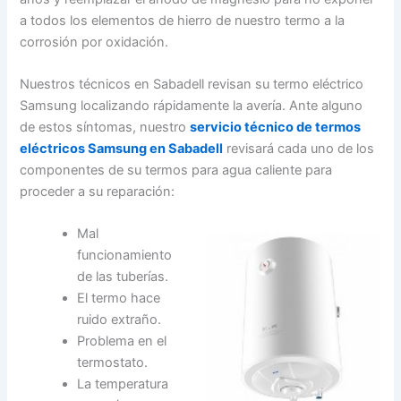
a todos los elementos de hierro de nuestro termo a la
corrosión por oxidación.
Nuestros técnicos en Sabadell revisan su termo eléctrico
Samsung localizando rápidamente la avería. Ante alguno
de estos síntomas, nuestro
servicio técnico de termos
eléctricos Samsung en Sabadell
revisará cada uno de los
componentes de su termos para agua caliente para
proceder a su reparación:
Mal
funcionamiento
de las tuberías.
El termo hace
ruido extraño.
Problema en el
termostato.
La temperatura