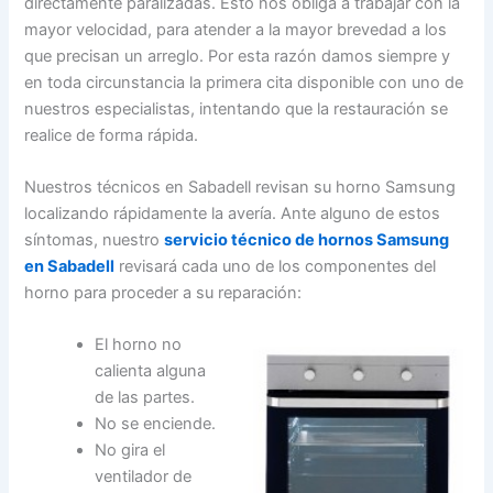
directamente paralizadas. Esto nos obliga a trabajar con la
mayor velocidad, para atender a la mayor brevedad a los
que precisan un arreglo. Por esta razón damos siempre y
en toda circunstancia la primera cita disponible con uno de
nuestros especialistas, intentando que la restauración se
realice de forma rápida.
Nuestros técnicos en Sabadell revisan su horno Samsung
localizando rápidamente la avería. Ante alguno de estos
síntomas, nuestro
servicio técnico de hornos Samsung
en Sabadell
revisará cada uno de los componentes del
horno para proceder a su reparación:
El horno no
calienta alguna
de las partes.
No se enciende.
No gira el
ventilador de