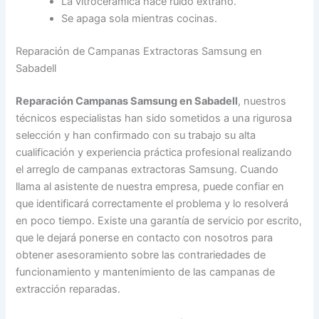
La vitrocerámica hace ruido extraño.
Se apaga sola mientras cocinas.
Reparación de Campanas Extractoras Samsung en
Sabadell
Reparación Campanas Samsung en Sabadell
, nuestros
técnicos especialistas han sido sometidos a una rigurosa
selección y han confirmado con su trabajo su alta
cualificación y experiencia práctica profesional realizando
el arreglo de campanas extractoras Samsung. Cuando
llama al asistente de nuestra empresa, puede confiar en
que identificará correctamente el problema y lo resolverá
en poco tiempo. Existe una garantía de servicio por escrito,
que le dejará ponerse en contacto con nosotros para
obtener asesoramiento sobre las contrariedades de
funcionamiento y mantenimiento de las campanas de
extracción reparadas.