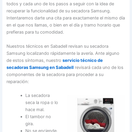
todos y cada uno de los pasos a seguir con la idea de
recuperar la funcionalidad de su secadora Samsung.
Intentaremos darte una cita para exactamente el mismo día
en el que nos llamas, o bien en el día y tramo horario que
prefieras para tu comodidad.
Nuestros técnicos en Sabadell revisan su secadora
Samsung localizando rápidamente la avería. Ante alguno
de estos síntomas, nuestro
servicio técnico de
secadoras Samsung en Sabadell
revisará cada uno de los
componentes de la secadora para proceder a su
reparación:
La secadora
seca la ropa o lo
hace mal.
El tambor no
gira.
No se enciende.