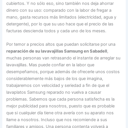
cubiertos. Y no sólo eso, sino también nos deja ahorrar
dinero con su uso: comparado con la labor de fregar a
mano, gasta recursos más limitados (electricidad, agua y
detergente), por lo que su uso hace que el precio de las
facturas descienda todos y cada uno de los meses.
Por temor a precios altos que puedan solicitarse por una
reparación de su lavavajillas Samsung en Sabadell
,
muchas personas van retrasando el instante de arreglar su
lavavajillas. Mas puede confiar en la labor que
desempeñamos, porque además de ofrecerle unos costos
considerablemente más bajos de los que imagina,
trabajaremos con velocidad y seriedad a fin de que el
lavaplatos Samsung reparado no vuelva a causar
problemas. Sabemos que cada persona satisfecha es la
mejor publicidad para nosotros, puesto que es probable
que si cualquier día tiene otra avería con su aparato nos
llame a nosotros. Incluso que nos recomiende a sus
familiares y amigos. Una persona contenta volverá a