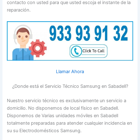
contacto con usted para que usted escoja el instante de la
reparación.
Llamar Ahora
¿Donde está el Servicio Técnico Samsung en Sabadell?
Nuestro servicio técnico es exclusivamente un servicio a
domicilio. No disponemos de local físico en Sabadell.
Disponemos de Varias unidades móviles en Sabadell
totalmente preparadas para atender cualquier incidencia en
su su Electrodomésticos Samsung.