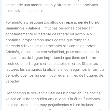
cocinar de una manera sano y ofrece muchas opciones
alternativas en la cocina.
Por miedo a presupuestos altos de
reparación de horno
Samsung en Sabadell
, muchas personas postergan
constantemente el instante de reparar su horno. No
obstante, proponemos unos costes que rompen el
mercado y llevan las reparaciones al alcance de todos.
Además, trabajamos con velocidad, pues somos siendo
conscientes de la gran importancia que tiene un horno
eléctrico en el hogar o en un establecimiento. Si a estos
factores les sumamos la eficiencia, conseguimos la fórmula
del éxito que nos ha permitido llegar a miles de hogares de
Sabadell.
Conocemos la relevancia vital de un horno en una cocina,
ya sea en el hogar o bien en un local. Sin él las funciones
de la cocina quedan muy perjudicadas o bien incluso