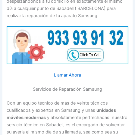
desplazándonos a tu domicilio en exactamente el mismo
día a cualquier punto de Sabadell ( BARCELONA) para
realizar la reparación de tu aparato Samsung.
Llamar Ahora
Servicios de Reparación Samsung
Con un equipo técnico de más de veinte técnicos
cualificados y expertos en Samsung y unas
unidades
móviles modernas
y absolutamente pertrechadas, nuestro
servicio técnico en Sabadell, es el encargado de solventar
su avería el mismo día de su llamada, sea como sea su