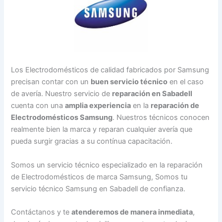
Los Electrodomésticos de calidad fabricados por Samsung
precisan contar con un
buen servicio técnico
en el caso
de avería. Nuestro servicio de
reparación en Sabadell
cuenta con una
amplia experiencia
en la
reparación de
Electrodomésticos Samsung
. Nuestros técnicos conocen
realmente bien la marca y reparan cualquier avería que
pueda surgir gracias a su contínua capacitación.
Somos un servicio técnico especializado en la reparación
de Electrodomésticos de marca Samsung, Somos tu
servicio técnico Samsung en Sabadell de confianza.
Contáctanos y te
atenderemos de manera inmediata
,