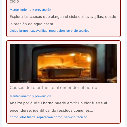
ciclo
Mantenimiento y prevención
Explora las causas que alargan el ciclo del lavavajillas, desde
la presión de agua hasta…
ciclos largos
,
Lavavajillas
,
reparación
,
servicio técnico
Causas del olor fuerte al encender el horno
Mantenimiento y prevención
Analiza por qué tu horno puede emitir un olor fuerte al
encenderse, identificando residuos comunes…
horno
,
olor fuerte
,
reparación horno
,
servicio técnico