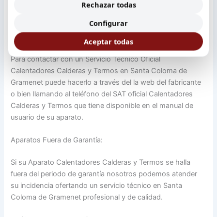
¿Cómo contactar con un Servicio Técnico Biasi en Santa
Rechazar todas
Coloma de Gramenet?
Configurar
Aparatos en Garantía:
Aceptar todas
Para contactar con un Servicio Técnico Oficial
Calentadores Calderas y Termos en Santa Coloma de
Gramenet puede hacerlo a través del la web del fabricante
o bien llamando al teléfono del SAT oficial Calentadores
Calderas y Termos que tiene disponible en el manual de
usuario de su aparato.
Aparatos Fuera de Garantía:
Si su Aparato Calentadores Calderas y Termos se halla
fuera del periodo de garantía nosotros podemos atender
su incidencia ofertando un servicio técnico en Santa
Coloma de Gramenet profesional y de calidad.