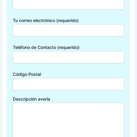
Tu correo electrónico (requerido)
Teléfono de Contacto (requerido)
Código Postal
Descripción avería