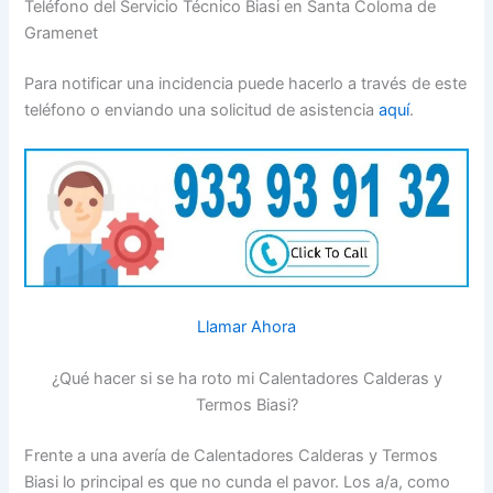
Teléfono del Servicio Técnico Biasi en Santa Coloma de
Gramenet
Para notificar una incidencia puede hacerlo a través de este
teléfono o enviando una solicitud de asistencia
aquí
.
Llamar Ahora
¿Qué hacer si se ha roto mi Calentadores Calderas y
Termos Biasi?
Frente a una avería de Calentadores Calderas y Termos
Biasi lo principal es que no cunda el pavor. Los a/a, como