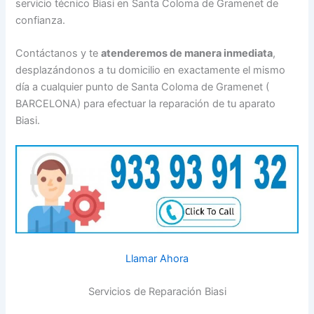
servicio técnico Biasi en Santa Coloma de Gramenet de
confianza.
Contáctanos y te
atenderemos de manera inmediata
,
desplazándonos a tu domicilio en exactamente el mismo
día a cualquier punto de Santa Coloma de Gramenet (
BARCELONA) para efectuar la reparación de tu aparato
Biasi.
Llamar Ahora
Servicios de Reparación Biasi