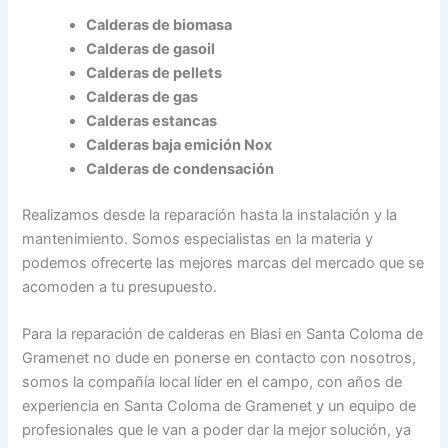
Calderas de biomasa
Calderas de gasoil
Calderas de pellets
Calderas de gas
Calderas estancas
Calderas baja emición Nox
Calderas de condensación
Realizamos desde la reparación hasta la instalación y la
mantenimiento. Somos especialistas en la materia y
podemos ofrecerte las mejores marcas del mercado que se
acomoden a tu presupuesto.
Para la reparación de calderas en Biasi en Santa Coloma de
Gramenet no dude en ponerse en contacto con nosotros,
somos la compañía local líder en el campo, con años de
experiencia en Santa Coloma de Gramenet y un equipo de
profesionales que le van a poder dar la mejor solución, ya