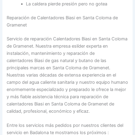
La caldera pierde presión pero no gotea
Reparación de Calentadores Biasi en Santa Coloma de
Gramenet
Servicio de reparación Calentadores Biasi en Santa Coloma
de Gramenet. Nuestra empresa eslíder experta en
instalación, mantenimiento y reparación de
calentadores Biasi de gas natural y butano de las
principales marcas en Santa Coloma de Gramenet.
Nuestras varias décadas de extensa experiencia en el
campo del agua caliente sanitaria y nuestro equipo humano
enormemente especializado y preparado le ofrece la mejor
y más fiable asistencia técnica para reparación de
calentadores Biasi en Santa Coloma de Gramenet de
calidad, profesional, económico y eficaz.
Entre los servicios más pedidos por nuestros clientes del
servicio en Badalona te mostramos los próximos :