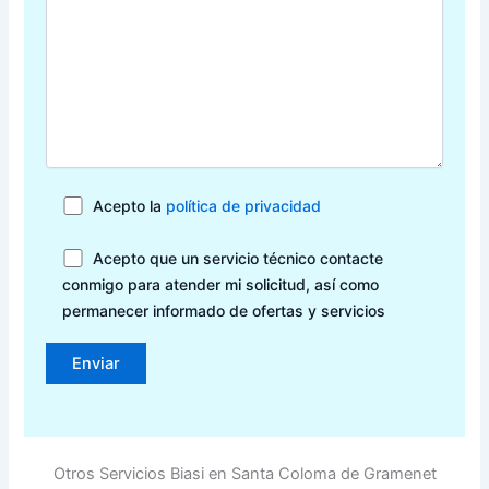
Acepto la
política de privacidad
Acepto que un servicio técnico contacte
conmigo para atender mi solicitud, así como
permanecer informado de ofertas y servicios
Otros Servicios Biasi en Santa Coloma de Gramenet