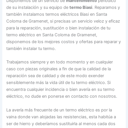
Disponemos de un servicio de
mantenimiento
periódico
de su instalación y su equipo de
termo Biasi
. Reparamos y
también instalamos termos eléctricos Biasi en Santa
Coloma de Gramenet, si precisas un servicio veloz y eficaz
para la reparación, sustitución o bien instalación de tu
termo eléctrico en Santa Coloma de Gramenet,
disponemos de los mejores costos y ofertas para reparar y
también instalar tu termo.
Trabajamos siempre y en todo momento y en cualquier
caso con piezas originales a fin de que la calidad de la
reparación sea de calidad y de este modo exender
sensiblemente más la vida útil de tu termo eléctrico. Si
encuentra cualquier incidencia o bien avería en su termo
eléctrico, no dude en ponerse en contacto con nosotros.
La avería más frecuente de un termo eléctrico es por la
vaina donde van alojadas las resistencias, esta habitúa a
ser de hierro y deberíamos sustituirla al menos cada dos