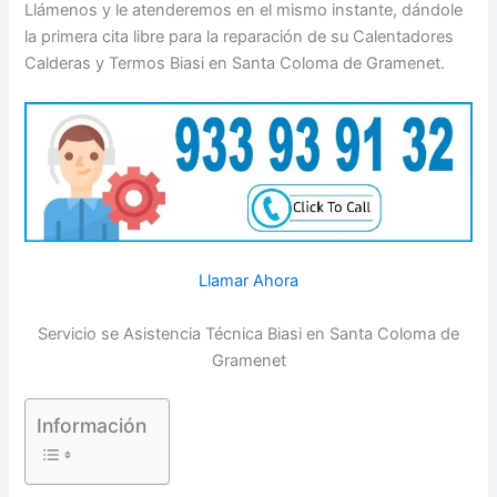
Llámenos y le atenderemos en el mismo instante, dándole
la primera cita libre para la reparación de su Calentadores
Calderas y Termos Biasi en Santa Coloma de Gramenet.
Llamar Ahora
Servicio se Asistencia Técnica Biasi en Santa Coloma de
Gramenet
Información