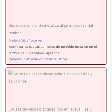
Secadora con ruido metálico al girar: causas del
tambor
Averías y fallos frecuentes
Identifica las causas comunes de un ruido metálico en el
tambor de tu secadora. Aprende…
reparación
,
ruido metálico
,
secadora
,
tambor
Causas de vasos blanquecinos en lavavajillas y