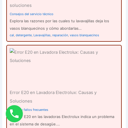
soluciones
Consejos del servicio técnico
Explora las razones por las cuales tu lavavajillas deja los
vasos blanquecinos y cómo abordarlas…
cal
,
detergente
,
Lavavajillas
,
reparación
,
vasos blanquecinos
Error E20 en Lavadora Electrolux: Causas y
Soluciones
Averías y fallos frecuentes
El error E20 en las lavadoras Electrolux indica un problema
en el sistema de desagüe.…