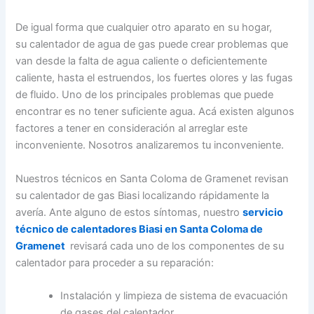
De igual forma que cualquier otro aparato en su hogar,
su calentador de agua de gas puede crear problemas que
van desde la falta de agua caliente o deficientemente
caliente, hasta el estruendos, los fuertes olores y las fugas
de fluido. Uno de los principales problemas que puede
encontrar es no tener suficiente agua. Acá existen algunos
factores a tener en consideración al arreglar este
inconveniente. Nosotros analizaremos tu inconveniente.
Nuestros técnicos en Santa Coloma de Gramenet revisan
su calentador de gas Biasi localizando rápidamente la
avería. Ante alguno de estos síntomas, nuestro
servicio
técnico de calentadores Biasi en Santa Coloma de
Gramenet
revisará cada uno de los componentes de su
calentador para proceder a su reparación:
Instalación y limpieza de sistema de evacuación
de gases del calentador