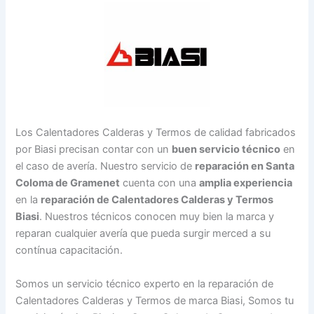
Los Calentadores Calderas y Termos de calidad fabricados
por Biasi precisan contar con un
buen servicio técnico
en
el caso de avería. Nuestro servicio de
reparación en Santa
Coloma de Gramenet
cuenta con una
amplia experiencia
en la
reparación de Calentadores Calderas y Termos
Biasi
. Nuestros técnicos conocen muy bien la marca y
reparan cualquier avería que pueda surgir merced a su
contínua capacitación.
Somos un servicio técnico experto en la reparación de
Calentadores Calderas y Termos de marca Biasi, Somos tu