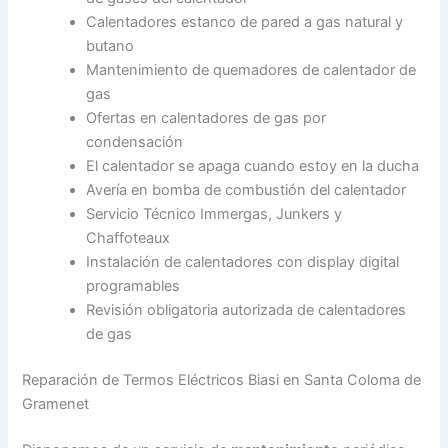
Calentadores estanco de pared a gas natural y
butano
Mantenimiento de quemadores de calentador de
gas
Ofertas en calentadores de gas por
condensación
El calentador se apaga cuando estoy en la ducha
Avería en bomba de combustión del calentador
Servicio Técnico Immergas, Junkers y
Chaffoteaux
Instalación de calentadores con display digital
programables
Revisión obligatoria autorizada de calentadores
de gas
Reparación de Termos Eléctricos Biasi en Santa Coloma de
Gramenet