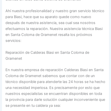
Ahí nuestra profesionalidad y nuestro gran servicio técnico
para Biasi, hace que su aparato quede como nuevo
después de nuestra asistencia, sea cual sea nosotros
efectuamos la reparación. Nuestra asistencia técnica Biasi
en Santa Coloma de Gramenet resalta los próximos
servicios:
Reparación de Calderas Biasi en Santa Coloma de
Gramenet
En nuestra empresa de reparación Calderas Biasi en Santa
Coloma de Gramenet sabemos que contar con de un
técnico disponible para atenderte las 24 horas se ha hecho
una necesidad imperiosa. Es precisamente por esto que
nuestros especialistas se encuentran disponibles en toda
la provincia para darle solución cualquier inconveniente que
se presente en tu caldera ya sea: