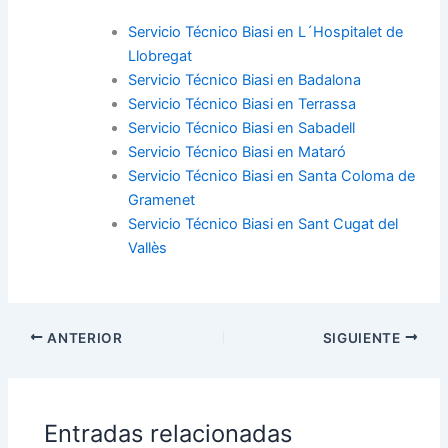
Servicio Técnico Biasi en L´Hospitalet de
Llobregat
Servicio Técnico Biasi en Badalona
Servicio Técnico Biasi en Terrassa
Servicio Técnico Biasi en Sabadell
Servicio Técnico Biasi en Mataró
Servicio Técnico Biasi en Santa Coloma de
Gramenet
Servicio Técnico Biasi en Sant Cugat del
Vallès
ANTERIOR
SIGUIENTE
Entradas relacionadas