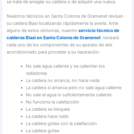
se trate de arreglar su caldera o de adquirir una nueva.
Nuestros técnicos en Santa Coloma de Gramenet revisan
su caldera Biasi localizando rápidamente la avería. Ante
alguno de estos síntomas, nuestro
servicio técnico de
calderas Biasi en Santa Coloma de Gramenet
revisará
cada uno de los componentes de su aparato de aire
acondicionado para proceder a su reparación:
No sale agua caliente y se calientan los
radiadores
La caldera no arranca, no hace nada
La caldera si arranca pero no sale agua caliente
No sale el agua lo suficientemente caliente
No funciona la calefacción
La caldera se bloquea
La caldera hace ruido
La caldera gotea con la calefacción
La caldera gotea