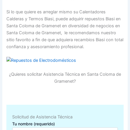
Si lo que quiere es arreglar mismo su Calentadores
Calderas y Termos Biasi, puede adquirir repuestos Biasi en
Santa Coloma de Gramenet en diversidad de negocios en
Santa Coloma de Gramenet, le recomendamos nuestro
sitio favorito a fin de que adquiera recambios Biasi con total
confianza y asesoramiento profesional.
¿Quieres solicitar Asistencia Técnica en Santa Coloma de
Gramenet?
Solicitud de Asistencia Técnica
Tu nombre (requerido)