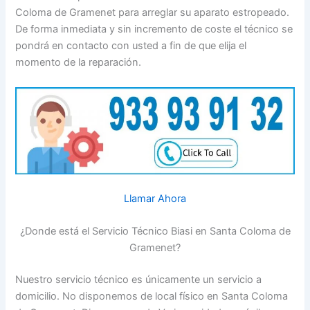
Coloma de Gramenet para arreglar su aparato estropeado.
De forma inmediata y sin incremento de coste el técnico se
pondrá en contacto con usted a fin de que elija el
momento de la reparación.
Llamar Ahora
¿Donde está el Servicio Técnico Biasi en Santa Coloma de
Gramenet?
Nuestro servicio técnico es únicamente un servicio a
domicilio. No disponemos de local físico en Santa Coloma