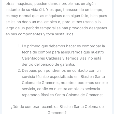
otras máquinas, pueden darnos problemas en algún
instante de su vida útil. Y es que, transcurrido un tiempo,
es muy normal que las máquinas den algún fallo, bien pues
se les ha dado un mal empleo o, porque tras usarlo a lo
largo de un período temporal se han provocado desgastes
en sus componentes y toca sustituirlos.
Lo primero que debemos hacer es comprobar la
fecha de compra para asegurarnos que nuestro
Calentadores Calderas y Termos Biasi no está
dentro del periodo de garantía.
Después pon pondremos en contacto con un
servicio técnico especializado en Biasi en Santa
Coloma de Gramenet, nosotros podemos ser ese
servicio, confíe en nuestra amplia experiencia
reparando Biasi en Santa Coloma de Gramenet.
¿Dónde comprar recambios Biasi en Santa Coloma de
Gramenet?