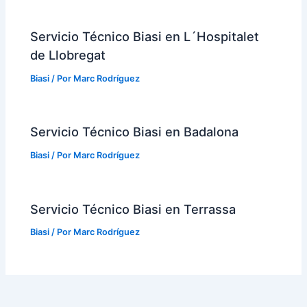
Servicio Técnico Biasi en L´Hospitalet
de Llobregat
Biasi
/ Por
Marc Rodríguez
Servicio Técnico Biasi en Badalona
Biasi
/ Por
Marc Rodríguez
Servicio Técnico Biasi en Terrassa
Biasi
/ Por
Marc Rodríguez