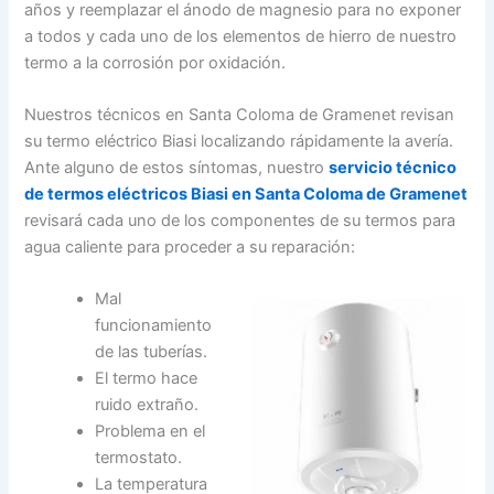
años y reemplazar el ánodo de magnesio para no exponer
a todos y cada uno de los elementos de hierro de nuestro
termo a la corrosión por oxidación.
Nuestros técnicos en Santa Coloma de Gramenet revisan
su termo eléctrico Biasi localizando rápidamente la avería.
Ante alguno de estos síntomas, nuestro
servicio técnico
de termos eléctricos Biasi en Santa Coloma de Gramenet
revisará cada uno de los componentes de su termos para
agua caliente para proceder a su reparación:
Mal
funcionamiento
de las tuberías.
El termo hace
ruido extraño.
Problema en el
termostato.
La temperatura