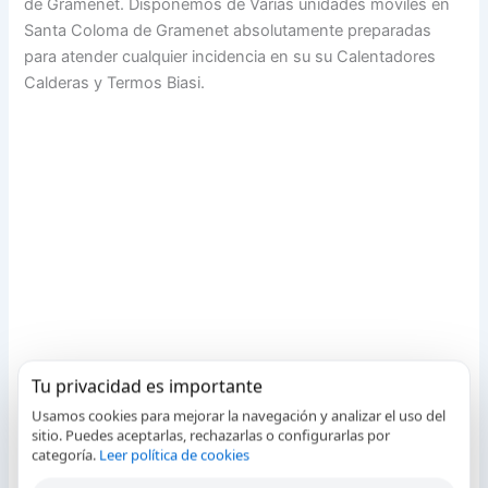
de Gramenet. Disponemos de Varias unidades móviles en
Santa Coloma de Gramenet absolutamente preparadas
para atender cualquier incidencia en su su Calentadores
Calderas y Termos Biasi.
Tu privacidad es importante
Usamos cookies para mejorar la navegación y analizar el uso del
sitio. Puedes aceptarlas, rechazarlas o configurarlas por
categoría.
Leer política de cookies