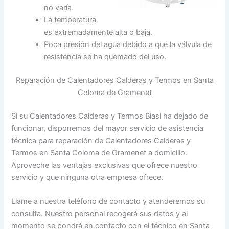
no varía.
La temperatura
es extremadamente alta o baja.
Poca presión del agua debido a que la válvula de
resistencia se ha quemado del uso.
Reparación de Calentadores Calderas y Termos en Santa
Coloma de Gramenet
Si su Calentadores Calderas y Termos Biasi ha dejado de
funcionar, disponemos del mayor servicio de asistencia
técnica para reparación de Calentadores Calderas y
Termos en Santa Coloma de Gramenet a domicilio.
Aproveche las ventajas exclusivas que ofrece nuestro
servicio y que ninguna otra empresa ofrece.
Llame a nuestra teléfono de contacto y atenderemos su
consulta. Nuestro personal recogerá sus datos y al
momento se pondrá en contacto con el técnico en Santa