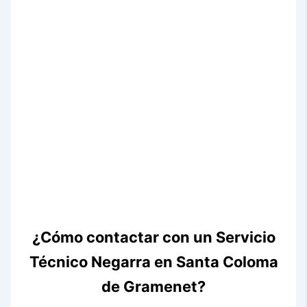
¿Cómo contactar con un Servicio
Técnico Negarra en Santa Coloma
de Gramenet?