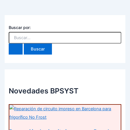
Buscar por:
Novedades BPSYST