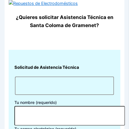
¿Quieres solicitar Asistencia Técnica en
Santa Coloma de Gramenet?
Solicitud de Asistencia Técnica
Tu nombre (requerido)
Tu correo electrónico (requerido)