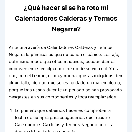
¿Qué hacer si se ha roto mi
Calentadores Calderas y Termos
Negarra?
Ante una avería de Calentadores Calderas y Termos
Negarra lo principal es que no cunda el pánico. Los a/a,
del mismo modo que otras máquinas, pueden darnos
inconvenientes en algún momento de su vida útil. Y es
que, con el tiempo, es muy normal que las máquinas den
algún fallo, bien porque se les ha dado un mal empleo o,
porque tras usarlo durante un período se han provocado
desgastes en sus componentes y toca reemplazarlos.
Lo primero que debemos hacer es comprobar la
fecha de compra para asegurarnos que nuestro
Calentadores Calderas y Termos Negarra no está
dentro del periodo de garantía.