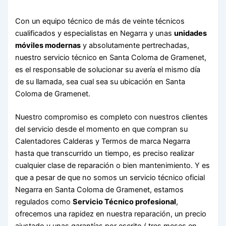
Con un equipo técnico de más de veinte técnicos
cualificados y especialistas en Negarra y unas
unidades
móviles modernas
y absolutamente pertrechadas,
nuestro servicio técnico en Santa Coloma de Gramenet,
es el responsable de solucionar su avería el mismo día
de su llamada, sea cual sea su ubicación en Santa
Coloma de Gramenet.
Nuestro compromiso es completo con nuestros clientes
del servicio desde el momento en que compran su
Calentadores Calderas y Termos de marca Negarra
hasta que transcurrido un tiempo, es preciso realizar
cualquier clase de reparación o bien mantenimiento. Y es
que a pesar de que no somos un servicio técnico oficial
Negarra en Santa Coloma de Gramenet, estamos
regulados como
Servicio Técnico profesional
,
ofrecemos una rapidez en nuestra reparación, un precio
ajustado y unas garantías por escrito ( tres meses en