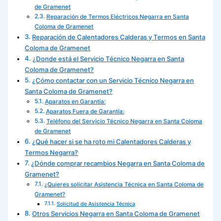
de Gramenet
Reparación de Termos Eléctricos Negarra en Santa
Coloma de Gramenet
Reparación de Calentadores Calderas y Termos en Santa
Coloma de Gramenet
¿Donde está el Servicio Técnico Negarra en Santa
Coloma de Gramenet?
¿Cómo contactar con un Servicio Técnico Negarra en
Santa Coloma de Gramenet?
Aparatos en Garantía:
Aparatos Fuera de Garantía:
Teléfono del Servicio Técnico Negarra en Santa Coloma
de Gramenet
¿Qué hacer si se ha roto mi Calentadores Calderas y
Termos Negarra?
¿Dónde comprar recambios Negarra en Santa Coloma de
Gramenet?
¿Quieres solicitar Asistencia Técnica en Santa Coloma de
Gramenet?
Solicitud de Asistencia Técnica
Otros Servicios Negarra en Santa Coloma de Gramenet