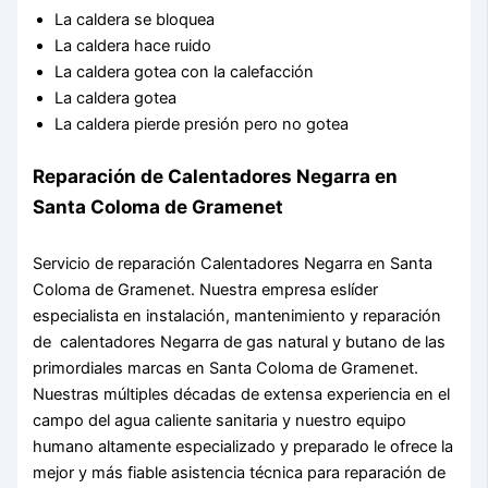
La caldera se bloquea
La caldera hace ruido
La caldera gotea con la calefacción
La caldera gotea
La caldera pierde presión pero no gotea
Reparación de Calentadores Negarra en
Santa Coloma de Gramenet
Servicio de reparación Calentadores Negarra en Santa
Coloma de Gramenet. Nuestra empresa eslíder
especialista en instalación, mantenimiento y reparación
de calentadores Negarra de gas natural y butano de las
primordiales marcas en Santa Coloma de Gramenet.
Nuestras múltiples décadas de extensa experiencia en el
campo del agua caliente sanitaria y nuestro equipo
humano altamente especializado y preparado le ofrece la
mejor y más fiable asistencia técnica para reparación de