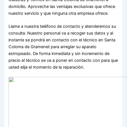
domicilio. Aproveche las ventajas exclusivas que ofrece
nuestro servicio y que ninguna otra empresa ofrece.
Llame a nuestra teléfono de contacto y atenderemos su
consulta. Nuestro personal va a recoger sus datos y al
instante se pondrá en contacto con el técnico en Santa
Coloma de Gramenet para arreglar su aparato
estropeado. De forma inmediata y sin incremento de
precio el técnico se va a poner en contacto con para que
usted elija el momento de la reparación.