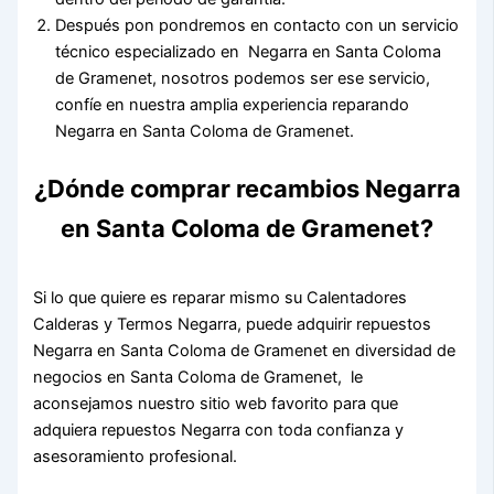
Después pon pondremos en contacto con un servicio
técnico especializado en Negarra en Santa Coloma
de Gramenet, nosotros podemos ser ese servicio,
confíe en nuestra amplia experiencia reparando
Negarra en Santa Coloma de Gramenet.
¿Dónde comprar recambios Negarra
en Santa Coloma de Gramenet?
Si lo que quiere es reparar mismo su Calentadores
Calderas y Termos Negarra, puede adquirir repuestos
Negarra en Santa Coloma de Gramenet en diversidad de
negocios en Santa Coloma de Gramenet, le
aconsejamos nuestro sitio web favorito para que
adquiera repuestos Negarra con toda confianza y
asesoramiento profesional.