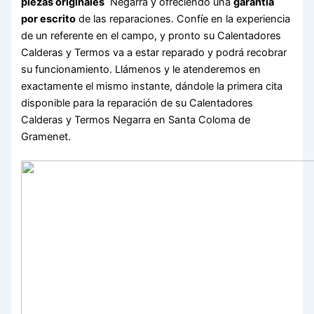
piezas originales
Negarra y ofreciendo una
garantía
por escrito
de las reparaciones. Confíe en la experiencia
de un referente en el campo, y pronto su Calentadores
Calderas y Termos va a estar reparado y podrá recobrar
su funcionamiento. Llámenos y le atenderemos en
exactamente el mismo instante, dándole la primera cita
disponible para la reparación de su Calentadores
Calderas y Termos Negarra en Santa Coloma de
Gramenet.