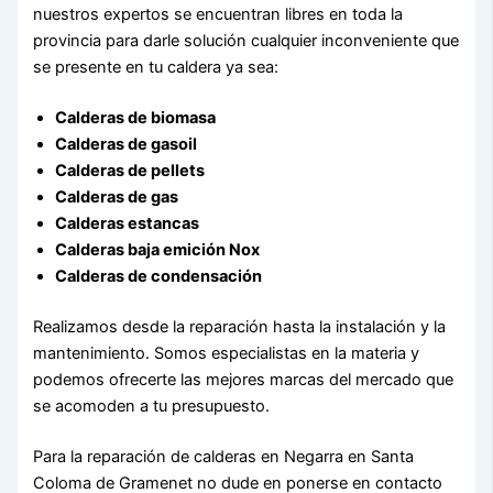
nuestros expertos se encuentran libres en toda la
provincia para darle solución cualquier inconveniente que
se presente en tu caldera ya sea:
Calderas de biomasa
Calderas de gasoil
Calderas de pellets
Calderas de gas
Calderas estancas
Calderas baja emición Nox
Calderas de condensación
Realizamos desde la reparación hasta la instalación y la
mantenimiento. Somos especialistas en la materia y
podemos ofrecerte las mejores marcas del mercado que
se acomoden a tu presupuesto.
Para la reparación de calderas en Negarra en Santa
Coloma de Gramenet no dude en ponerse en contacto