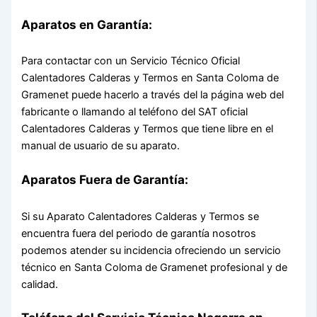
Aparatos en Garantía:
Para contactar con un Servicio Técnico Oficial
Calentadores Calderas y Termos en Santa Coloma de
Gramenet puede hacerlo a través del la página web del
fabricante o llamando al teléfono del SAT oficial
Calentadores Calderas y Termos que tiene libre en el
manual de usuario de su aparato.
Aparatos Fuera de Garantía:
Si su Aparato Calentadores Calderas y Termos se
encuentra fuera del periodo de garantía nosotros
podemos atender su incidencia ofreciendo un servicio
técnico en Santa Coloma de Gramenet profesional y de
calidad.