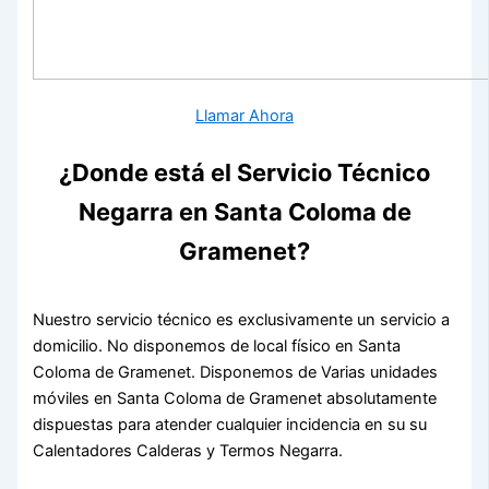
Llamar Ahora
¿Donde está el Servicio Técnico
Negarra en Santa Coloma de
Gramenet?
Nuestro servicio técnico es exclusivamente un servicio a
domicilio. No disponemos de local físico en Santa
Coloma de Gramenet. Disponemos de Varias unidades
móviles en Santa Coloma de Gramenet absolutamente
dispuestas para atender cualquier incidencia en su su
Calentadores Calderas y Termos Negarra.