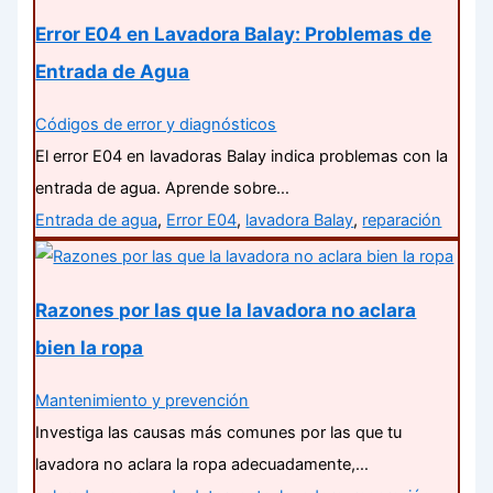
Error E04 en Lavadora Balay: Problemas de
Entrada de Agua
Códigos de error y diagnósticos
El error E04 en lavadoras Balay indica problemas con la
entrada de agua. Aprende sobre…
Entrada de agua
,
Error E04
,
lavadora Balay
,
reparación
Razones por las que la lavadora no aclara
bien la ropa
Mantenimiento y prevención
Investiga las causas más comunes por las que tu
lavadora no aclara la ropa adecuadamente,…