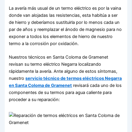
La avería más usual de un termo eléctrico es por la vaina
donde van alojadas las resistencias, esta habitúa a ser
de hierro y deberíamos sustituirla por lo menos cada un
par de años y reemplazar el ánodo de magnesio para no
exponer a todos los elementos de hierro de nuestro
termo a la corrosión por oxidación.
Nuestros técnicos en Santa Coloma de Gramenet
revisan su termo eléctrico Negarra localizando
rápidamente la avería. Ante alguno de estos síntomas,
nuestro
servicio técnico de termos eléctricos Negarra
en Santa Coloma de Gramenet
revisará cada uno de los
componentes de su termos para agua caliente para
proceder a su reparación: