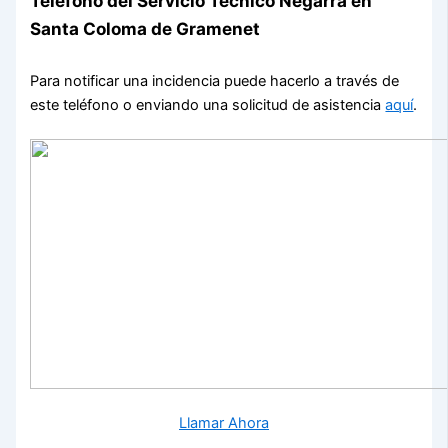
Teléfono del Servicio Técnico Negarra en
Santa Coloma de Gramenet
Para notificar una incidencia puede hacerlo a través de
este teléfono o enviando una solicitud de asistencia
aquí
.
Llamar Ahora