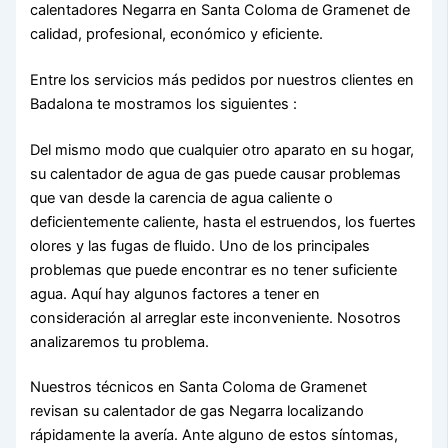
calentadores Negarra en Santa Coloma de Gramenet de
calidad, profesional, económico y eficiente.
Entre los servicios más pedidos por nuestros clientes en
Badalona te mostramos los siguientes :
Del mismo modo que cualquier otro aparato en su hogar,
su calentador de agua de gas puede causar problemas
que van desde la carencia de agua caliente o
deficientemente caliente, hasta el estruendos, los fuertes
olores y las fugas de fluido. Uno de los principales
problemas que puede encontrar es no tener suficiente
agua. Aquí hay algunos factores a tener en
consideración al arreglar este inconveniente. Nosotros
analizaremos tu problema.
Nuestros técnicos en Santa Coloma de Gramenet
revisan su calentador de gas Negarra localizando
rápidamente la avería. Ante alguno de estos síntomas,