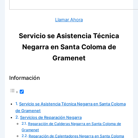
Llamar Ahora
Servicio se Asistencia Técnica
Negarra en Santa Coloma de
Gramenet
Información
Servicio se Asistencia Técnica Negarra en Santa Coloma
de Gramenet
Servicios de Reparación Negarra
Reparación de Calderas Negarra en Santa Coloma de
Gramenet
Reparación de Calentadores Negarra en Santa Coloma