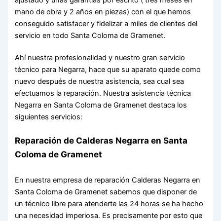
mano de obra y 2 años en piezas) con el que hemos
conseguido satisfacer y fidelizar a miles de clientes del
servicio en todo Santa Coloma de Gramenet.
Ahí nuestra profesionalidad y nuestro gran servicio
técnico para Negarra, hace que su aparato quede como
nuevo después de nuestra asistencia, sea cual sea
efectuamos la reparación. Nuestra asistencia técnica
Negarra en Santa Coloma de Gramenet destaca los
siguientes servicios:
Reparación de Calderas Negarra en Santa
Coloma de Gramenet
En nuestra empresa de reparación Calderas Negarra en
Santa Coloma de Gramenet sabemos que disponer de
un técnico libre para atenderte las 24 horas se ha hecho
una necesidad imperiosa. Es precisamente por esto que