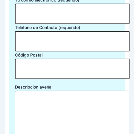
Teléfono de Contacto (requerido)
Código Postal
Descripción avería