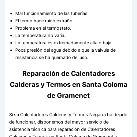
Mal funcionamiento de las tuberías.
El termo hace ruido extraño.
Problema en el termostato.
La temperatura no varía.
La temperatura es extremadamente alta o baja.
Poca presión del agua debido a que la válvula de
resistencia se ha quemado del uso.
Reparación de Calentadores
Calderas y Termos en Santa Coloma
de Gramenet
Si su Calentadores Calderas y Termos Negarra ha dejado
de funcionar, disponemos del mayor servicio de
asistencia técnica para reparación de Calentadores
Calderas y Termos en Santa Coloma de Gramenet a