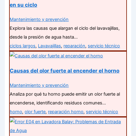
en su ciclo
Mantenimiento y prevención
Explora las causas que alargan el ciclo del lavavajillas,
desde la presión de agua hasta…
ciclos largos
,
Lavavajillas
,
reparación
,
servicio técnico
Causas del olor fuerte al encender el horno
Mantenimiento y prevención
Analiza por qué tu horno puede emitir un olor fuerte al
encenderse, identificando residuos comunes…
horno
,
olor fuerte
,
reparación horno
,
servicio técnico