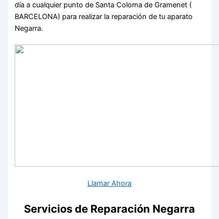
día a cualquier punto de Santa Coloma de Gramenet (
BARCELONA) para realizar la reparación de tu aparato
Negarra.
Llamar Ahora
Servicios de Reparación Negarra