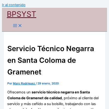
Ir al contenido
BPSYST
Servicio Técnico Negarra
en Santa Coloma de
Gramenet
Por
Marc Rodríguez
/
29 enero, 2020
Ofrecemos un
servicio técnico negarra en Santa
Coloma de Gramenet de calidad
, próximo al cliente del
servicio y más ceñido a su bolsillo, trabajando con las