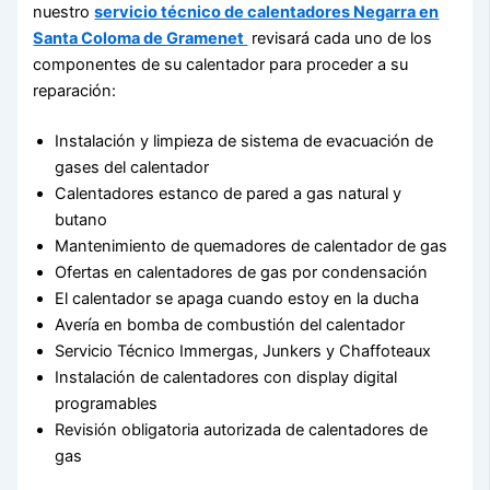
nuestro
servicio técnico de calentadores Negarra en
Santa Coloma de Gramenet
revisará cada uno de los
componentes de su calentador para proceder a su
reparación:
Instalación y limpieza de sistema de evacuación de
gases del calentador
Calentadores estanco de pared a gas natural y
butano
Mantenimiento de quemadores de calentador de gas
Ofertas en calentadores de gas por condensación
El calentador se apaga cuando estoy en la ducha
Avería en bomba de combustión del calentador
Servicio Técnico Immergas, Junkers y Chaffoteaux
Instalación de calentadores con display digital
programables
Revisión obligatoria autorizada de calentadores de
gas