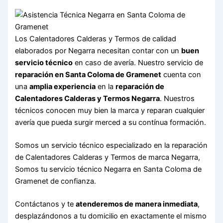
Los Calentadores Calderas y Termos de calidad
elaborados por Negarra necesitan contar con un
buen
servicio técnico
en caso de avería. Nuestro servicio de
reparación en Santa Coloma de Gramenet
cuenta con
una
amplia experiencia
en la
reparación de
Calentadores Calderas y Termos Negarra
. Nuestros
técnicos conocen muy bien la marca y reparan cualquier
avería que pueda surgir merced a su contínua formación.
Somos un servicio técnico especializado en la reparación
de Calentadores Calderas y Termos de marca Negarra,
Somos tu servicio técnico Negarra en Santa Coloma de
Gramenet de confianza.
Contáctanos y te
atenderemos de manera inmediata
,
desplazándonos a tu domicilio en exactamente el mismo