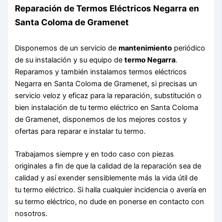
Reparación de Termos Eléctricos Negarra en
Santa Coloma de Gramenet
Disponemos de un servicio de
mantenimiento
periódico
de su instalación y su equipo de
termo Negarra
.
Reparamos y también instalamos termos eléctricos
Negarra en Santa Coloma de Gramenet, si precisas un
servicio veloz y eficaz para la reparación, substitución o
bien instalación de tu termo eléctrico en Santa Coloma
de Gramenet, disponemos de los mejores costos y
ofertas para reparar e instalar tu termo.
Trabajamos siempre y en todo caso con piezas
originales a fin de que la calidad de la reparación sea de
calidad y así exender sensiblemente más la vida útil de
tu termo eléctrico. Si halla cualquier incidencia o avería en
su termo eléctrico, no dude en ponerse en contacto con
nosotros.