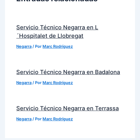
Servicio Técnico Negarra en L
´Hospitalet de Llobregat
Negarra
/ Por
Marc Rodríguez
Servicio Técnico Negarra en Badalona
Negarra
/ Por
Marc Rodríguez
Servicio Técnico Negarra en Terrassa
Negarra
/ Por
Marc Rodríguez