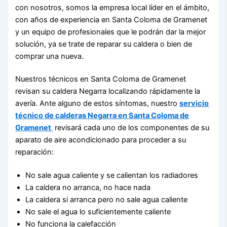
con nosotros, somos la empresa local líder en el ámbito,
con años de experiencia en Santa Coloma de Gramenet
y un equipo de profesionales que le podrán dar la mejor
solución, ya se trate de reparar su caldera o bien de
comprar una nueva.
Nuestros técnicos en Santa Coloma de Gramenet
revisan su caldera Negarra localizando rápidamente la
avería. Ante alguno de estos síntomas, nuestro
servicio
técnico de calderas Negarra en Santa Coloma de
Gramenet
revisará cada uno de los componentes de su
aparato de aire acondicionado para proceder a su
reparación:
No sale agua caliente y se calientan los radiadores
La caldera no arranca, no hace nada
La caldera si arranca pero no sale agua caliente
No sale el agua lo suficientemente caliente
No funciona la calefacción