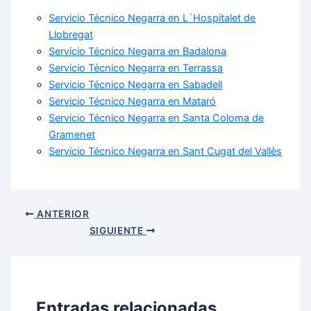
Servicio Técnico Negarra en L´Hospitalet de
Llobregat
Servicio Técnico Negarra en Badalona
Servicio Técnico Negarra en Terrassa
Servicio Técnico Negarra en Sabadell
Servicio Técnico Negarra en Mataró
Servicio Técnico Negarra en Santa Coloma de
Gramenet
Servicio Técnico Negarra en Sant Cugat del Vallès
ANTERIOR
SIGUIENTE
Entradas relacionadas