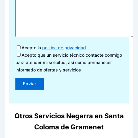
Acepto la
política de privacidad
Acepto que un servicio técnico contacte conmigo
para atender mi solicitud, así como permanecer
informado de ofertas y servicios
Otros Servicios Negarra en Santa
Coloma de Gramenet