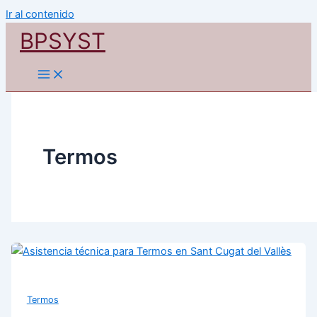
Ir al contenido
BPSYST
Termos
Termos