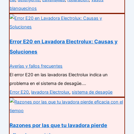
blanquecinos
Error E20 en Lavadora Electrolux: Causas y
Soluciones
Averías y fallos frecuentes
El error E20 en las lavadoras Electrolux indica un
problema en el sistema de desagüe.…
Error E20
,
lavadora Electrolux
,
sistema de desagüe
Razones por las que tu lavadora pierde