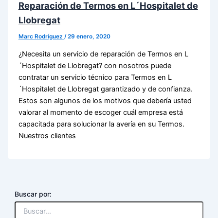
Reparación de Termos en L´Hospitalet de
Llobregat
Marc Rodríguez
/
29 enero, 2020
¿Necesita un servicio de reparación de Termos en L
´Hospitalet de Llobregat? con nosotros puede
contratar un servicio técnico para Termos en L
´Hospitalet de Llobregat garantizado y de confianza.
Estos son algunos de los motivos que debería usted
valorar al momento de escoger cuál empresa está
capacitada para solucionar la avería en su Termos.
Nuestros clientes
Buscar por: