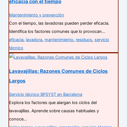
eficacia con el tiempo
Mantenimiento y prevención
Con el tiempo, las lavadoras pueden perder eficacia.
Identifica los factores comunes que lo provocan…
eficacia
,
lavadora
,
mantenimiento
,
residuos
,
servicio
técnico
Lavavajillas: Razones Comunes de Ciclos
Largos
Servicio técnico BPSYST en Barcelona
Explora los factores que alargan los ciclos del
lavavajillas. Aprende sobre causas habituales y
conoce…