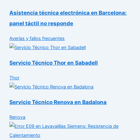
Asistencia técnica electrónica en Barcelona:
panel táctil no responde
Averías y fallos frecuentes
Servicio Técnico Thor en Sabadell
Thor
Servicio Técnico Renova en Badalona
Renova