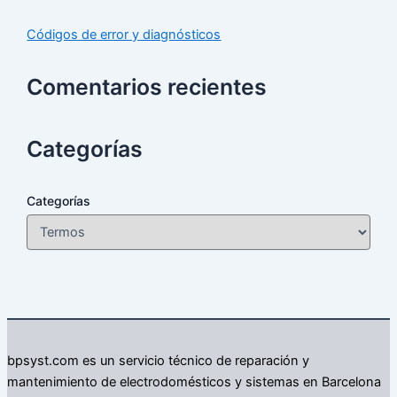
Códigos de error y diagnósticos
Comentarios recientes
Categorías
Categorías
bpsyst.com es un servicio técnico de reparación y
mantenimiento de electrodomésticos y sistemas en Barcelona