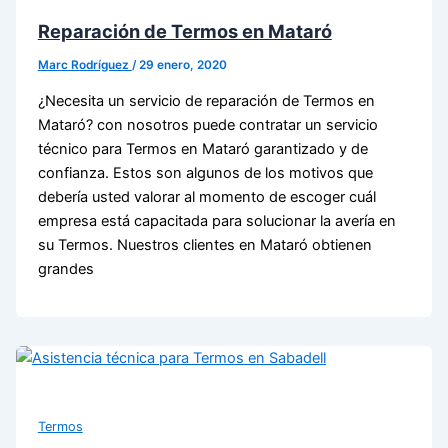
Reparación de Termos en Mataró
Marc Rodríguez
/
29 enero, 2020
¿Necesita un servicio de reparación de Termos en
Mataró? con nosotros puede contratar un servicio
técnico para Termos en Mataró garantizado y de
confianza. Estos son algunos de los motivos que
debería usted valorar al momento de escoger cuál
empresa está capacitada para solucionar la avería en
su Termos. Nuestros clientes en Mataró obtienen
grandes
Termos