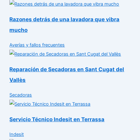
Razones detrás de una lavadora que vibra
mucho
Averías y fallos frecuentes
Reparación de Secadoras en Sant Cugat del
Vallès
Secadoras
Servicio Técnico Indesit en Terrassa
Indesit