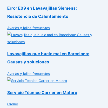
Error E09 en Lavavajillas Siemens:
Resistencia de Calentamiento
Averías y fallos frecuentes
Lavavajillas que huele mal en Barcelona:
Causas y soluciones
Averías y fallos frecuentes
Servicio Técnico Carrier en Mataró
Carrier