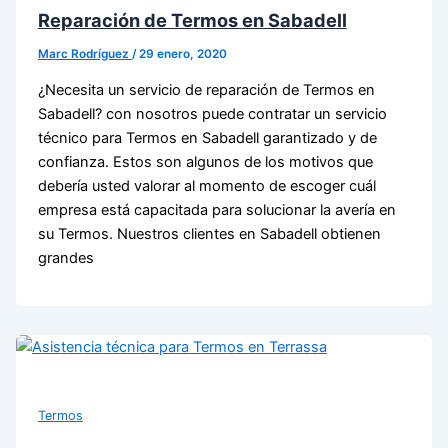
Reparación de Termos en Sabadell
Marc Rodríguez
/
29 enero, 2020
¿Necesita un servicio de reparación de Termos en
Sabadell? con nosotros puede contratar un servicio
técnico para Termos en Sabadell garantizado y de
confianza. Estos son algunos de los motivos que
debería usted valorar al momento de escoger cuál
empresa está capacitada para solucionar la avería en
su Termos. Nuestros clientes en Sabadell obtienen
grandes
Termos