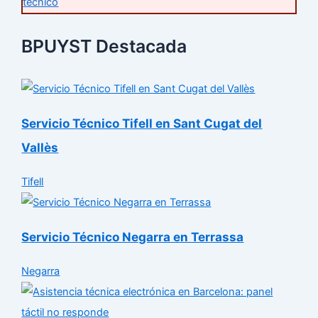
técnico
BPUYST Destacada
Servicio Técnico Tifell en Sant Cugat del
Vallès
Tifell
Servicio Técnico Negarra en Terrassa
Negarra