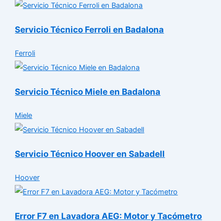
Servicio Técnico Ferroli en Badalona
Ferroli
Servicio Técnico Miele en Badalona
Miele
Servicio Técnico Hoover en Sabadell
Hoover
Error F7 en Lavadora AEG: Motor y Tacómetro