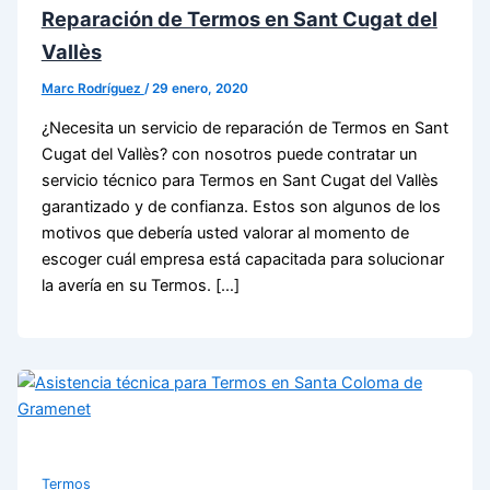
Reparación de Termos en Sant Cugat del
Vallès
Marc Rodríguez
/
29 enero, 2020
¿Necesita un servicio de reparación de Termos en Sant
Cugat del Vallès? con nosotros puede contratar un
servicio técnico para Termos en Sant Cugat del Vallès
garantizado y de confianza. Estos son algunos de los
motivos que debería usted valorar al momento de
escoger cuál empresa está capacitada para solucionar
la avería en su Termos. […]
Termos