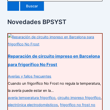
Novedades BPSYST
Reparación de circuito impreso en Barcelona
para frigorífico No Frost
Averías y fallos frecuentes
Cuando un frigorífico No Frost no regula la temperatura,
la avería puede estar en la…
averia temperatura frigorifico
,
circuito impreso frigorifico
,
electrónica electrodomésticos
,
frigorifico no frost no