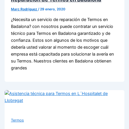
Marc Rodríguez
/
29 enero, 2020
¿Necesita un servicio de reparación de Termos en
Badalona? con nosotros puede contratar un servicio
técnico para Termos en Badalona garantizado y de
confianza. Estos son algunos de los motivos que
debería usted valorar al momento de escoger cuál
empresa está capacitada para solucionar la avería en
su Termos. Nuestros clientes en Badalona obtienen
grandes
Termos