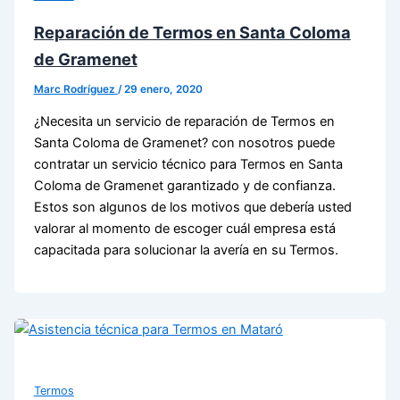
Reparación de Termos en Santa Coloma
de Gramenet
Marc Rodríguez
/
29 enero, 2020
¿Necesita un servicio de reparación de Termos en
Santa Coloma de Gramenet? con nosotros puede
contratar un servicio técnico para Termos en Santa
Coloma de Gramenet garantizado y de confianza.
Estos son algunos de los motivos que debería usted
valorar al momento de escoger cuál empresa está
capacitada para solucionar la avería en su Termos.
Termos