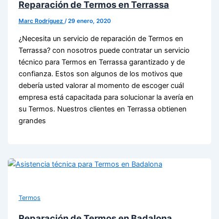
Reparación de Termos en Terrassa
Marc Rodríguez
/
29 enero, 2020
¿Necesita un servicio de reparación de Termos en
Terrassa? con nosotros puede contratar un servicio
técnico para Termos en Terrassa garantizado y de
confianza. Estos son algunos de los motivos que
debería usted valorar al momento de escoger cuál
empresa está capacitada para solucionar la avería en
su Termos. Nuestros clientes en Terrassa obtienen
grandes
Termos
Reparación de Termos en Badalona