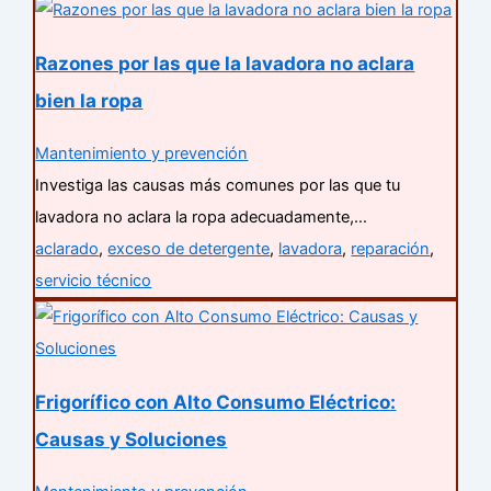
Razones por las que la lavadora no aclara
bien la ropa
Mantenimiento y prevención
Investiga las causas más comunes por las que tu
lavadora no aclara la ropa adecuadamente,…
aclarado
,
exceso de detergente
,
lavadora
,
reparación
,
servicio técnico
Frigorífico con Alto Consumo Eléctrico:
Causas y Soluciones