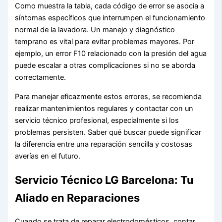
Como muestra la tabla, cada código de error se asocia a
síntomas específicos que interrumpen el funcionamiento
normal de la lavadora. Un manejo y diagnóstico
temprano es vital para evitar problemas mayores. Por
ejemplo, un error F10 relacionado con la presión del agua
puede escalar a otras complicaciones si no se aborda
correctamente.
Para manejar eficazmente estos errores, se recomienda
realizar mantenimientos regulares y contactar con un
servicio técnico profesional, especialmente si los
problemas persisten. Saber qué buscar puede significar
la diferencia entre una reparación sencilla y costosas
averías en el futuro.
Servicio Técnico LG Barcelona: Tu
Aliado en Reparaciones
Cuando se trata de reparar electrodomésticos, contar