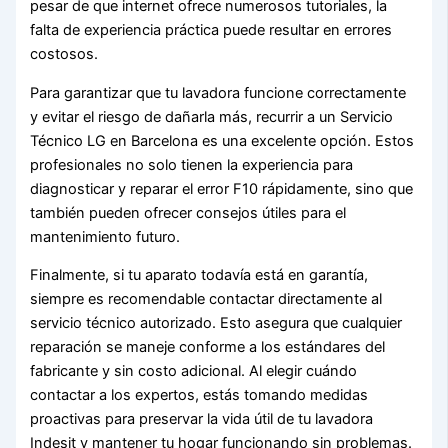
pesar de que internet ofrece numerosos tutoriales, la
falta de experiencia práctica puede resultar en errores
costosos.
Para garantizar que tu lavadora funcione correctamente
y evitar el riesgo de dañarla más, recurrir a un Servicio
Técnico LG en Barcelona es una excelente opción. Estos
profesionales no solo tienen la experiencia para
diagnosticar y reparar el error F10 rápidamente, sino que
también pueden ofrecer consejos útiles para el
mantenimiento futuro.
Finalmente, si tu aparato todavía está en garantía,
siempre es recomendable contactar directamente al
servicio técnico autorizado. Esto asegura que cualquier
reparación se maneje conforme a los estándares del
fabricante y sin costo adicional. Al elegir cuándo
contactar a los expertos, estás tomando medidas
proactivas para preservar la vida útil de tu lavadora
Indesit y mantener tu hogar funcionando sin problemas.