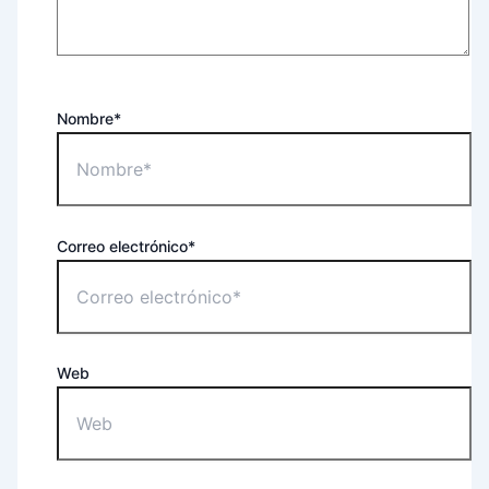
Nombre*
Correo electrónico*
Web