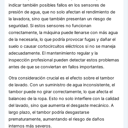
indicar también posibles fallos en los sensores de
presión de agua, que no solo afectan el rendimiento de
la lavadora, sino que también presentan un riesgo de
seguridad. Si estos sensores no funcionan
correctamente, la máquina puede llenarse con más agua
de la necesaria, lo que podría provocar fugas y dañar el
suelo o causar cortocircuitos eléctricos si no se maneja
adecuadamente. El mantenimiento regular y la
inspección profesional pueden detectar estos problemas
antes de que se conviertan en fallos importantes.
Otra consideración crucial es el efecto sobre el tambor
de lavado. Con un suministro de agua inconsistente, el
tambor puede no girar correctamente, lo que afecta el
balanceo de la ropa. Esto no solo interfiere con la calidad
del lavado, sino que aumenta el desgaste mecánico. A
largo plazo, el tambor podría desgastarse
prematuramente, aumentando el riesgo de daños
internos más severos.