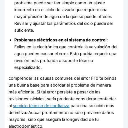
problema puede ser tan simple como un ajuste
incorrecto en el ciclo de lavado que requiere una
mayor presión de agua de la que se puede ofrecer.
Revisar y ajustar los parámetros del ciclo puede ser
suficiente.
Problemas eléctricos en el sistema de control:
Fallas en la electrónica que controla la valvulación del
agua pueden causar el error. Esto podría requerir una
revisión más profunda o soporte técnico
especializado.
comprender las causas comunes del error F10 te brinda
una buena base para abordar el problema de manera
más eficiente. Si tal error persiste a pesar de las
revisiones iniciales, sería prudente considerar contactar
al
servicio técnico de confianza
para una solución más
definitiva. Actuar prontamente no solo previene daños
mayores, sino que asegura la longevidad de tu
electrodoméstico.