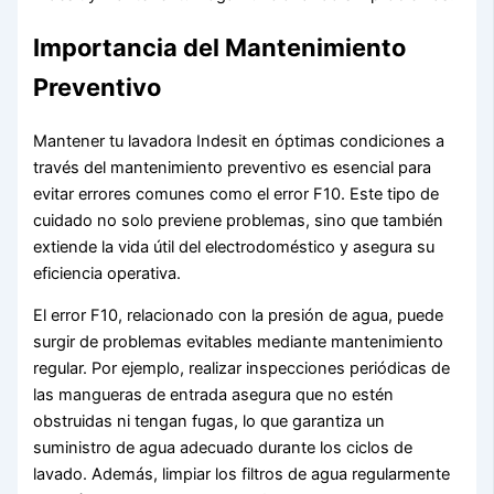
Importancia del Mantenimiento
Preventivo
Mantener tu lavadora Indesit en óptimas condiciones a
través del mantenimiento preventivo es esencial para
evitar errores comunes como el error F10. Este tipo de
cuidado no solo previene problemas, sino que también
extiende la vida útil del electrodoméstico y asegura su
eficiencia operativa.
El error F10, relacionado con la presión de agua, puede
surgir de problemas evitables mediante mantenimiento
regular. Por ejemplo, realizar inspecciones periódicas de
las mangueras de entrada asegura que no estén
obstruidas ni tengan fugas, lo que garantiza un
suministro de agua adecuado durante los ciclos de
lavado. Además, limpiar los filtros de agua regularmente