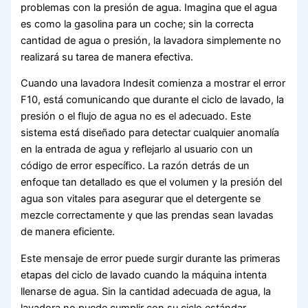
problemas con la presión de agua. Imagina que el agua
es como la gasolina para un coche; sin la correcta
cantidad de agua o presión, la lavadora simplemente no
realizará su tarea de manera efectiva.
Cuando una lavadora Indesit comienza a mostrar el error
F10, está comunicando que durante el ciclo de lavado, la
presión o el flujo de agua no es el adecuado. Este
sistema está diseñado para detectar cualquier anomalía
en la entrada de agua y reflejarlo al usuario con un
código de error específico. La razón detrás de un
enfoque tan detallado es que el volumen y la presión del
agua son vitales para asegurar que el detergente se
mezcle correctamente y que las prendas sean lavadas
de manera eficiente.
Este mensaje de error puede surgir durante las primeras
etapas del ciclo de lavado cuando la máquina intenta
llenarse de agua. Sin la cantidad adecuada de agua, la
lavadora no puede cumplir con su ciclo estándar,