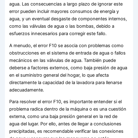
agua. Las consecuencias a largo plazo de ignorar este
error pueden incluir mayores consumos de energía y
agua, y un eventual desgaste de componentes internos,
como las válvulas de agua o las bombas, debido a
esfuerzos innecesarios para corregir este fallo.
A menudo, el error F10 se asocia con problemas como
obstrucciones en el sistema de entrada de agua o fallos
mecánicos en las válvulas de agua. También puede
deberse a factores externos, como baja presión de agua
en el suministro general del hogar, lo que afecta
directamente la capacidad de la lavadora para llenarse
adecuadamente.
Para resolver el error F10, es importante entender si el
problema radica dentro de la máquina o es una cuestión
externa, como una baja presión general en la red de
agua del lugar. Por ello, antes de llegar a conclusiones
precipitadas, es recomendable verificar las conexiones