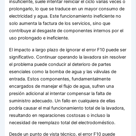
insuficiente, suele intentar reiniciar el ciclo varias veces o
prolongarlo, lo que se traduce en un mayor consumo de
electricidad y agua. Este funcionamiento ineficiente no
solo aumenta la factura de los servicios, sino que
contribuye al desgaste de componentes internos por el
uso prolongado e ineficiente.
El impacto a largo plazo de ignorar el error F10 puede ser
significativo. Continuar operando la lavadora sin resolver
el problema puede conducir al deterioro de partes
esenciales como la bomba de agua y las válvulas de
entrada. Estos componentes, fundamentalmente
encargados de manejar el flujo de agua, sufren una
presión adicional al intentar compensar la falta de
suministro adecuado. Un fallo en cualquiera de ellas
podría causar el mal funcionamiento total de la lavadora,
resultando en reparaciones costosas o incluso la
necesidad de reemplazo total del electrodoméstico.
Desde un punto de vista técnico, el error F10 puede