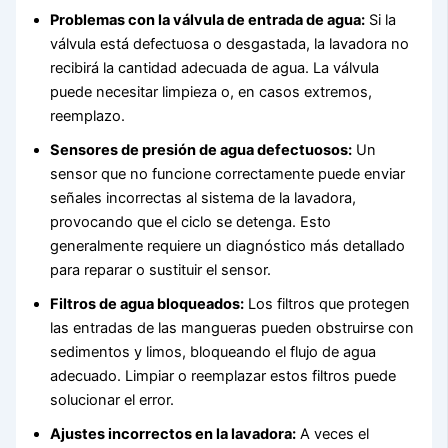
Problemas con la válvula de entrada de agua:
Si la
válvula está defectuosa o desgastada, la lavadora no
recibirá la cantidad adecuada de agua. La válvula
puede necesitar limpieza o, en casos extremos,
reemplazo.
Sensores de presión de agua defectuosos:
Un
sensor que no funcione correctamente puede enviar
señales incorrectas al sistema de la lavadora,
provocando que el ciclo se detenga. Esto
generalmente requiere un diagnóstico más detallado
para reparar o sustituir el sensor.
Filtros de agua bloqueados:
Los filtros que protegen
las entradas de las mangueras pueden obstruirse con
sedimentos y limos, bloqueando el flujo de agua
adecuado. Limpiar o reemplazar estos filtros puede
solucionar el error.
Ajustes incorrectos en la lavadora:
A veces el