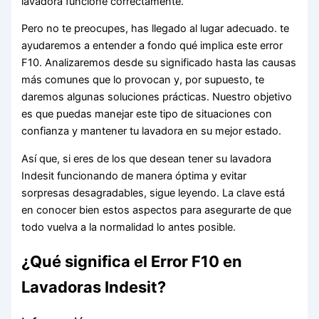
lavadora funcione correctamente.
Pero no te preocupes, has llegado al lugar adecuado. te
ayudaremos a entender a fondo qué implica este error
F10. Analizaremos desde su significado hasta las causas
más comunes que lo provocan y, por supuesto, te
daremos algunas soluciones prácticas. Nuestro objetivo
es que puedas manejar este tipo de situaciones con
confianza y mantener tu lavadora en su mejor estado.
Así que, si eres de los que desean tener su lavadora
Indesit funcionando de manera óptima y evitar
sorpresas desagradables, sigue leyendo. La clave está
en conocer bien estos aspectos para asegurarte de que
todo vuelva a la normalidad lo antes posible.
¿Qué significa el Error F10 en
Lavadoras Indesit?