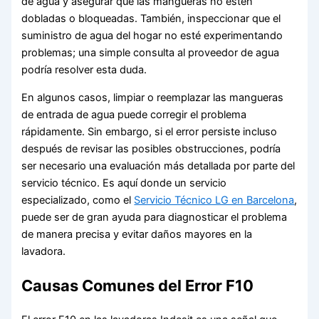
de agua y asegurar que las mangueras no estén
dobladas o bloqueadas. También, inspeccionar que el
suministro de agua del hogar no esté experimentando
problemas; una simple consulta al proveedor de agua
podría resolver esta duda.
En algunos casos, limpiar o reemplazar las mangueras
de entrada de agua puede corregir el problema
rápidamente. Sin embargo, si el error persiste incluso
después de revisar las posibles obstrucciones, podría
ser necesario una evaluación más detallada por parte del
servicio técnico. Es aquí donde un servicio
especializado, como el
Servicio Técnico LG en Barcelona
,
puede ser de gran ayuda para diagnosticar el problema
de manera precisa y evitar daños mayores en la
lavadora.
Causas Comunes del Error F10