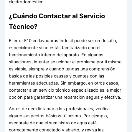
electrodoméstico.
¿Cuándo Contactar al Servicio
Técnico?
El error F10 en lavadoras Indesit puede ser un desafío,
especialmente si no estás familiarizado con el
funcionamiento interno del aparato. En algunas
situaciones, intentar solucionar el problema por ti mismo
es viable, siempre y cuando tengas una comprensión
básica de las posibles causas y cuentes con las
herramientas adecuadas. Sin embargo, en otros casos,
contactar a un servicio técnico especializado es la mejor
opción para garantizar una reparación segura y efectiva.
Antes de decidir llamar a los profesionales, verifica
algunos aspectos básicos tú mismo. Por ejemplo,
asegúrate de que el suministro de agua está
correctamente conectado y abierto, y revisa las