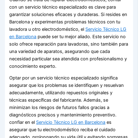
con un servicio técnico especializado es clave para
garantizar soluciones eficaces y duraderas. Si resides en
Barcelona y experimentas problemas técnicos con tu
lavadora u otro electrodoméstico, el
Servicio Técnico LG
en Barcelona
puede ser tu mejor aliado. Este servicio no
solo ofrece reparación para lavadoras, sino también para
una variedad de aparatos, asegurando que cada
necesidad particular sea atendida con profesionalismo y
conocimiento experto.
Optar por un servicio técnico especializado significa
asegurar que los problemas se identifiquen y resuelvan
adecuadamente, utilizando repuestos originales y
técnicas específicas del fabricante. Además, se
minimizan los riesgos de futuros fallos gracias a
diagnósticos precisos y mantenimiento preventivo.
confiar en el
Servicio Técnico LG en Barcelona
es
asegurar que tu electrodoméstico reciba el cuidado
adecuado, prolongando su vida útil y evitando sorpresas