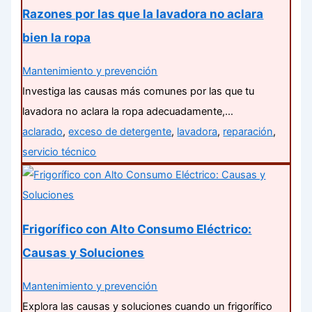
Razones por las que la lavadora no aclara
bien la ropa
Mantenimiento y prevención
Investiga las causas más comunes por las que tu
lavadora no aclara la ropa adecuadamente,…
aclarado
,
exceso de detergente
,
lavadora
,
reparación
,
servicio técnico
Frigorífico con Alto Consumo Eléctrico:
Causas y Soluciones
Mantenimiento y prevención
Explora las causas y soluciones cuando un frigorífico