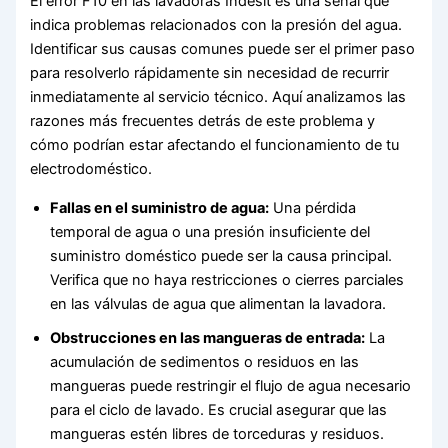
El error F10 en las lavadoras Indesit es una señal que
indica problemas relacionados con la presión del agua.
Identificar sus causas comunes puede ser el primer paso
para resolverlo rápidamente sin necesidad de recurrir
inmediatamente al servicio técnico. Aquí analizamos las
razones más frecuentes detrás de este problema y
cómo podrían estar afectando el funcionamiento de tu
electrodoméstico.
Fallas en el suministro de agua:
Una pérdida
temporal de agua o una presión insuficiente del
suministro doméstico puede ser la causa principal.
Verifica que no haya restricciones o cierres parciales
en las válvulas de agua que alimentan la lavadora.
Obstrucciones en las mangueras de entrada:
La
acumulación de sedimentos o residuos en las
mangueras puede restringir el flujo de agua necesario
para el ciclo de lavado. Es crucial asegurar que las
mangueras estén libres de torceduras y residuos.