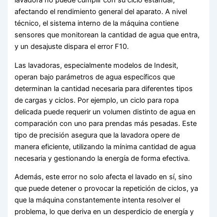
afectando el rendimiento general del aparato. A nivel
técnico, el sistema interno de la máquina contiene
sensores que monitorean la cantidad de agua que entra,
y un desajuste dispara el error F10.
Las lavadoras, especialmente modelos de Indesit,
operan bajo parámetros de agua específicos que
determinan la cantidad necesaria para diferentes tipos
de cargas y ciclos. Por ejemplo, un ciclo para ropa
delicada puede requerir un volumen distinto de agua en
comparación con uno para prendas más pesadas. Este
tipo de precisión asegura que la lavadora opere de
manera eficiente, utilizando la mínima cantidad de agua
necesaria y gestionando la energía de forma efectiva.
Además, este error no solo afecta el lavado en sí, sino
que puede detener o provocar la repetición de ciclos, ya
que la máquina constantemente intenta resolver el
problema, lo que deriva en un desperdicio de energía y