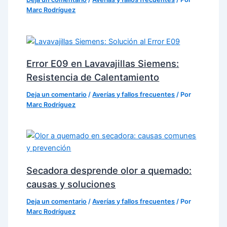
Marc Rodríguez
Error E09 en Lavavajillas Siemens:
Resistencia de Calentamiento
Deja un comentario
/
Averías y fallos frecuentes
/ Por
Marc Rodríguez
Secadora desprende olor a quemado:
causas y soluciones
Deja un comentario
/
Averías y fallos frecuentes
/ Por
Marc Rodríguez