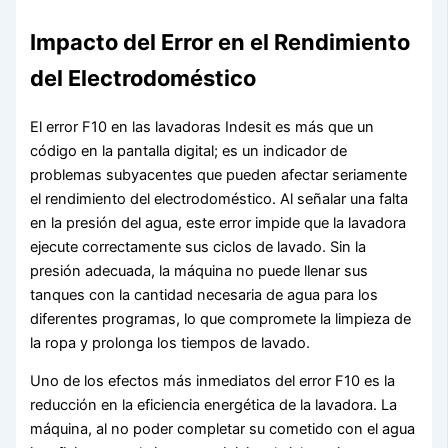
Impacto del Error en el Rendimiento
del Electrodoméstico
El error F10 en las lavadoras Indesit es más que un
código en la pantalla digital; es un indicador de
problemas subyacentes que pueden afectar seriamente
el rendimiento del electrodoméstico. Al señalar una falta
en la presión del agua, este error impide que la lavadora
ejecute correctamente sus ciclos de lavado. Sin la
presión adecuada, la máquina no puede llenar sus
tanques con la cantidad necesaria de agua para los
diferentes programas, lo que compromete la limpieza de
la ropa y prolonga los tiempos de lavado.
Uno de los efectos más inmediatos del error F10 es la
reducción en la eficiencia energética de la lavadora. La
máquina, al no poder completar su cometido con el agua