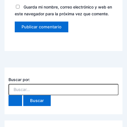
Guarda mi nombre, correo electrónico y web en
este navegador para la próxima vez que comente.
Buscar por: