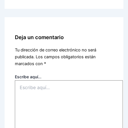
Deja un comentario
Tu dirección de correo electrónico no será
publicada.
Los campos obligatorios están
marcados con
*
Escribe aquí...