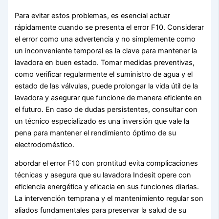
Para evitar estos problemas, es esencial actuar
rápidamente cuando se presenta el error F10. Considerar
el error como una advertencia y no simplemente como
un inconveniente temporal es la clave para mantener la
lavadora en buen estado. Tomar medidas preventivas,
como verificar regularmente el suministro de agua y el
estado de las válvulas, puede prolongar la vida útil de la
lavadora y asegurar que funcione de manera eficiente en
el futuro. En caso de dudas persistentes, consultar con
un técnico especializado es una inversión que vale la
pena para mantener el rendimiento óptimo de su
electrodoméstico.
abordar el error F10 con prontitud evita complicaciones
técnicas y asegura que su lavadora Indesit opere con
eficiencia energética y eficacia en sus funciones diarias.
La intervención temprana y el mantenimiento regular son
aliados fundamentales para preservar la salud de su