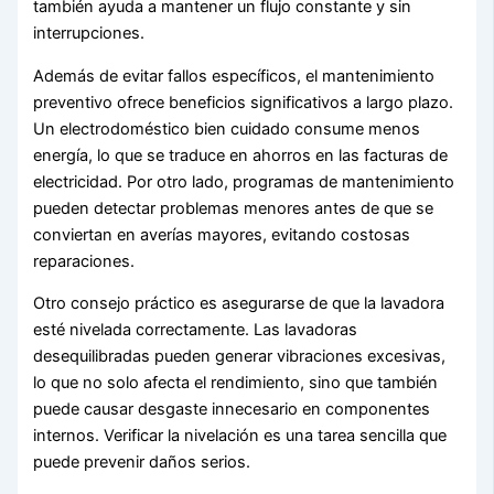
también ayuda a mantener un flujo constante y sin
interrupciones.
Además de evitar fallos específicos, el mantenimiento
preventivo ofrece beneficios significativos a largo plazo.
Un electrodoméstico bien cuidado consume menos
energía, lo que se traduce en ahorros en las facturas de
electricidad. Por otro lado, programas de mantenimiento
pueden detectar problemas menores antes de que se
conviertan en averías mayores, evitando costosas
reparaciones.
Otro consejo práctico es asegurarse de que la lavadora
esté nivelada correctamente. Las lavadoras
desequilibradas pueden generar vibraciones excesivas,
lo que no solo afecta el rendimiento, sino que también
puede causar desgaste innecesario en componentes
internos. Verificar la nivelación es una tarea sencilla que
puede prevenir daños serios.