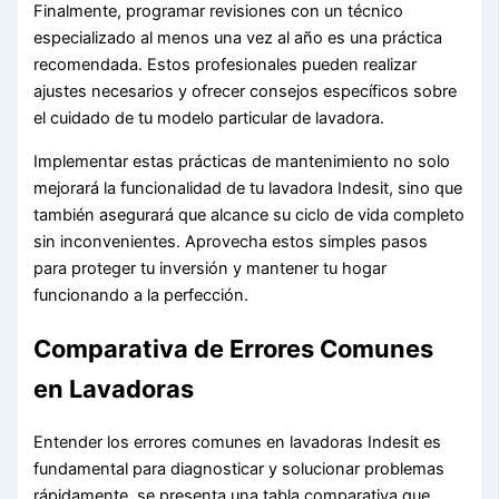
Finalmente, programar revisiones con un técnico
especializado al menos una vez al año es una práctica
recomendada. Estos profesionales pueden realizar
ajustes necesarios y ofrecer consejos específicos sobre
el cuidado de tu modelo particular de lavadora.
Implementar estas prácticas de mantenimiento no solo
mejorará la funcionalidad de tu lavadora Indesit, sino que
también asegurará que alcance su ciclo de vida completo
sin inconvenientes. Aprovecha estos simples pasos
para proteger tu inversión y mantener tu hogar
funcionando a la perfección.
Comparativa de Errores Comunes
en Lavadoras
Entender los errores comunes en lavadoras Indesit es
fundamental para diagnosticar y solucionar problemas
rápidamente. se presenta una tabla comparativa que