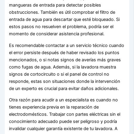
mangueras de entrada para detectar posibles
obstrucciones. También es útil comprobar el filtro de
entrada de agua para descartar que esté bloqueado. Si
estos pasos no resuelven el problema, podría ser el
momento de considerar asistencia profesional.
Es recomendable contactar a un servicio técnico cuando
el error persiste después de haber revisado los puntos
mencionados, o si notas signos de averías más graves
como fugas de agua. Además, si la lavadora muestra
signos de cortocircuito o si el panel de control no
responde, estas son situaciones donde la intervención
de un experto es crucial para evitar daños adicionales.
Otra razón para acudir a un especialista es cuando no
tienes experiencia previa en la reparación de
electrodomésticos. Trabajar con partes eléctricas sin el
conocimiento adecuado puede ser peligroso y podría
invalidar cualquier garantía existente de tu lavadora. A