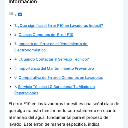
Información
¿Qué significa el Error F10 en Lavadoras Indesit?
Causas Comunes del Error F10
Impacto del Error en el Rendimiento del
Electrodoméstico
¿Cuándo Contactar al Servicio Técnico?
Importancia del Mantenimiento Preventivo
Comparativa de Errores Comunes en Lavadoras
Servicio Técnico LG Barcelona: Tu Aliado en
Reparaciones
El error F10 en las lavadoras Indesit es una señal clara de
que algo no está funcionando correctamente en cuanto
al manejo del agua, fundamental para el proceso de
lavado. Este error, de manera específica, indica