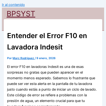
Ir al contenido
BPSYST
Entender el Error F10 en
Lavadora Indesit
Por
Marc Rodríguez
/
9 enero, 2026
El error F10 en lavadoras Indesit es una de esas
sorpresas no gratas que pueden aparecer en el
momento menos esperado. Sabemos lo frustrante que
puede ser ver esta alerta en la pantalla de tu lavadora
justo cuando estás a punto de iniciar un ciclo de lavado.
Este código de error se refiere a problemas con la
presión de agua, un elemento crucial para que tu