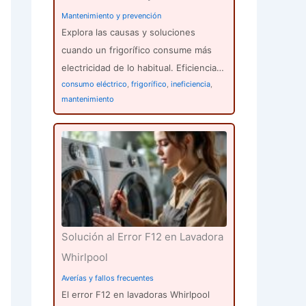
Mantenimiento y prevención
Explora las causas y soluciones
cuando un frigorífico consume más
electricidad de lo habitual. Eficiencia…
consumo eléctrico
,
frigorífico
,
ineficiencia
,
mantenimiento
Solución al Error F12 en Lavadora
Whirlpool
Averías y fallos frecuentes
El error F12 en lavadoras Whirlpool