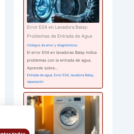
Error E04 en Lavadora Balay:
Problemas de Entrada de Agua
Códigos de error y diagnósticos
El error E04 en lavadoras Balay indica
problemas con la entrada de agua.
Aprende sobre…
Entrada de agua
,
Error E04
,
lavadora Balay
,
reparación