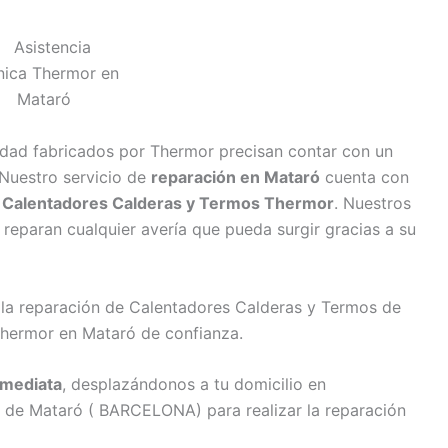
idad fabricados por Thermor precisan contar con un
 Nuestro servicio de
reparación en Mataró
cuenta con
e Calentadores Calderas y Termos Thermor
. Nuestros
reparan cualquier avería que pueda surgir gracias a su
 la reparación de Calentadores Calderas y Termos de
Thermor en Mataró de confianza.
nmediata
, desplazándonos a tu domicilio en
 de Mataró ( BARCELONA) para realizar la reparación