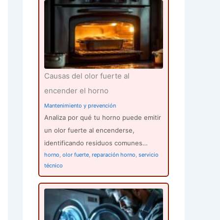
Causas del olor fuerte al
encender el horno
Mantenimiento y prevención
Analiza por qué tu horno puede emitir
un olor fuerte al encenderse,
identificando residuos comunes…
horno
,
olor fuerte
,
reparación horno
,
servicio
técnico