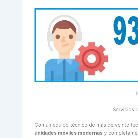
Servicios 
Con un equipo técnico de más de veinte técn
unidades móviles modernas
y completament