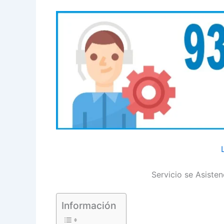
Servicio se Asiste
Información