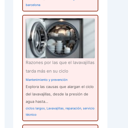
barcelona
Razones por las que el lavavajillas
tarda más en su ciclo
Mantenimiento y prevención
Explora las causas que alargan el ciclo
del lavavajillas, desde la presión de
agua hasta…
ciclos largos
,
Lavavajillas
,
reparación
,
servicio
técnico