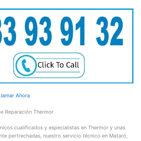
Llamar Ahora
de Reparación Thermor
icos cualificados y especialistas en Thermor y unas
e pertrechadas, nuestro servicio técnico en Mataró,