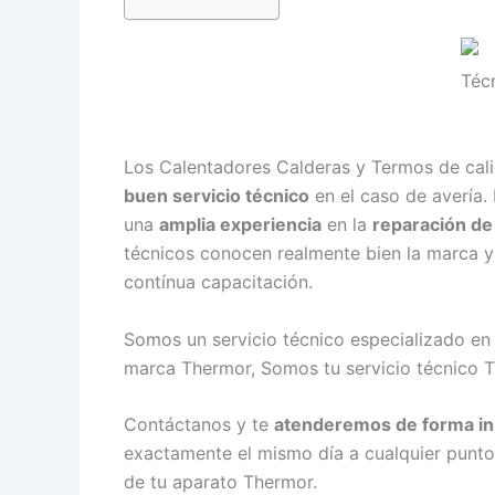
Los Calentadores Calderas y Termos de cal
buen servicio técnico
en el caso de avería.
una
amplia experiencia
en la
reparación d
técnicos conocen realmente bien la marca y 
contínua capacitación.
Somos un servicio técnico especializado en
marca Thermor, Somos tu servicio técnico 
Contáctanos y te
atenderemos de forma i
exactamente el mismo día a cualquier punto
de tu aparato Thermor.