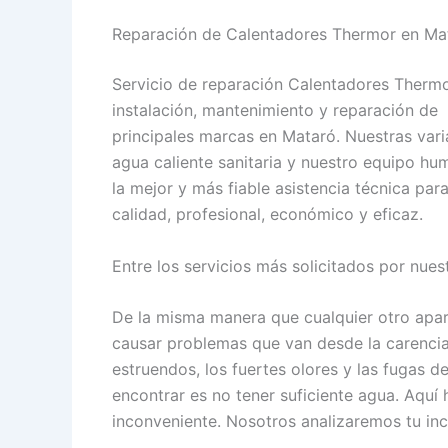
Reparación de Calentadores Thermor en Ma
Servicio de reparación Calentadores Thermo
instalación, mantenimiento y reparación de
principales marcas en Mataró. Nuestras vari
agua caliente sanitaria y nuestro equipo h
la mejor y más fiable asistencia técnica pa
calidad, profesional, económico y eficaz.
Entre los servicios más solicitados por nues
De la misma manera que cualquier otro apar
causar problemas que van desde la carencia 
estruendos, los fuertes olores y las fugas d
encontrar es no tener suficiente agua. Aquí 
inconveniente. Nosotros analizaremos tu in