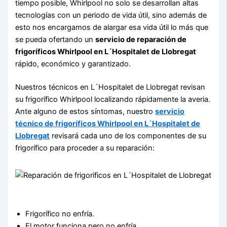
tiempo posible, Whirlpool no solo se desarrollan altas
tecnologías con un periodo de vida útil, sino además de
esto nos encargamos de alargar esa vida útil lo más que
se pueda ofertando un
servicio de reparación de
frigoríficos Whirlpool en L´Hospitalet de Llobregat
rápido, económico y garantizado.
Nuestros técnicos en L´Hospitalet de Llobregat revisan
su frigorífico Whirlpool localizando rápidamente la averia.
Ante alguno de estos síntomas, nuestro
servicio
técnico de frigoríficos Whirlpool en L´Hospitalet de
Llobregat
revisará cada uno de los componentes de su
frigorífico para proceder a su reparación:
Frigorífico no enfría.
El motor funciona pero no enfría.