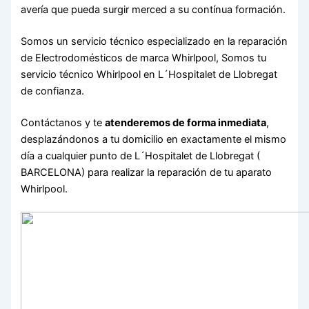
avería que pueda surgir merced a su contínua formación.
Somos un servicio técnico especializado en la reparación
de Electrodomésticos de marca Whirlpool, Somos tu
servicio técnico Whirlpool en L´Hospitalet de Llobregat
de confianza.
Contáctanos y te
atenderemos de forma inmediata
,
desplazándonos a tu domicilio en exactamente el mismo
día a cualquier punto de L´Hospitalet de Llobregat (
BARCELONA) para realizar la reparación de tu aparato
Whirlpool.