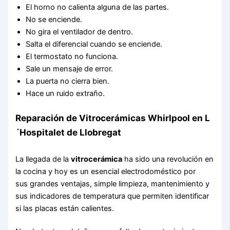
El horno no calienta alguna de las partes.
No se enciende.
No gira el ventilador de dentro.
Salta el diferencial cuando se enciende.
El termostato no funciona.
Sale un mensaje de error.
La puerta no cierra bien.
Hace un ruido extraño.
Reparación de Vitrocerámicas Whirlpool en L
´Hospitalet de Llobregat
La llegada de la
vitrocerámica
ha sido una revolución en
la cocina y hoy es un esencial electrodoméstico por
sus grandes ventajas, simple limpieza, mantenimiento y
sus indicadores de temperatura que permiten identificar
si las placas están calientes.