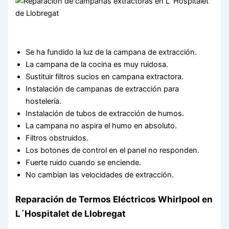
Se ha fundido la luz de la campana de extracción.
La campana de la cocina es muy ruidosa.
Sustituir filtros sucios en campana extractora.
Instalación de campanas de extracción para
hostelería.
Instalación de tubos de extracción de humos.
La campana no aspira el humo en absoluto.
Filtros obstruidos.
Los botones de control en el panel no responden.
Fuerte ruido cuando se enciende.
No cambian las velocidades de extracción.
Reparación de Termos Eléctricos Whirlpool en
L´Hospitalet de Llobregat