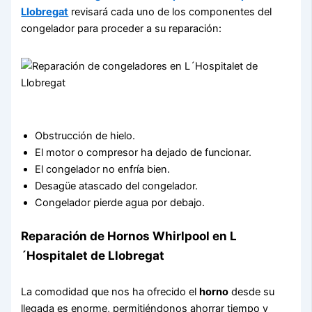
Llobregat
revisará cada uno de los componentes del
congelador para proceder a su reparación:
Obstrucción de hielo.
El motor o compresor ha dejado de funcionar.
El congelador no enfría bien.
Desagüe atascado del congelador.
Congelador pierde agua por debajo.
Reparación de Hornos Whirlpool en L
´Hospitalet de Llobregat
La comodidad que nos ha ofrecido el
horno
desde su
llegada es enorme, permitiéndonos ahorrar tiempo y