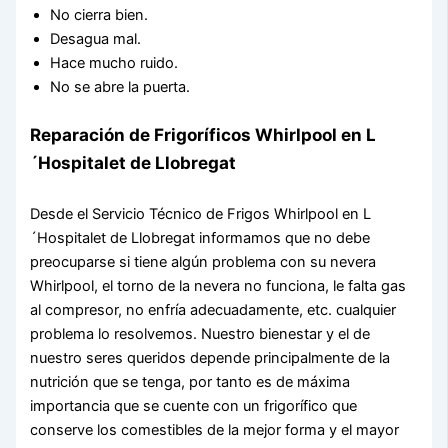
No cierra bien.
Desagua mal.
Hace mucho ruido.
No se abre la puerta.
Reparación de Frigoríficos Whirlpool en L
´Hospitalet de Llobregat
Desde el Servicio Técnico de Frigos Whirlpool en L
´Hospitalet de Llobregat informamos que no debe
preocuparse si tiene algún problema con su nevera
Whirlpool, el torno de la nevera no funciona, le falta gas
al compresor, no enfría adecuadamente, etc. cualquier
problema lo resolvemos. Nuestro bienestar y el de
nuestro seres queridos depende principalmente de la
nutrición que se tenga, por tanto es de máxima
importancia que se cuente con un frigorífico que
conserve los comestibles de la mejor forma y el mayor