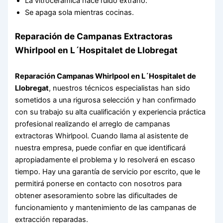
La vitrocerámica hace ruido extraño.
Se apaga sola mientras cocinas.
Reparación de Campanas Extractoras
Whirlpool en L´Hospitalet de Llobregat
Reparación Campanas Whirlpool en L´Hospitalet de
Llobregat
, nuestros técnicos especialistas han sido
sometidos a una rigurosa selección y han confirmado
con su trabajo su alta cualificación y experiencia práctica
profesional realizando el arreglo de campanas
extractoras Whirlpool. Cuando llama al asistente de
nuestra empresa, puede confiar en que identificará
apropiadamente el problema y lo resolverá en escaso
tiempo. Hay una garantía de servicio por escrito, que le
permitirá ponerse en contacto con nosotros para
obtener asesoramiento sobre las dificultades de
funcionamiento y mantenimiento de las campanas de
extracción reparadas.