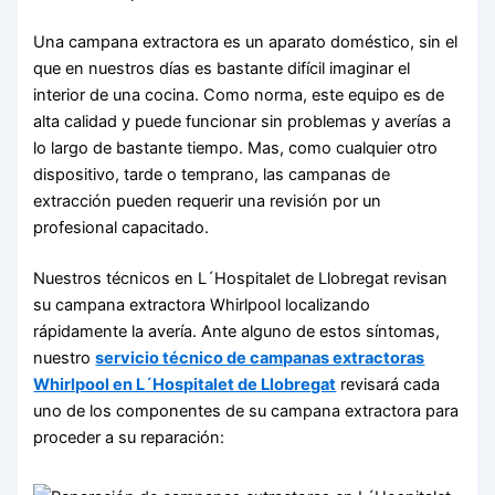
Una campana extractora es un aparato doméstico, sin el
que en nuestros días es bastante difícil imaginar el
interior de una cocina. Como norma, este equipo es de
alta calidad y puede funcionar sin problemas y averías a
lo largo de bastante tiempo. Mas, como cualquier otro
dispositivo, tarde o temprano, las campanas de
extracción pueden requerir una revisión por un
profesional capacitado.
Nuestros técnicos en L´Hospitalet de Llobregat revisan
su campana extractora Whirlpool localizando
rápidamente la avería. Ante alguno de estos síntomas,
nuestro
servicio técnico de campanas extractoras
Whirlpool en L´Hospitalet de Llobregat
revisará cada
uno de los componentes de su campana extractora para
proceder a su reparación: