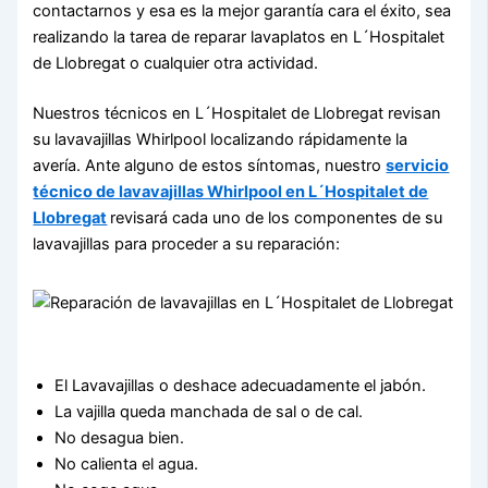
contactarnos y esa es la mejor garantía cara el éxito, sea
realizando la tarea de reparar lavaplatos en L´Hospitalet
de Llobregat o cualquier otra actividad.
Nuestros técnicos en L´Hospitalet de Llobregat revisan
su lavavajillas Whirlpool localizando rápidamente la
avería. Ante alguno de estos síntomas, nuestro
servicio
técnico de lavavajillas Whirlpool en L´Hospitalet de
Llobregat
revisará cada uno de los componentes de su
lavavajillas para proceder a su reparación:
El Lavavajillas o deshace adecuadamente el jabón.
La vajilla queda manchada de sal o de cal.
No desagua bien.
No calienta el agua.