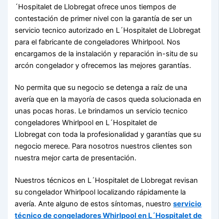
´Hospitalet de Llobregat ofrece unos tiempos de
contestación de primer nivel con la garantía de ser un
servicio tecnico autorizado en L´Hospitalet de Llobregat
para el fabricante de congeladores Whirlpool. Nos
encargamos de la instalación y reparación in-situ de su
arcón congelador y ofrecemos las mejores garantías.
No permita que su negocio se detenga a raíz de una
avería que en la mayoría de casos queda solucionada en
unas pocas horas. Le brindamos un servicio tecnico
congeladores Whirlpool en L´Hospitalet de
Llobregat con toda la profesionalidad y garantías que su
negocio merece. Para nosotros nuestros clientes son
nuestra mejor carta de presentación.
Nuestros técnicos en L´Hospitalet de Llobregat revisan
su congelador Whirlpool localizando rápidamente la
avería. Ante alguno de estos síntomas, nuestro
servicio
técnico de congeladores Whirlpool en L´Hospitalet de