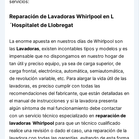
servicios:
Reparación de Lavadoras Whirlpool en L
´Hospitalet de Llobregat
La enorme apuesta en nuestros días de Whirlpool son
las
Lavadoras
, existen incontables tipos y modelos y es
impensable que no dispongamos en nuestro hogar de
tan útil y preciso equipo, ya sea de carga superior, de
carga frontal, electrónica, automática, semiautomática,
de revolución variable, etc. Para alargar la vida útil de las
lavadoras, es preciso cumplir con todas las
recomendaciones del fabricante, que están detalladas en
el manual de instrucciones y si la lavadora presenta
algún síntoma de mal funcionamiento debe contactar
con un servicio técnico especializado en
reparación de
lavadoras Whirlpool
para que un técnico cualificado
realice una revisión o dado el caso, una reparación de la
lavadora con todas las garantías, evitando de esta forma