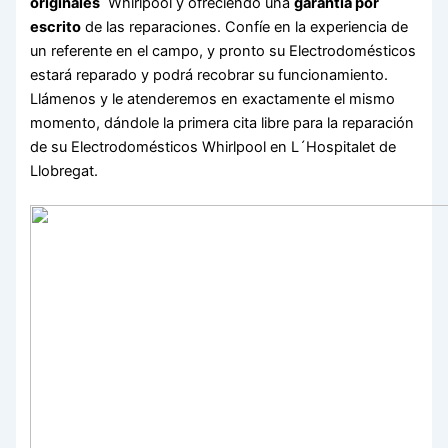
originales
Whirlpool y ofreciendo una
garantía por
escrito
de las reparaciones. Confíe en la experiencia de
un referente en el campo, y pronto su Electrodomésticos
estará reparado y podrá recobrar su funcionamiento.
Llámenos y le atenderemos en exactamente el mismo
momento, dándole la primera cita libre para la reparación
de su Electrodomésticos Whirlpool en L´Hospitalet de
Llobregat.