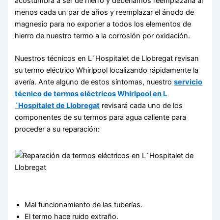
acostumbra a ser de hierro y deberíamos reemplazarla al
menos cada un par de años y reemplazar el ánodo de
magnesio para no exponer a todos los elementos de
hierro de nuestro termo a la corrosión por oxidación.
Nuestros técnicos en L´Hospitalet de Llobregat revisan
su termo eléctrico Whirlpool localizando rápidamente la
avería. Ante alguno de estos síntomas, nuestro
servicio
técnico de termos eléctricos Whirlpool en L
´Hospitalet de Llobregat
revisará cada uno de los
componentes de su termos para agua caliente para
proceder a su reparación:
Mal funcionamiento de las tuberías.
El termo hace ruido extraño.