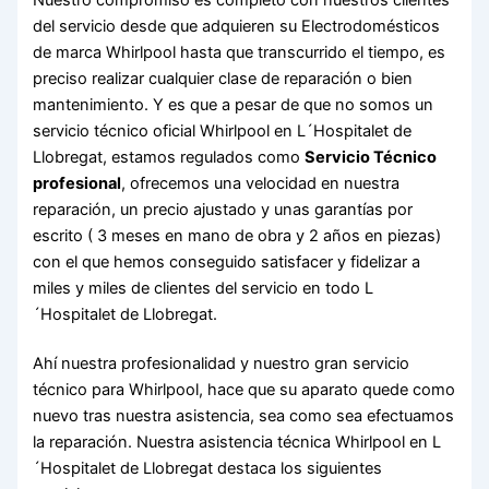
del servicio desde que adquieren su Electrodomésticos
de marca Whirlpool hasta que transcurrido el tiempo, es
preciso realizar cualquier clase de reparación o bien
mantenimiento. Y es que a pesar de que no somos un
servicio técnico oficial Whirlpool en L´Hospitalet de
Llobregat, estamos regulados como
Servicio Técnico
profesional
, ofrecemos una velocidad en nuestra
reparación, un precio ajustado y unas garantías por
escrito ( 3 meses en mano de obra y 2 años en piezas)
con el que hemos conseguido satisfacer y fidelizar a
miles y miles de clientes del servicio en todo L
´Hospitalet de Llobregat.
Ahí nuestra profesionalidad y nuestro gran servicio
técnico para Whirlpool, hace que su aparato quede como
nuevo tras nuestra asistencia, sea como sea efectuamos
la reparación. Nuestra asistencia técnica Whirlpool en L
´Hospitalet de Llobregat destaca los siguientes