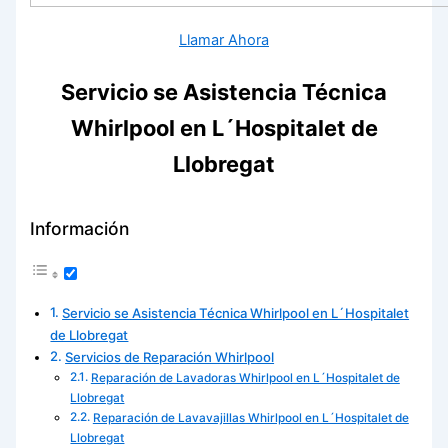
Llamar Ahora
Servicio se Asistencia Técnica
Whirlpool en L´Hospitalet de
Llobregat
Información
Servicio se Asistencia Técnica Whirlpool en L´Hospitalet
de Llobregat
Servicios de Reparación Whirlpool
Reparación de Lavadoras Whirlpool en L´Hospitalet de
Llobregat
Reparación de Lavavajillas Whirlpool en L´Hospitalet de
Llobregat