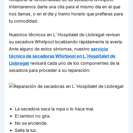
Intentaremos darte una cita para el mismo día en el que
nos llamas, o en el día y tramo horario que prefieras para
tu comodidad.
Nuestros técnicos en L´Hospitalet de Llobregat revisan
su secadora Whirlpool localizando rápidamente la avería.
Ante alguno de estos síntomas, nuestro
servicio
técnico de secadoras Whirlpool en L´Hospitalet de
Llobregat
revisará cada uno de los componentes de la
secadora para proceder a su reparación:
La secadora seca la ropa o lo hace mal.
El tambor no gira.
No se enciende.
Salta la luz.