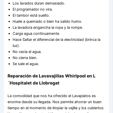
Los lavados duran demasiado.
El programador no vira.
El tambor está suelto.
Huele a quemado o bien ha salido humo.
La lavadora engancha la ropa y la rompe.
Carga agua continuamente.
Hace Saltar el diferencial de la electricidad (brinca la
luz).
No vacía el agua.
No cierra bien.
Se sale el agua.
Reparación de Lavavajillas Whirlpool en L
´Hospitalet de Llobregat
La comodidad que nos ha ofrecido el Lavaplatos es
enorme desde su llegada. Nos permite ahorrar un buen
tiempo en el momento de limpiar la vajilla y los cubiertos.