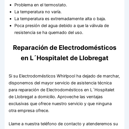
Problema en el termostato.
La temperatura no varía.
La temperatura es extremadamente alta o baja.
Poca presión del agua debido a que la válvula de
resistencia se ha quemado del uso.
Reparación de Electrodomésticos
en L´Hospitalet de Llobregat
Si su Electrodomésticos Whirlpool ha dejado de marchar,
disponemos del mayor servicio de asistencia técnica
para reparación de Electrodomésticos en L´Hospitalet
de Llobregat a domicilio. Aproveche las ventajas
exclusivas que ofrece nuestro servicio y que ninguna
otra empresa ofrece.
Llame a nuestra teléfono de contacto y atenderemos su