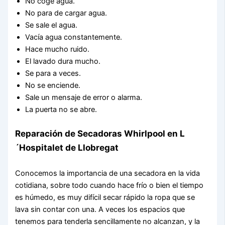
No coge agua.
No para de cargar agua.
Se sale el agua.
Vacía agua constantemente.
Hace mucho ruido.
El lavado dura mucho.
Se para a veces.
No se enciende.
Sale un mensaje de error o alarma.
La puerta no se abre.
Reparación de Secadoras Whirlpool en L
´Hospitalet de Llobregat
Conocemos la importancia de una secadora en la vida
cotidiana, sobre todo cuando hace frío o bien el tiempo
es húmedo, es muy difícil secar rápido la ropa que se
lava sin contar con una. A veces los espacios que
tenemos para tenderla sencillamente no alcanzan, y la