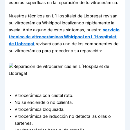
esperas superfluas en la reparación de tu vitrocerámica.
Nuestros técnicos en L´Hospitalet de Llobregat revisan
su vitrocerámica Whirlpool localizando rápidamente la
avería. Ante alguno de estos síntomas, nuestro
servicio
técnico de vitrocerámicas Whirlpool en L´Hospitalet
de Llobregat
revisará cada uno de los componentes de
su vitrocerámica para proceder a su reparación:
Vitrocerámica con cristal roto.
No se enciende o no calienta.
Vitrocerámica bloqueada.
Vitrocerámica de inducción no detecta las ollas o
sartenes.