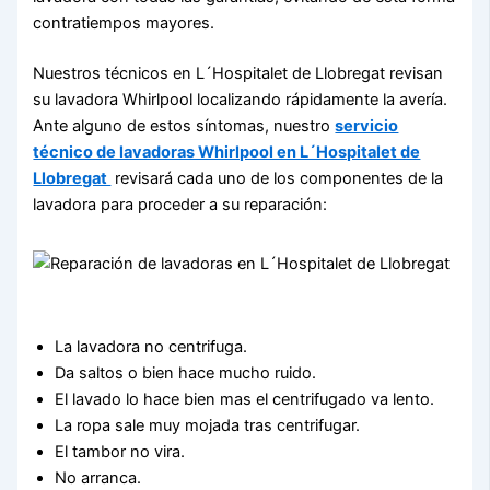
contratiempos mayores.
Nuestros técnicos en L´Hospitalet de Llobregat revisan
su lavadora Whirlpool localizando rápidamente la avería.
Ante alguno de estos síntomas, nuestro
servicio
técnico de lavadoras Whirlpool en L´Hospitalet de
Llobregat
revisará cada uno de los componentes de la
lavadora para proceder a su reparación:
La lavadora no centrifuga.
Da saltos o bien hace mucho ruido.
El lavado lo hace bien mas el centrifugado va lento.
La ropa sale muy mojada tras centrifugar.
El tambor no vira.
No arranca.