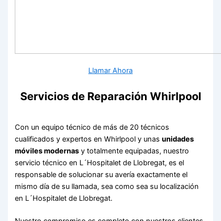
Llamar Ahora
Servicios de Reparación Whirlpool
Con un equipo técnico de más de 20 técnicos
cualificados y expertos en Whirlpool y unas
unidades
móviles modernas
y totalmente equipadas, nuestro
servicio técnico en L´Hospitalet de Llobregat, es el
responsable de solucionar su avería exactamente el
mismo día de su llamada, sea como sea su localización
en L´Hospitalet de Llobregat.
Nuestro compromiso es completo con nuestros clientes