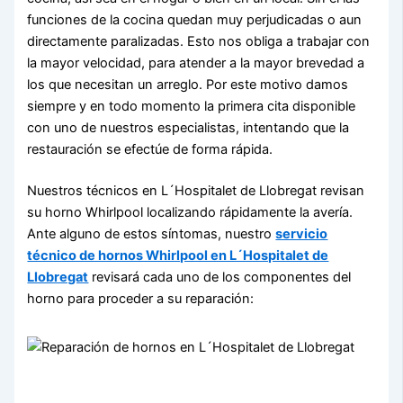
funciones de la cocina quedan muy perjudicadas o aun
directamente paralizadas. Esto nos obliga a trabajar con
la mayor velocidad, para atender a la mayor brevedad a
los que necesitan un arreglo. Por este motivo damos
siempre y en todo momento la primera cita disponible
con uno de nuestros especialistas, intentando que la
restauración se efectúe de forma rápida.
Nuestros técnicos en L´Hospitalet de Llobregat revisan
su horno Whirlpool localizando rápidamente la avería.
Ante alguno de estos síntomas, nuestro
servicio
técnico de hornos Whirlpool en L´Hospitalet de
Llobregat
revisará cada uno de los componentes del
horno para proceder a su reparación: