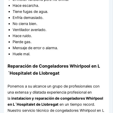
Hace escarcha.
Tiene fugas de agua.
Enfría demasiado.
No cierra bien.
Ventilador averiado.
Hace ruido.
Pierde gas.
Mensaje de error o alarma.
Huele mal.
Reparación de Congeladores Whirlpool en L
´Hospitalet de Llobregat
Ponemos a su alcance un grupo de profesionales con
una extensa y dilatada experiencia profesional en
la
instalacion y reparación de congeladores Whirlpool
en L´Hospitalet de Llobregat
en un tiempo record.
Nuestro servicio técnico de congeladores Whirlpool en L