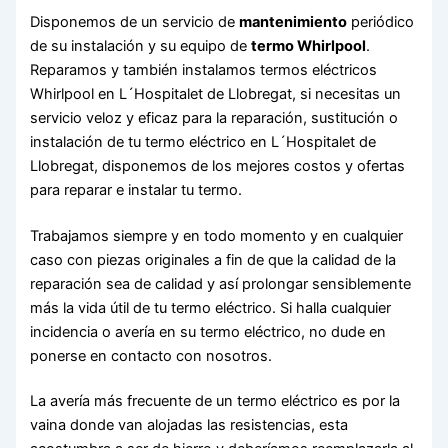
Disponemos de un servicio de
mantenimiento
periódico
de su instalación y su equipo de
termo Whirlpool
.
Reparamos y también instalamos termos eléctricos
Whirlpool en L´Hospitalet de Llobregat, si necesitas un
servicio veloz y eficaz para la reparación, sustitución o
instalación de tu termo eléctrico en L´Hospitalet de
Llobregat, disponemos de los mejores costos y ofertas
para reparar e instalar tu termo.
Trabajamos siempre y en todo momento y en cualquier
caso con piezas originales a fin de que la calidad de la
reparación sea de calidad y así prolongar sensiblemente
más la vida útil de tu termo eléctrico. Si halla cualquier
incidencia o avería en su termo eléctrico, no dude en
ponerse en contacto con nosotros.
La avería más frecuente de un termo eléctrico es por la
vaina donde van alojadas las resistencias, esta