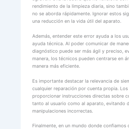
rendimiento de la limpieza diaria, sino tam
no se aborda rápidamente. Ignorar estos si
una reducción en la vida útil del aparato.
Además, entender este error ayuda a los us
ayuda técnica. Al poder comunicar de manera
diagnóstico puede ser más ágil y preciso, e
manera, los técnicos pueden centrarse en áre
manera más eficiente.
Es importante destacar la relevancia de siem
cualquier reparación por cuenta propia. Los
proporcionar instrucciones directas sobre 
tanto al usuario como al aparato, evitando 
manipulaciones incorrectas.
Finalmente, en un mundo donde confiamos ca