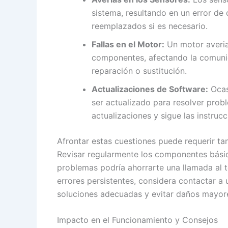
sistema, resultando en un error de
reemplazados si es necesario.
Fallas en el Motor:
Un motor averia
componentes, afectando la comunica
reparación o sustitución.
Actualizaciones de Software:
Ocas
ser actualizado para resolver prob
actualizaciones y sigue las instrucc
Afrontar estas cuestiones puede requerir ta
Revisar regularmente los componentes básic
problemas podría ahorrarte una llamada al t
errores persistentes, considera contactar a 
soluciones adecuadas y evitar daños mayor
Impacto en el Funcionamiento y Consejos