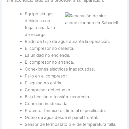
aire acondicionado para proceder a su reparación:
Equipo sin gas
debido a una
fuga o una falta
de recarga.
Ruido de flujo de agua durante la operación.
El compresor no calienta.
La unidad no enciende.
El compresor no arranca.
Conexiones eléctricas inadecuadas.
Fallo en el compresor.
El equipo no enfría.
Compresor defectuoso.
Baja tensión o tensión incorrecta.
Conexión inadecuada.
Protector térmico distinto al especificado.
Goteo de agua desde el panel frontal.
Sensor de termostato o el de temperatura falla.