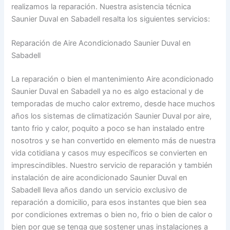
realizamos la reparación. Nuestra asistencia técnica
Saunier Duval en Sabadell resalta los siguientes servicios:
Reparación de Aire Acondicionado Saunier Duval en
Sabadell
La reparación o bien el mantenimiento Aire acondicionado
Saunier Duval en Sabadell ya no es algo estacional y de
temporadas de mucho calor extremo, desde hace muchos
años los sistemas de climatización Saunier Duval por aire,
tanto frio y calor, poquito a poco se han instalado entre
nosotros y se han convertido en elemento más de nuestra
vida cotidiana y casos muy específicos se convierten en
imprescindibles. Nuestro servicio de reparación y también
instalación de aire acondicionado Saunier Duval en
Sabadell lleva años dando un servicio exclusivo de
reparación a domicilio, para esos instantes que bien sea
por condiciones extremas o bien no, frio o bien de calor o
bien por que se tenga que sostener unas instalaciones a