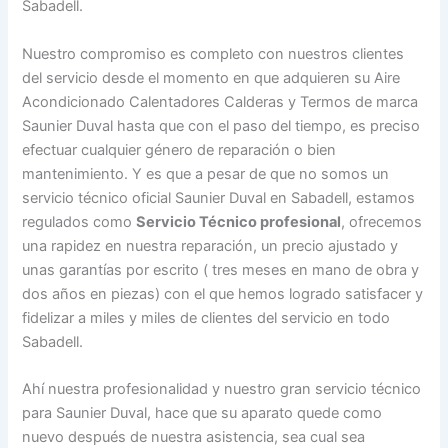
Sabadell.
Nuestro compromiso es completo con nuestros clientes
del servicio desde el momento en que adquieren su Aire
Acondicionado Calentadores Calderas y Termos de marca
Saunier Duval hasta que con el paso del tiempo, es preciso
efectuar cualquier género de reparación o bien
mantenimiento. Y es que a pesar de que no somos un
servicio técnico oficial Saunier Duval en Sabadell, estamos
regulados como
Servicio Técnico profesional
, ofrecemos
una rapidez en nuestra reparación, un precio ajustado y
unas garantías por escrito ( tres meses en mano de obra y
dos años en piezas) con el que hemos logrado satisfacer y
fidelizar a miles y miles de clientes del servicio en todo
Sabadell.
Ahí nuestra profesionalidad y nuestro gran servicio técnico
para Saunier Duval, hace que su aparato quede como
nuevo después de nuestra asistencia, sea cual sea