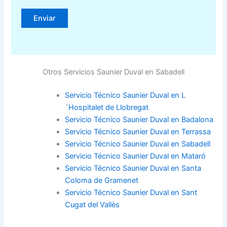
Otros Servicios Saunier Duval en Sabadell
Servicio Técnico Saunier Duval en L
´Hospitalet de Llobregat
Servicio Técnico Saunier Duval en Badalona
Servicio Técnico Saunier Duval en Terrassa
Servicio Técnico Saunier Duval en Sabadell
Servicio Técnico Saunier Duval en Mataró
Servicio Técnico Saunier Duval en Santa
Coloma de Gramenet
Servicio Técnico Saunier Duval en Sant
Cugat del Vallès