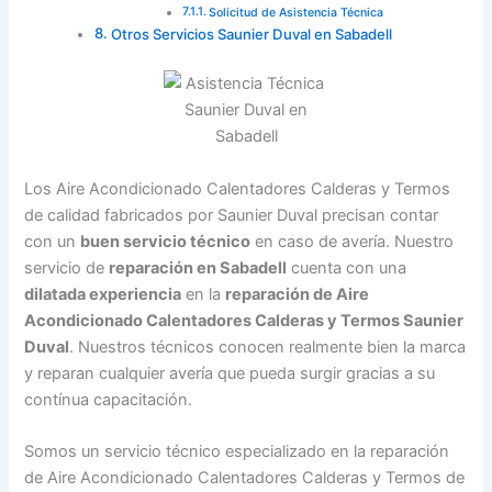
Solicitud de Asistencia Técnica
Otros Servicios Saunier Duval en Sabadell
Los Aire Acondicionado Calentadores Calderas y Termos
de calidad fabricados por Saunier Duval precisan contar
con un
buen servicio técnico
en caso de avería. Nuestro
servicio de
reparación en Sabadell
cuenta con una
dilatada experiencia
en la
reparación de Aire
Acondicionado Calentadores Calderas y Termos Saunier
Duval
. Nuestros técnicos conocen realmente bien la marca
y reparan cualquier avería que pueda surgir gracias a su
contínua capacitación.
Somos un servicio técnico especializado en la reparación
de Aire Acondicionado Calentadores Calderas y Termos de