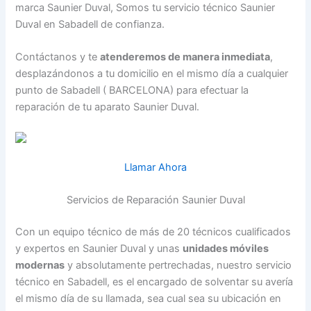
marca Saunier Duval, Somos tu servicio técnico Saunier
Duval en Sabadell de confianza.
Contáctanos y te
atenderemos de manera inmediata
,
desplazándonos a tu domicilio en el mismo día a cualquier
punto de Sabadell ( BARCELONA) para efectuar la
reparación de tu aparato Saunier Duval.
Llamar Ahora
Servicios de Reparación Saunier Duval
Con un equipo técnico de más de 20 técnicos cualificados
y expertos en Saunier Duval y unas
unidades móviles
modernas
y absolutamente pertrechadas, nuestro servicio
técnico en Sabadell, es el encargado de solventar su avería
el mismo día de su llamada, sea cual sea su ubicación en