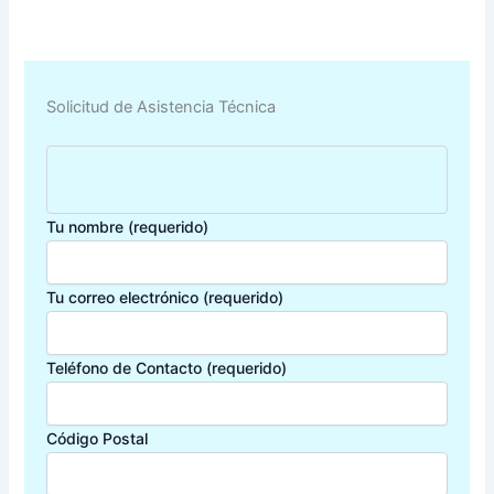
Solicitud de Asistencia Técnica
Tu nombre (requerido)
Tu correo electrónico (requerido)
Teléfono de Contacto (requerido)
Código Postal