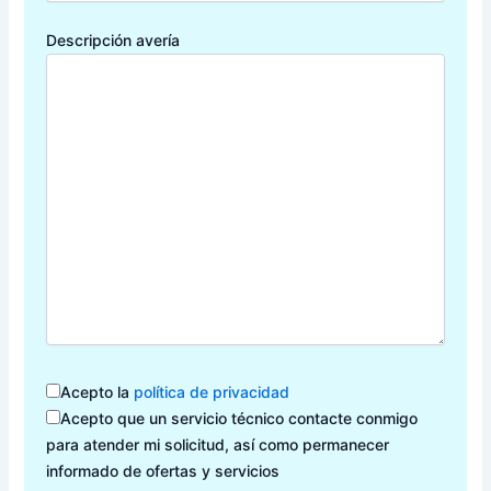
Descripción avería
Acepto la
política de privacidad
Acepto que un servicio técnico contacte conmigo
para atender mi solicitud, así como permanecer
informado de ofertas y servicios