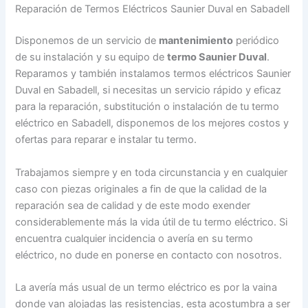
Reparación de Termos Eléctricos Saunier Duval en Sabadell
Disponemos de un servicio de
mantenimiento
periódico
de su instalación y su equipo de
termo Saunier Duval
.
Reparamos y también instalamos termos eléctricos Saunier
Duval en Sabadell, si necesitas un servicio rápido y eficaz
para la reparación, substitución o instalación de tu termo
eléctrico en Sabadell, disponemos de los mejores costos y
ofertas para reparar e instalar tu termo.
Trabajamos siempre y en toda circunstancia y en cualquier
caso con piezas originales a fin de que la calidad de la
reparación sea de calidad y de este modo exender
considerablemente más la vida útil de tu termo eléctrico. Si
encuentra cualquier incidencia o avería en su termo
eléctrico, no dude en ponerse en contacto con nosotros.
La avería más usual de un termo eléctrico es por la vaina
donde van alojadas las resistencias, esta acostumbra a ser