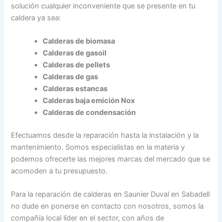
solución cualquier inconveniente que se presente en tu
caldera ya sea:
Calderas de biomasa
Calderas de gasoil
Calderas de pellets
Calderas de gas
Calderas estancas
Calderas baja emición Nox
Calderas de condensación
Efectuamos desde la reparación hasta la instalación y la
mantenimiento. Somos especialistas en la materia y
podemos ofrecerte las mejores marcas del mercado que se
acomoden a tu presupuesto.
Para la reparación de calderas en Saunier Duval en Sabadell
no dude en ponerse en contacto con nosotros, somos la
compañía local líder en el sector, con años de