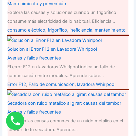
Mantenimiento y prevención
Explora las causas y soluciones cuando un frigorífico
consume más electricidad de lo habitual. Eficiencia…
consumo eléctrico
,
frigorífico
,
ineficiencia
,
mantenimiento
Solución al Error F12 en Lavadora Whirlpool
Averías y fallos frecuentes
El error F12 en lavadoras Whirlpool indica un fallo de
comunicación entre módulos. Aprende sobre…
Error F12
,
Fallo de comunicación
,
lavadora Whirlpool
Secadora con ruido metálico al girar: causas del tambor
Averías y fallos frecuentes
Identifica las causas comunes de un ruido metálico en el
tambor de tu secadora. Aprende…