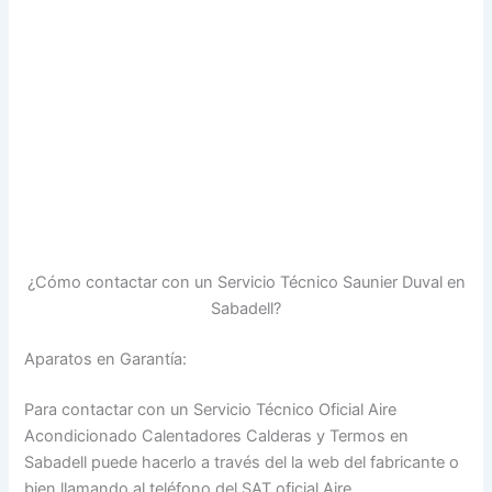
¿Cómo contactar con un Servicio Técnico Saunier Duval en
Sabadell?
Aparatos en Garantía:
Para contactar con un Servicio Técnico Oficial Aire
Acondicionado Calentadores Calderas y Termos en
Sabadell puede hacerlo a través del la web del fabricante o
bien llamando al teléfono del SAT oficial Aire