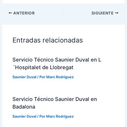
ANTERIOR
SIGUIENTE
Entradas relacionadas
Servicio Técnico Saunier Duval en L
´Hospitalet de Llobregat
Saunier Duval
/ Por
Marc Rodríguez
Servicio Técnico Saunier Duval en
Badalona
Saunier Duval
/ Por
Marc Rodríguez