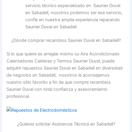
servicio técnico especializado en Saunier Duval
en Sabadell, nosotros podemos ser ese servicio,
confíe en nuestra amplia experiencia reparando
Saunier Duval en Sabadell.
¿Dónde comprar recambios Saunier Duval en Sabadell?
Si lo que quiere es arreglar mismo su Aire Acondicionado
Calentadores Calderas y Termos Saunier Duval, puede
adquirir repuestos Saunier Duval en Sabadell en diversidad
de negocios en Sabadell, nosotros le aconsejamos
nuestro sitio favorito a fin de que compre recambios
Saunier Duval con total confianza y asesoramiento
profesional.
¿Quieres solicitar Asistencia Técnica en Sabadell?