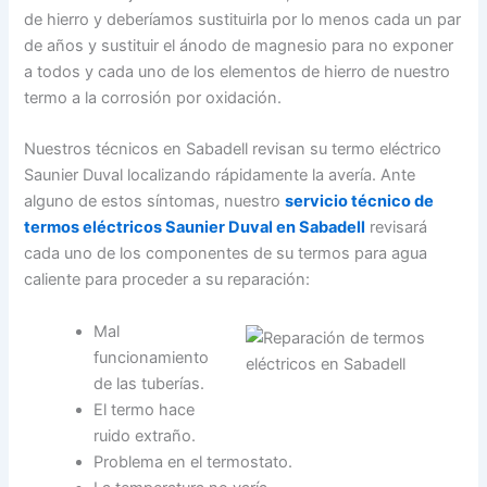
de hierro y deberíamos sustituirla por lo menos cada un par
de años y sustituir el ánodo de magnesio para no exponer
a todos y cada uno de los elementos de hierro de nuestro
termo a la corrosión por oxidación.
Nuestros técnicos en Sabadell revisan su termo eléctrico
Saunier Duval localizando rápidamente la avería. Ante
alguno de estos síntomas, nuestro
servicio técnico de
termos eléctricos Saunier Duval en Sabadell
revisará
cada uno de los componentes de su termos para agua
caliente para proceder a su reparación:
Mal
funcionamiento
de las tuberías.
El termo hace
ruido extraño.
Problema en el termostato.