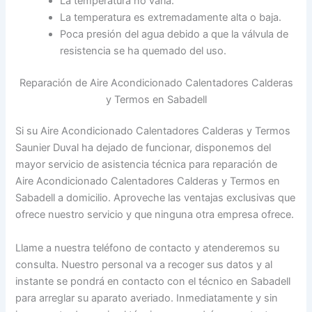
La temperatura no varía.
La temperatura es extremadamente alta o baja.
Poca presión del agua debido a que la válvula de
resistencia se ha quemado del uso.
Reparación de Aire Acondicionado Calentadores Calderas
y Termos en Sabadell
Si su Aire Acondicionado Calentadores Calderas y Termos
Saunier Duval ha dejado de funcionar, disponemos del
mayor servicio de asistencia técnica para reparación de
Aire Acondicionado Calentadores Calderas y Termos en
Sabadell a domicilio. Aproveche las ventajas exclusivas que
ofrece nuestro servicio y que ninguna otra empresa ofrece.
Llame a nuestra teléfono de contacto y atenderemos su
consulta. Nuestro personal va a recoger sus datos y al
instante se pondrá en contacto con el técnico en Sabadell
para arreglar su aparato averiado. Inmediatamente y sin