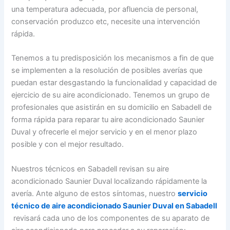
una temperatura adecuada, por afluencia de personal,
conservación produzco etc, necesite una intervención
rápida.
Tenemos a tu predisposición los mecanismos a fin de que
se implementen a la resolución de posibles averías que
puedan estar desgastando la funcionalidad y capacidad de
ejercicio de su aire acondicionado. Tenemos un grupo de
profesionales que asistirán en su domicilio en Sabadell de
forma rápida para reparar tu aire acondicionado Saunier
Duval y ofrecerle el mejor servicio y en el menor plazo
posible y con el mejor resultado.
Nuestros técnicos en Sabadell revisan su aire
acondicionado Saunier Duval localizando rápidamente la
avería. Ante alguno de estos síntomas, nuestro
servicio
técnico de aire acondicionado Saunier Duval en Sabadell
revisará cada uno de los componentes de su aparato de