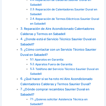
Sabadell
Reparación de Calentadores Saunier Duval en
Sabadell
Reparación de Termos Eléctricos Saunier Duval
en Sabadell
Reparación de Aire Acondicionado Calentadores
Calderas y Termos en Sabadell
¿Donde está el Servicio Técnico Saunier Duval en
Sabadell?
¿Cómo contactar con un Servicio Técnico Saunier
Duval en Sabadell?
Aparatos en Garantía:
Aparatos Fuera de Garantía:
Teléfono del Servicio Técnico Saunier Duval en
Sabadell
¿Qué hacer si se ha roto mi Aire Acondicionado
Calentadores Calderas y Termos Saunier Duval?
¿Dónde comprar recambios Saunier Duval en
Sabadell?
¿Quieres solicitar Asistencia Técnica en
Sabadell?