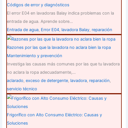
Códigos de error y diagnósticos
El error E04 en lavadoras Balay indica problemas con la
entrada de agua. Aprende sobre…
Entrada de agua
,
Error E04
,
lavadora Balay
,
reparación
Razones por las que la lavadora no aclara bien la ropa
Mantenimiento y prevención
Investiga las causas más comunes por las que tu lavadora
no aclara la ropa adecuadamente,…
aclarado
,
exceso de detergente
,
lavadora
,
reparación
,
servicio técnico
Frigorífico con Alto Consumo Eléctrico: Causas y
Soluciones