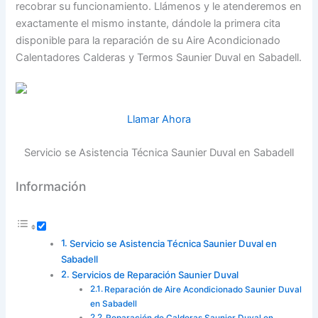
recobrar su funcionamiento. Llámenos y le atenderemos en
exactamente el mismo instante, dándole la primera cita
disponible para la reparación de su Aire Acondicionado
Calentadores Calderas y Termos Saunier Duval en Sabadell.
Llamar Ahora
Servicio se Asistencia Técnica Saunier Duval en Sabadell
Información
Servicio se Asistencia Técnica Saunier Duval en
Sabadell
Servicios de Reparación Saunier Duval
Reparación de Aire Acondicionado Saunier Duval
en Sabadell
Reparación de Calderas Saunier Duval en