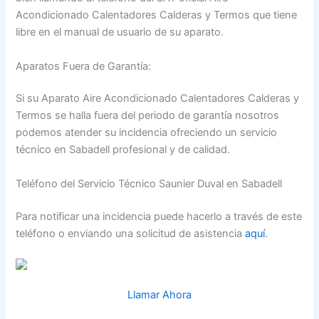
Acondicionado Calentadores Calderas y Termos que tiene
libre en el manual de usuario de su aparato.
Aparatos Fuera de Garantía:
Si su Aparato Aire Acondicionado Calentadores Calderas y
Termos se halla fuera del periodo de garantía nosotros
podemos atender su incidencia ofreciendo un servicio
técnico en Sabadell profesional y de calidad.
Teléfono del Servicio Técnico Saunier Duval en Sabadell
Para notificar una incidencia puede hacerlo a través de este
teléfono o enviando una solicitud de asistencia
aquí
.
Llamar Ahora