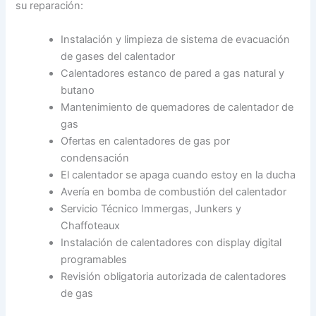
su reparación:
Instalación y limpieza de sistema de evacuación
de gases del calentador
Calentadores estanco de pared a gas natural y
butano
Mantenimiento de quemadores de calentador de
gas
Ofertas en calentadores de gas por
condensación
El calentador se apaga cuando estoy en la ducha
Avería en bomba de combustión del calentador
Servicio Técnico Immergas, Junkers y
Chaffoteaux
Instalación de calentadores con display digital
programables
Revisión obligatoria autorizada de calentadores
de gas