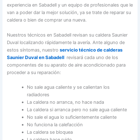
experiencia en Sabadell y un equipo de profesionales que le
van a poder dar la mejor solución, ya se trate de reparar su
caldera o bien de comprar una nueva.
Nuestros técnicos en Sabadell revisan su caldera Saunier
Duval localizando rápidamente la avería. Ante alguno de
estos síntomas, nuestro
servicio técnico de calderas
Saunier Duval en Sabadell
revisará cada uno de los
componentes de su aparato de aire acondicionado para
proceder a su reparación:
No sale agua caliente y se calientan los
radiadores
La caldera no arranca, no hace nada
La caldera si arranca pero no sale agua caliente
No sale el agua lo suficientemente caliente
No funciona la calefacción
La caldera se bloquea
La caldera hace ruido