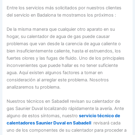
Entre los servicios más solicitados por nuestros clientes
del servicio en Badalona te mostramos los próximos :
De la misma manera que cualquier otro aparato en su
hogar, su calentador de agua de gas puede causar
problemas que van desde la carencia de agua caliente o
bien insuficientemente caliente, hasta el estruendos, los
fuertes olores y las fugas de fluido. Uno de los principales
inconvenientes que puede hallar es no tener suficiente
agua. Aquí existen algunos factores a tomar en
consideración al arreglar este problema. Nosotros
analizaremos tu problema.
Nuestros técnicos en Sabadell revisan su calentador de
gas Saunier Duval localizando rápidamente la avería. Ante
alguno de estos síntomas, nuestro
servicio técnico de
calentadores Saunier Duval en Sabadell
revisará cada
uno de los componentes de su calentador para proceder a