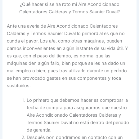
¿Qué hacer si se ha roto mi Aire Acondicionado
Calentadores Calderas y Termos Saunier Duval?
Ante una avería de Aire Acondicionado Calentadores
Calderas y Termos Saunier Duval lo primordial es que no
cunda el pavor. Los a/a, como otras máquinas, pueden
darnos inconvenientes en algún instante de su vida útil. Y
es que, con el paso del tiempo, es normal que las
máquinas den algún fallo, bien porque se les ha dado un
mal empleo o bien, pues tras utilizarlo durante un período
se han provocado gastes en sus componentes y toca
sustituirlos.
Lo primero que debemos hacer es comprobar la
fecha de compra para asegurarnos que nuestro
Aire Acondicionado Calentadores Calderas y
Termos Saunier Duval no está dentro del periodo
de garantía.
Después pon pondremos en contacto con un