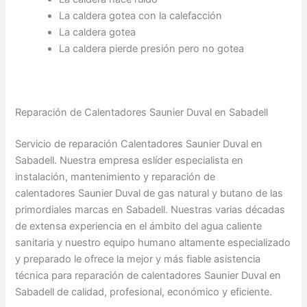
La caldera gotea con la calefacción
La caldera gotea
La caldera pierde presión pero no gotea
Reparación de Calentadores Saunier Duval en Sabadell
Servicio de reparación Calentadores Saunier Duval en
Sabadell. Nuestra empresa eslíder especialista en
instalación, mantenimiento y reparación de
calentadores Saunier Duval de gas natural y butano de las
primordiales marcas en Sabadell. Nuestras varias décadas
de extensa experiencia en el ámbito del agua caliente
sanitaria y nuestro equipo humano altamente especializado
y preparado le ofrece la mejor y más fiable asistencia
técnica para reparación de calentadores Saunier Duval en
Sabadell de calidad, profesional, económico y eficiente.