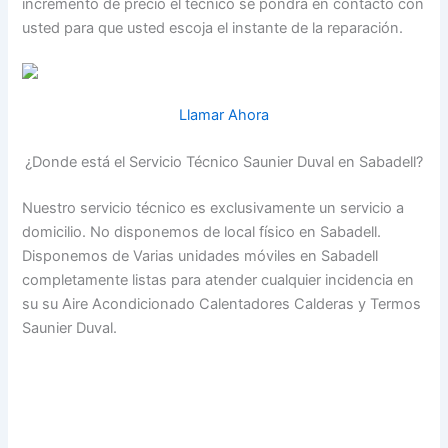
incremento de precio el técnico se pondrá en contacto con
usted para que usted escoja el instante de la reparación.
Llamar Ahora
¿Donde está el Servicio Técnico Saunier Duval en Sabadell?
Nuestro servicio técnico es exclusivamente un servicio a
domicilio. No disponemos de local físico en Sabadell.
Disponemos de Varias unidades móviles en Sabadell
completamente listas para atender cualquier incidencia en
su su Aire Acondicionado Calentadores Calderas y Termos
Saunier Duval.