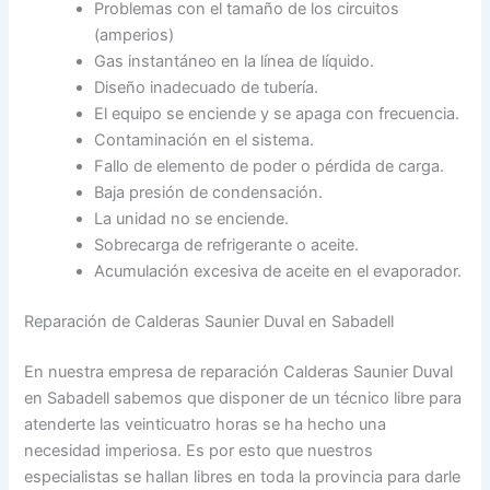
Problemas con el tamaño de los circuitos
(amperios)
Gas instantáneo en la línea de líquido.
Diseño inadecuado de tubería.
El equipo se enciende y se apaga con frecuencia.
Contaminación en el sistema.
Fallo de elemento de poder o pérdida de carga.
Baja presión de condensación.
La unidad no se enciende.
Sobrecarga de refrigerante o aceite.
Acumulación excesiva de aceite en el evaporador.
Reparación de Calderas Saunier Duval en Sabadell
En nuestra empresa de reparación Calderas Saunier Duval
en Sabadell sabemos que disponer de un técnico libre para
atenderte las veinticuatro horas se ha hecho una
necesidad imperiosa. Es por esto que nuestros
especialistas se hallan libres en toda la provincia para darle