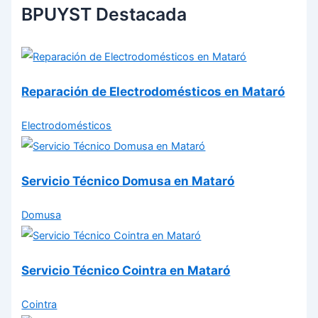
BPUYST Destacada
Reparación de Electrodomésticos en Mataró
Electrodomésticos
Servicio Técnico Domusa en Mataró
Domusa
Servicio Técnico Cointra en Mataró
Cointra