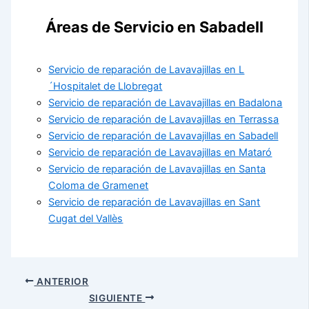
Áreas de Servicio en Sabadell
Servicio de reparación de Lavavajillas en L
´Hospitalet de Llobregat
Servicio de reparación de Lavavajillas en Badalona
Servicio de reparación de Lavavajillas en Terrassa
Servicio de reparación de Lavavajillas en Sabadell
Servicio de reparación de Lavavajillas en Mataró
Servicio de reparación de Lavavajillas en Santa
Coloma de Gramenet
Servicio de reparación de Lavavajillas en Sant
Cugat del Vallès
ANTERIOR
SIGUIENTE