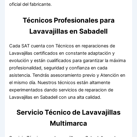
oficial del fabricante.
Técnicos Profesionales para
Lavavajillas en Sabadell
Cada SAT cuenta con Técnicos en reparaciones de
Lavavajillas certificados en constante adaptación y
evolución y están cualificados para garantizar la máxima
profesionalidad, seguridad y confianza en cada
asistencia. Tendrás asesoramiento previo y Atención en
el mismo día. Nuestros técnicos están altamente
experimentados dando servicios de reparacion de
Lavavajillas en Sabadell con una alta calidad.
Servicio Técnico de Lavavajillas
Multimarca