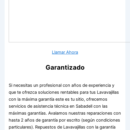
Llamar Ahora
Garantizado
Si necesitas un profesional con años de experiencia y
que te ofrezca soluciones rentables para tus Lavavajillas
con la máxima garantía este es tu sitio, ofrecemos
servicios de asistencia técnica en Sabadell con las
máximas garantías. Avalamos nuestras reparaciones con
hasta 2 años de garantía por escrito (según condiciones
particulares). Repuestos de Lavavajillas con la garantía