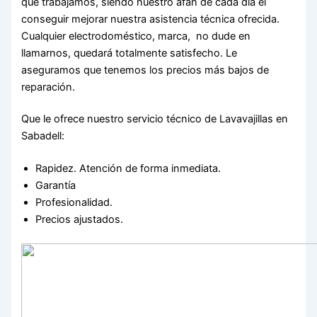
que trabajamos, siendo nuestro afán de cada día el
conseguir mejorar nuestra asistencia técnica ofrecida.
Cualquier electrodoméstico, marca, no dude en
llamarnos, quedará totalmente satisfecho. Le
aseguramos que tenemos los precios más bajos de
reparación.
Que le ofrece nuestro servicio técnico de Lavavajillas en
Sabadell:
Rapidez. Atención de forma inmediata.
Garantía
Profesionalidad.
Precios ajustados.