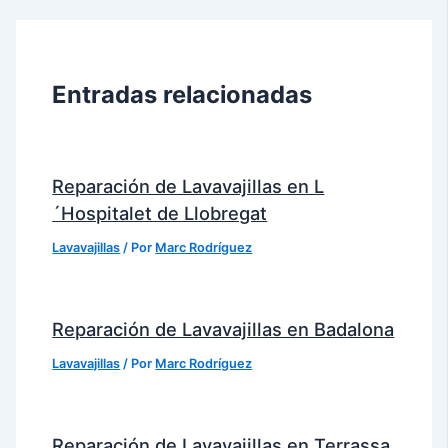
Entradas relacionadas
Reparación de Lavavajillas en L
´Hospitalet de Llobregat
Lavavajillas
/ Por
Marc Rodríguez
Reparación de Lavavajillas en Badalona
Lavavajillas
/ Por
Marc Rodríguez
Reparación de Lavavajillas en Terrassa