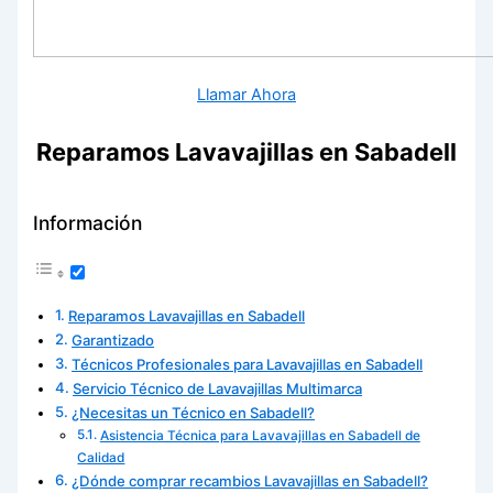
Llamar Ahora
Reparamos Lavavajillas en Sabadell
Información
Reparamos Lavavajillas en Sabadell
Garantizado
Técnicos Profesionales para Lavavajillas en Sabadell
Servicio Técnico de Lavavajillas Multimarca
¿Necesitas un Técnico en Sabadell?
Asistencia Técnica para Lavavajillas en Sabadell de
Calidad
¿Dónde comprar recambios Lavavajillas en Sabadell?