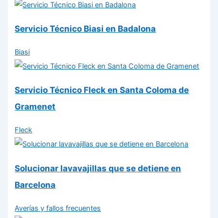
Servicio Técnico Biasi en Badalona
Biasi
Servicio Técnico Fleck en Santa Coloma de
Gramenet
Fleck
Solucionar lavavajillas que se detiene en
Barcelona
Averías y fallos frecuentes