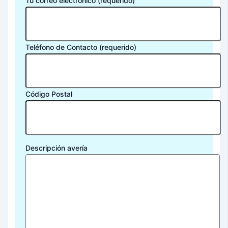
Tu correo electrónico (requerido)
Teléfono de Contacto (requerido)
Código Postal
Descripción avería