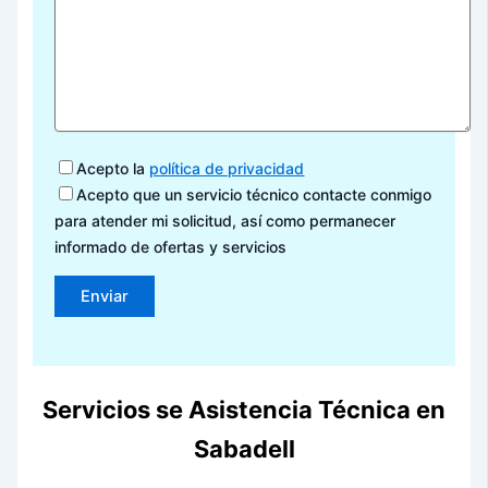
Acepto la
política de privacidad
Acepto que un servicio técnico contacte conmigo
para atender mi solicitud, así como permanecer
informado de ofertas y servicios
Servicios se Asistencia Técnica en
Sabadell