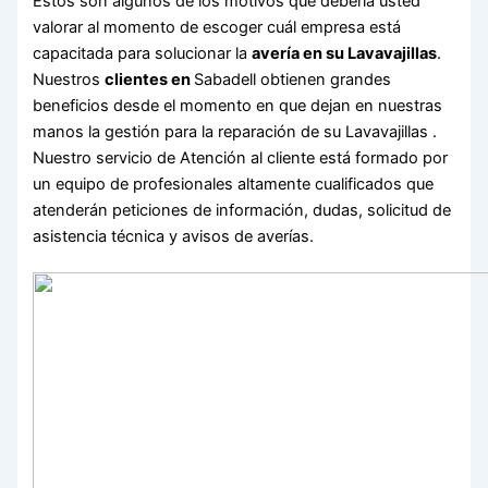
Estos son algunos de los motivos que debería usted
valorar al momento de escoger cuál empresa está
capacitada para solucionar la
avería en su Lavavajillas
.
Nuestros
clientes en
Sabadell obtienen grandes
beneficios desde el momento en que dejan en nuestras
manos la gestión para la reparación de su Lavavajillas .
Nuestro servicio de Atención al cliente está formado por
un equipo de profesionales altamente cualificados que
atenderán peticiones de información, dudas, solicitud de
asistencia técnica y avisos de averías.