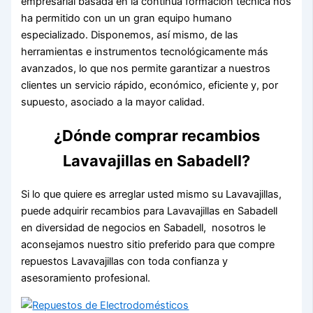
empresarial basada en la continua formación técnica nos
ha permitido con un un gran equipo humano
especializado. Disponemos, así mismo, de las
herramientas e instrumentos tecnológicamente más
avanzados, lo que nos permite garantizar a nuestros
clientes un servicio rápido, económico, eficiente y, por
supuesto, asociado a la mayor calidad.
¿Dónde comprar recambios
Lavavajillas en Sabadell?
Si lo que quiere es arreglar usted mismo su Lavavajillas,
puede adquirir recambios para Lavavajillas en Sabadell
en diversidad de negocios en Sabadell, nosotros le
aconsejamos nuestro sitio preferido para que compre
repuestos Lavavajillas con toda confianza y
asesoramiento profesional.