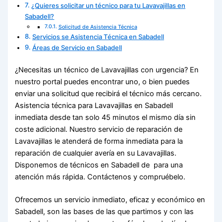
¿Quieres solicitar un técnico para tu Lavavajillas en
Sabadell?
Solicitud de Asistencia Técnica
Servicios se Asistencia Técnica en Sabadell
Áreas de Servicio en Sabadell
¿Necesitas un técnico de Lavavajillas con urgencia? En
nuestro portal puedes encontrar uno, o bien puedes
enviar una solicitud que recibirá el técnico más cercano.
Asistencia técnica para Lavavajillas en Sabadell
inmediata desde tan solo 45 minutos el mismo día sin
coste adicional. Nuestro servicio de reparación de
Lavavajillas le atenderá de forma inmediata para la
reparación de cualquier avería en su Lavavajillas.
Disponemos de técnicos en Sabadell de para una
atención más rápida. Contáctenos y compruébelo.
Ofrecemos un servicio inmediato, eficaz y económico en
Sabadell, son las bases de las que partimos y con las