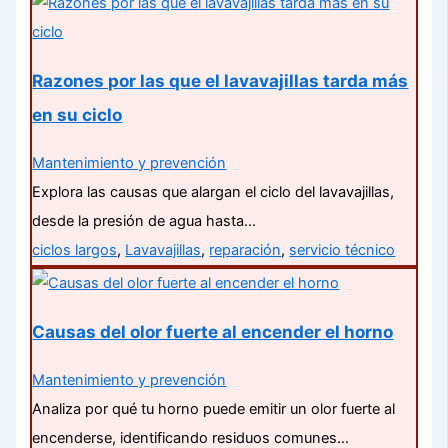
Razones por las que el lavavajillas tarda más
en su ciclo
Mantenimiento y prevención
Explora las causas que alargan el ciclo del lavavajillas,
desde la presión de agua hasta…
ciclos largos
,
Lavavajillas
,
reparación
,
servicio técnico
Causas del olor fuerte al encender el horno
Mantenimiento y prevención
Analiza por qué tu horno puede emitir un olor fuerte al
encenderse, identificando residuos comunes…