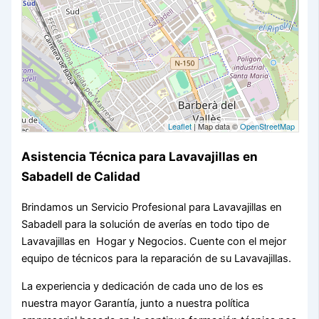
Leaflet
| Map data ©
OpenStreetMap
Asistencia Técnica para Lavavajillas en
Sabadell de Calidad
Brindamos un Servicio Profesional para Lavavajillas en
Sabadell para la solución de averías en todo tipo de
Lavavajillas en Hogar y Negocios. Cuente con el mejor
equipo de técnicos para la reparación de su Lavavajillas.
La experiencia y dedicación de cada uno de los es
nuestra mayor Garantía, junto a nuestra política