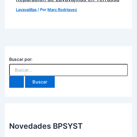
Lavavajillas
/ Por
Marc Rodríguez
Buscar por:
Novedades BPSYST