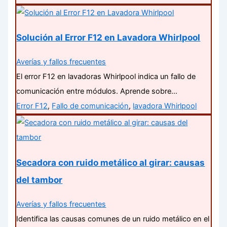
Solución al Error F12 en Lavadora Whirlpool
Averías y fallos frecuentes
El error F12 en lavadoras Whirlpool indica un fallo de
comunicación entre módulos. Aprende sobre…
Error F12
,
Fallo de comunicación
,
lavadora Whirlpool
Secadora con ruido metálico al girar: causas
del tambor
Averías y fallos frecuentes
Identifica las causas comunes de un ruido metálico en el