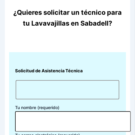
¿Quieres solicitar un técnico para
tu Lavavajillas en Sabadell?
Solicitud de Asistencia Técnica
Tu nombre (requerido)