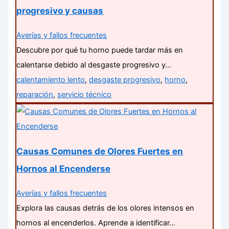
progresivo y causas
Averías y fallos frecuentes
Descubre por qué tu horno puede tardar más en
calentarse debido al desgaste progresivo y…
calentamiento lento
,
desgaste progresivo
,
horno
,
reparación
,
servicio técnico
Causas Comunes de Olores Fuertes en
Hornos al Encenderse
Averías y fallos frecuentes
Explora las causas detrás de los olores intensos en
hornos al encenderlos. Aprende a identificar…