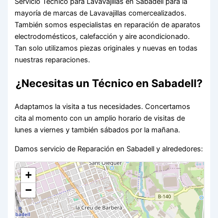
Servicio Técnico para Lavavajillas en Sabadell para la
mayoría de marcas de Lavavajillas comercealizados.
También somos especialistas en reparación de aparatos
electrodomésticos, calefacción y aire acondicionado.
Tan solo utilizamos piezas originales y nuevas en todas
nuestras reparaciones.
¿Necesitas un Técnico en Sabadell?
Adaptamos la visita a tus necesidades. Concertamos
cita al momento con un amplio horario de visitas de
lunes a viernes y también sábados por la mañana.
Damos servicio de Reparación en Sabadell y alrededores:
+
−