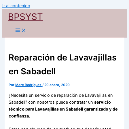
Ir al contenido
BPSYST
Reparación de Lavavajillas
en Sabadell
Por
Marc Rodríguez
/
29 enero, 2020
¿Necesita un servicio de reparación de Lavavajillas en
Sabadell? con nosotros puede contratar un
servicio
técnico para Lavavajillas en Sabadell garantizado y de
confianza.