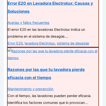
Error E20 en Lavadora Electrolux: Causas y
Soluciones
Averías y fallos frecuentes
El error E20 en las lavadoras Electrolux indica un
problema en el sistema de desagüe.…
Error E20
,
lavadora Electrolux
,
sistema de desagüe
Razones por las que tu lavadora pierde
eficacia con el tiempo
Mantenimiento y prevención
Con el tiempo, las lavadoras pueden perder eficacia.
Identifica los factores comunes que lo provocan…