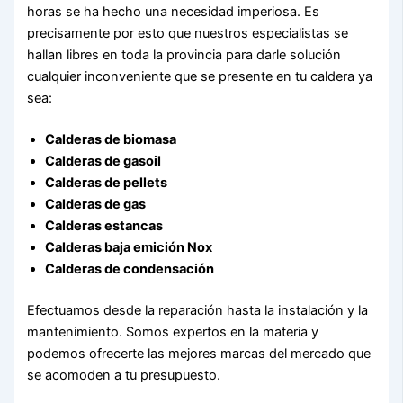
horas se ha hecho una necesidad imperiosa. Es
precisamente por esto que nuestros especialistas se
hallan libres en toda la provincia para darle solución
cualquier inconveniente que se presente en tu caldera ya
sea:
Calderas de biomasa
Calderas de gasoil
Calderas de pellets
Calderas de gas
Calderas estancas
Calderas baja emición Nox
Calderas de condensación
Efectuamos desde la reparación hasta la instalación y la
mantenimiento. Somos expertos en la materia y
podemos ofrecerte las mejores marcas del mercado que
se acomoden a tu presupuesto.