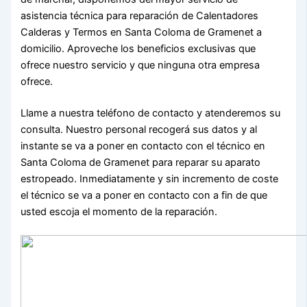
asistencia técnica para reparación de Calentadores
Calderas y Termos en Santa Coloma de Gramenet a
domicilio. Aproveche los beneficios exclusivas que
ofrece nuestro servicio y que ninguna otra empresa
ofrece.
Llame a nuestra teléfono de contacto y atenderemos su
consulta. Nuestro personal recogerá sus datos y al
instante se va a poner en contacto con el técnico en
Santa Coloma de Gramenet para reparar su aparato
estropeado. Inmediatamente y sin incremento de coste
el técnico se va a poner en contacto con a fin de que
usted escoja el momento de la reparación.