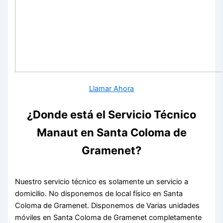
Llamar Ahora
¿Donde está el Servicio Técnico
Manaut en Santa Coloma de
Gramenet?
Nuestro servicio técnico es solamente un servicio a
domicilio. No disponemos de local físico en Santa
Coloma de Gramenet. Disponemos de Varias unidades
móviles en Santa Coloma de Gramenet completamente