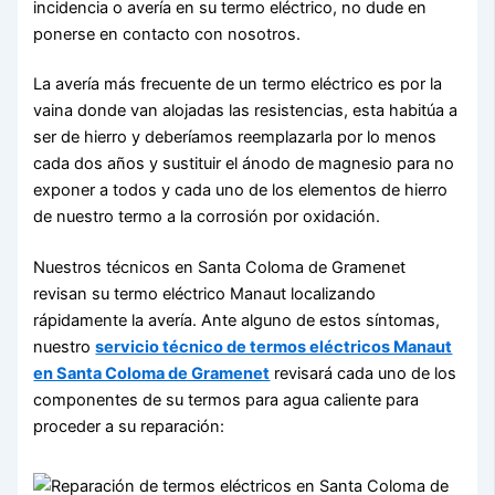
incidencia o avería en su termo eléctrico, no dude en
ponerse en contacto con nosotros.
La avería más frecuente de un termo eléctrico es por la
vaina donde van alojadas las resistencias, esta habitúa a
ser de hierro y deberíamos reemplazarla por lo menos
cada dos años y sustituir el ánodo de magnesio para no
exponer a todos y cada uno de los elementos de hierro
de nuestro termo a la corrosión por oxidación.
Nuestros técnicos en Santa Coloma de Gramenet
revisan su termo eléctrico Manaut localizando
rápidamente la avería. Ante alguno de estos síntomas,
nuestro
servicio técnico de termos eléctricos Manaut
en Santa Coloma de Gramenet
revisará cada uno de los
componentes de su termos para agua caliente para
proceder a su reparación: