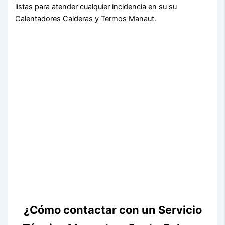
listas para atender cualquier incidencia en su su
Calentadores Calderas y Termos Manaut.
¿Cómo contactar con un Servicio