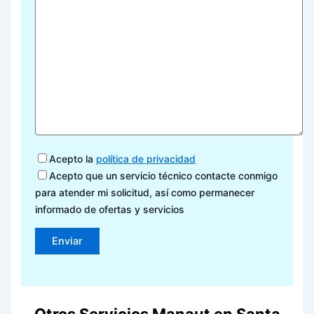
Acepto la
política de privacidad
Acepto que un servicio técnico contacte conmigo
para atender mi solicitud, así como permanecer
informado de ofertas y servicios
Otros Servicios Manaut en Santa