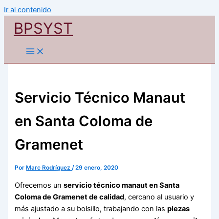
Ir al contenido
BPSYST
Servicio Técnico Manaut
en Santa Coloma de
Gramenet
Por
Marc Rodríguez
/
29 enero, 2020
Ofrecemos un
servicio técnico manaut en Santa
Coloma de Gramenet de calidad
, cercano al usuario y
más ajustado a su bolsillo, trabajando con las
piezas