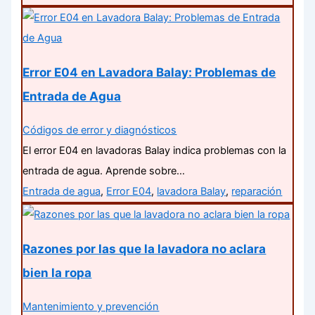
Error E04 en Lavadora Balay: Problemas de
Entrada de Agua
Códigos de error y diagnósticos
El error E04 en lavadoras Balay indica problemas con la
entrada de agua. Aprende sobre…
Entrada de agua
,
Error E04
,
lavadora Balay
,
reparación
Razones por las que la lavadora no aclara
bien la ropa
Mantenimiento y prevención