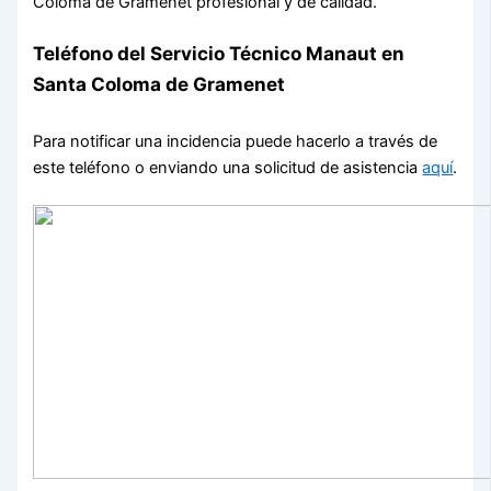
Coloma de Gramenet profesional y de calidad.
Teléfono del Servicio Técnico Manaut en
Santa Coloma de Gramenet
Para notificar una incidencia puede hacerlo a través de
este teléfono o enviando una solicitud de asistencia
aquí
.