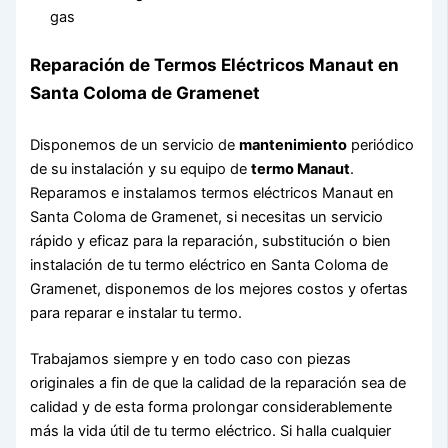
gas
Reparación de Termos Eléctricos Manaut en
Santa Coloma de Gramenet
Disponemos de un servicio de
mantenimiento
periódico
de su instalación y su equipo de
termo Manaut
.
Reparamos e instalamos termos eléctricos Manaut en
Santa Coloma de Gramenet, si necesitas un servicio
rápido y eficaz para la reparación, substitución o bien
instalación de tu termo eléctrico en Santa Coloma de
Gramenet, disponemos de los mejores costos y ofertas
para reparar e instalar tu termo.
Trabajamos siempre y en todo caso con piezas
originales a fin de que la calidad de la reparación sea de
calidad y de esta forma prolongar considerablemente
más la vida útil de tu termo eléctrico. Si halla cualquier