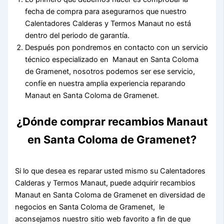
fecha de compra para asegurarnos que nuestro
Calentadores Calderas y Termos Manaut no está
dentro del periodo de garantía.
Después pon pondremos en contacto con un servicio
técnico especializado en Manaut en Santa Coloma
de Gramenet, nosotros podemos ser ese servicio,
confíe en nuestra amplia experiencia reparando
Manaut en Santa Coloma de Gramenet.
¿Dónde comprar recambios Manaut
en Santa Coloma de Gramenet?
Si lo que desea es reparar usted mismo su Calentadores
Calderas y Termos Manaut, puede adquirir recambios
Manaut en Santa Coloma de Gramenet en diversidad de
negocios en Santa Coloma de Gramenet, le
aconsejamos nuestro sitio web favorito a fin de que