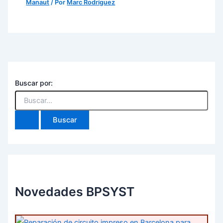
Manaut
/ Por
Marc Rodríguez
Buscar por:
Novedades BPSYST