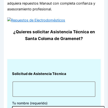
adquiera repuestos Manaut con completa confianza y
asesoramiento profesional.
¿Quieres solicitar Asistencia Técnica en
Santa Coloma de Gramenet?
Solicitud de Asistencia Técnica
Tu nombre (requerido)