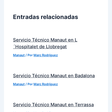
Entradas relacionadas
Servicio Técnico Manaut en L
´Hospitalet de Llobregat
Manaut
/ Por
Marc Rodríguez
Servicio Técnico Manaut en Badalona
Manaut
/ Por
Marc Rodríguez
Servicio Técnico Manaut en Terrassa