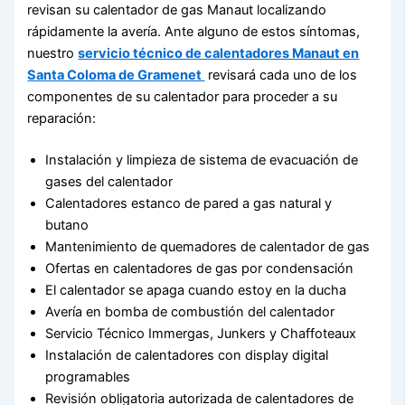
revisan su calentador de gas Manaut localizando
rápidamente la avería. Ante alguno de estos síntomas,
nuestro
servicio técnico de calentadores Manaut en
Santa Coloma de Gramenet
revisará cada uno de los
componentes de su calentador para proceder a su
reparación:
Instalación y limpieza de sistema de evacuación de
gases del calentador
Calentadores estanco de pared a gas natural y
butano
Mantenimiento de quemadores de calentador de gas
Ofertas en calentadores de gas por condensación
El calentador se apaga cuando estoy en la ducha
Avería en bomba de combustión del calentador
Servicio Técnico Immergas, Junkers y Chaffoteaux
Instalación de calentadores con display digital
programables
Revisión obligatoria autorizada de calentadores de