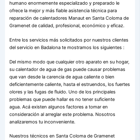
humano enormemente especializado y preparado le
ofrece la mejor y más fiable asistencia técnica para
reparación de calentadores Manaut en Santa Coloma de
Gramenet de calidad, profesional, económico y eficaz.
Entre los servicios más solicitados por nuestros clientes
del servicio en Badalona te mostramos los siguientes :
Del mismo modo que cualquier otro aparato en su hogar,
su calentador de agua de gas puede causar problemas
que van desde la carencia de agua caliente o bien
deficientemente caliente, hasta el estruendos, los fuertes
olores y las fugas de fluido. Uno de los principales
problemas que puede hallar es no tener suficiente
agua. Acá existen algunos factores a tomar en
consideración al arreglar este problema. Nosotros
analizaremos tu inconveniente.
Nuestros técnicos en Santa Coloma de Gramenet