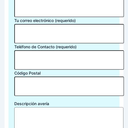
Tu correo electrónico (requerido)
Teléfono de Contacto (requerido)
Código Postal
Descripción avería