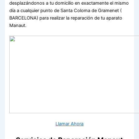
desplazándonos a tu domicilio en exactamente el mismo
día a cualquier punto de Santa Coloma de Gramenet (
BARCELONA) para realizar la reparación de tu aparato
Manaut.
Llamar Ahora