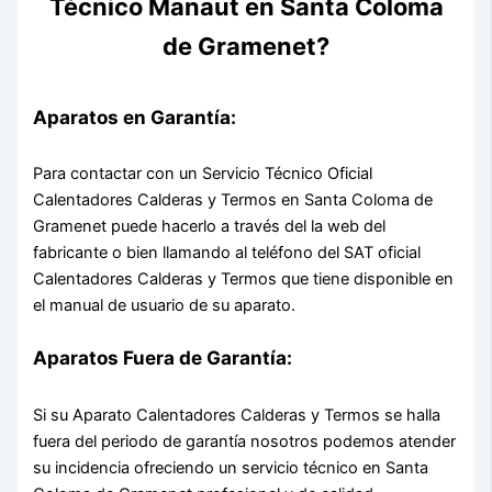
Técnico Manaut en Santa Coloma
de Gramenet?
Aparatos en Garantía:
Para contactar con un Servicio Técnico Oficial
Calentadores Calderas y Termos en Santa Coloma de
Gramenet puede hacerlo a través del la web del
fabricante o bien llamando al teléfono del SAT oficial
Calentadores Calderas y Termos que tiene disponible en
el manual de usuario de su aparato.
Aparatos Fuera de Garantía:
Si su Aparato Calentadores Calderas y Termos se halla
fuera del periodo de garantía nosotros podemos atender
su incidencia ofreciendo un servicio técnico en Santa