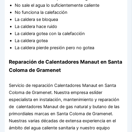
No sale el agua lo suficientemente caliente
No funciona la calefacción
La caldera se bloquea
La caldera hace ruido
La caldera gotea con la calefacción
La caldera gotea
La caldera pierde presión pero no gotea
Reparación de Calentadores Manaut en Santa
Coloma de Gramenet
Servicio de reparación Calentadores Manaut en Santa
Coloma de Gramenet. Nuestra empresa eslíder
especialista en instalación, mantenimiento y reparación
de calentadores Manaut de gas natural y butano de las
primordiales marcas en Santa Coloma de Gramenet.
Nuestras varias décadas de extensa experiencia en el
ámbito del agua caliente sanitaria y nuestro equipo