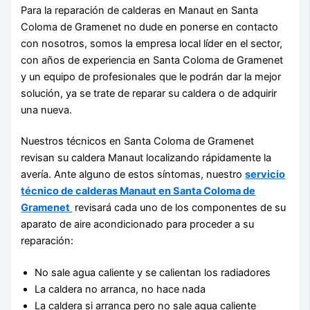
Para la reparación de calderas en Manaut en Santa
Coloma de Gramenet no dude en ponerse en contacto
con nosotros, somos la empresa local líder en el sector,
con años de experiencia en Santa Coloma de Gramenet
y un equipo de profesionales que le podrán dar la mejor
solución, ya se trate de reparar su caldera o de adquirir
una nueva.
Nuestros técnicos en Santa Coloma de Gramenet
revisan su caldera Manaut localizando rápidamente la
avería. Ante alguno de estos síntomas, nuestro
servicio
técnico de calderas Manaut en Santa Coloma de
Gramenet
revisará cada uno de los componentes de su
aparato de aire acondicionado para proceder a su
reparación:
No sale agua caliente y se calientan los radiadores
La caldera no arranca, no hace nada
La caldera si arranca pero no sale agua caliente