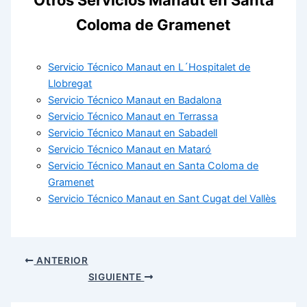
Coloma de Gramenet
Servicio Técnico Manaut en L´Hospitalet de
Llobregat
Servicio Técnico Manaut en Badalona
Servicio Técnico Manaut en Terrassa
Servicio Técnico Manaut en Sabadell
Servicio Técnico Manaut en Mataró
Servicio Técnico Manaut en Santa Coloma de
Gramenet
Servicio Técnico Manaut en Sant Cugat del Vallès
ANTERIOR
SIGUIENTE