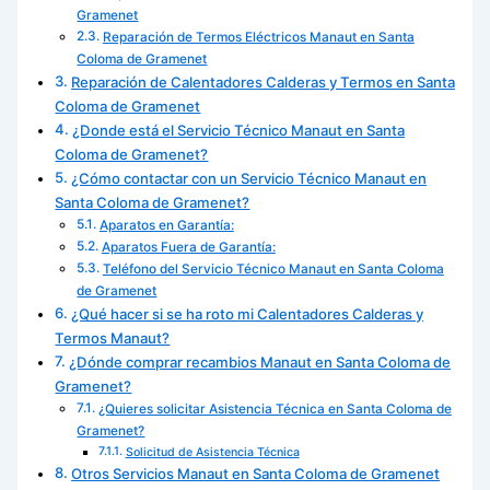
Gramenet
Reparación de Termos Eléctricos Manaut en Santa
Coloma de Gramenet
Reparación de Calentadores Calderas y Termos en Santa
Coloma de Gramenet
¿Donde está el Servicio Técnico Manaut en Santa
Coloma de Gramenet?
¿Cómo contactar con un Servicio Técnico Manaut en
Santa Coloma de Gramenet?
Aparatos en Garantía:
Aparatos Fuera de Garantía:
Teléfono del Servicio Técnico Manaut en Santa Coloma
de Gramenet
¿Qué hacer si se ha roto mi Calentadores Calderas y
Termos Manaut?
¿Dónde comprar recambios Manaut en Santa Coloma de
Gramenet?
¿Quieres solicitar Asistencia Técnica en Santa Coloma de
Gramenet?
Solicitud de Asistencia Técnica
Otros Servicios Manaut en Santa Coloma de Gramenet