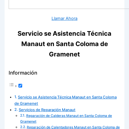
Llamar Ahora
Servicio se Asistencia Técnica
Manaut en Santa Coloma de
Gramenet
Información
Servicio se Asistencia Técnica Manaut en Santa Coloma
de Gramenet
Servicios de Reparación Manaut
Reparación de Calderas Manaut en Santa Coloma de
Gramenet
Reparación de Calentadores Manaut en Santa Coloma de