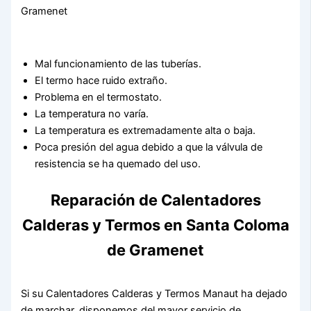
Mal funcionamiento de las tuberías.
El termo hace ruido extraño.
Problema en el termostato.
La temperatura no varía.
La temperatura es extremadamente alta o baja.
Poca presión del agua debido a que la válvula de
resistencia se ha quemado del uso.
Reparación de Calentadores
Calderas y Termos en Santa Coloma
de Gramenet
Si su Calentadores Calderas y Termos Manaut ha dejado
de marchar, disponemos del mayor servicio de