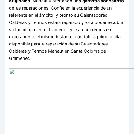
originales
Manaut y ofertando una
garantía por escrito
de las reparaciones. Confíe en la experiencia de un
referente en el ámbito, y pronto su Calentadores
Calderas y Termos estará reparado y va a poder recobrar
su funcionamiento. Llámenos y le atenderemos en
exactamente el mismo instante, dándole la primera cita
disponible para la reparación de su Calentadores
Calderas y Termos Manaut en Santa Coloma de
Gramenet.