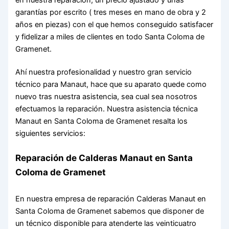
garantías por escrito ( tres meses en mano de obra y 2
años en piezas) con el que hemos conseguido satisfacer
y fidelizar a miles de clientes en todo Santa Coloma de
Gramenet.
Ahí nuestra profesionalidad y nuestro gran servicio
técnico para Manaut, hace que su aparato quede como
nuevo tras nuestra asistencia, sea cual sea nosotros
efectuamos la reparación. Nuestra asistencia técnica
Manaut en Santa Coloma de Gramenet resalta los
siguientes servicios:
Reparación de Calderas Manaut en Santa
Coloma de Gramenet
En nuestra empresa de reparación Calderas Manaut en
Santa Coloma de Gramenet sabemos que disponer de
un técnico disponible para atenderte las veinticuatro