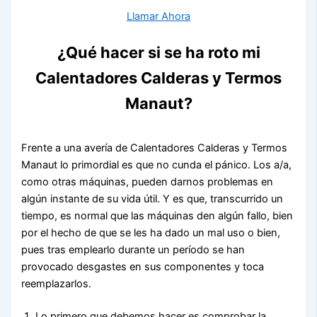
Llamar Ahora
¿Qué hacer si se ha roto mi
Calentadores Calderas y Termos
Manaut?
Frente a una avería de Calentadores Calderas y Termos
Manaut lo primordial es que no cunda el pánico. Los a/a,
como otras máquinas, pueden darnos problemas en
algún instante de su vida útil. Y es que, transcurrido un
tiempo, es normal que las máquinas den algún fallo, bien
por el hecho de que se les ha dado un mal uso o bien,
pues tras emplearlo durante un período se han
provocado desgastes en sus componentes y toca
reemplazarlos.
Lo primero que debemos hacer es comprobar la