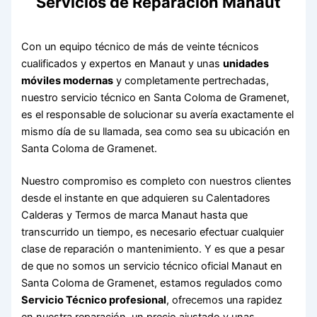
Servicios de Reparación Manaut
Con un equipo técnico de más de veinte técnicos
cualificados y expertos en Manaut y unas
unidades
móviles modernas
y completamente pertrechadas,
nuestro servicio técnico en Santa Coloma de Gramenet,
es el responsable de solucionar su avería exactamente el
mismo día de su llamada, sea como sea su ubicación en
Santa Coloma de Gramenet.
Nuestro compromiso es completo con nuestros clientes
desde el instante en que adquieren su Calentadores
Calderas y Termos de marca Manaut hasta que
transcurrido un tiempo, es necesario efectuar cualquier
clase de reparación o mantenimiento. Y es que a pesar
de que no somos un servicio técnico oficial Manaut en
Santa Coloma de Gramenet, estamos regulados como
Servicio Técnico profesional
, ofrecemos una rapidez
en nuestra reparación, un precio ajustado y unas