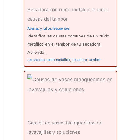
Secadora con ruido metálico al girar:
causas del tambor
Averías y fallos frecuentes
Identifica las causas comunes de un ruido
metálico en el tambor de tu secadora.
Aprende…
reparación
,
ruido metálico
,
secadora
,
tambor
Causas de vasos blanquecinos en
lavavajillas y soluciones