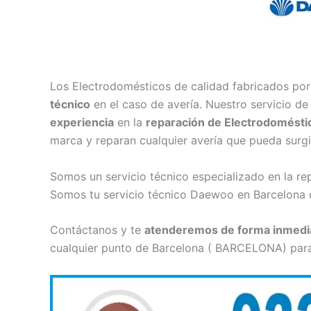
Los Electrodomésticos de calidad fabricados po
técnico
en el caso de avería. Nuestro servicio d
experiencia
en la
reparación de Electrodomést
marca y reparan cualquier avería que pueda surgi
Somos un servicio técnico especializado en la 
Somos tu servicio técnico Daewoo en Barcelona 
Contáctanos y te
atenderemos de forma inmedi
cualquier punto de Barcelona ( BARCELONA) para