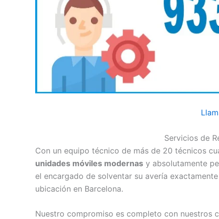
Llam
Servicios de 
Con un equipo técnico de más de 20 técnicos cua
unidades móviles modernas
y absolutamente pe
el encargado de solventar su avería exactamente
ubicación en Barcelona.
Nuestro compromiso es completo con nuestros cl