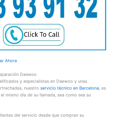
ar Ahora
Reparación Daewoo
lificados y especialistas en Daewoo y unas
rtrechadas, nuestro
servicio técnico en Barcelona
, es
 el mismo día de su llamada, sea como sea su
ientes del servicio desde que compran su