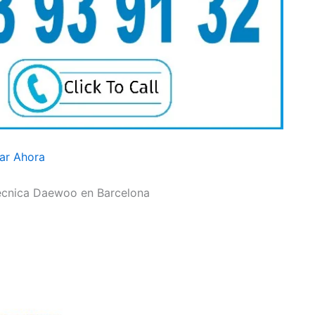
ar Ahora
Técnica Daewoo en Barcelona