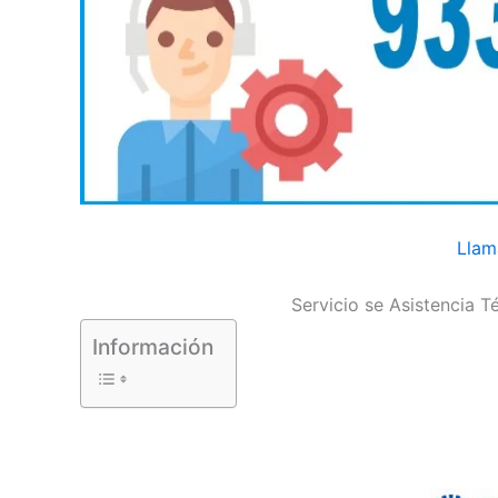
Llam
Servicio se Asistencia 
Información