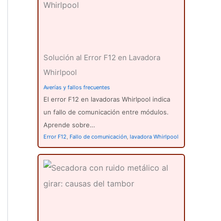
Solución al Error F12 en Lavadora
Whirlpool
Averías y fallos frecuentes
El error F12 en lavadoras Whirlpool indica
un fallo de comunicación entre módulos.
Aprende sobre…
Error F12
,
Fallo de comunicación
,
lavadora Whirlpool