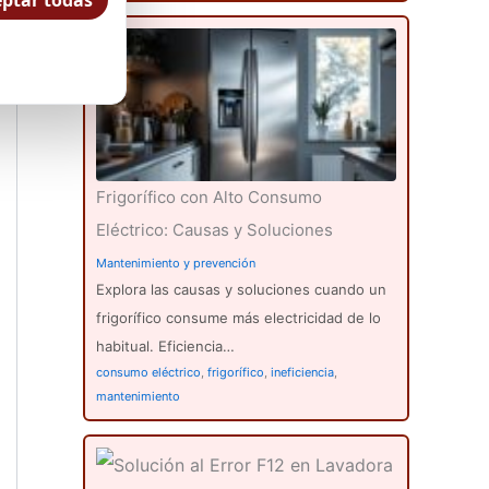
ptar todas
Frigorífico con Alto Consumo
Eléctrico: Causas y Soluciones
Mantenimiento y prevención
Explora las causas y soluciones cuando un
frigorífico consume más electricidad de lo
habitual. Eficiencia…
consumo eléctrico
,
frigorífico
,
ineficiencia
,
mantenimiento