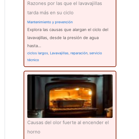
Razones por las que el lavavajillas
tarda más en su ciclo
Mantenimiento y prevención
Explora las causas que alargan el ciclo del
lavavajillas, desde la presión de agua
hasta…
ciclos largos
,
Lavavajillas
,
reparación
,
servicio
técnico
Causas del olor fuerte al encender el
horno