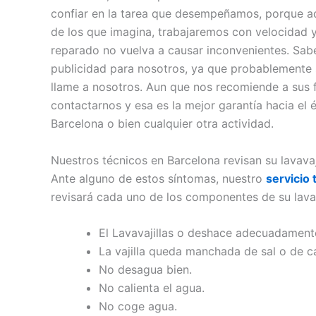
confiar en la tarea que desempeñamos, porque a
de los que imagina, trabajaremos con velocidad y
reparado no vuelva a causar inconvenientes. Sab
publicidad para nosotros, ya que probablemente s
llame a nosotros. Aun que nos recomiende a sus 
contactarnos y esa es la mejor garantía hacia el é
Barcelona o bien cualquier otra actividad.
Nuestros técnicos en Barcelona revisan su lavava
Ante alguno de estos síntomas, nuestro
servicio
revisará cada uno de los componentes de su lavav
El Lavavajillas o deshace adecuadamente
La vajilla queda manchada de sal o de ca
No desagua bien.
No calienta el agua.
No coge agua.