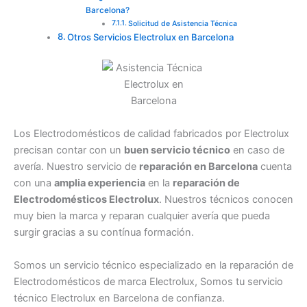
Barcelona?
Solicitud de Asistencia Técnica
Otros Servicios Electrolux en Barcelona
Los Electrodomésticos de calidad fabricados por Electrolux
precisan contar con un
buen servicio técnico
en caso de
avería. Nuestro servicio de
reparación en Barcelona
cuenta
con una
amplia experiencia
en la
reparación de
Electrodomésticos Electrolux
. Nuestros técnicos conocen
muy bien la marca y reparan cualquier avería que pueda
surgir gracias a su contínua formación.
Somos un servicio técnico especializado en la reparación de
Electrodomésticos de marca Electrolux, Somos tu servicio
técnico Electrolux en Barcelona de confianza.