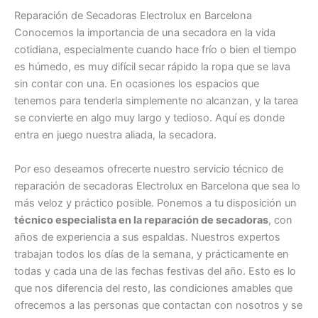
Reparación de Secadoras Electrolux en Barcelona
Conocemos la importancia de una secadora en la vida
cotidiana, especialmente cuando hace frío o bien el tiempo
es húmedo, es muy difícil secar rápido la ropa que se lava
sin contar con una. En ocasiones los espacios que
tenemos para tenderla simplemente no alcanzan, y la tarea
se convierte en algo muy largo y tedioso. Aquí es donde
entra en juego nuestra aliada, la secadora.
Por eso deseamos ofrecerte nuestro servicio técnico de
reparación de secadoras Electrolux en Barcelona que sea lo
más veloz y práctico posible. Ponemos a tu disposición un
técnico especialista en la reparación de secadoras
, con
años de experiencia a sus espaldas. Nuestros expertos
trabajan todos los días de la semana, y prácticamente en
todas y cada una de las fechas festivas del año. Esto es lo
que nos diferencia del resto, las condiciones amables que
ofrecemos a las personas que contactan con nosotros y se