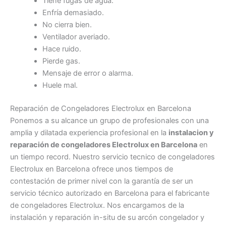
Tiene fugas de agua.
Enfría demasiado.
No cierra bien.
Ventilador averiado.
Hace ruido.
Pierde gas.
Mensaje de error o alarma.
Huele mal.
Reparación de Congeladores Electrolux en Barcelona
Ponemos a su alcance un grupo de profesionales con una
amplia y dilatada experiencia profesional en la
instalacion y
reparación de congeladores Electrolux en Barcelona
en
un tiempo record. Nuestro servicio tecnico de congeladores
Electrolux en Barcelona ofrece unos tiempos de
contestación de primer nivel con la garantía de ser un
servicio técnico autorizado en Barcelona para el fabricante
de congeladores Electrolux. Nos encargamos de la
instalación y reparación in-situ de su arcón congelador y