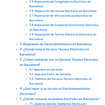
Reparación de Congeladores Electrolux en
Barcelona
Reparación de Hornos Electrolux en Barcelona
Reparación de Vitrocerámicas Electrolux en
Barcelona
Reparación de Campanas Extractoras Electrolux
en Barcelona
Reparación de Termos Eléctricos Electrolux en
Barcelona
Reparación de Electrodomésticos en Barcelona
¿Donde está el Servicio Técnico Electrolux en
Barcelona?
¿Cómo contactar con un Servicio Técnico Electrolux
en Barcelona?
Aparatos en Garantía:
Aparatos Fuera de Garantía:
Teléfono del Servicio Técnico Electrolux en
Barcelona
¿Qué hacer si se ha roto mi Electrodomésticos
Electrolux?
¿Dónde comprar recambios Electrolux en Barcelona?
¿Quieres solicitar Asistencia Técnica en