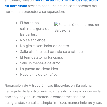
síntomas, nuestro
servicio técnico de hornos Electrolux
en Barcelona
revisará cada uno de los componentes del
horno para proceder a su reparación:
El horno no
calienta alguna de
las partes.
No se enciende.
No gira el ventilador de dentro.
Salta el diferencial cuando se enciende.
El termostato no funciona.
Sale un mensaje de error.
La puerta no cierra bien.
Hace un ruido extraño.
Reparación de Vitrocerámicas Electrolux en Barcelona
La llegada de la
vitrocerámica
ha sido una revolución en la
cocina y hoy es un esencial electrodoméstico por
sus grandes ventajas, simple limpieza, mantenimiento y sus