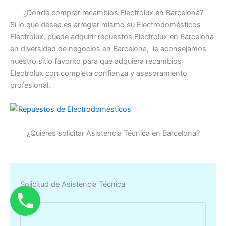
¿Dónde comprar recambios Electrolux en Barcelona?
Si lo que desea es arreglar mismo su Electrodomésticos
Electrolux, puede adquirir repuestos Electrolux en Barcelona
en diversidad de negocios en Barcelona, le aconsejamos
nuestro sitio favorito para que adquiera recambios
Electrolux con completa confianza y asesoramiento
profesional.
¿Quieres solicitar Asistencia Técnica en Barcelona?
Solicitud de Asistencia Técnica