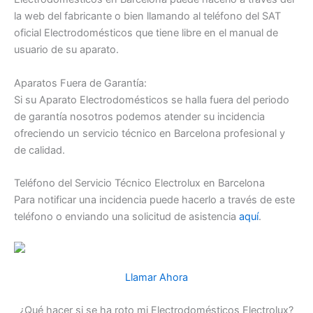
la web del fabricante o bien llamando al teléfono del SAT
oficial Electrodomésticos que tiene libre en el manual de
usuario de su aparato.
Aparatos Fuera de Garantía:
Si su Aparato Electrodomésticos se halla fuera del periodo
de garantía nosotros podemos atender su incidencia
ofreciendo un servicio técnico en Barcelona profesional y
de calidad.
Teléfono del Servicio Técnico Electrolux en Barcelona
Para notificar una incidencia puede hacerlo a través de este
teléfono o enviando una solicitud de asistencia
aquí
.
Llamar Ahora
¿Qué hacer si se ha roto mi Electrodomésticos Electrolux?