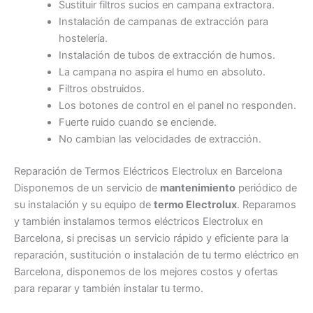
Sustituir filtros sucios en campana extractora.
Instalación de campanas de extracción para
hostelería.
Instalación de tubos de extracción de humos.
La campana no aspira el humo en absoluto.
Filtros obstruidos.
Los botones de control en el panel no responden.
Fuerte ruido cuando se enciende.
No cambian las velocidades de extracción.
Reparación de Termos Eléctricos Electrolux en Barcelona
Disponemos de un servicio de
mantenimiento
periódico de
su instalación y su equipo de
termo Electrolux
. Reparamos
y también instalamos termos eléctricos Electrolux en
Barcelona, si precisas un servicio rápido y eficiente para la
reparación, sustitución o instalación de tu termo eléctrico en
Barcelona, disponemos de los mejores costos y ofertas
para reparar y también instalar tu termo.