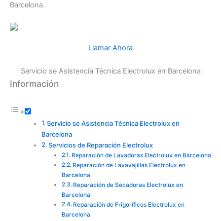
Barcelona.
Llamar Ahora
Servicio se Asistencia Técnica Electrolux en Barcelona
Información
Servicio se Asistencia Técnica Electrolux en
Barcelona
Servicios de Reparación Electrolux
Reparación de Lavadoras Electrolux en Barcelona
Reparación de Lavavajillas Electrolux en
Barcelona
Reparación de Secadoras Electrolux en
Barcelona
Reparación de Frigoríficos Electrolux en
Barcelona