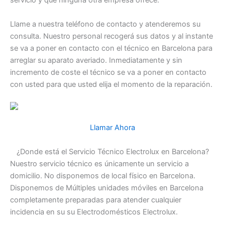
servicio y que ninguna otra empresa ofrece.
Llame a nuestra teléfono de contacto y atenderemos su
consulta. Nuestro personal recogerá sus datos y al instante
se va a poner en contacto con el técnico en Barcelona para
arreglar su aparato averiado. Inmediatamente y sin
incremento de coste el técnico se va a poner en contacto
con usted para que usted elija el momento de la reparación.
Llamar Ahora
¿Donde está el Servicio Técnico Electrolux en Barcelona?
Nuestro servicio técnico es únicamente un servicio a
domicilio. No disponemos de local físico en Barcelona.
Disponemos de Múltiples unidades móviles en Barcelona
completamente preparadas para atender cualquier
incidencia en su su Electrodomésticos Electrolux.