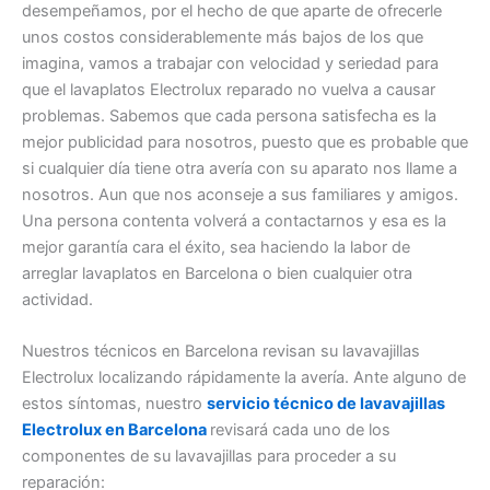
desempeñamos, por el hecho de que aparte de ofrecerle
unos costos considerablemente más bajos de los que
imagina, vamos a trabajar con velocidad y seriedad para
que el lavaplatos Electrolux reparado no vuelva a causar
problemas. Sabemos que cada persona satisfecha es la
mejor publicidad para nosotros, puesto que es probable que
si cualquier día tiene otra avería con su aparato nos llame a
nosotros. Aun que nos aconseje a sus familiares y amigos.
Una persona contenta volverá a contactarnos y esa es la
mejor garantía cara el éxito, sea haciendo la labor de
arreglar lavaplatos en Barcelona o bien cualquier otra
actividad.
Nuestros técnicos en Barcelona revisan su lavavajillas
Electrolux localizando rápidamente la avería. Ante alguno de
estos síntomas, nuestro
servicio técnico de lavavajillas
Electrolux en Barcelona
revisará cada uno de los
componentes de su lavavajillas para proceder a su
reparación: