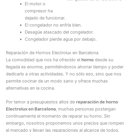
El motor o
compresor ha
dejado de funcionar.
El congelador no enfría bien.
Desagüe atascado del congelador.
Congelador pierde agua por debajo.
Reparación de Hornos Electrolux en Barcelona
La comodidad que nos ha ofrecido el
horno
desde su
llegada es enorme, permitiéndonos ahorrar tiempo y poder
dedicarlo a otras actividades. Y no sólo eso, sino que nos
permite cocinar de un modo sano y ofrece muchas
alternativas en la cocina.
Por temor a presupuestos altos de
reparación de horno
Electrolux en Barcelona
, muchas personas postergan
continuamente el momento de reparar su horno. Sin
embargo, nosotros proponemos unos precios que rompen
el mercado y llevan las reparaciones al alcance de todos.