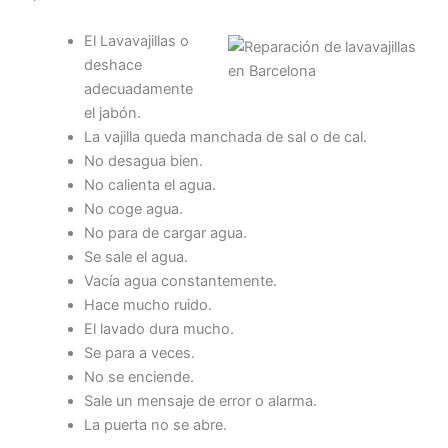
El Lavavajillas o
deshace
adecuadamente
el jabón.
La vajilla queda manchada de sal o de cal.
No desagua bien.
No calienta el agua.
No coge agua.
No para de cargar agua.
Se sale el agua.
Vacía agua constantemente.
Hace mucho ruido.
El lavado dura mucho.
Se para a veces.
No se enciende.
Sale un mensaje de error o alarma.
La puerta no se abre.