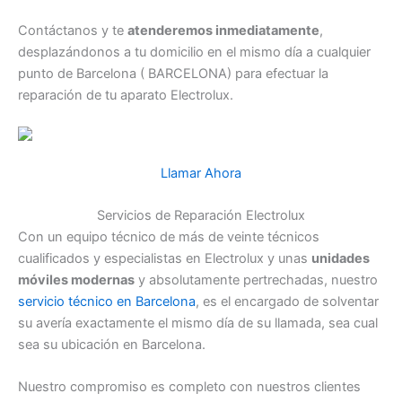
Contáctanos y te
atenderemos inmediatamente
,
desplazándonos a tu domicilio en el mismo día a cualquier
punto de Barcelona ( BARCELONA) para efectuar la
reparación de tu aparato Electrolux.
Llamar Ahora
Servicios de Reparación Electrolux
Con un equipo técnico de más de veinte técnicos
cualificados y especialistas en Electrolux y unas
unidades
móviles modernas
y absolutamente pertrechadas, nuestro
servicio técnico en Barcelona
, es el encargado de solventar
su avería exactamente el mismo día de su llamada, sea cual
sea su ubicación en Barcelona.
Nuestro compromiso es completo con nuestros clientes