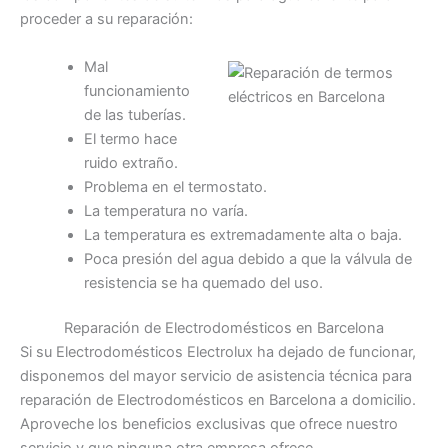
proceder a su reparación:
Mal
funcionamiento
de las tuberías.
El termo hace
ruido extraño.
Problema en el termostato.
La temperatura no varía.
La temperatura es extremadamente alta o baja.
Poca presión del agua debido a que la válvula de
resistencia se ha quemado del uso.
Reparación de Electrodomésticos en Barcelona
Si su Electrodomésticos Electrolux ha dejado de funcionar,
disponemos del mayor servicio de asistencia técnica para
reparación de Electrodomésticos en Barcelona a domicilio.
Aproveche los beneficios exclusivas que ofrece nuestro