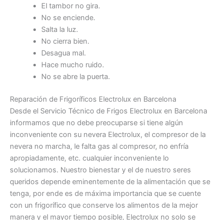
El tambor no gira.
No se enciende.
Salta la luz.
No cierra bien.
Desagua mal.
Hace mucho ruido.
No se abre la puerta.
Reparación de Frigoríficos Electrolux en Barcelona
Desde el Servicio Técnico de Frigos Electrolux en Barcelona
informamos que no debe preocuparse si tiene algún
inconveniente con su nevera Electrolux, el compresor de la
nevera no marcha, le falta gas al compresor, no enfría
apropiadamente, etc. cualquier inconveniente lo
solucionamos. Nuestro bienestar y el de nuestro seres
queridos depende eminentemente de la alimentación que se
tenga, por ende es de máxima importancia que se cuente
con un frigorífico que conserve los alimentos de la mejor
manera y el mayor tiempo posible, Electrolux no solo se