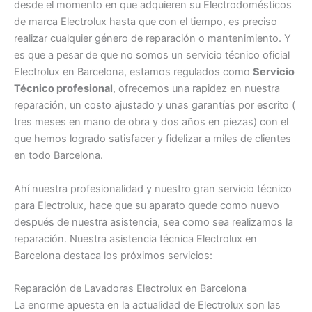
desde el momento en que adquieren su Electrodomésticos
de marca Electrolux hasta que con el tiempo, es preciso
realizar cualquier género de reparación o mantenimiento. Y
es que a pesar de que no somos un servicio técnico oficial
Electrolux en Barcelona, estamos regulados como
Servicio
Técnico profesional
, ofrecemos una rapidez en nuestra
reparación, un costo ajustado y unas garantías por escrito (
tres meses en mano de obra y dos años en piezas) con el
que hemos logrado satisfacer y fidelizar a miles de clientes
en todo Barcelona.
Ahí nuestra profesionalidad y nuestro gran servicio técnico
para Electrolux, hace que su aparato quede como nuevo
después de nuestra asistencia, sea como sea realizamos la
reparación. Nuestra asistencia técnica Electrolux en
Barcelona destaca los próximos servicios:
Reparación de Lavadoras Electrolux en Barcelona
La enorme apuesta en la actualidad de Electrolux son las