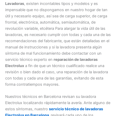
Lavadoras
, existen incontables tipos y modelos y es
impensable que no dispongamos en nuestro hogar de tan
útil y necesario equipo, así sea de carga superior, de carga
frontal, electrónica, automática, semiautomática, de
revolución variable, etcétera Para alargar la vida útil de las
lavadoras, es necesario cumplir con todas y cada una de las
recomendaciones del fabricante, que están detalladas en el
manual de instrucciones y si la lavadora presenta algún
síntoma de mal funcionamiento debe contactar con un
servicio técnico experto en
reparación de lavadoras
Electrolux
a fin de que un técnico cualificado realice una
revisión o bien dado el caso, una reparación de la lavadora
con todas y cada una de las garantías, evitando de esta
forma contratiempos mayores.
Nuestros técnicos en Barcelona revisan su lavadora
Electrolux localizando rápidamente la avería. Ante alguno de
estos síntomas, nuestro
servicio técnico de lavadoras
Electrolux en Barcelona
revisará cada uno de los