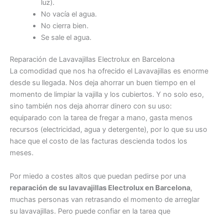
luz).
No vacía el agua.
No cierra bien.
Se sale el agua.
Reparación de Lavavajillas Electrolux en Barcelona
La comodidad que nos ha ofrecido el Lavavajillas es enorme
desde su llegada. Nos deja ahorrar un buen tiempo en el
momento de limpiar la vajilla y los cubiertos. Y no solo eso,
sino también nos deja ahorrar dinero con su uso:
equiparado con la tarea de fregar a mano, gasta menos
recursos (electricidad, agua y detergente), por lo que su uso
hace que el costo de las facturas descienda todos los
meses.
Por miedo a costes altos que puedan pedirse por una
reparación de su lavavajillas Electrolux en Barcelona
,
muchas personas van retrasando el momento de arreglar
su lavavajillas. Pero puede confiar en la tarea que