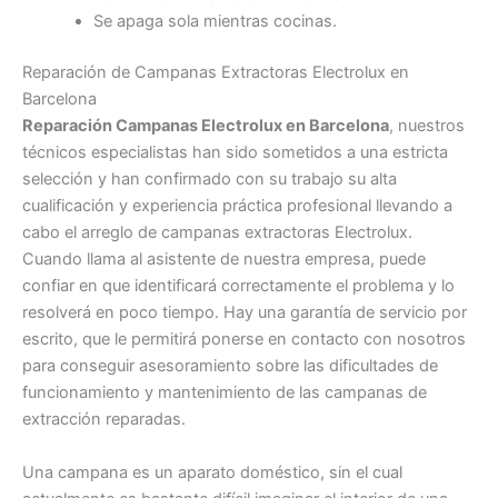
Se apaga sola mientras cocinas.
Reparación de Campanas Extractoras Electrolux en
Barcelona
Reparación Campanas Electrolux en Barcelona
, nuestros
técnicos especialistas han sido sometidos a una estricta
selección y han confirmado con su trabajo su alta
cualificación y experiencia práctica profesional llevando a
cabo el arreglo de campanas extractoras Electrolux.
Cuando llama al asistente de nuestra empresa, puede
confiar en que identificará correctamente el problema y lo
resolverá en poco tiempo. Hay una garantía de servicio por
escrito, que le permitirá ponerse en contacto con nosotros
para conseguir asesoramiento sobre las dificultades de
funcionamiento y mantenimiento de las campanas de
extracción reparadas.
Una campana es un aparato doméstico, sin el cual