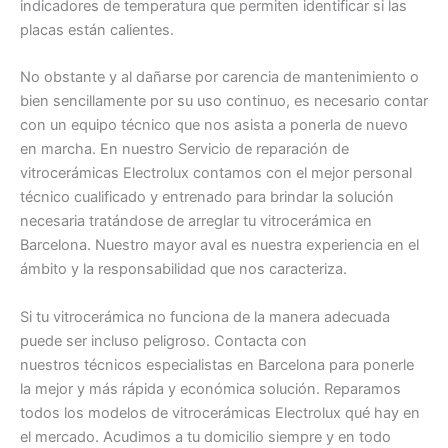
indicadores de temperatura que permiten identificar si las
placas están calientes.
No obstante y al dañarse por carencia de mantenimiento o
bien sencillamente por su uso continuo, es necesario contar
con un equipo técnico que nos asista a ponerla de nuevo
en marcha. En nuestro Servicio de reparación de
vitrocerámicas Electrolux contamos con el mejor personal
técnico cualificado y entrenado para brindar la solución
necesaria tratándose de arreglar tu vitrocerámica en
Barcelona. Nuestro mayor aval es nuestra experiencia en el
ámbito y la responsabilidad que nos caracteriza.
Si tu vitrocerámica no funciona de la manera adecuada
puede ser incluso peligroso. Contacta con
nuestros técnicos especialistas en Barcelona para ponerle
la mejor y más rápida y económica solución. Reparamos
todos los modelos de vitrocerámicas Electrolux qué hay en
el mercado. Acudimos a tu domicilio siempre y en todo