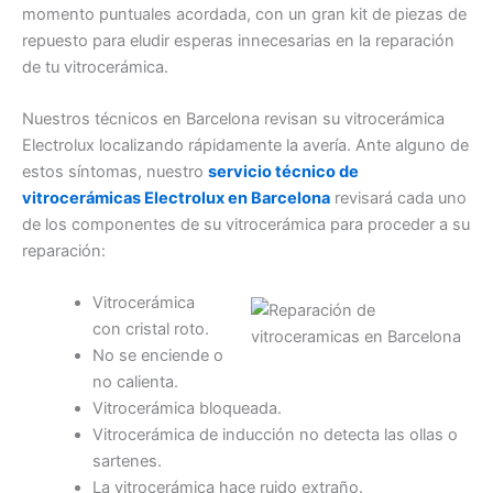
momento puntuales acordada, con un gran kit de piezas de
repuesto para eludir esperas innecesarias en la reparación
de tu vitrocerámica.
Nuestros técnicos en Barcelona revisan su vitrocerámica
Electrolux localizando rápidamente la avería. Ante alguno de
estos síntomas, nuestro
servicio técnico de
vitrocerámicas Electrolux en Barcelona
revisará cada uno
de los componentes de su vitrocerámica para proceder a su
reparación:
Vitrocerámica
con cristal roto.
No se enciende o
no calienta.
Vitrocerámica bloqueada.
Vitrocerámica de inducción no detecta las ollas o
sartenes.
La vitrocerámica hace ruido extraño.