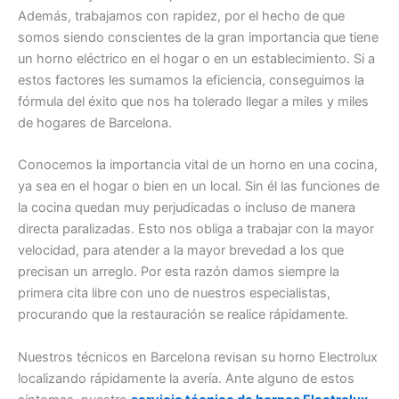
Además, trabajamos con rapidez, por el hecho de que
somos siendo conscientes de la gran importancia que tiene
un horno eléctrico en el hogar o en un establecimiento. Si a
estos factores les sumamos la eficiencia, conseguimos la
fórmula del éxito que nos ha tolerado llegar a miles y miles
de hogares de Barcelona.
Conocemos la importancia vital de un horno en una cocina,
ya sea en el hogar o bien en un local. Sin él las funciones de
la cocina quedan muy perjudicadas o incluso de manera
directa paralizadas. Esto nos obliga a trabajar con la mayor
velocidad, para atender a la mayor brevedad a los que
precisan un arreglo. Por esta razón damos siempre la
primera cita libre con uno de nuestros especialistas,
procurando que la restauración se realice rápidamente.
Nuestros técnicos en Barcelona revisan su horno Electrolux
localizando rápidamente la avería. Ante alguno de estos