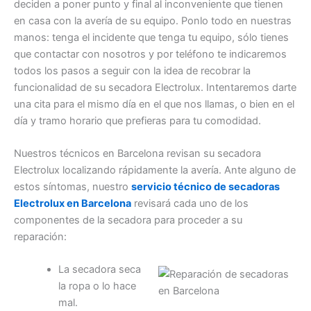
deciden a poner punto y final al inconveniente que tienen
en casa con la avería de su equipo. Ponlo todo en nuestras
manos: tenga el incidente que tenga tu equipo, sólo tienes
que contactar con nosotros y por teléfono te indicaremos
todos los pasos a seguir con la idea de recobrar la
funcionalidad de su secadora Electrolux. Intentaremos darte
una cita para el mismo día en el que nos llamas, o bien en el
día y tramo horario que prefieras para tu comodidad.
Nuestros técnicos en Barcelona revisan su secadora
Electrolux localizando rápidamente la avería. Ante alguno de
estos síntomas, nuestro
servicio técnico de secadoras
Electrolux en Barcelona
revisará cada uno de los
componentes de la secadora para proceder a su
reparación:
La secadora seca
la ropa o lo hace
mal.