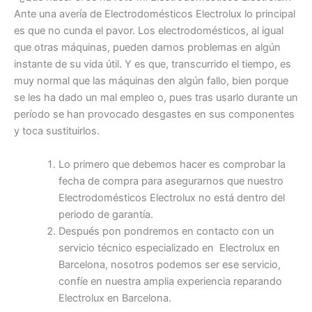
Ante una avería de Electrodomésticos Electrolux lo principal
es que no cunda el pavor. Los electrodomésticos, al igual
que otras máquinas, pueden darnos problemas en algún
instante de su vida útil. Y es que, transcurrido el tiempo, es
muy normal que las máquinas den algún fallo, bien porque
se les ha dado un mal empleo o, pues tras usarlo durante un
período se han provocado desgastes en sus componentes
y toca sustituirlos.
Lo primero que debemos hacer es comprobar la
fecha de compra para asegurarnos que nuestro
Electrodomésticos Electrolux no está dentro del
periodo de garantía.
Después pon pondremos en contacto con un
servicio técnico especializado en Electrolux en
Barcelona, nosotros podemos ser ese servicio,
confíe en nuestra amplia experiencia reparando
Electrolux en Barcelona.