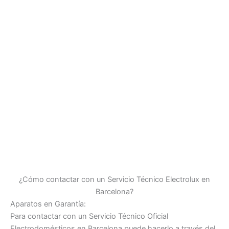
¿Cómo contactar con un Servicio Técnico Electrolux en
Barcelona?
Aparatos en Garantía:
Para contactar con un Servicio Técnico Oficial
Electrodomésticos en Barcelona puede hacerlo a través del