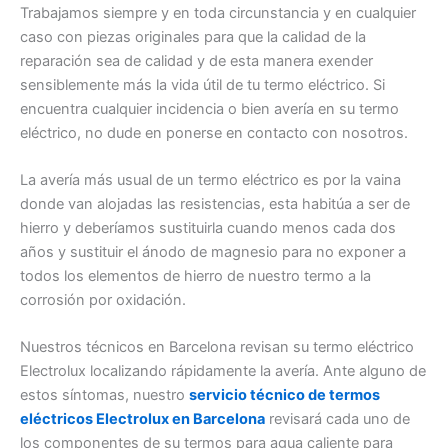
Trabajamos siempre y en toda circunstancia y en cualquier
caso con piezas originales para que la calidad de la
reparación sea de calidad y de esta manera exender
sensiblemente más la vida útil de tu termo eléctrico. Si
encuentra cualquier incidencia o bien avería en su termo
eléctrico, no dude en ponerse en contacto con nosotros.
La avería más usual de un termo eléctrico es por la vaina
donde van alojadas las resistencias, esta habitúa a ser de
hierro y deberíamos sustituirla cuando menos cada dos
años y sustituir el ánodo de magnesio para no exponer a
todos los elementos de hierro de nuestro termo a la
corrosión por oxidación.
Nuestros técnicos en Barcelona revisan su termo eléctrico
Electrolux localizando rápidamente la avería. Ante alguno de
estos síntomas, nuestro
servicio técnico de termos
eléctricos Electrolux en Barcelona
revisará cada uno de
los componentes de su termos para agua caliente para