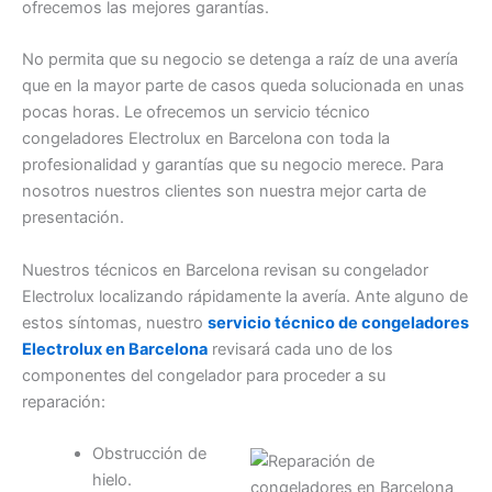
ofrecemos las mejores garantías.
No permita que su negocio se detenga a raíz de una avería
que en la mayor parte de casos queda solucionada en unas
pocas horas. Le ofrecemos un servicio técnico
congeladores Electrolux en Barcelona con toda la
profesionalidad y garantías que su negocio merece. Para
nosotros nuestros clientes son nuestra mejor carta de
presentación.
Nuestros técnicos en Barcelona revisan su congelador
Electrolux localizando rápidamente la avería. Ante alguno de
estos síntomas, nuestro
servicio técnico de congeladores
Electrolux en Barcelona
revisará cada uno de los
componentes del congelador para proceder a su
reparación:
Obstrucción de
hielo.