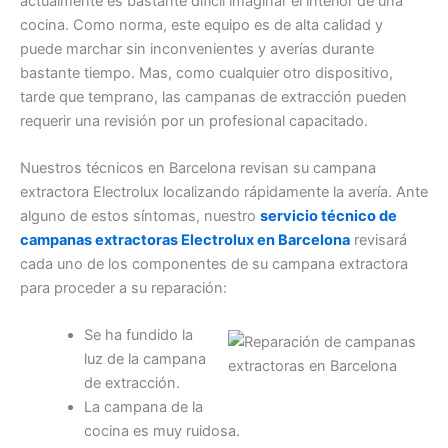
actualmente es bastante difícil imaginar el interior de una
cocina. Como norma, este equipo es de alta calidad y
puede marchar sin inconvenientes y averías durante
bastante tiempo. Mas, como cualquier otro dispositivo,
tarde que temprano, las campanas de extracción pueden
requerir una revisión por un profesional capacitado.
Nuestros técnicos en Barcelona revisan su campana
extractora Electrolux localizando rápidamente la avería. Ante
alguno de estos síntomas, nuestro
servicio técnico de
campanas extractoras Electrolux en Barcelona
revisará
cada uno de los componentes de su campana extractora
para proceder a su reparación:
Se ha fundido la
luz de la campana
de extracción.
La campana de la
cocina es muy ruidosa.