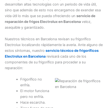
desarrollan altas tecnologías con un periodo de vida útil,
sino que además de esto nos encargamos de exender esa
vida útil lo más que se pueda ofreciendo un
servicio de
reparación de frigos Electrolux en Barcelona
veloz,
asequible y garantizado.
Nuestros técnicos en Barcelona revisan su frigorífico
Electrolux localizando rápidamente la averia. Ante alguno de
estos síntomas, nuestro
servicio técnico de frigoríficos
Electrolux en Barcelona
revisará cada uno de los
componentes de su frigorífico para proceder a su
reparación:
Frigorífico no
enfría.
El motor funciona
pero no enfría.
Hace escarcha.