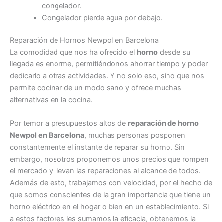
congelador.
Congelador pierde agua por debajo.
Reparación de Hornos Newpol en Barcelona
La comodidad que nos ha ofrecido el
horno
desde su
llegada es enorme, permitiéndonos ahorrar tiempo y poder
dedicarlo a otras actividades. Y no solo eso, sino que nos
permite cocinar de un modo sano y ofrece muchas
alternativas en la cocina.
Por temor a presupuestos altos de
reparación de horno
Newpol en Barcelona
, muchas personas posponen
constantemente el instante de reparar su horno. Sin
embargo, nosotros proponemos unos precios que rompen
el mercado y llevan las reparaciones al alcance de todos.
Además de esto, trabajamos con velocidad, por el hecho de
que somos conscientes de la gran importancia que tiene un
horno eléctrico en el hogar o bien en un establecimiento. Si
a estos factores les sumamos la eficacia, obtenemos la