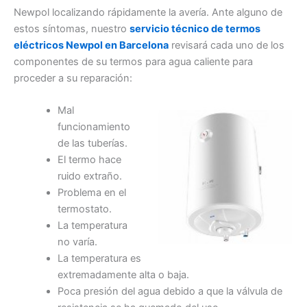
Newpol localizando rápidamente la avería. Ante alguno de
estos síntomas, nuestro
servicio técnico de termos
eléctricos Newpol en Barcelona
revisará cada uno de los
componentes de su termos para agua caliente para
proceder a su reparación:
Mal
funcionamiento
de las tuberías.
El termo hace
ruido extraño.
Problema en el
termostato.
La temperatura
no varía.
La temperatura es
extremadamente alta o baja.
Poca presión del agua debido a que la válvula de