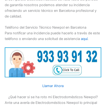
de garantía nosotros podemos atender su incidencia
ofreciendo un servicio técnico en Barcelona profesional y
de calidad.
Teléfono del Servicio Técnico Newpol en Barcelona
Para notificar una incidencia puede hacerlo a través de este
teléfono o enviando una solicitud de asistencia
aquí
.
Llamar Ahora
¿Qué hacer si se ha roto mi Electrodomésticos Newpol?
Ante una avería de Electrodomésticos Newpol lo principal