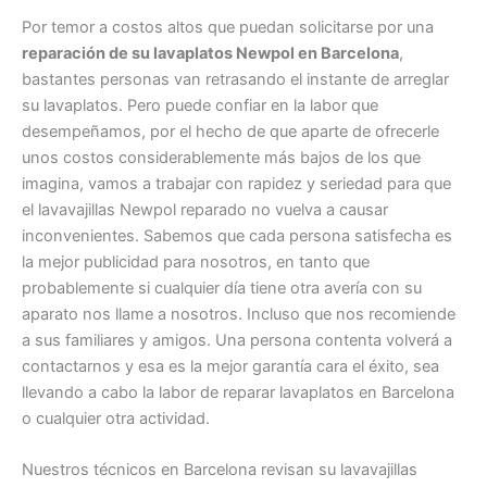
Por temor a costos altos que puedan solicitarse por una
reparación de su lavaplatos Newpol en Barcelona
,
bastantes personas van retrasando el instante de arreglar
su lavaplatos. Pero puede confiar en la labor que
desempeñamos, por el hecho de que aparte de ofrecerle
unos costos considerablemente más bajos de los que
imagina, vamos a trabajar con rapidez y seriedad para que
el lavavajillas Newpol reparado no vuelva a causar
inconvenientes. Sabemos que cada persona satisfecha es
la mejor publicidad para nosotros, en tanto que
probablemente si cualquier día tiene otra avería con su
aparato nos llame a nosotros. Incluso que nos recomiende
a sus familiares y amigos. Una persona contenta volverá a
contactarnos y esa es la mejor garantía cara el éxito, sea
llevando a cabo la labor de reparar lavaplatos en Barcelona
o cualquier otra actividad.
Nuestros técnicos en Barcelona revisan su lavavajillas