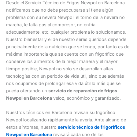
Desde el Servicio Técnico de Frigos Newpol en Barcelona
notificamos que no debe preocuparse si tiene algún
problema con su nevera Newpol, el torno de la nevera no
marcha, le falta gas al compresor, no enfría
adecuadamente, etc. cualquier problema lo solucionamos.
Nuestro bienestar y el de nuestro seres queridos depende
principalmente de la nutrición que se tenga, por tanto es de
máxima importancia que se cuente con un frigorífico que
conserve los alimentos de la mejor manera y el mayor
tiempo posible, Newpol no sólo se desarrollan altas
tecnologías con un periodo de vida útil, sino que además
nos ocupamos de prolongar esa vida útil lo más que se
pueda ofertando un
servicio de reparación de frigos
Newpol en Barcelona
veloz, económico y garantizado.
Nuestros técnicos en Barcelona revisan su frigorífico
Newpol localizando rápidamente la averia. Ante alguno de
estos síntomas, nuestro
servicio técnico de frigoríficos
Newpol en Barcelona
revisará cada uno de los