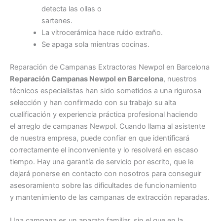
detecta las ollas o
sartenes.
La vitrocerámica hace ruido extraño.
Se apaga sola mientras cocinas.
Reparación de Campanas Extractoras Newpol en Barcelona
Reparación Campanas Newpol en Barcelona
, nuestros
técnicos especialistas han sido sometidos a una rigurosa
selección y han confirmado con su trabajo su alta
cualificación y experiencia práctica profesional haciendo
el arreglo de campanas Newpol. Cuando llama al asistente
de nuestra empresa, puede confiar en que identificará
correctamente el inconveniente y lo resolverá en escaso
tiempo. Hay una garantía de servicio por escrito, que le
dejará ponerse en contacto con nosotros para conseguir
asesoramiento sobre las dificultades de funcionamiento
y mantenimiento de las campanas de extracción reparadas.
Una campana es un aparato familiar, sin el que en la