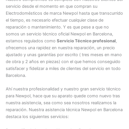
servicio desde el momento en que compran su
Electrodomésticos de marca Newpol hasta que transcurrido
el tiempo, es necesario efectuar cualquier clase de
reparación o mantenimiento. Y es que pese a que no
somos un servicio técnico oficial Newpol en Barcelona,
estamos regulados como
Servicio Técnico profesional
,
ofrecemos una rapidez en nuestra reparación, un precio
ajustado y unas garantías por escrito ( tres meses en mano
de obra y 2 años en piezas) con el que hemos conseguido
satisfacer y fidelizar a miles de clientes del servicio en todo
Barcelona.
Ahí nuestra profesionalidad y nuestro gran servicio técnico
para Newpol, hace que su aparato quede como nuevo tras
nuestra asistencia, sea como sea nosotros realizamos la
reparación. Nuestra asistencia técnica Newpol en Barcelona
destaca los siguientes servicios: