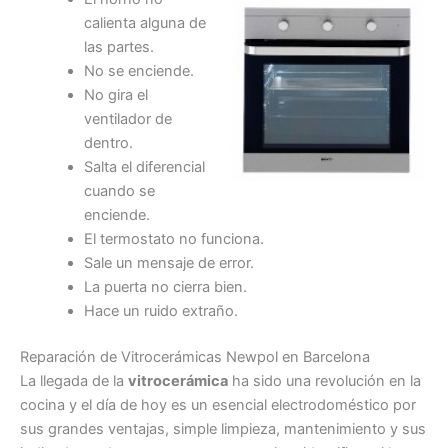
calienta alguna de
las partes.
No se enciende.
No gira el
ventilador de
dentro.
Salta el diferencial
cuando se
enciende.
El termostato no funciona.
Sale un mensaje de error.
La puerta no cierra bien.
Hace un ruido extraño.
Reparación de Vitrocerámicas Newpol en Barcelona
La llegada de la
vitrocerámica
ha sido una revolución en la
cocina y el día de hoy es un esencial electrodoméstico por
sus grandes ventajas, simple limpieza, mantenimiento y sus