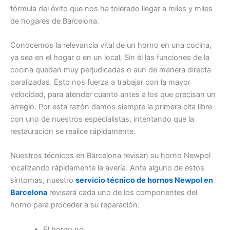
fórmula del éxito que nos ha tolerado llegar a miles y miles
de hogares de Barcelona.
Conocemos la relevancia vital de un horno en una cocina,
ya sea en el hogar o en un local. Sin él las funciones de la
cocina quedan muy perjudicadas o aun de manera directa
paralizadas. Esto nos fuerza a trabajar con la mayor
velocidad, para atender cuanto antes a los que precisan un
arreglo. Por esta razón damos siempre la primera cita libre
con uno de nuestros especialistas, intentando que la
restauración se realice rápidamente.
Nuestros técnicos en Barcelona revisan su horno Newpol
localizando rápidamente la avería. Ante alguno de estos
síntomas, nuestro
servicio técnico de hornos Newpol en
Barcelona
revisará cada uno de los componentes del
horno para proceder a su reparación:
El horno no