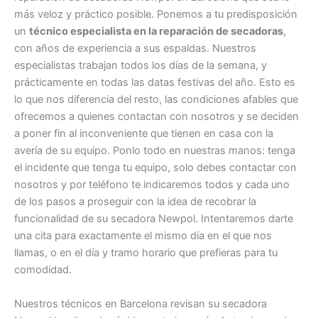
más veloz y práctico posible. Ponemos a tu predisposición
un
técnico especialista en la reparación de secadoras
,
con años de experiencia a sus espaldas. Nuestros
especialistas trabajan todos los días de la semana, y
prácticamente en todas las datas festivas del año. Esto es
lo que nos diferencia del resto, las condiciones afables que
ofrecemos a quienes contactan con nosotros y se deciden
a poner fin al inconveniente que tienen en casa con la
avería de su equipo. Ponlo todo en nuestras manos: tenga
el incidente que tenga tu equipo, solo debes contactar con
nosotros y por teléfono te indicaremos todos y cada uno
de los pasos a proseguir con la idea de recobrar la
funcionalidad de su secadora Newpol. Intentaremos darte
una cita para exactamente el mismo día en el que nos
llamas, o en el día y tramo horario que prefieras para tu
comodidad.
Nuestros técnicos en Barcelona revisan su secadora