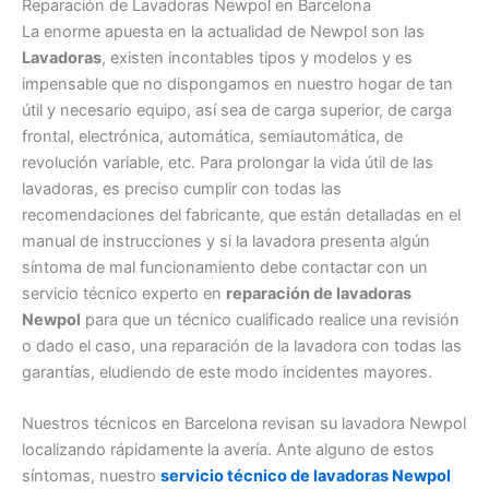
Reparación de Lavadoras Newpol en Barcelona
La enorme apuesta en la actualidad de Newpol son las
Lavadoras
, existen incontables tipos y modelos y es
impensable que no dispongamos en nuestro hogar de tan
útil y necesario equipo, así sea de carga superior, de carga
frontal, electrónica, automática, semiautomática, de
revolución variable, etc. Para prolongar la vida útil de las
lavadoras, es preciso cumplir con todas las
recomendaciones del fabricante, que están detalladas en el
manual de instrucciones y si la lavadora presenta algún
síntoma de mal funcionamiento debe contactar con un
servicio técnico experto en
reparación de lavadoras
Newpol
para que un técnico cualificado realice una revisión
o dado el caso, una reparación de la lavadora con todas las
garantías, eludiendo de este modo incidentes mayores.
Nuestros técnicos en Barcelona revisan su lavadora Newpol
localizando rápidamente la avería. Ante alguno de estos
síntomas, nuestro
servicio técnico de lavadoras Newpol