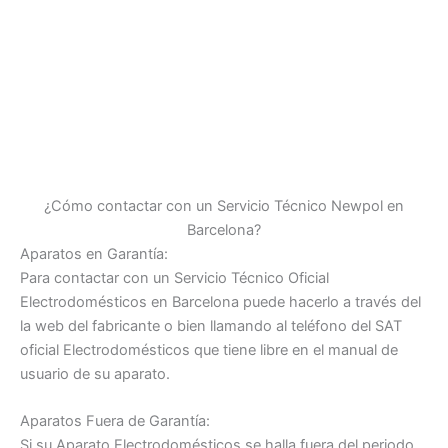
¿Cómo contactar con un Servicio Técnico Newpol en
Barcelona?
Aparatos en Garantía:
Para contactar con un Servicio Técnico Oficial
Electrodomésticos en Barcelona puede hacerlo a través del
la web del fabricante o bien llamando al teléfono del SAT
oficial Electrodomésticos que tiene libre en el manual de
usuario de su aparato.
Aparatos Fuera de Garantía:
Si su Aparato Electrodomésticos se halla fuera del periodo