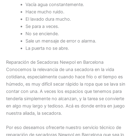
Vacía agua constantemente.
Hace mucho ruido.
El lavado dura mucho.
Se para a veces.
No se enciende.
Sale un mensaje de error o alarma.
La puerta no se abre.
Reparación de Secadoras Newpol en Barcelona
Conocemos la relevancia de una secadora en la vida
cotidiana, especialmente cuando hace frío o el tiempo es
húmedo, es muy difícil secar rápido la ropa que se lava sin
contar con una. A veces los espacios que tenemos para
tenderla simplemente no alcanzan, y la tarea se convierte
en algo muy largo y tedioso. Acá es donde entra en juego
nuestra aliada, la secadora.
Por eso deseamos ofrecerte nuestro servicio técnico de
reparación de secadoras Newpol en Barcelona que sea lo