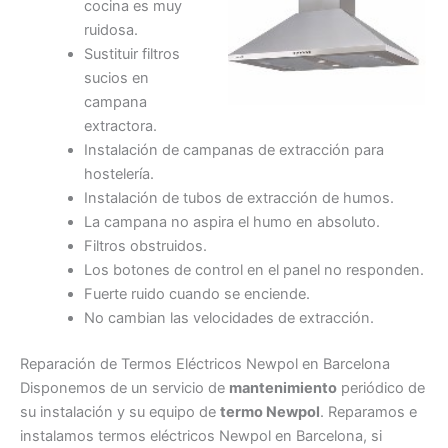
cocina es muy
ruidosa.
Sustituir filtros
sucios en
campana
extractora.
Instalación de campanas de extracción para
hostelería.
Instalación de tubos de extracción de humos.
La campana no aspira el humo en absoluto.
Filtros obstruidos.
Los botones de control en el panel no responden.
Fuerte ruido cuando se enciende.
No cambian las velocidades de extracción.
Reparación de Termos Eléctricos Newpol en Barcelona
Disponemos de un servicio de
mantenimiento
periódico de
su instalación y su equipo de
termo Newpol
. Reparamos e
instalamos termos eléctricos Newpol en Barcelona, si