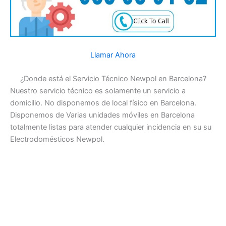
Llamar Ahora
¿Donde está el Servicio Técnico Newpol en Barcelona?
Nuestro servicio técnico es solamente un servicio a
domicilio. No disponemos de local físico en Barcelona.
Disponemos de Varias unidades móviles en Barcelona
totalmente listas para atender cualquier incidencia en su su
Electrodomésticos Newpol.