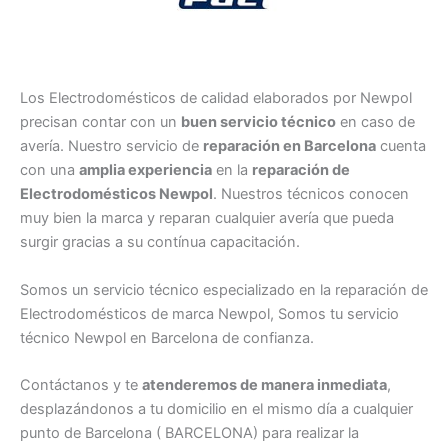
Los Electrodomésticos de calidad elaborados por Newpol
precisan contar con un
buen servicio técnico
en caso de
avería. Nuestro servicio de
reparación en Barcelona
cuenta
con una
amplia experiencia
en la
reparación de
Electrodomésticos Newpol
. Nuestros técnicos conocen
muy bien la marca y reparan cualquier avería que pueda
surgir gracias a su contínua capacitación.
Somos un servicio técnico especializado en la reparación de
Electrodomésticos de marca Newpol, Somos tu servicio
técnico Newpol en Barcelona de confianza.
Contáctanos y te
atenderemos de manera inmediata
,
desplazándonos a tu domicilio en el mismo día a cualquier
punto de Barcelona ( BARCELONA) para realizar la