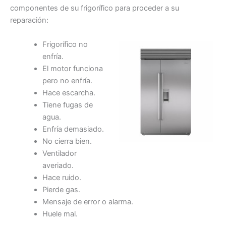
componentes de su frigorífico para proceder a su
reparación:
Frigorífico no
enfría.
El motor funciona
pero no enfría.
Hace escarcha.
Tiene fugas de
agua.
Enfría demasiado.
No cierra bien.
Ventilador
averiado.
Hace ruido.
Pierde gas.
Mensaje de error o alarma.
Huele mal.