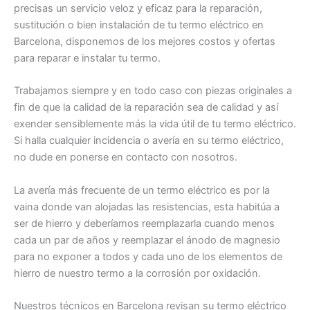
precisas un servicio veloz y eficaz para la reparación,
sustitución o bien instalación de tu termo eléctrico en
Barcelona, disponemos de los mejores costos y ofertas
para reparar e instalar tu termo.
Trabajamos siempre y en todo caso con piezas originales a
fin de que la calidad de la reparación sea de calidad y así
exender sensiblemente más la vida útil de tu termo eléctrico.
Si halla cualquier incidencia o avería en su termo eléctrico,
no dude en ponerse en contacto con nosotros.
La avería más frecuente de un termo eléctrico es por la
vaina donde van alojadas las resistencias, esta habitúa a
ser de hierro y deberíamos reemplazarla cuando menos
cada un par de años y reemplazar el ánodo de magnesio
para no exponer a todos y cada uno de los elementos de
hierro de nuestro termo a la corrosión por oxidación.
Nuestros técnicos en Barcelona revisan su termo eléctrico