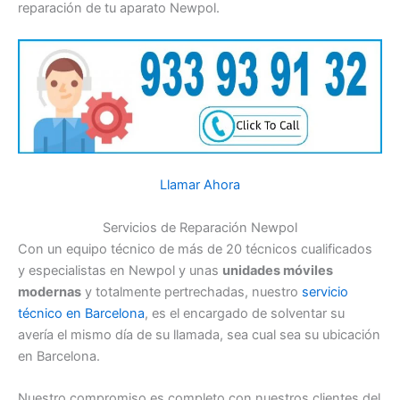
reparación de tu aparato Newpol.
Llamar Ahora
Servicios de Reparación Newpol
Con un equipo técnico de más de 20 técnicos cualificados
y especialistas en Newpol y unas
unidades móviles
modernas
y totalmente pertrechadas, nuestro
servicio
técnico en Barcelona
, es el encargado de solventar su
avería el mismo día de su llamada, sea cual sea su ubicación
en Barcelona.
Nuestro compromiso es completo con nuestros clientes del