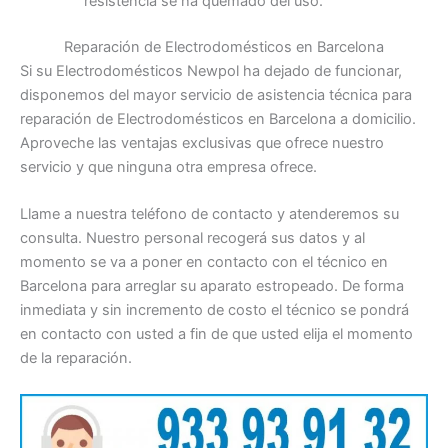
resistencia se ha quemado del uso.
Reparación de Electrodomésticos en Barcelona
Si su Electrodomésticos Newpol ha dejado de funcionar,
disponemos del mayor servicio de asistencia técnica para
reparación de Electrodomésticos en Barcelona a domicilio.
Aproveche las ventajas exclusivas que ofrece nuestro
servicio y que ninguna otra empresa ofrece.
Llame a nuestra teléfono de contacto y atenderemos su
consulta. Nuestro personal recogerá sus datos y al
momento se va a poner en contacto con el técnico en
Barcelona para arreglar su aparato estropeado. De forma
inmediata y sin incremento de costo el técnico se pondrá
en contacto con usted a fin de que usted elija el momento
de la reparación.