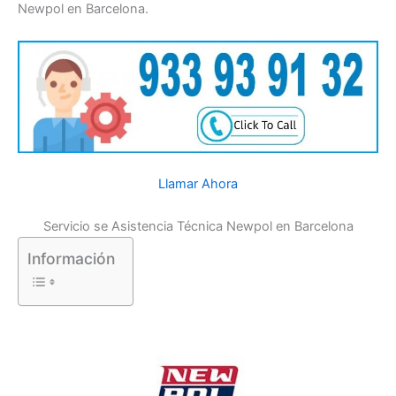
Newpol en Barcelona.
Llamar Ahora
Servicio se Asistencia Técnica Newpol en Barcelona
Información