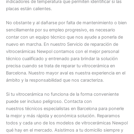
indicadores de temperatura que permiten identificar si las
placas están calientes.
No obstante y al dañarse por falta de mantenimiento o bien
sencillamente por su empleo progresivo, es necesario
contar con un equipo técnico que nos ayude a ponerla de
nuevo en marcha. En nuestro Servicio de reparación de
vitrocerámicas Newpol contamos con el mejor personal
técnico cualificado y entrenado para brindar la solución
precisa cuando se trata de reparar tu vitrocerámica en
Barcelona. Nuestro mayor aval es nuestra experiencia en el
ámbito y la responsabilidad que nos caracteriza.
Si tu vitrocerámica no funciona de la forma conveniente
puede ser incluso peligroso. Contacta con
nuestros técnicos especialistas en Barcelona para ponerle
la mejor y más rápida y económica solución. Reparamos
todos y cada uno de los modelos de vitrocerámicas Newpol
qué hay en el mercado. Asistimos a tu domicilio siempre y