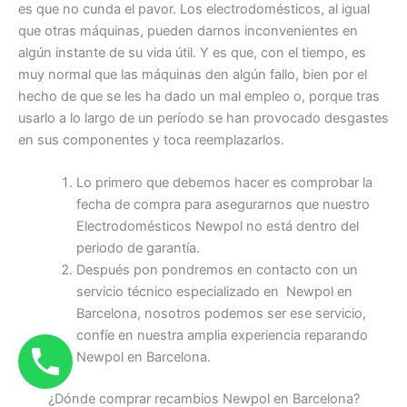
es que no cunda el pavor. Los electrodomésticos, al igual
que otras máquinas, pueden darnos inconvenientes en
algún instante de su vida útil. Y es que, con el tiempo, es
muy normal que las máquinas den algún fallo, bien por el
hecho de que se les ha dado un mal empleo o, porque tras
usarlo a lo largo de un período se han provocado desgastes
en sus componentes y toca reemplazarlos.
Lo primero que debemos hacer es comprobar la
fecha de compra para asegurarnos que nuestro
Electrodomésticos Newpol no está dentro del
periodo de garantía.
Después pon pondremos en contacto con un
servicio técnico especializado en Newpol en
Barcelona, nosotros podemos ser ese servicio,
confíe en nuestra amplia experiencia reparando
Newpol en Barcelona.
¿Dónde comprar recambios Newpol en Barcelona?