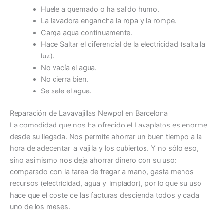
Huele a quemado o ha salido humo.
La lavadora engancha la ropa y la rompe.
Carga agua continuamente.
Hace Saltar el diferencial de la electricidad (salta la
luz).
No vacía el agua.
No cierra bien.
Se sale el agua.
Reparación de Lavavajillas Newpol en Barcelona
La comodidad que nos ha ofrecido el Lavaplatos es enorme
desde su llegada. Nos permite ahorrar un buen tiempo a la
hora de adecentar la vajilla y los cubiertos. Y no sólo eso,
sino asimismo nos deja ahorrar dinero con su uso:
comparado con la tarea de fregar a mano, gasta menos
recursos (electricidad, agua y limpiador), por lo que su uso
hace que el coste de las facturas descienda todos y cada
uno de los meses.