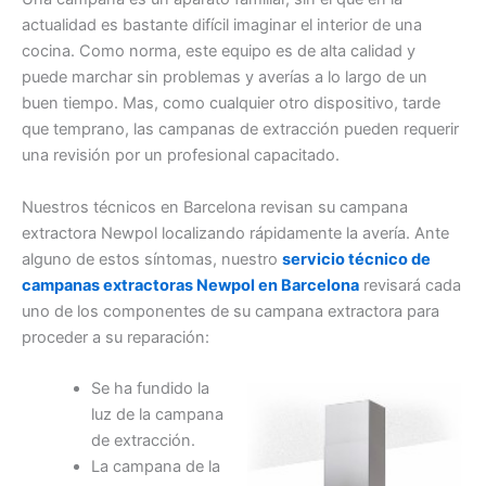
actualidad es bastante difícil imaginar el interior de una
cocina. Como norma, este equipo es de alta calidad y
puede marchar sin problemas y averías a lo largo de un
buen tiempo. Mas, como cualquier otro dispositivo, tarde
que temprano, las campanas de extracción pueden requerir
una revisión por un profesional capacitado.
Nuestros técnicos en Barcelona revisan su campana
extractora Newpol localizando rápidamente la avería. Ante
alguno de estos síntomas, nuestro
servicio técnico de
campanas extractoras Newpol en Barcelona
revisará cada
uno de los componentes de su campana extractora para
proceder a su reparación:
Se ha fundido la
luz de la campana
de extracción.
La campana de la