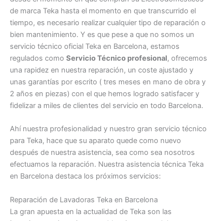
de marca Teka hasta el momento en que transcurrido el
tiempo, es necesario realizar cualquier tipo de reparación o
bien mantenimiento. Y es que pese a que no somos un
servicio técnico oficial Teka en Barcelona, estamos
regulados como
Servicio Técnico profesional
, ofrecemos
una rapidez en nuestra reparación, un coste ajustado y
unas garantías por escrito ( tres meses en mano de obra y
2 años en piezas) con el que hemos logrado satisfacer y
fidelizar a miles de clientes del servicio en todo Barcelona.
Ahí nuestra profesionalidad y nuestro gran servicio técnico
para Teka, hace que su aparato quede como nuevo
después de nuestra asistencia, sea como sea nosotros
efectuamos la reparación. Nuestra asistencia técnica Teka
en Barcelona destaca los próximos servicios:
Reparación de Lavadoras Teka en Barcelona
La gran apuesta en la actualidad de Teka son las