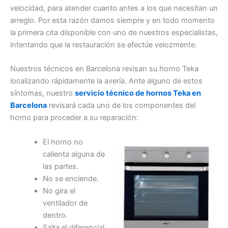
velocidad, para atender cuanto antes a los que necesitan un
arreglo. Por esta razón damos siempre y en todo momento
la primera cita disponible con uno de nuestros especialistas,
intentando que la restauración se efectúe velozmente.
Nuestros técnicos en Barcelona revisan su horno Teka
localizando rápidamente la avería. Ante alguno de estos
síntomas, nuestro
servicio técnico de hornos Teka en
Barcelona
revisará cada uno de los componentes del
horno para proceder a su reparación:
El horno no
calienta alguna de
las partes.
No se enciende.
No gira el
ventilador de
dentro.
Salta el diferencial