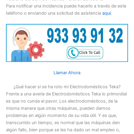
Para notificar una incidencia puede hacerlo a través de este
teléfono o enviando una solicitud de asistencia
aquí
.
Llamar Ahora
¿Qué hacer si se ha roto mi Electrodomésticos Teka?
Frente a una avería de Electrodomésticos Teka lo primordial
es que no cunda el pavor. Los electrodomésticos, de la
misma manera que otras máquinas, pueden darnos
problemas en algún momento de su vida útil. Y es que,
transcurrido un tiempo, es normal que las máquinas den
algún fallo, bien porque se les ha dado un mal empleo o,