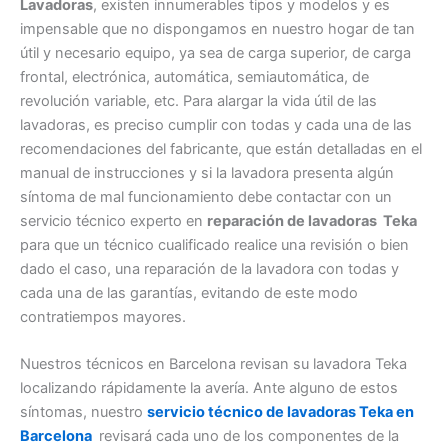
Lavadoras
, existen innumerables tipos y modelos y es
impensable que no dispongamos en nuestro hogar de tan
útil y necesario equipo, ya sea de carga superior, de carga
frontal, electrónica, automática, semiautomática, de
revolución variable, etc. Para alargar la vida útil de las
lavadoras, es preciso cumplir con todas y cada una de las
recomendaciones del fabricante, que están detalladas en el
manual de instrucciones y si la lavadora presenta algún
síntoma de mal funcionamiento debe contactar con un
servicio técnico experto en
reparación de lavadoras Teka
para que un técnico cualificado realice una revisión o bien
dado el caso, una reparación de la lavadora con todas y
cada una de las garantías, evitando de este modo
contratiempos mayores.
Nuestros técnicos en Barcelona revisan su lavadora Teka
localizando rápidamente la avería. Ante alguno de estos
síntomas, nuestro
servicio técnico de lavadoras Teka en
Barcelona
revisará cada uno de los componentes de la