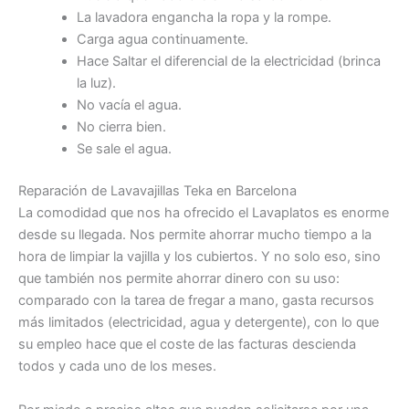
La lavadora engancha la ropa y la rompe.
Carga agua continuamente.
Hace Saltar el diferencial de la electricidad (brinca
la luz).
No vacía el agua.
No cierra bien.
Se sale el agua.
Reparación de Lavavajillas Teka en Barcelona
La comodidad que nos ha ofrecido el Lavaplatos es enorme
desde su llegada. Nos permite ahorrar mucho tiempo a la
hora de limpiar la vajilla y los cubiertos. Y no solo eso, sino
que también nos permite ahorrar dinero con su uso:
comparado con la tarea de fregar a mano, gasta recursos
más limitados (electricidad, agua y detergente), con lo que
su empleo hace que el coste de las facturas descienda
todos y cada uno de los meses.