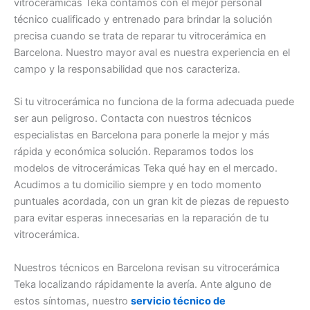
vitrocerámicas Teka contamos con el mejor personal
técnico cualificado y entrenado para brindar la solución
precisa cuando se trata de reparar tu vitrocerámica en
Barcelona. Nuestro mayor aval es nuestra experiencia en el
campo y la responsabilidad que nos caracteriza.
Si tu vitrocerámica no funciona de la forma adecuada puede
ser aun peligroso. Contacta con nuestros técnicos
especialistas en Barcelona para ponerle la mejor y más
rápida y económica solución. Reparamos todos los
modelos de vitrocerámicas Teka qué hay en el mercado.
Acudimos a tu domicilio siempre y en todo momento
puntuales acordada, con un gran kit de piezas de repuesto
para evitar esperas innecesarias en la reparación de tu
vitrocerámica.
Nuestros técnicos en Barcelona revisan su vitrocerámica
Teka localizando rápidamente la avería. Ante alguno de
estos síntomas, nuestro
servicio técnico de