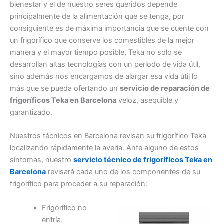
bienestar y el de nuestro seres queridos depende
principalmente de la alimentación que se tenga, por
consiguiente es de máxima importancia que se cuente con
un frigorífico que conserve los comestibles de la mejor
manera y el mayor tiempo posible, Teka no solo se
desarrollan altas tecnologías con un periodo de vida útil,
sino además nos encargamos de alargar esa vida útil lo
más que se pueda ofertando un
servicio de reparación de
frigoríficos Teka en Barcelona
veloz, asequible y
garantizado.
Nuestros técnicos en Barcelona revisan su frigorífico Teka
localizando rápidamente la averia. Ante alguno de estos
síntomas, nuestro
servicio técnico de frigoríficos Teka en
Barcelona
revisará cada uno de los componentes de su
frigorífico para proceder a su reparación:
Frigorífico no
enfría.