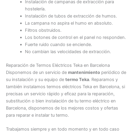
Instalación de campanas de extracción para
hostelería.
Instalación de tubos de extracción de humos.
La campana no aspira el humo en absoluto.
Filtros obstruidos.
Los botones de control en el panel no responden.
Fuerte ruido cuando se enciende.
No cambian las velocidades de extracción.
Reparación de Termos Eléctricos Teka en Barcelona
Disponemos de un servicio de
mantenimiento
periódico de
su instalación y su equipo de
termo Teka
. Reparamos y
también instalamos termos eléctricos Teka en Barcelona, si
precisas un servicio rápido y eficaz para la reparación,
substitución o bien instalación de tu termo eléctrico en
Barcelona, disponemos de los mejores costos y ofertas
para reparar e instalar tu termo.
Trabajamos siempre y en todo momento y en todo caso