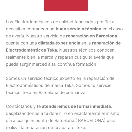
Los Electrodomésticos de calidad fabricados por Teka
necesitan contar con un
buen servicio técnico
en el caso
de avería. Nuestro servicio de
reparación en Barcelona
cuenta con una
dilatada experiencia
en la
reparación de
Electrodomésticos Teka
. Nuestros técnicos conocen
realmente bien la marca y reparan cualquier avería que
pueda surgir merced a su contínua formación.
Somos un servicio técnico experto en la reparación de
Electrodomésticos de marca Teka, Somos tu servicio
técnico Teka en Barcelona de confianza.
Contáctanos y te
atenderemos de forma inmediata
,
desplazándonos a tu domicilio en exactamente el mismo
día a cualquier punto de Barcelona ( BARCELONA) para
realizar la reparación de tu aparato Teka.