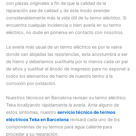
con piezas originales a fin de que la calidad de la
reparación sea de calidad y de este modo exender
considerablemente más la vida útil de tu termo eléctrico. Si
encuentra cualquier incidencia o bien avería en su termo
eléctrico, no dude en ponerse en contacto con nosotros.
La avería más usual de un termo eléctrico es por la vaina
donde van alojadas las resistencias, esta acostumbra a ser
de hierro y deberíamos sustituirla por lo menos cada un par
de años y sustituir el ánodo de magnesio para no exponer a
todos los elementos de hierro de nuestro termo a la
corrosión por oxidación.
Nuestros técnicos en Barcelona revisan su termo eléctrico
Teka localizando rápidamente la avería. Ante alguno de
estos síntomas, nuestro
servicio técnico de termos
eléctricos Teka en Barcelona
revisará cada uno de los
componentes de su termos para agua caliente para
proceder a su reparación: