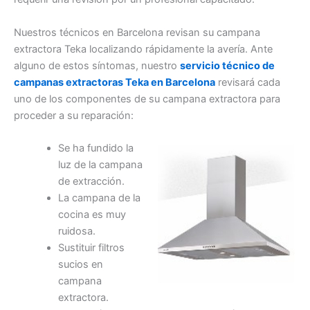
Nuestros técnicos en Barcelona revisan su campana
extractora Teka localizando rápidamente la avería. Ante
alguno de estos síntomas, nuestro
servicio técnico de
campanas extractoras Teka en Barcelona
revisará cada
uno de los componentes de su campana extractora para
proceder a su reparación:
Se ha fundido la
luz de la campana
de extracción.
La campana de la
cocina es muy
ruidosa.
Sustituir filtros
sucios en
campana
extractora.