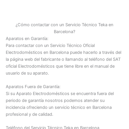
¿Cómo contactar con un Servicio Técnico Teka en
Barcelona?
Aparatos en Garantía:
Para contactar con un Servicio Técnico Oficial
Electrodomésticos en Barcelona puede hacerlo a través del
la página web del fabricante o llamando al teléfono del SAT
oficial Electrodomésticos que tiene libre en el manual de
usuario de su aparato.
Aparatos Fuera de Garantía:
Si su Aparato Electrodomésticos se encuentra fuera del
periodo de garantía nosotros podemos atender su
incidencia ofreciendo un servicio técnico en Barcelona
profesional y de calidad.
Teléfono del Servicio Técnico Teka en Barcelona