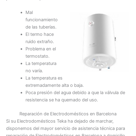
Mal
funcionamiento
de las tuberías.
El termo hace
ruido extraño.
Problema en el
termostato.
La temperatura
no varía.
La temperatura es
extremadamente alta o baja.
Poca presión del agua debido a que la válvula de
resistencia se ha quemado del uso.
Reparación de Electrodomésticos en Barcelona
Si su Electrodomésticos Teka ha dejado de marchar,
disponemos del mayor servicio de asistencia técnica para
reparación de Electrodomésticos en Barcelona a domicilio.