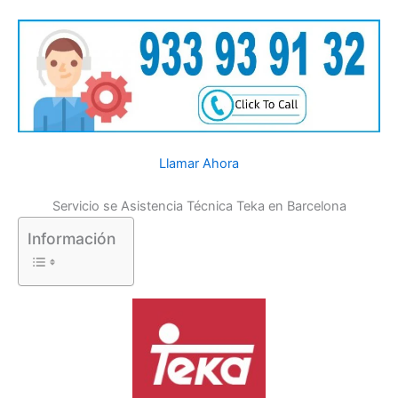
Llamar Ahora
Servicio se Asistencia Técnica Teka en Barcelona
Información