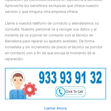
Aproveche los beneficios exclusivas que ofrece nuestro
servicio y que ninguna otra empresa ofrece.
Llame a nuestra teléfono de contacto y atenderemos su
consulta. Nuestro personal va a recoger sus datos y al
instante se va a poner en contacto con el técnico en
Barcelona para reparar su aparato averiado. De forma
inmediata y sin incremento de precio el técnico se pondrá
en contacto con a fin de que escoja el momento de la
reparación.
Llamar Ahora