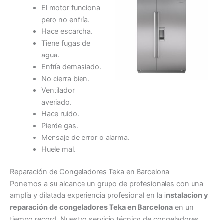
El motor funciona
pero no enfría.
Hace escarcha.
Tiene fugas de
agua.
Enfría demasiado.
No cierra bien.
Ventilador
averiado.
Hace ruido.
Pierde gas.
Mensaje de error o alarma.
Huele mal.
Reparación de Congeladores Teka en Barcelona
Ponemos a su alcance un grupo de profesionales con una
amplia y dilatada experiencia profesional en la
instalacion y
reparación de congeladores Teka en Barcelona
en un
tiempo record. Nuestro servicio técnico de congeladores