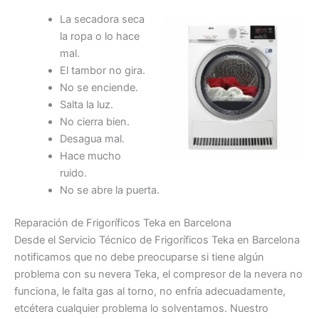
La secadora seca
la ropa o lo hace
mal.
El tambor no gira.
No se enciende.
Salta la luz.
No cierra bien.
Desagua mal.
Hace mucho
ruido.
No se abre la puerta.
Reparación de Frigoríficos Teka en Barcelona
Desde el Servicio Técnico de Frigoríficos Teka en Barcelona
notificamos que no debe preocuparse si tiene algún
problema con su nevera Teka, el compresor de la nevera no
funciona, le falta gas al torno, no enfría adecuadamente,
etcétera cualquier problema lo solventamos. Nuestro