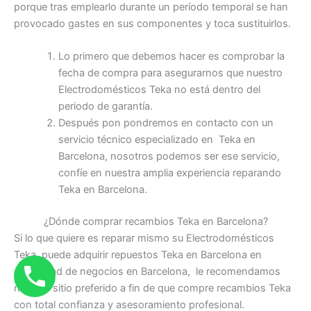
porque tras emplearlo durante un período temporal se han
provocado gastes en sus componentes y toca sustituirlos.
Lo primero que debemos hacer es comprobar la
fecha de compra para asegurarnos que nuestro
Electrodomésticos Teka no está dentro del
periodo de garantía.
Después pon pondremos en contacto con un
servicio técnico especializado en Teka en
Barcelona, nosotros podemos ser ese servicio,
confíe en nuestra amplia experiencia reparando
Teka en Barcelona.
¿Dónde comprar recambios Teka en Barcelona?
Si lo que quiere es reparar mismo su Electrodomésticos
Teka, puede adquirir repuestos Teka en Barcelona en
diversidad de negocios en Barcelona, le recomendamos
nuestro sitio preferido a fin de que compre recambios Teka
con total confianza y asesoramiento profesional.