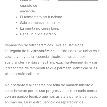
cuando se
enciende.
El termostato no funciona.
Sale un mensaje de error.
La puerta no cierra bien.
Hace un ruido extraño.
Reparación de Vitrocerámicas Teka en Barcelona
La llegada de la
vitrocerámica
ha sido una revolución en la
cocina y hoy es un esencial electrodoméstico por
sus grandes ventajas, fácil limpieza, mantenimiento y sus
indicadores de temperatura que permiten identificar si las
placas están calientes.
No obstante y al dañarse por falta de mantenimiento o
sencillamente por su uso progresivo, es necesario contar
con un equipo técnico que nos asista a ponerla de nuevo
en marcha. En nuestro Servicio de reparación de