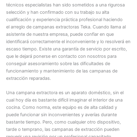
técnicos especialistas han sido sometidos a una rigurosa
selección y han confirmado con su trabajo su alta
cualificación y experiencia práctica profesional haciendo
el arreglo de campanas extractoras Teka. Cuando llama al
asistente de nuestra empresa, puede confiar en que
identificará correctamente el inconveniente y lo resolverá en
escaso tiempo. Existe una garantía de servicio por escrito,
que le dejará ponerse en contacto con nosotros para
conseguir asesoramiento sobre las dificultades de
funcionamiento y mantenimiento de las campanas de
extracción reparadas.
Una campana extractora es un aparato doméstico, sin el
cual hoy día es bastante difícil imaginar el interior de una
cocina. Como norma, este equipo es de alta calidad y
puede funcionar sin inconvenientes y averías durante
bastante tiempo. Pero, como cualquier otro dispositivo,
tarde o temprano, las campanas de extracción pueden
requerir una revisión por un profesional capacitado.