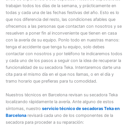
trabajan todos los días de la semana, y prácticamente en
todas y cada una de las fechas festivas del año. Esto es lo
que nos diferencia del resto, las condiciones afables que
ofrecemos a las personas que contactan con nosotros y se
resuelven a poner fin al inconveniente que tienen en casa
con la avería de su equipo. Ponlo todo en nuestras manos:
tenga el accidente que tenga tu equipo, solo debes
contactar con nosotros y por teléfono te indicaremos todos
y cada uno de los pasos a seguir con la idea de recuperar la
funcionalidad de su secadora Teka. Intentaremos darte una
cita para el mismo día en el que nos llamas, o en el día y
tramo horario que prefieras para tu comodidad.
Nuestros técnicos en Barcelona revisan su secadora Teka
localizando rápidamente la avería. Ante alguno de estos
síntomas, nuestro
servicio técnico de secadoras Teka en
Barcelona
revisará cada uno de los componentes de la
secadora para proceder a su reparación: