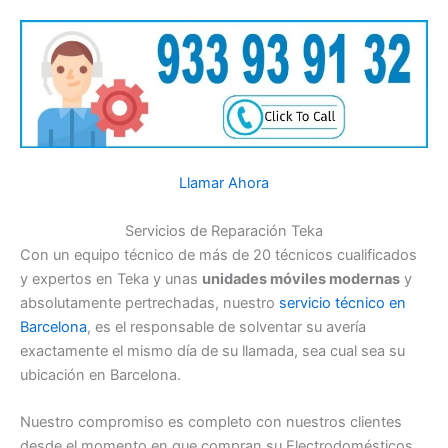
Llamar Ahora
Servicios de Reparación Teka
Con un equipo técnico de más de 20 técnicos cualificados
y expertos en Teka y unas
unidades móviles modernas
y
absolutamente pertrechadas, nuestro
servicio técnico en
Barcelona
, es el responsable de solventar su avería
exactamente el mismo día de su llamada, sea cual sea su
ubicación en Barcelona.
Nuestro compromiso es completo con nuestros clientes
desde el momento en que compran su Electrodomésticos