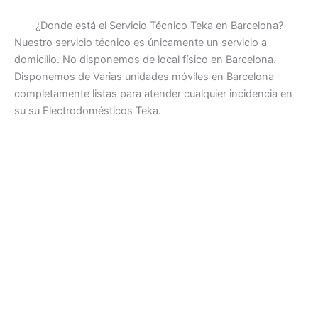
¿Donde está el Servicio Técnico Teka en Barcelona?
Nuestro servicio técnico es únicamente un servicio a
domicilio. No disponemos de local físico en Barcelona.
Disponemos de Varias unidades móviles en Barcelona
completamente listas para atender cualquier incidencia en
su su Electrodomésticos Teka.