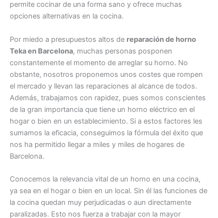
permite cocinar de una forma sano y ofrece muchas
opciones alternativas en la cocina.
Por miedo a presupuestos altos de
reparación de horno
Teka en Barcelona
, muchas personas posponen
constantemente el momento de arreglar su horno. No
obstante, nosotros proponemos unos costes que rompen
el mercado y llevan las reparaciones al alcance de todos.
Además, trabajamos con rapidez, pues somos conscientes
de la gran importancia que tiene un horno eléctrico en el
hogar o bien en un establecimiento. Si a estos factores les
sumamos la eficacia, conseguimos la fórmula del éxito que
nos ha permitido llegar a miles y miles de hogares de
Barcelona.
Conocemos la relevancia vital de un horno en una cocina,
ya sea en el hogar o bien en un local. Sin él las funciones de
la cocina quedan muy perjudicadas o aun directamente
paralizadas. Esto nos fuerza a trabajar con la mayor