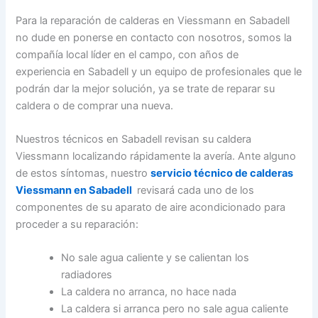
Para la reparación de calderas en Viessmann en Sabadell
no dude en ponerse en contacto con nosotros, somos la
compañía local líder en el campo, con años de
experiencia en Sabadell y un equipo de profesionales que le
podrán dar la mejor solución, ya se trate de reparar su
caldera o de comprar una nueva.
Nuestros técnicos en Sabadell revisan su caldera
Viessmann localizando rápidamente la avería. Ante alguno
de estos síntomas, nuestro
servicio técnico de calderas
Viessmann en Sabadell
revisará cada uno de los
componentes de su aparato de aire acondicionado para
proceder a su reparación:
No sale agua caliente y se calientan los
radiadores
La caldera no arranca, no hace nada
La caldera si arranca pero no sale agua caliente