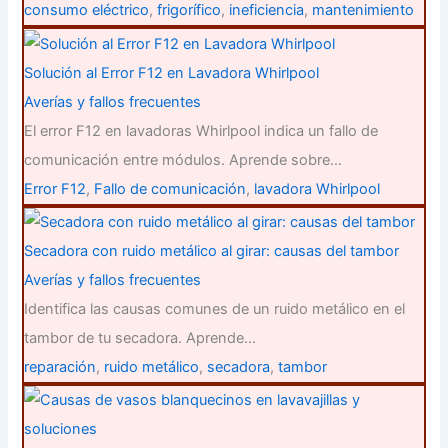
consumo eléctrico
,
frigorífico
,
ineficiencia
,
mantenimiento
Solución al Error F12 en Lavadora Whirlpool
Averías y fallos frecuentes
El error F12 en lavadoras Whirlpool indica un fallo de
comunicación entre módulos. Aprende sobre…
Error F12
,
Fallo de comunicación
,
lavadora Whirlpool
Secadora con ruido metálico al girar: causas del tambor
Averías y fallos frecuentes
Identifica las causas comunes de un ruido metálico en el
tambor de tu secadora. Aprende…
reparación
,
ruido metálico
,
secadora
,
tambor