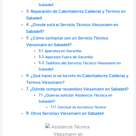
Sabadell
Reparación de Calentadores Calderas y Termos en
Sabadell
¿Donde está el Servicio Técnico Viessmann en
Sabadell?
¿Cómo contactar con un Servicio Técnico
Viessmann en Sabadell?
Aparatos en Garantía:
Aparatos Fuera de Garantía:
Teléfono del Servicio Técnico Viessmann en
Sabadell
¿Qué hacer si se ha roto mi Calentadores Calderas y
Termos Viessmann?
¿Dónde comprar recambios Viessmann en Sabadell?
¿Quieres solicitar Asistencia Técnica en
Sabadell?
Solicitud de Asistencia Técnica
Otros Servicios Viessmann en Sabadell