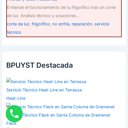
Entiende el funcionamiento de tu frigorífico tras un corte
de luz. Análisis técnico y soluciones…
corte de luz
,
frigorífico
,
no enfría
,
reparación
,
servicio
técnico
BPUYST Destacada
Servicio Técnico Heat-Line en Terrassa
Heat-Line
Servicio Técnico Fleck en Santa Coloma de Gramenet
Fleck