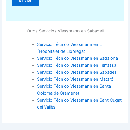
Otros Servicios Viessmann en Sabadell
Servicio Técnico Viessmann en L
´Hospitalet de Llobregat
Servicio Técnico Viessmann en Badalona
Servicio Técnico Viessmann en Terrassa
Servicio Técnico Viessmann en Sabadell
Servicio Técnico Viessmann en Mataró
Servicio Técnico Viessmann en Santa
Coloma de Gramenet
Servicio Técnico Viessmann en Sant Cugat
del Vallès