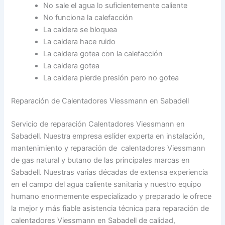
No sale el agua lo suficientemente caliente
No funciona la calefacción
La caldera se bloquea
La caldera hace ruido
La caldera gotea con la calefacción
La caldera gotea
La caldera pierde presión pero no gotea
Reparación de Calentadores Viessmann en Sabadell
Servicio de reparación Calentadores Viessmann en
Sabadell. Nuestra empresa eslíder experta en instalación,
mantenimiento y reparación de calentadores Viessmann
de gas natural y butano de las principales marcas en
Sabadell. Nuestras varias décadas de extensa experiencia
en el campo del agua caliente sanitaria y nuestro equipo
humano enormemente especializado y preparado le ofrece
la mejor y más fiable asistencia técnica para reparación de
calentadores Viessmann en Sabadell de calidad,