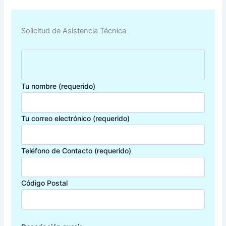
Solicitud de Asistencia Técnica
Tu nombre (requerido)
Tu correo electrónico (requerido)
Teléfono de Contacto (requerido)
Código Postal