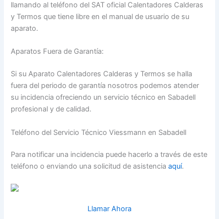
llamando al teléfono del SAT oficial Calentadores Calderas
y Termos que tiene libre en el manual de usuario de su
aparato.
Aparatos Fuera de Garantía:
Si su Aparato Calentadores Calderas y Termos se halla
fuera del periodo de garantía nosotros podemos atender
su incidencia ofreciendo un servicio técnico en Sabadell
profesional y de calidad.
Teléfono del Servicio Técnico Viessmann en Sabadell
Para notificar una incidencia puede hacerlo a través de este
teléfono o enviando una solicitud de asistencia
aquí
.
Llamar Ahora