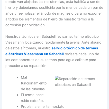
donde van alojadas las resistencias, esta habitúa a ser de
hierro y deberíamos sustituirla por lo menos cada un par de
años y reemplazar el ánodo de magnesio para no exponer
a todos los elementos de hierro de nuestro termo a la
corrosión por oxidación.
Nuestros técnicos en Sabadell revisan su termo eléctrico
Viessmann localizando rápidamente la avería. Ante alguno
de estos síntomas, nuestro
servicio técnico de termos
eléctricos Viessmann en Sabadell
revisará cada uno de
los componentes de su termos para agua caliente para
proceder a su reparación:
Mal
funcionamiento
de las tuberías.
El termo hace
ruido extraño.
Problema en el termostato.