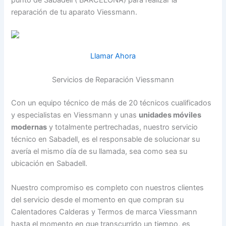
punto de Sabadell ( BARCELONA) para realizar la
reparación de tu aparato Viessmann.
Llamar Ahora
Servicios de Reparación Viessmann
Con un equipo técnico de más de 20 técnicos cualificados
y especialistas en Viessmann y unas
unidades móviles
modernas
y totalmente pertrechadas, nuestro servicio
técnico en Sabadell, es el responsable de solucionar su
avería el mismo día de su llamada, sea como sea su
ubicación en Sabadell.
Nuestro compromiso es completo con nuestros clientes
del servicio desde el momento en que compran su
Calentadores Calderas y Termos de marca Viessmann
hasta el momento en que transcurrido un tiempo, es