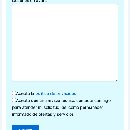
Descripción avería
Acepto la
política de privacidad
Acepto que un servicio técnico contacte conmigo
para atender mi solicitud, así como permanecer
informado de ofertas y servicios