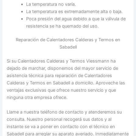
La temperatura no varía.
La temperatura es extremadamente alta o baja.
Poca presión del agua debido a que la válvula de
resistencia se ha quemado del uso.
Reparación de Calentadores Calderas y Termos en
Sabadell
Si su Calentadores Calderas y Termos Viessmann ha
dejado de marchar, disponemos del mayor servicio de
asistencia técnica para reparación de Calentadores
Calderas y Termos en Sabadell a domicilio. Aproveche las
ventajas exclusivas que ofrece nuestro servicio y que
ninguna otra empresa ofrece.
Llame a nuestra teléfono de contacto y atenderemos su
consulta. Nuestro personal recogerá sus datos y al
instante se va a poner en contacto con el técnico en
Sabadell para arreglar su aparato averiado. Inmediatamente