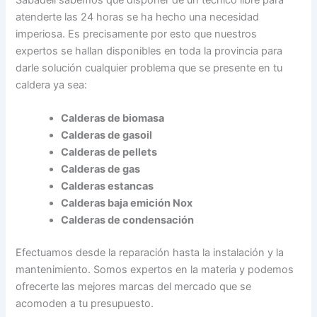
Sabadell sabemos que disponer de un técnico libre para
atenderte las 24 horas se ha hecho una necesidad
imperiosa. Es precisamente por esto que nuestros
expertos se hallan disponibles en toda la provincia para
darle solución cualquier problema que se presente en tu
caldera ya sea:
Calderas de biomasa
Calderas de gasoil
Calderas de pellets
Calderas de gas
Calderas estancas
Calderas baja emición Nox
Calderas de condensación
Efectuamos desde la reparación hasta la instalación y la
mantenimiento. Somos expertos en la materia y podemos
ofrecerte las mejores marcas del mercado que se
acomoden a tu presupuesto.