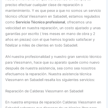
preciso efectuar cualquier clase de reparación o
mantenimiento. Y es que pese a que no somos un servicio
técnico oficial Viessmann en Sabadell, estamos regulados
como
Servicio Técnico profesional
, ofrecemos una
velocidad en nuestra reparación, un costo ajustado y unas
garantías por escrito ( tres meses en mano de obra y 2
años en piezas) con el que hemos logrado satisfacer y
fidelizar a miles de clientes en todo Sabadell.
Ahí nuestra profesionalidad y nuestro gran servicio técnico
para Viessmann, hace que su aparato quede como nuevo
después de nuestra asistencia, sea como sea nosotros
efectuamos la reparación. Nuestra asistencia técnica
Viessmann en Sabadell resalta los siguientes servicios:
Reparación de Calderas Viessmann en Sabadell
En nuestra empresa de reparación Calderas Viessmann en