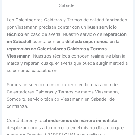
Los Calentadores Calderas y Termos de calidad fabricados
por Viessmann precisan contar con un
buen servicio
técnico
en caso de avería. Nuestro servicio de
reparación
en Sabadell
cuenta con una
dilatada experiencia
en la
reparación de Calentadores Calderas y Termos
Viessmann
. Nuestros técnicos conocen realmente bien la
marca y reparan cualquier avería que pueda surgir merced a
su contínua capacitación.
Somos un servicio técnico experto en la reparación de
Calentadores Calderas y Termos de marca Viessmann,
Somos tu servicio técnico Viessmann en Sabadell de
confianza.
Contáctanos y te
atenderemos de manera inmediata
,
desplazándonos a tu domicilio en el mismo día a cualquier