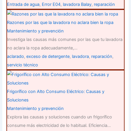
Entrada de agua
,
Error E04
,
lavadora Balay
,
reparación
Razones por las que la lavadora no aclara bien la ropa
Mantenimiento y prevención
Investiga las causas más comunes por las que tu lavadora
no aclara la ropa adecuadamente,…
aclarado
,
exceso de detergente
,
lavadora
,
reparación
,
servicio técnico
Frigorífico con Alto Consumo Eléctrico: Causas y
Soluciones
Mantenimiento y prevención
Explora las causas y soluciones cuando un frigorífico
consume más electricidad de lo habitual. Eficiencia…