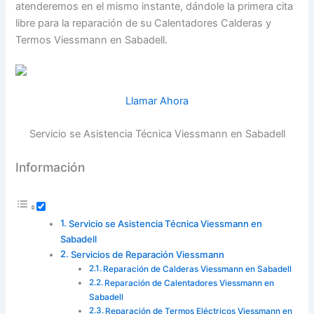
atenderemos en el mismo instante, dándole la primera cita
libre para la reparación de su Calentadores Calderas y
Termos Viessmann en Sabadell.
Llamar Ahora
Servicio se Asistencia Técnica Viessmann en Sabadell
Información
Servicio se Asistencia Técnica Viessmann en
Sabadell
Servicios de Reparación Viessmann
Reparación de Calderas Viessmann en Sabadell
Reparación de Calentadores Viessmann en
Sabadell
Reparación de Termos Eléctricos Viessmann en