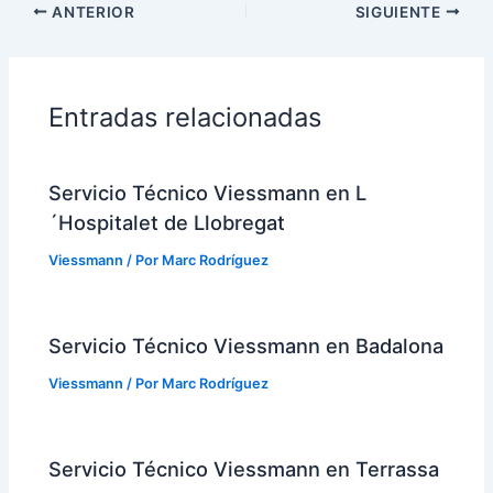
ANTERIOR
SIGUIENTE
Entradas relacionadas
Servicio Técnico Viessmann en L
´Hospitalet de Llobregat
Viessmann
/ Por
Marc Rodríguez
Servicio Técnico Viessmann en Badalona
Viessmann
/ Por
Marc Rodríguez
Servicio Técnico Viessmann en Terrassa