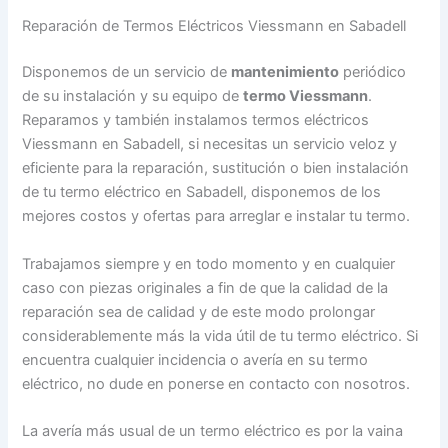
Reparación de Termos Eléctricos Viessmann en Sabadell
Disponemos de un servicio de
mantenimiento
periódico
de su instalación y su equipo de
termo Viessmann
.
Reparamos y también instalamos termos eléctricos
Viessmann en Sabadell, si necesitas un servicio veloz y
eficiente para la reparación, sustitución o bien instalación
de tu termo eléctrico en Sabadell, disponemos de los
mejores costos y ofertas para arreglar e instalar tu termo.
Trabajamos siempre y en todo momento y en cualquier
caso con piezas originales a fin de que la calidad de la
reparación sea de calidad y de este modo prolongar
considerablemente más la vida útil de tu termo eléctrico. Si
encuentra cualquier incidencia o avería en su termo
eléctrico, no dude en ponerse en contacto con nosotros.
La avería más usual de un termo eléctrico es por la vaina