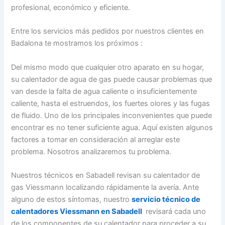
profesional, económico y eficiente.
Entre los servicios más pedidos por nuestros clientes en
Badalona te mostramos los próximos :
Del mismo modo que cualquier otro aparato en su hogar,
su calentador de agua de gas puede causar problemas que
van desde la falta de agua caliente o insuficientemente
caliente, hasta el estruendos, los fuertes olores y las fugas
de fluido. Uno de los principales inconvenientes que puede
encontrar es no tener suficiente agua. Aquí existen algunos
factores a tomar en consideración al arreglar este
problema. Nosotros analizaremos tu problema.
Nuestros técnicos en Sabadell revisan su calentador de
gas Viessmann localizando rápidamente la avería. Ante
alguno de estos síntomas, nuestro
servicio técnico de
calentadores Viessmann en Sabadell
revisará cada uno
de los componentes de su calentador para proceder a su