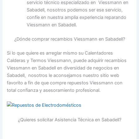
servicio técnico especializado en Viessmann en
Sabadell, nosotros podemos ser ese servicio,
confíe en nuestra amplia experiencia reparando
Viessmann en Sabadell.
¿Dónde comprar recambios Viessmann en Sabadell?
Si lo que quiere es arreglar mismo su Calentadores
Calderas y Termos Viessmann, puede adquirir recambios
Viessmann en Sabadell en diversidad de negocios en
Sabadell, nosotros le aconsejamos nuestro sitio web
favorito a fin de que compre repuestos Viessmann con
total confianza y asesoramiento profesional.
¿Quieres solicitar Asistencia Técnica en Sabadell?