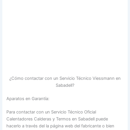
¿Cómo contactar con un Servicio Técnico Viessmann en
Sabadell?
Aparatos en Garantía:
Para contactar con un Servicio Técnico Oficial
Calentadores Calderas y Termos en Sabadell puede
hacerlo a través del la página web del fabricante o bien