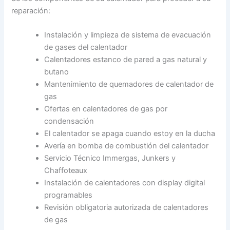
reparación:
Instalación y limpieza de sistema de evacuación
de gases del calentador
Calentadores estanco de pared a gas natural y
butano
Mantenimiento de quemadores de calentador de
gas
Ofertas en calentadores de gas por
condensación
El calentador se apaga cuando estoy en la ducha
Avería en bomba de combustión del calentador
Servicio Técnico Immergas, Junkers y
Chaffoteaux
Instalación de calentadores con display digital
programables
Revisión obligatoria autorizada de calentadores
de gas