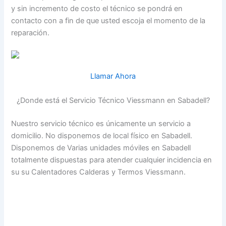
y sin incremento de costo el técnico se pondrá en
contacto con a fin de que usted escoja el momento de la
reparación.
Llamar Ahora
¿Donde está el Servicio Técnico Viessmann en Sabadell?
Nuestro servicio técnico es únicamente un servicio a
domicilio. No disponemos de local físico en Sabadell.
Disponemos de Varias unidades móviles en Sabadell
totalmente dispuestas para atender cualquier incidencia en
su su Calentadores Calderas y Termos Viessmann.