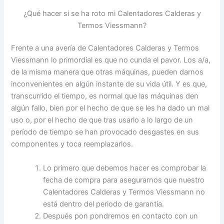
¿Qué hacer si se ha roto mi Calentadores Calderas y
Termos Viessmann?
Frente a una avería de Calentadores Calderas y Termos
Viessmann lo primordial es que no cunda el pavor. Los a/a,
de la misma manera que otras máquinas, pueden darnos
inconvenientes en algún instante de su vida útil. Y es que,
transcurrido el tiempo, es normal que las máquinas den
algún fallo, bien por el hecho de que se les ha dado un mal
uso o, por el hecho de que tras usarlo a lo largo de un
período de tiempo se han provocado desgastes en sus
componentes y toca reemplazarlos.
Lo primero que debemos hacer es comprobar la
fecha de compra para asegurarnos que nuestro
Calentadores Calderas y Termos Viessmann no
está dentro del periodo de garantía.
Después pon pondremos en contacto con un