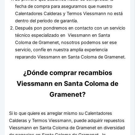
fecha de compra para asegurarnos que nuestro
Calentadores Calderas y Termos Viessmann no está
dentro del periodo de garantía.
Después pon pondremos en contacto con un servicio
técnico especializado en Viessmann en Santa
Coloma de Gramenet, nosotros podemos ser ese
servicio, confíe en nuestra amplia experiencia
reparando Viessmann en Santa Coloma de Gramenet.
¿Dónde comprar recambios
Viessmann en Santa Coloma de
Gramenet?
Si lo que quiere es arreglar mismo su Calentadores
Calderas y Termos Viessmann, puede adquirir repuestos
Viessmann en Santa Coloma de Gramenet en diversidad
de negocios en Santa Coloma de Gramenet, le