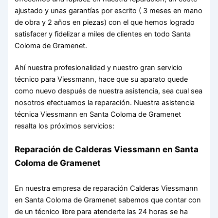
ajustado y unas garantías por escrito ( 3 meses en mano
de obra y 2 años en piezas) con el que hemos logrado
satisfacer y fidelizar a miles de clientes en todo Santa
Coloma de Gramenet.
Ahí nuestra profesionalidad y nuestro gran servicio
técnico para Viessmann, hace que su aparato quede
como nuevo después de nuestra asistencia, sea cual sea
nosotros efectuamos la reparación. Nuestra asistencia
técnica Viessmann en Santa Coloma de Gramenet
resalta los próximos servicios:
Reparación de Calderas Viessmann en Santa
Coloma de Gramenet
En nuestra empresa de reparación Calderas Viessmann
en Santa Coloma de Gramenet sabemos que contar con
de un técnico libre para atenderte las 24 horas se ha