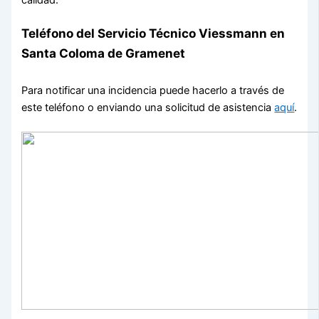
Teléfono del Servicio Técnico Viessmann en
Santa Coloma de Gramenet
Para notificar una incidencia puede hacerlo a través de
este teléfono o enviando una solicitud de asistencia
aquí
.