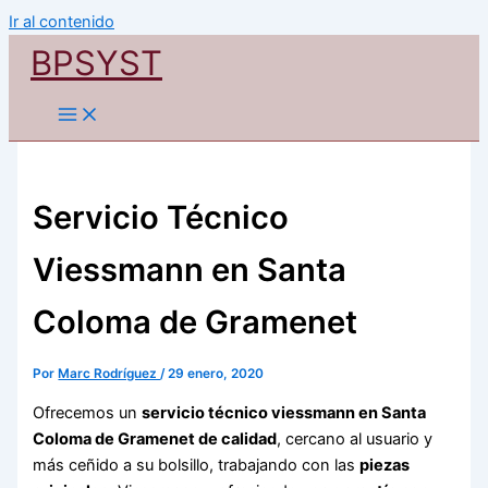
Ir al contenido
BPSYST
Servicio Técnico
Viessmann en Santa
Coloma de Gramenet
Por
Marc Rodríguez
/
29 enero, 2020
Ofrecemos un
servicio técnico viessmann en Santa
Coloma de Gramenet de calidad
, cercano al usuario y
más ceñido a su bolsillo, trabajando con las
piezas