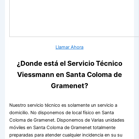
Llamar Ahora
¿Donde está el Servicio Técnico
Viessmann en Santa Coloma de
Gramenet?
Nuestro servicio técnico es solamente un servicio a
domicilio. No disponemos de local físico en Santa
Coloma de Gramenet. Disponemos de Varias unidades
móviles en Santa Coloma de Gramenet totalmente
preparadas para atender cualquier incidencia en su su