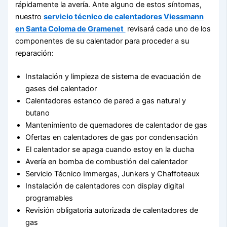
rápidamente la avería. Ante alguno de estos síntomas,
nuestro
servicio técnico de calentadores Viessmann
en Santa Coloma de Gramenet
revisará cada uno de los
componentes de su calentador para proceder a su
reparación:
Instalación y limpieza de sistema de evacuación de
gases del calentador
Calentadores estanco de pared a gas natural y
butano
Mantenimiento de quemadores de calentador de gas
Ofertas en calentadores de gas por condensación
El calentador se apaga cuando estoy en la ducha
Avería en bomba de combustión del calentador
Servicio Técnico Immergas, Junkers y Chaffoteaux
Instalación de calentadores con display digital
programables
Revisión obligatoria autorizada de calentadores de
gas