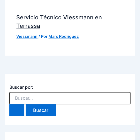
Servicio Técnico Viessmann en
Terrassa
Viessmann
/ Por
Marc Rodríguez
Buscar por: