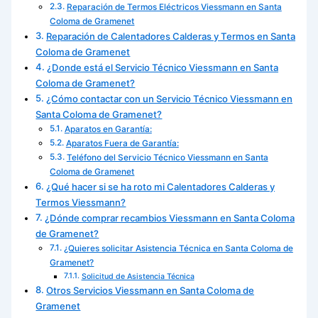
Reparación de Termos Eléctricos Viessmann en Santa
Coloma de Gramenet
Reparación de Calentadores Calderas y Termos en Santa
Coloma de Gramenet
¿Donde está el Servicio Técnico Viessmann en Santa
Coloma de Gramenet?
¿Cómo contactar con un Servicio Técnico Viessmann en
Santa Coloma de Gramenet?
Aparatos en Garantía:
Aparatos Fuera de Garantía:
Teléfono del Servicio Técnico Viessmann en Santa
Coloma de Gramenet
¿Qué hacer si se ha roto mi Calentadores Calderas y
Termos Viessmann?
¿Dónde comprar recambios Viessmann en Santa Coloma
de Gramenet?
¿Quieres solicitar Asistencia Técnica en Santa Coloma de
Gramenet?
Solicitud de Asistencia Técnica
Otros Servicios Viessmann en Santa Coloma de
Gramenet