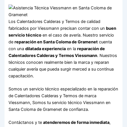
Los Calentadores Calderas y Termos de calidad
fabricados por Viessmann precisan contar con un
buen
servicio técnico
en el caso de avería. Nuestro servicio
de
reparación en Santa Coloma de Gramenet
cuenta
con una
dilatada experiencia
en la
reparación de
Calentadores Calderas y Termos Viessmann
. Nuestros
técnicos conocen realmente bien la marca y reparan
cualquier avería que pueda surgir merced a su contínua
capacitación.
Somos un servicio técnico especializado en la reparación
de Calentadores Calderas y Termos de marca
Viessmann, Somos tu servicio técnico Viessmann en
Santa Coloma de Gramenet de confianza.
Contáctanos y te
atenderemos de forma inmediata
,