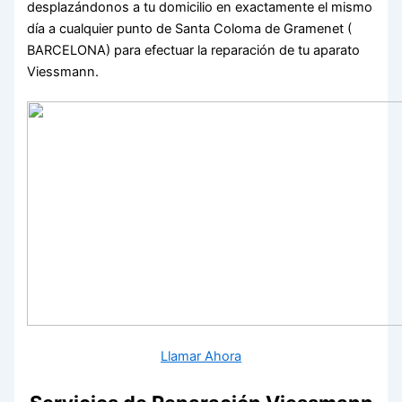
desplazándonos a tu domicilio en exactamente el mismo
día a cualquier punto de Santa Coloma de Gramenet (
BARCELONA) para efectuar la reparación de tu aparato
Viessmann.
Llamar Ahora