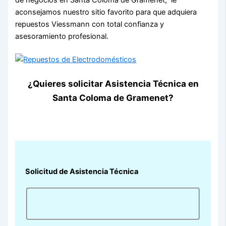
aconsejamos nuestro sitio favorito para que adquiera
repuestos Viessmann con total confianza y
asesoramiento profesional.
¿Quieres solicitar Asistencia Técnica en
Santa Coloma de Gramenet?
Solicitud de Asistencia Técnica