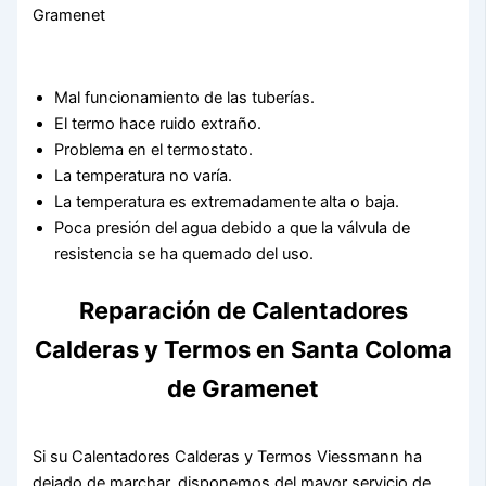
Mal funcionamiento de las tuberías.
El termo hace ruido extraño.
Problema en el termostato.
La temperatura no varía.
La temperatura es extremadamente alta o baja.
Poca presión del agua debido a que la válvula de
resistencia se ha quemado del uso.
Reparación de Calentadores
Calderas y Termos en Santa Coloma
de Gramenet
Si su Calentadores Calderas y Termos Viessmann ha
dejado de marchar, disponemos del mayor servicio de