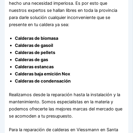
hecho una necesidad imperiosa. Es por esto que
nuestros expertos se hallan libres en toda la provincia
para darle solución cualquier inconveniente que se
presente en tu caldera ya sea:
Calderas de biomasa
Calderas de gasoil
Calderas de pellets
Calderas de gas
Calderas estancas
Calderas baja emición Nox
Calderas de condensación
Realizamos desde la reparación hasta la instalación y la
mantenimiento. Somos especialistas en la materia y
podemos ofrecerte las mejores marcas del mercado que
se acomoden a tu presupuesto.
Para la reparación de calderas en Viessmann en Santa