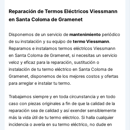
Reparación de Termos Eléctricos Viessmann
en Santa Coloma de Gramenet
Disponemos de un servicio de
mantenimiento
periódico
de su instalación y su equipo de
termo Viessmann
.
Reparamos e instalamos termos eléctricos Viessmann
en Santa Coloma de Gramenet, si necesitas un servicio
veloz y eficaz para la reparación, sustitución o
instalación de tu termo eléctrico en Santa Coloma de
Gramenet, disponemos de los mejores costos y ofertas
para arreglar e instalar tu termo.
Trabajamos siempre y en toda circunstancia y en todo
caso con piezas originales a fin de que la calidad de la
reparación sea de calidad y así exender sensiblemente
más la vida útil de tu termo eléctrico. Si halla cualquier
incidencia o avería en su termo eléctrico, no dude en