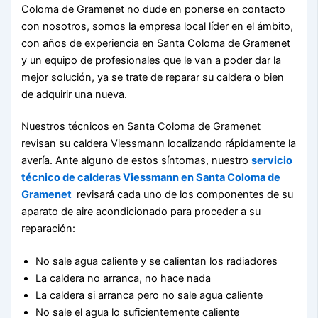
Coloma de Gramenet no dude en ponerse en contacto
con nosotros, somos la empresa local líder en el ámbito,
con años de experiencia en Santa Coloma de Gramenet
y un equipo de profesionales que le van a poder dar la
mejor solución, ya se trate de reparar su caldera o bien
de adquirir una nueva.
Nuestros técnicos en Santa Coloma de Gramenet
revisan su caldera Viessmann localizando rápidamente la
avería. Ante alguno de estos síntomas, nuestro
servicio
técnico de calderas Viessmann en Santa Coloma de
Gramenet
revisará cada uno de los componentes de su
aparato de aire acondicionado para proceder a su
reparación:
No sale agua caliente y se calientan los radiadores
La caldera no arranca, no hace nada
La caldera si arranca pero no sale agua caliente
No sale el agua lo suficientemente caliente