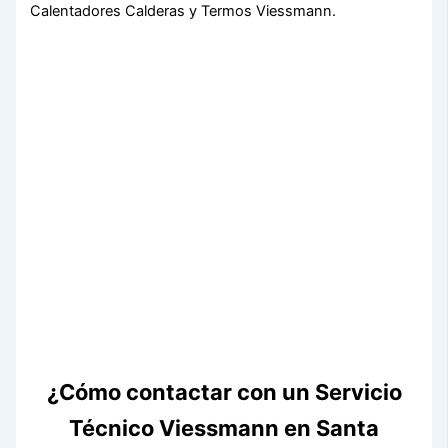
Calentadores Calderas y Termos Viessmann.
¿Cómo contactar con un Servicio
Técnico Viessmann en Santa