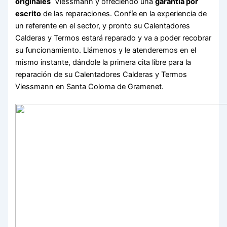
originales
Viessmann y ofreciendo una
garantía por
escrito
de las reparaciones. Confíe en la experiencia de
un referente en el sector, y pronto su Calentadores
Calderas y Termos estará reparado y va a poder recobrar
su funcionamiento. Llámenos y le atenderemos en el
mismo instante, dándole la primera cita libre para la
reparación de su Calentadores Calderas y Termos
Viessmann en Santa Coloma de Gramenet.