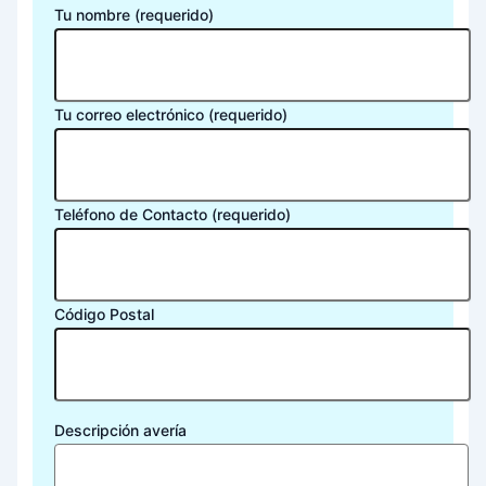
Tu nombre (requerido)
Tu correo electrónico (requerido)
Teléfono de Contacto (requerido)
Código Postal
Descripción avería