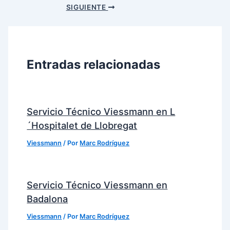
SIGUIENTE
Entradas relacionadas
Servicio Técnico Viessmann en L
´Hospitalet de Llobregat
Viessmann
/ Por
Marc Rodríguez
Servicio Técnico Viessmann en
Badalona
Viessmann
/ Por
Marc Rodríguez