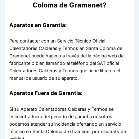
Coloma de Gramenet?
Aparatos en Garantía:
Para contactar con un Servicio Técnico Oficial
Calentadores Calderas y Termos en Santa Coloma de
Gramenet puede hacerlo a través del la página web del
fabricante o bien llamando al teléfono del SAT oficial
Calentadores Calderas y Termos que tiene libre en el
manual de usuario de su aparato.
Aparatos Fuera de Garantía:
Si su Aparato Calentadores Calderas y Termos se
encuentra fuera del periodo de garantía nosotros
podemos atender su incidencia ofertando un servicio
técnico en Santa Coloma de Gramenet profesional y de
calidad.