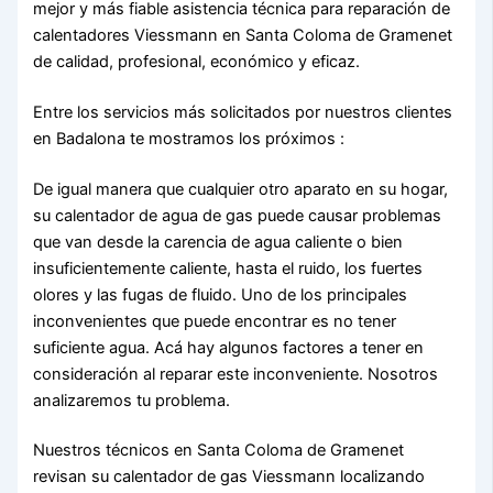
mejor y más fiable asistencia técnica para reparación de
calentadores Viessmann en Santa Coloma de Gramenet
de calidad, profesional, económico y eficaz.
Entre los servicios más solicitados por nuestros clientes
en Badalona te mostramos los próximos :
De igual manera que cualquier otro aparato en su hogar,
su calentador de agua de gas puede causar problemas
que van desde la carencia de agua caliente o bien
insuficientemente caliente, hasta el ruido, los fuertes
olores y las fugas de fluido. Uno de los principales
inconvenientes que puede encontrar es no tener
suficiente agua. Acá hay algunos factores a tener en
consideración al reparar este inconveniente. Nosotros
analizaremos tu problema.
Nuestros técnicos en Santa Coloma de Gramenet
revisan su calentador de gas Viessmann localizando