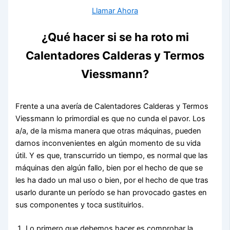
Llamar Ahora
¿Qué hacer si se ha roto mi
Calentadores Calderas y Termos
Viessmann?
Frente a una avería de Calentadores Calderas y Termos
Viessmann lo primordial es que no cunda el pavor. Los
a/a, de la misma manera que otras máquinas, pueden
darnos inconvenientes en algún momento de su vida
útil. Y es que, transcurrido un tiempo, es normal que las
máquinas den algún fallo, bien por el hecho de que se
les ha dado un mal uso o bien, por el hecho de que tras
usarlo durante un período se han provocado gastes en
sus componentes y toca sustituirlos.
Lo primero que debemos hacer es comprobar la