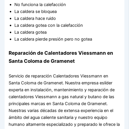
No funciona la calefacción
La caldera se bloquea
La caldera hace ruido
La caldera gotea con la calefacción
La caldera gotea
La caldera pierde presión pero no gotea
Reparación de Calentadores Viessmann en
Santa Coloma de Gramenet
Servicio de reparación Calentadores Viessmann en
Santa Coloma de Gramenet. Nuestra empresa eslíder
experta en instalación, mantenimiento y reparación de
calentadores Viessmann a gas natural y butano de las
principales marcas en Santa Coloma de Gramenet.
Nuestras varias décadas de extensa experiencia en el
ámbito del agua caliente sanitaria y nuestro equipo
humano altamente especializado y preparado le ofrece la