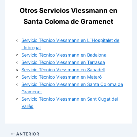
Otros Servicios Viessmann en
Santa Coloma de Gramenet
Servicio Técnico Viessmann en L´Hospitalet de
Llobregat
Servicio Técnico Viessmann en Badalona
Servicio Técnico Viessmann en Terrassa
Servicio Técnico Viessmann en Sabadell
Servicio Técnico Viessmann en Mataró
Servicio Técnico Viessmann en Santa Coloma de
Gramenet
Servicio Técnico Viessmann en Sant Cugat del
Vallès
ANTERIOR