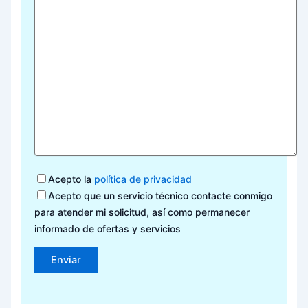
Acepto la
política de privacidad
Acepto que un servicio técnico contacte conmigo
para atender mi solicitud, así como permanecer
informado de ofertas y servicios