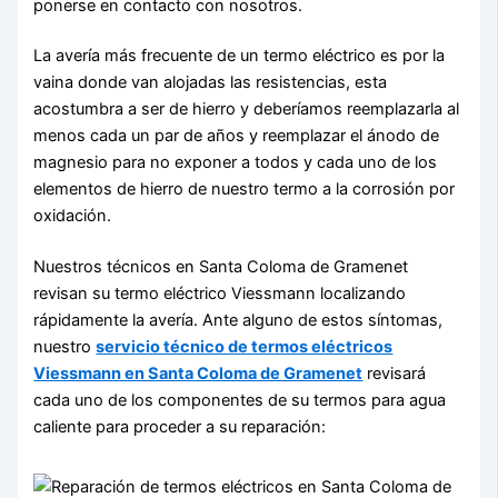
ponerse en contacto con nosotros.
La avería más frecuente de un termo eléctrico es por la
vaina donde van alojadas las resistencias, esta
acostumbra a ser de hierro y deberíamos reemplazarla al
menos cada un par de años y reemplazar el ánodo de
magnesio para no exponer a todos y cada uno de los
elementos de hierro de nuestro termo a la corrosión por
oxidación.
Nuestros técnicos en Santa Coloma de Gramenet
revisan su termo eléctrico Viessmann localizando
rápidamente la avería. Ante alguno de estos síntomas,
nuestro
servicio técnico de termos eléctricos
Viessmann en Santa Coloma de Gramenet
revisará
cada uno de los componentes de su termos para agua
caliente para proceder a su reparación: