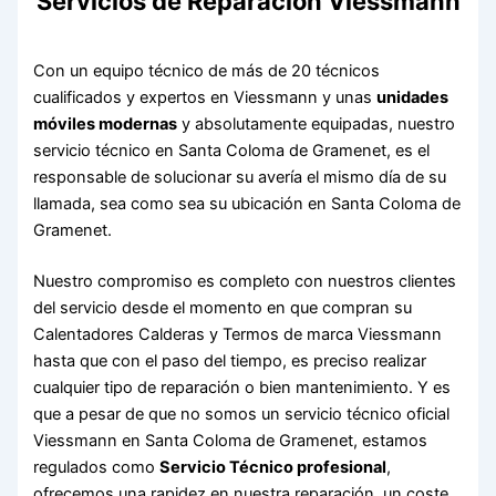
Servicios de Reparación Viessmann
Con un equipo técnico de más de 20 técnicos
cualificados y expertos en Viessmann y unas
unidades
móviles modernas
y absolutamente equipadas, nuestro
servicio técnico en Santa Coloma de Gramenet, es el
responsable de solucionar su avería el mismo día de su
llamada, sea como sea su ubicación en Santa Coloma de
Gramenet.
Nuestro compromiso es completo con nuestros clientes
del servicio desde el momento en que compran su
Calentadores Calderas y Termos de marca Viessmann
hasta que con el paso del tiempo, es preciso realizar
cualquier tipo de reparación o bien mantenimiento. Y es
que a pesar de que no somos un servicio técnico oficial
Viessmann en Santa Coloma de Gramenet, estamos
regulados como
Servicio Técnico profesional
,
ofrecemos una rapidez en nuestra reparación, un coste