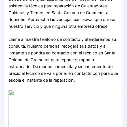
asistencia técnica para reparación de Calentadores
Calderas y Termos en Santa Coloma de Gramenet a
domicilio. Aproveche las ventajas exclusivas que ofrece
nuestro servicio y que ninguna otra empresa ofrece.
Llame a nuestra teléfono de contacto y atenderemos su
consulta. Nuestro personal recogerá sus datos y al
instante se pondrá en contacto con el técnico en Santa
Coloma de Gramenet para reparar su aparato
estropeado. De manera inmediata y sin incremento de
precio el técnico se va a poner en contacto con para que
escoja el instante de la reparación.