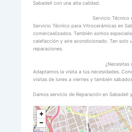
Sabadell con una alta calidad.
Servicio Técnico
Servicio Técnico para Vitrocerámicas en Sa
comercealizados. También somos especialis
calefacción y aire acondicionado. Tan solo 
reparaciones.
¿Necesitas 
Adaptamos la visita a tus necesidades. Con
visitas de lunes a viernes y también sábado
Damos servicio de Reparación en Sabadell y
+
−