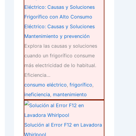
Frigorífico con Alto Consumo
Eléctrico: Causas y Soluciones
Mantenimiento y prevención
Explora las causas y soluciones
cuando un frigorífico consume
más electricidad de lo habitual.
Eficiencia…
consumo eléctrico
,
frigorífico
,
ineficiencia
,
mantenimiento
Solución al Error F12 en Lavadora
Whirlpool