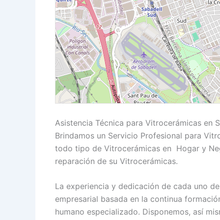
Asistencia Técnica para Vitrocerámicas en 
Brindamos un Servicio Profesional para Vitr
todo tipo de Vitrocerámicas en Hogar y Neg
reparación de su Vitrocerámicas.
La experiencia y dedicación de cada uno de 
empresarial basada en la continua formació
humano especializado. Disponemos, así mism