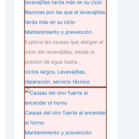
Razones por las que el lavavajillas
tarda más en su ciclo
Mantenimiento y prevención
Explora las causas que alargan el
ciclo del lavavajillas, desde la
presión de agua hasta…
ciclos largos
,
Lavavajillas
,
reparación
,
servicio técnico
Causas del olor fuerte al encender
el horno
Mantenimiento y prevención