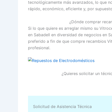
tecnológicamente más avanzados, lo que nos 
rápido, económico, eficiente y, por supuesto
¿Dónde comprar recam
Si lo que quiere es arreglar mismo su Vitro
en Sabadell en diversidad de negocios en S
preferido a fin de que compre recambios Vi
profesional.
¿Quieres solicitar un técn
Solicitud de Asistencia Técnica