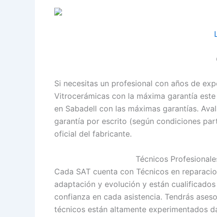
Si necesitas un profesional con años de exp
Vitrocerámicas con la máxima garantía este e
en Sabadell con las máximas garantías. Ava
garantía por escrito (según condiciones par
oficial del fabricante.
Técnicos Profesionale
Cada SAT cuenta con Técnicos en reparacion
adaptación y evolución y están cualificados
confianza en cada asistencia. Tendrás ases
técnicos están altamente experimentados da