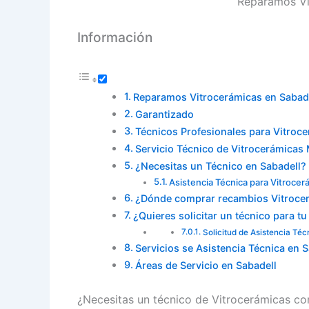
Reparamos Vi
Información
Reparamos Vitrocerámicas en Sabad
Garantizado
Técnicos Profesionales para Vitroc
Servicio Técnico de Vitrocerámicas
¿Necesitas un Técnico en Sabadell?
Asistencia Técnica para Vitrocer
¿Dónde comprar recambios Vitrocer
¿Quieres solicitar un técnico para t
Solicitud de Asistencia Téc
Servicios se Asistencia Técnica en S
Áreas de Servicio en Sabadell
¿Necesitas un técnico de Vitrocerámicas co