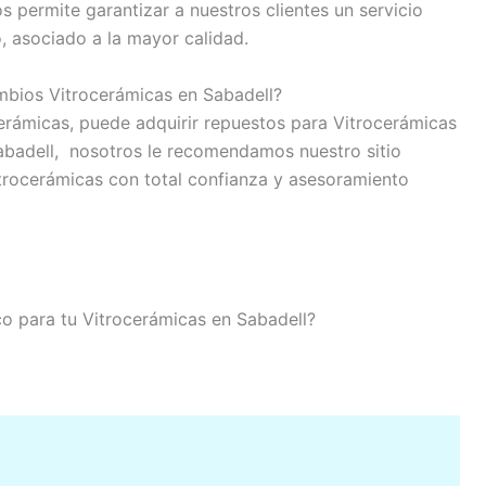
permite garantizar a nuestros clientes un servicio
, asociado a la mayor calidad.
bios Vitrocerámicas en Sabadell?
cerámicas, puede adquirir repuestos para Vitrocerámicas
abadell, nosotros le recomendamos nuestro sitio
trocerámicas con total confianza y asesoramiento
ico para tu Vitrocerámicas en Sabadell?