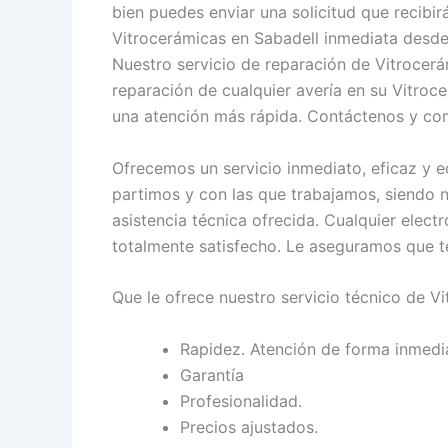
bien puedes enviar una solicitud que recibir
Vitrocerámicas en Sabadell inmediata desde 
Nuestro servicio de reparación de Vitrocerá
reparación de cualquier avería en su Vitro
una atención más rápida. Contáctenos y co
Ofrecemos un servicio inmediato, eficaz y e
partimos y con las que trabajamos, siendo n
asistencia técnica ofrecida. Cualquier elec
totalmente satisfecho. Le aseguramos que t
Que le ofrece nuestro servicio técnico de V
Rapidez. Atención de forma inmedi
Garantía
Profesionalidad.
Precios ajustados.