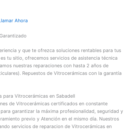
Llamar Ahora
Garantizado
eriencia y que te ofrezca soluciones rentables para tus
s tu sitio, ofrecemos servicios de asistencia técnica
lamos nuestras reparaciones con hasta 2 años de
ticulares). Repuestos de Vitrocerámicas con la garantía
s para Vitrocerámicas en Sabadell
es de Vitrocerámicas certificados en constante
 para garantizar la máxima profesionalidad, seguridad y
oramiento previo y Atención en el mismo día. Nuestros
ndo servicios de reparacion de Vitrocerámicas en