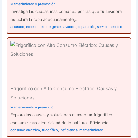
Mantenimiento y prevención
Investiga las causas más comunes por las que tu lavadora
no aclara la ropa adecuadamente,…
aclarado
,
exceso de detergente
,
lavadora
,
reparación
,
servicio técnico
Frigorífico con Alto Consumo Eléctrico: Causas y
Soluciones
Mantenimiento y prevención
Explora las causas y soluciones cuando un frigorífico
consume más electricidad de lo habitual. Eficiencia…
consumo eléctrico
,
frigorífico
,
ineficiencia
,
mantenimiento