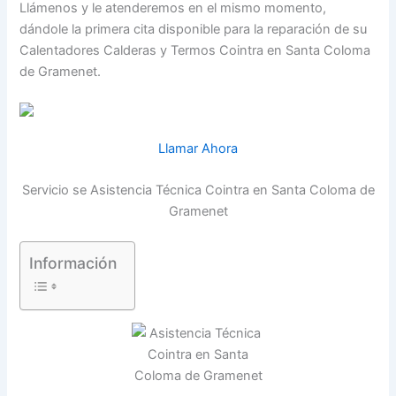
Llámenos y le atenderemos en el mismo momento,
dándole la primera cita disponible para la reparación de su
Calentadores Calderas y Termos Cointra en Santa Coloma
de Gramenet.
Llamar Ahora
Servicio se Asistencia Técnica Cointra en Santa Coloma de
Gramenet
Información