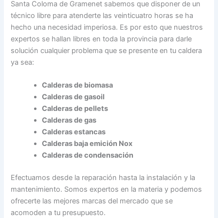
Santa Coloma de Gramenet sabemos que disponer de un
técnico libre para atenderte las veinticuatro horas se ha
hecho una necesidad imperiosa. Es por esto que nuestros
expertos se hallan libres en toda la provincia para darle
solución cualquier problema que se presente en tu caldera
ya sea:
Calderas de biomasa
Calderas de gasoil
Calderas de pellets
Calderas de gas
Calderas estancas
Calderas baja emición Nox
Calderas de condensación
Efectuamos desde la reparación hasta la instalación y la
mantenimiento. Somos expertos en la materia y podemos
ofrecerte las mejores marcas del mercado que se
acomoden a tu presupuesto.