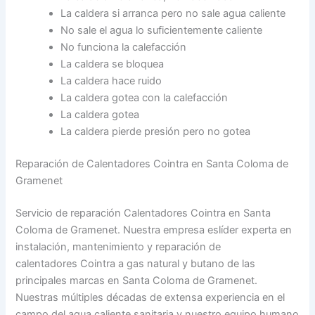
La caldera si arranca pero no sale agua caliente
No sale el agua lo suficientemente caliente
No funciona la calefacción
La caldera se bloquea
La caldera hace ruido
La caldera gotea con la calefacción
La caldera gotea
La caldera pierde presión pero no gotea
Reparación de Calentadores Cointra en Santa Coloma de
Gramenet
Servicio de reparación Calentadores Cointra en Santa
Coloma de Gramenet. Nuestra empresa eslíder experta en
instalación, mantenimiento y reparación de
calentadores Cointra a gas natural y butano de las
principales marcas en Santa Coloma de Gramenet.
Nuestras múltiples décadas de extensa experiencia en el
campo del agua caliente sanitaria y nuestro equipo humano