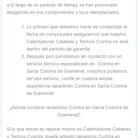
a lo largo de un período de tiempo se han provocado
desgastes en sus componentes y toca reemplazarlos.
Lo primero que debemos hacer es comprobar la
fecha de compra para asegurarnos que nuestro
Calentadores Calderas y Termos Cointra no está
dentro del periodo de garantía.
Después pon pondremos en contacto con un
servicio técnico especializado en Cointra en
Santa Coloma de Gramenet, nosotros podemos
ser ese servicio, confíe en nuestra amplia
experiencia reparando Cointra en Santa Coloma
de Gramenet.
¿Dónde comprar recambios Cointra en Santa Coloma de
Gramenet?
Si lo que desea es reparar mismo su Calentadores Calderas
y Termos Cointra, puede adquirir repuestos Cointra en