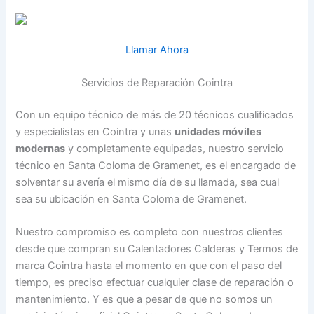
Llamar Ahora
Servicios de Reparación Cointra
Con un equipo técnico de más de 20 técnicos cualificados
y especialistas en Cointra y unas
unidades móviles
modernas
y completamente equipadas, nuestro servicio
técnico en Santa Coloma de Gramenet, es el encargado de
solventar su avería el mismo día de su llamada, sea cual
sea su ubicación en Santa Coloma de Gramenet.
Nuestro compromiso es completo con nuestros clientes
desde que compran su Calentadores Calderas y Termos de
marca Cointra hasta el momento en que con el paso del
tiempo, es preciso efectuar cualquier clase de reparación o
mantenimiento. Y es que a pesar de que no somos un