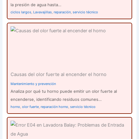
la presión de agua hasta…
ciclos largos
,
Lavavajillas
,
reparación
,
servicio técnico
Causas del olor fuerte al encender el horno
Mantenimiento y prevención
Analiza por qué tu horno puede emitir un olor fuerte al
encenderse, identificando residuos comunes…
horno
,
olor fuerte
,
reparación horno
,
servicio técnico