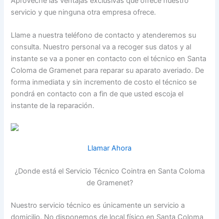
Aproveche las ventajas exclusivas que ofrece nuestro
servicio y que ninguna otra empresa ofrece.
Llame a nuestra teléfono de contacto y atenderemos su
consulta. Nuestro personal va a recoger sus datos y al
instante se va a poner en contacto con el técnico en Santa
Coloma de Gramenet para reparar su aparato averiado. De
forma inmediata y sin incremento de costo el técnico se
pondrá en contacto con a fin de que usted escoja el
instante de la reparación.
Llamar Ahora
¿Donde está el Servicio Técnico Cointra en Santa Coloma
de Gramenet?
Nuestro servicio técnico es únicamente un servicio a
domicilio. No disponemos de local físico en Santa Coloma