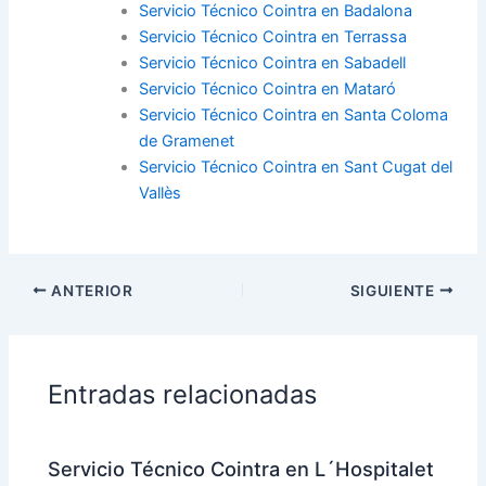
Servicio Técnico Cointra en Badalona
Servicio Técnico Cointra en Terrassa
Servicio Técnico Cointra en Sabadell
Servicio Técnico Cointra en Mataró
Servicio Técnico Cointra en Santa Coloma
de Gramenet
Servicio Técnico Cointra en Sant Cugat del
Vallès
ANTERIOR
SIGUIENTE
Entradas relacionadas
Servicio Técnico Cointra en L´Hospitalet