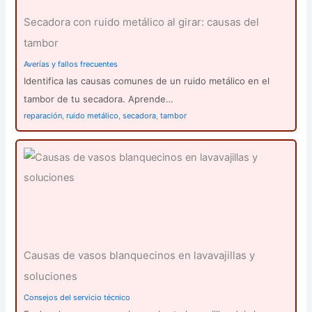
Secadora con ruido metálico al girar: causas del
tambor
Averías y fallos frecuentes
Identifica las causas comunes de un ruido metálico en el
tambor de tu secadora. Aprende…
reparación
,
ruido metálico
,
secadora
,
tambor
Causas de vasos blanquecinos en lavavajillas y
soluciones
Consejos del servicio técnico