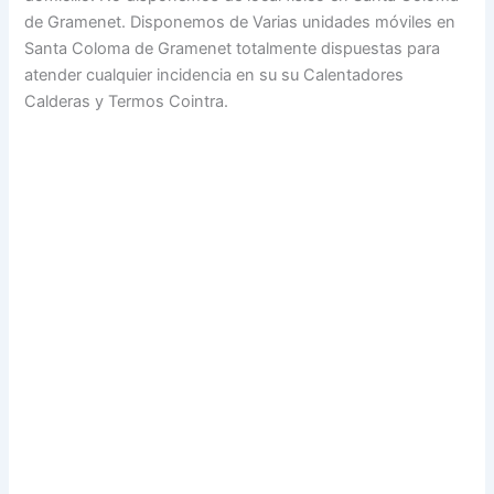
de Gramenet. Disponemos de Varias unidades móviles en
Santa Coloma de Gramenet totalmente dispuestas para
atender cualquier incidencia en su su Calentadores
Calderas y Termos Cointra.