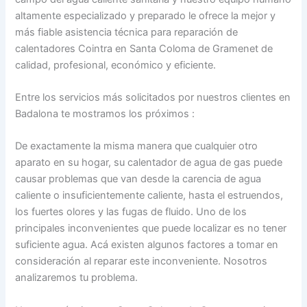
altamente especializado y preparado le ofrece la mejor y
más fiable asistencia técnica para reparación de
calentadores Cointra en Santa Coloma de Gramenet de
calidad, profesional, económico y eficiente.
Entre los servicios más solicitados por nuestros clientes en
Badalona te mostramos los próximos :
De exactamente la misma manera que cualquier otro
aparato en su hogar, su calentador de agua de gas puede
causar problemas que van desde la carencia de agua
caliente o insuficientemente caliente, hasta el estruendos,
los fuertes olores y las fugas de fluido. Uno de los
principales inconvenientes que puede localizar es no tener
suficiente agua. Acá existen algunos factores a tomar en
consideración al reparar este inconveniente. Nosotros
analizaremos tu problema.