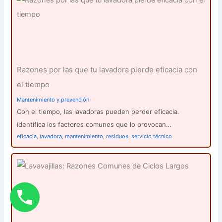
Razones por las que tu lavadora pierde eficacia con
el tiempo
Mantenimiento y prevención
Con el tiempo, las lavadoras pueden perder eficacia.
Identifica los factores comunes que lo provocan…
eficacia
,
lavadora
,
mantenimiento
,
residuos
,
servicio técnico