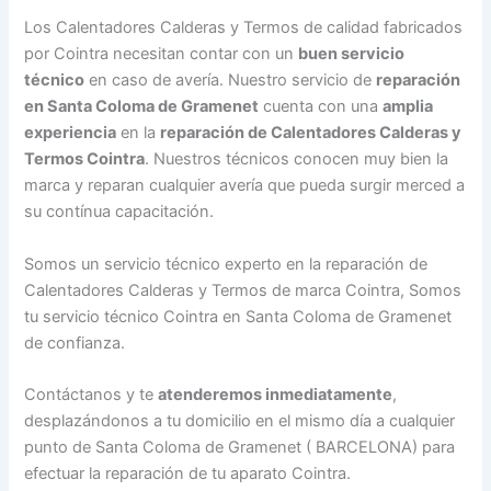
Los Calentadores Calderas y Termos de calidad fabricados
por Cointra necesitan contar con un
buen servicio
técnico
en caso de avería. Nuestro servicio de
reparación
en Santa Coloma de Gramenet
cuenta con una
amplia
experiencia
en la
reparación de Calentadores Calderas y
Termos Cointra
. Nuestros técnicos conocen muy bien la
marca y reparan cualquier avería que pueda surgir merced a
su contínua capacitación.
Somos un servicio técnico experto en la reparación de
Calentadores Calderas y Termos de marca Cointra, Somos
tu servicio técnico Cointra en Santa Coloma de Gramenet
de confianza.
Contáctanos y te
atenderemos inmediatamente
,
desplazándonos a tu domicilio en el mismo día a cualquier
punto de Santa Coloma de Gramenet ( BARCELONA) para
efectuar la reparación de tu aparato Cointra.