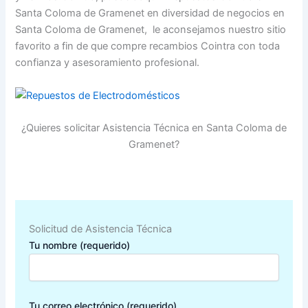
Santa Coloma de Gramenet en diversidad de negocios en
Santa Coloma de Gramenet, le aconsejamos nuestro sitio
favorito a fin de que compre recambios Cointra con toda
confianza y asesoramiento profesional.
¿Quieres solicitar Asistencia Técnica en Santa Coloma de
Gramenet?
Solicitud de Asistencia Técnica
Tu nombre (requerido)
Tu correo electrónico (requerido)