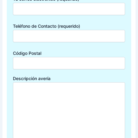
Teléfono de Contacto (requerido)
Código Postal
Descripción avería