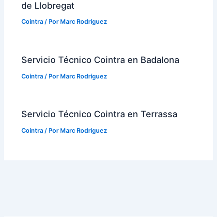
de Llobregat
Cointra
/ Por
Marc Rodríguez
Servicio Técnico Cointra en Badalona
Cointra
/ Por
Marc Rodríguez
Servicio Técnico Cointra en Terrassa
Cointra
/ Por
Marc Rodríguez