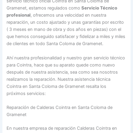
servicio técnico oficial Cointra en Santa Coloma de
Gramenet, estamos regulados como
Servicio Técnico
profesional
, ofrecemos una velocidad en nuestra
reparación, un costo ajustado y unas garantías por escrito
( 3 meses en mano de obra y dos años en piezas) con el
que hemos conseguido satisfacer y fidelizar a miles y miles
de clientes en todo Santa Coloma de Gramenet.
Ahí nuestra profesionalidad y nuestro gran servicio técnico
para Cointra, hace que su aparato quede como nuevo
después de nuestra asistencia, sea como sea nosotros
realizamos la reparación. Nuestra asistencia técnica
Cointra en Santa Coloma de Gramenet resalta los
próximos servicios:
Reparación de Calderas Cointra en Santa Coloma de
Gramenet
En nuestra empresa de reparación Calderas Cointra en