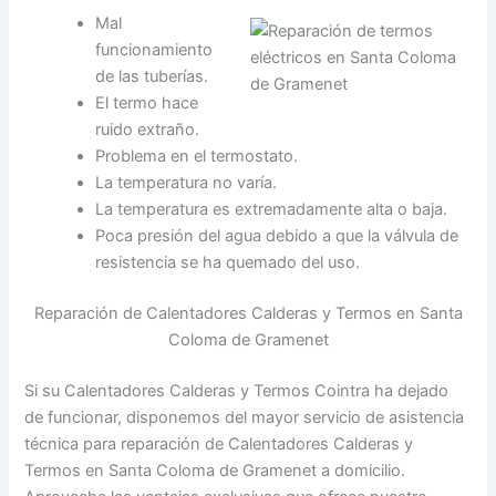
Mal
funcionamiento
de las tuberías.
El termo hace
ruido extraño.
Problema en el termostato.
La temperatura no varía.
La temperatura es extremadamente alta o baja.
Poca presión del agua debido a que la válvula de
resistencia se ha quemado del uso.
Reparación de Calentadores Calderas y Termos en Santa
Coloma de Gramenet
Si su Calentadores Calderas y Termos Cointra ha dejado
de funcionar, disponemos del mayor servicio de asistencia
técnica para reparación de Calentadores Calderas y
Termos en Santa Coloma de Gramenet a domicilio.