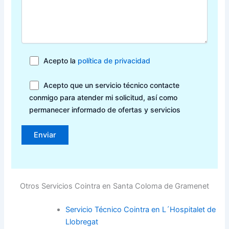
Acepto la
política de privacidad
Acepto que un servicio técnico contacte
conmigo para atender mi solicitud, así como
permanecer informado de ofertas y servicios
Otros Servicios Cointra en Santa Coloma de Gramenet
Servicio Técnico Cointra en L´Hospitalet de
Llobregat