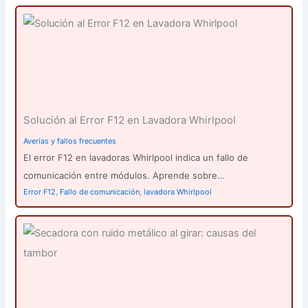
Solución al Error F12 en Lavadora Whirlpool
Averías y fallos frecuentes
El error F12 en lavadoras Whirlpool indica un fallo de
comunicación entre módulos. Aprende sobre…
Error F12
,
Fallo de comunicación
,
lavadora Whirlpool