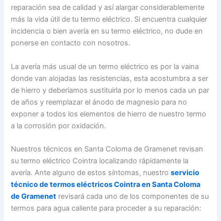
reparación sea de calidad y así alargar considerablemente
más la vida útil de tu termo eléctrico. Si encuentra cualquier
incidencia o bien avería en su termo eléctrico, no dude en
ponerse en contacto con nosotros.
La avería más usual de un termo eléctrico es por la vaina
donde van alojadas las resistencias, esta acostumbra a ser
de hierro y deberíamos sustituirla por lo menos cada un par
de años y reemplazar el ánodo de magnesio para no
exponer a todos los elementos de hierro de nuestro termo
a la corrosión por oxidación.
Nuestros técnicos en Santa Coloma de Gramenet revisan
su termo eléctrico Cointra localizando rápidamente la
avería. Ante alguno de estos síntomas, nuestro
servicio
técnico de termos eléctricos Cointra en Santa Coloma
de Gramenet
revisará cada uno de los componentes de su
termos para agua caliente para proceder a su reparación: