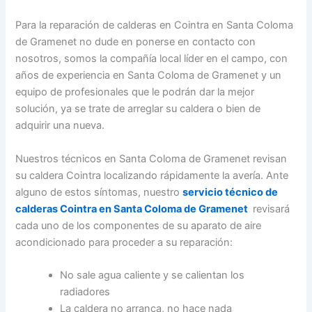
Para la reparación de calderas en Cointra en Santa Coloma
de Gramenet no dude en ponerse en contacto con
nosotros, somos la compañía local líder en el campo, con
años de experiencia en Santa Coloma de Gramenet y un
equipo de profesionales que le podrán dar la mejor
solución, ya se trate de arreglar su caldera o bien de
adquirir una nueva.
Nuestros técnicos en Santa Coloma de Gramenet revisan
su caldera Cointra localizando rápidamente la avería. Ante
alguno de estos síntomas, nuestro
servicio técnico de
calderas Cointra en Santa Coloma de Gramenet
revisará
cada uno de los componentes de su aparato de aire
acondicionado para proceder a su reparación:
No sale agua caliente y se calientan los
radiadores
La caldera no arranca, no hace nada