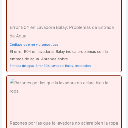
Error E04 en Lavadora Balay: Problemas de Entrada
de Agua
Códigos de error y diagnósticos
El error E04 en lavadoras Balay indica problemas con la
entrada de agua. Aprende sobre…
Entrada de agua
,
Error E04
,
lavadora Balay
,
reparación
Razones por las que la lavadora no aclara bien la ropa