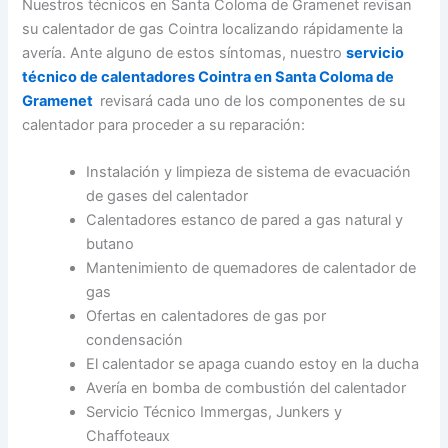
Nuestros técnicos en Santa Coloma de Gramenet revisan
su calentador de gas Cointra localizando rápidamente la
avería. Ante alguno de estos síntomas, nuestro
servicio
técnico de calentadores Cointra en Santa Coloma de
Gramenet
revisará cada uno de los componentes de su
calentador para proceder a su reparación:
Instalación y limpieza de sistema de evacuación
de gases del calentador
Calentadores estanco de pared a gas natural y
butano
Mantenimiento de quemadores de calentador de
gas
Ofertas en calentadores de gas por
condensación
El calentador se apaga cuando estoy en la ducha
Avería en bomba de combustión del calentador
Servicio Técnico Immergas, Junkers y
Chaffoteaux