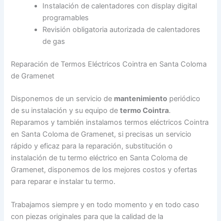
Instalación de calentadores con display digital
programables
Revisión obligatoria autorizada de calentadores
de gas
Reparación de Termos Eléctricos Cointra en Santa Coloma
de Gramenet
Disponemos de un servicio de
mantenimiento
periódico
de su instalación y su equipo de
termo Cointra
.
Reparamos y también instalamos termos eléctricos Cointra
en Santa Coloma de Gramenet, si precisas un servicio
rápido y eficaz para la reparación, substitución o
instalación de tu termo eléctrico en Santa Coloma de
Gramenet, disponemos de los mejores costos y ofertas
para reparar e instalar tu termo.
Trabajamos siempre y en todo momento y en todo caso
con piezas originales para que la calidad de la