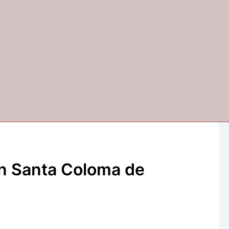
en Santa Coloma de