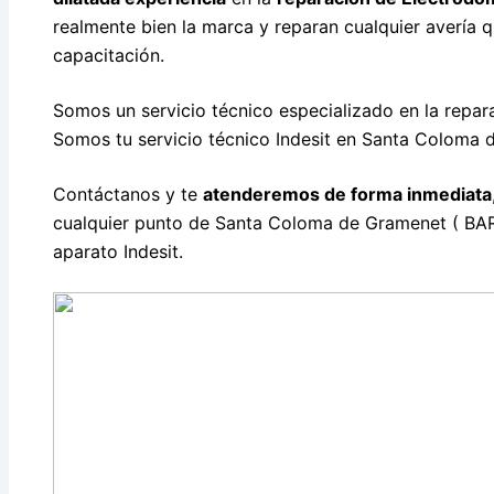
realmente bien la marca y reparan cualquier avería 
capacitación.
Somos un servicio técnico especializado en la repar
Somos tu servicio técnico Indesit en Santa Coloma 
Contáctanos y te
atenderemos de forma inmediata
cualquier punto de Santa Coloma de Gramenet ( BAR
aparato Indesit.