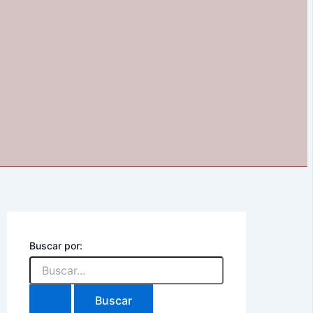
Buscar por: