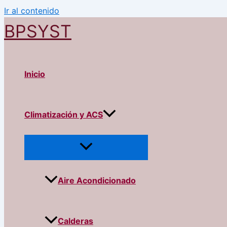
Ir al contenido
BPSYST
Inicio
Climatización y ACS
Aire Acondicionado
Calderas