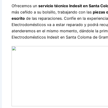
Ofrecemos un
servicio técnico Indesit en Santa C
más ceñido a su bolsillo, trabajando con las
piezas o
escrito
de las reparaciones. Confíe en la experiencia
Electrodomésticos va a estar reparado y podrá recu
atenderemos en el mismo momento, dándole la primer
Electrodomésticos Indesit en Santa Coloma de Gram