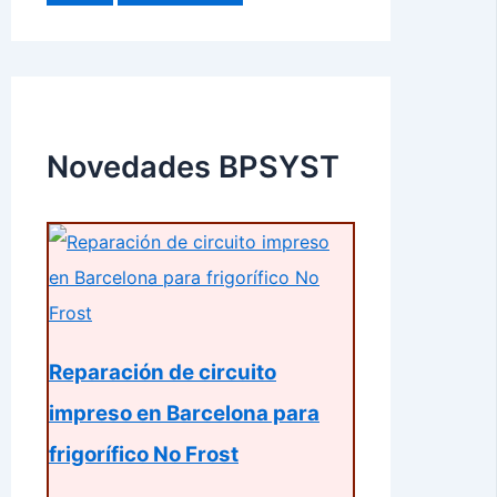
Novedades BPSYST
Reparación de circuito
impreso en Barcelona para
frigorífico No Frost