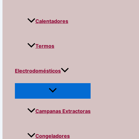
Calentadores
Termos
Electrodomésticos
Campanas Extractoras
Congeladores