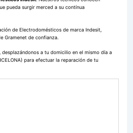
que pueda surgir merced a su contínua
ación de Electrodomésticos de marca Indesit,
de Gramenet de confianza.
, desplazándonos a tu domicilio en el mismo día a
CELONA) para efectuar la reparación de tu