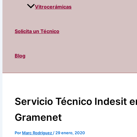
Vitrocerámicas
Solicita un Técnico
Blog
Servicio Técnico Indesit 
Gramenet
Por
Marc Rodríguez
/
29 enero, 2020