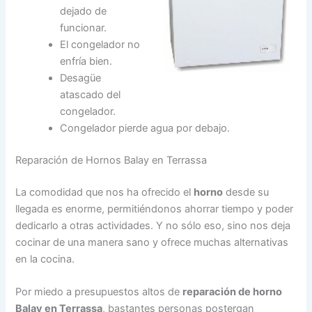
dejado de
funcionar.
El congelador no
enfría bien.
Desagüe
atascado del
congelador.
Congelador pierde agua por debajo.
Reparación de Hornos Balay en Terrassa
La comodidad que nos ha ofrecido el
horno
desde su
llegada es enorme, permitiéndonos ahorrar tiempo y poder
dedicarlo a otras actividades. Y no sólo eso, sino nos deja
cocinar de una manera sano y ofrece muchas alternativas
en la cocina.
Por miedo a presupuestos altos de
reparación de horno
Balay en Terrassa
, bastantes personas postergan