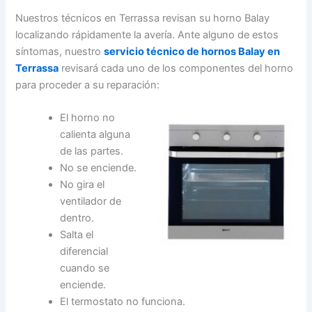
Nuestros técnicos en Terrassa revisan su horno Balay
localizando rápidamente la avería. Ante alguno de estos
síntomas, nuestro
servicio técnico de hornos Balay en
Terrassa
revisará cada uno de los componentes del horno
para proceder a su reparación:
El horno no
calienta alguna
de las partes.
No se enciende.
No gira el
ventilador de
dentro.
Salta el
diferencial
cuando se
enciende.
El termostato no funciona.