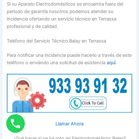
Si su Aparato Electrodomésticos se encuentra fuera del
periodo de garantía nosotros podemos atender su
incidencia ofertando un servicio técnico en Terrassa
profesional y de calidad.
Teléfono del Servicio Técnico Balay en Terrassa
Para notificar una incidencia puede hacerlo a través de este
teléfono o enviando una solicitud de asistencia
aquí
.
Llamar Ahora
¿Qué hacer si se ha roto mi Electrodomésticos Balay?