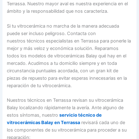
Terrassa. Nuestro mayor aval es nuestra experiencia en el
ámbito y la responsabilidad que nos caracteriza.
Si tu vitrocerámica no marcha de la manera adecuada
puede ser incluso peligroso. Contacta con
nuestros técnicos especialistas en Terrassa para ponerle la
mejor y más veloz y económica solución. Reparamos
todos los modelos de vitrocerámicas Balay qué hay en el
mercado. Acudimos a tu domicilio siempre y en toda
circunstancia puntuales acordada, con un gran kit de
piezas de repuesto para evitar esperas innecesarias en la
reparación de tu vitrocerámica.
Nuestros técnicos en Terrassa revisan su vitrocerámica
Balay localizando rápidamente la avería. Ante alguno de
estos síntomas, nuestro
servicio técnico de
vitrocerámicas Balay en Terrassa
revisará cada uno de
los componentes de su vitrocerámica para proceder a su
reparación: