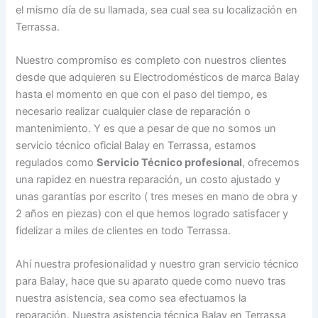
el mismo día de su llamada, sea cual sea su localización en
Terrassa.
Nuestro compromiso es completo con nuestros clientes
desde que adquieren su Electrodomésticos de marca Balay
hasta el momento en que con el paso del tiempo, es
necesario realizar cualquier clase de reparación o
mantenimiento. Y es que a pesar de que no somos un
servicio técnico oficial Balay en Terrassa, estamos
regulados como
Servicio Técnico profesional
, ofrecemos
una rapidez en nuestra reparación, un costo ajustado y
unas garantías por escrito ( tres meses en mano de obra y
2 años en piezas) con el que hemos logrado satisfacer y
fidelizar a miles de clientes en todo Terrassa.
Ahí nuestra profesionalidad y nuestro gran servicio técnico
para Balay, hace que su aparato quede como nuevo tras
nuestra asistencia, sea como sea efectuamos la
reparación. Nuestra asistencia técnica Balay en Terrassa