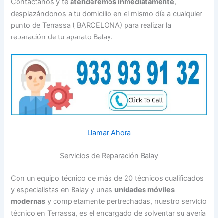
Contáctanos y te
atenderemos inmediatamente
,
desplazándonos a tu domicilio en el mismo día a cualquier
punto de Terrassa ( BARCELONA) para realizar la
reparación de tu aparato Balay.
Llamar Ahora
Servicios de Reparación Balay
Con un equipo técnico de más de 20 técnicos cualificados
y especialistas en Balay y unas
unidades móviles
modernas
y completamente pertrechadas, nuestro servicio
técnico en Terrassa, es el encargado de solventar su avería