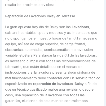
resalta los próximos servicios:
Reparación de Lavadoras Balay en Terrassa
La gran apuesta hoy día de Balay son las
Lavadoras
,
existen incontables tipos y modelos y es impensable que
no dispongamos en nuestro hogar de tan útil y necesario
equipo, así sea de carga superior, de carga frontal,
electrónica, automática, semiautomática, de revolución
variable, etcétera Para alargar la vida útil de las lavadoras,
es necesario cumplir con todas las recomendaciones del
fabricante, que están detalladas en el manual de
instrucciones y si la lavadora presenta algún síntoma de
mal funcionamiento debe contactar con un servicio técnico
especializado en
reparación de lavadoras Balay
a fin de
que un técnico cualificado realice una revisión o dado el
caso, una reparación de la lavadora con todas las
garantías, eludiendo de esta manera contratiempos