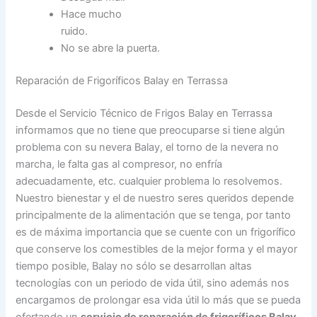
Hace mucho
ruido.
No se abre la puerta.
Reparación de Frigoríficos Balay en Terrassa
Desde el Servicio Técnico de Frigos Balay en Terrassa
informamos que no tiene que preocuparse si tiene algún
problema con su nevera Balay, el torno de la nevera no
marcha, le falta gas al compresor, no enfría
adecuadamente, etc. cualquier problema lo resolvemos.
Nuestro bienestar y el de nuestro seres queridos depende
principalmente de la alimentación que se tenga, por tanto
es de máxima importancia que se cuente con un frigorífico
que conserve los comestibles de la mejor forma y el mayor
tiempo posible, Balay no sólo se desarrollan altas
tecnologías con un periodo de vida útil, sino además nos
encargamos de prolongar esa vida útil lo más que se pueda
ofertando un
servicio de reparación de frigoríficos Balay