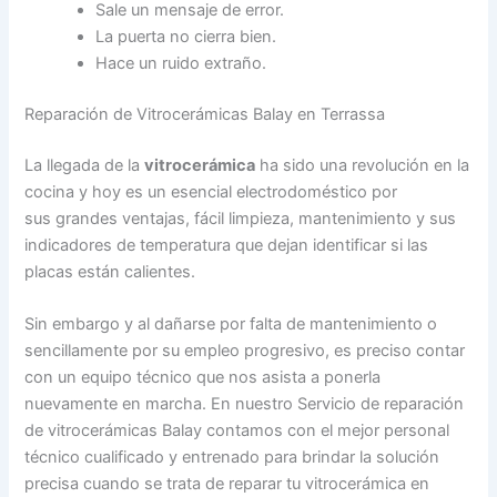
Sale un mensaje de error.
La puerta no cierra bien.
Hace un ruido extraño.
Reparación de Vitrocerámicas Balay en Terrassa
La llegada de la
vitrocerámica
ha sido una revolución en la
cocina y hoy es un esencial electrodoméstico por
sus grandes ventajas, fácil limpieza, mantenimiento y sus
indicadores de temperatura que dejan identificar si las
placas están calientes.
Sin embargo y al dañarse por falta de mantenimiento o
sencillamente por su empleo progresivo, es preciso contar
con un equipo técnico que nos asista a ponerla
nuevamente en marcha. En nuestro Servicio de reparación
de vitrocerámicas Balay contamos con el mejor personal
técnico cualificado y entrenado para brindar la solución
precisa cuando se trata de reparar tu vitrocerámica en