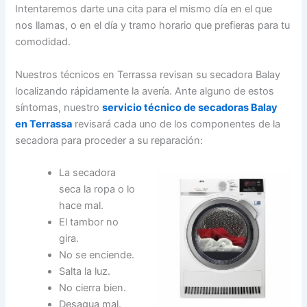
Intentaremos darte una cita para el mismo día en el que
nos llamas, o en el día y tramo horario que prefieras para tu
comodidad.
Nuestros técnicos en Terrassa revisan su secadora Balay
localizando rápidamente la avería. Ante alguno de estos
síntomas, nuestro
servicio técnico de secadoras Balay
en Terrassa
revisará cada uno de los componentes de la
secadora para proceder a su reparación:
La secadora
seca la ropa o lo
hace mal.
El tambor no
gira.
No se enciende.
Salta la luz.
No cierra bien.
Desagua mal.