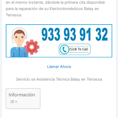
en el mismo instante, dándole la primera cita disponible
para la reparación de su Electrodomésticos Balay en
Terrassa.
Llamar Ahora
Servicio se Asistencia Técnica Balay en Terrassa
Información