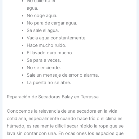
No calienta el
agua.
No coge agua.
No para de cargar agua.
Se sale el agua.
Vacía agua constantemente.
Hace mucho ruido.
El lavado dura mucho.
Se para a veces.
No se enciende.
Sale un mensaje de error o alarma.
La puerta no se abre.
Reparación de Secadoras Balay en Terrassa
Conocemos la relevancia de una secadora en la vida
cotidiana, especialmente cuando hace frío o el clima es
húmedo, es realmente difícil secar rápido la ropa que se
lava sin contar con una. En ocasiones los espacios que