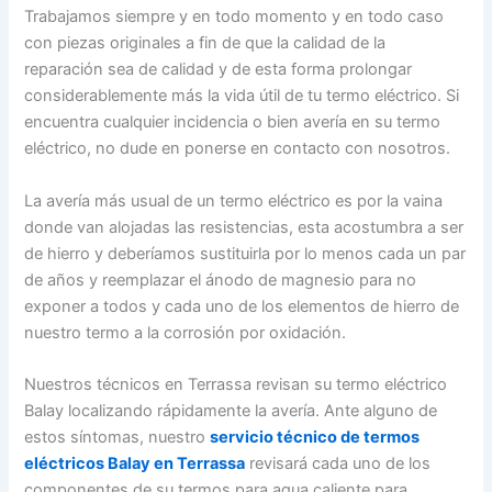
Trabajamos siempre y en todo momento y en todo caso
con piezas originales a fin de que la calidad de la
reparación sea de calidad y de esta forma prolongar
considerablemente más la vida útil de tu termo eléctrico. Si
encuentra cualquier incidencia o bien avería en su termo
eléctrico, no dude en ponerse en contacto con nosotros.
La avería más usual de un termo eléctrico es por la vaina
donde van alojadas las resistencias, esta acostumbra a ser
de hierro y deberíamos sustituirla por lo menos cada un par
de años y reemplazar el ánodo de magnesio para no
exponer a todos y cada uno de los elementos de hierro de
nuestro termo a la corrosión por oxidación.
Nuestros técnicos en Terrassa revisan su termo eléctrico
Balay localizando rápidamente la avería. Ante alguno de
estos síntomas, nuestro
servicio técnico de termos
eléctricos Balay en Terrassa
revisará cada uno de los
componentes de su termos para agua caliente para