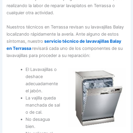
realizando la labor de reparar lavaplatos en Terrassa o
cualquier otra actividad.
Nuestros técnicos en Terrassa revisan su lavavajillas Balay
localizando rápidamente la avería. Ante alguno de estos
síntomas, nuestro
servicio técnico de lavavajillas Balay
en Terrassa
revisará cada uno de los componentes de su
lavavajillas para proceder a su reparación:
El Lavavajillas o
deshace
adecuadamente
el jabón.
La vajilla queda
manchada de sal
o de cal.
No desagua
bien.