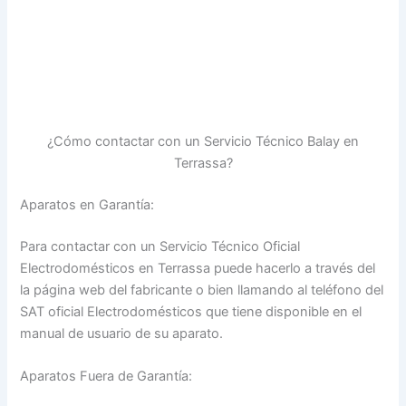
¿Cómo contactar con un Servicio Técnico Balay en
Terrassa?
Aparatos en Garantía:
Para contactar con un Servicio Técnico Oficial
Electrodomésticos en Terrassa puede hacerlo a través del
la página web del fabricante o bien llamando al teléfono del
SAT oficial Electrodomésticos que tiene disponible en el
manual de usuario de su aparato.
Aparatos Fuera de Garantía: