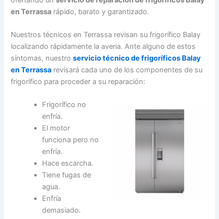
en Terrassa
rápido, barato y garantizado.
Nuestros técnicos en Terrassa revisan su frigorífico Balay
localizando rápidamente la averia. Ante alguno de estos
síntomas, nuestro
servicio técnico de frigoríficos Balay
en Terrassa
revisará cada uno de los componentes de su
frigorífico para proceder a su reparación:
Frigorífico no
enfría.
El motor
funciona pero no
enfría.
Hace escarcha.
Tiene fugas de
agua.
Enfría
demasiado.