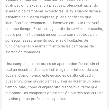
cualificación y experiencia práctica profesional haciendo
el arreglo de campanas extractoras Balay. Cuando llama al
asistente de nuestra empresa, puede confiar en que
identificará correctamente el inconveniente y lo resolverá
en poco tiempo. Existe una garantía de servicio por escrito,
que le permitirá ponerse en contacto con nosotros para
conseguir asesoramiento sobre las dificultades de
funcionamiento y mantenimiento de las campanas de
extracción reparadas.
Una campana extractora es un aparato doméstico, sin el
cual en nuestros días es difícil imaginar el interior de una
cocina. Como norma, este equipo es de alta calidad y
puede funcionar sin problemas y averías durante un buen
tiempo. Mas, como cualquier otro dispositivo, tarde que
temprano, las campanas de extracción pueden requerir una
revisión por un profesional capacitado.