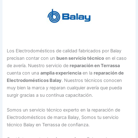
Los Electrodomésticos de calidad fabricados por Balay
precisan contar con un
buen servicio técnico
en el caso
de avería. Nuestro servicio de
reparación en Terrassa
cuenta con una
amplia experiencia
en la
reparación de
Electrodomésticos Balay
. Nuestros técnicos conocen
muy bien la marca y reparan cualquier avería que pueda
surgir gracias a su contínua capacitación.
Somos un servicio técnico experto en la reparación de
Electrodomésticos de marca Balay, Somos tu servicio
técnico Balay en Terrassa de confianza.