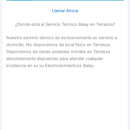
Llamar Ahora
¿Donde está el Servicio Técnico Balay en Terrassa?
Nuestro servicio técnico es exclusivamente un servicio a
domicilio. No disponemos de local físico en Terrassa.
Disponemos de Varias unidades móviles en Terrassa
absolutamente dispuestas para atender cualquier
incidencia en su su Electrodomésticos Balay.