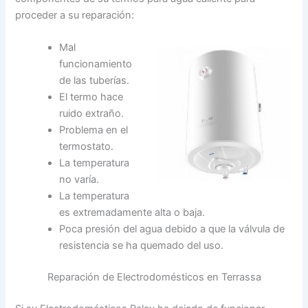
proceder a su reparación:
Mal
funcionamiento
de las tuberías.
El termo hace
ruido extraño.
Problema en el
termostato.
La temperatura
no varía.
La temperatura
es extremadamente alta o baja.
Poca presión del agua debido a que la válvula de
resistencia se ha quemado del uso.
Reparación de Electrodomésticos en Terrassa