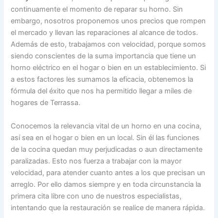
continuamente el momento de reparar su horno. Sin
embargo, nosotros proponemos unos precios que rompen
el mercado y llevan las reparaciones al alcance de todos.
Además de esto, trabajamos con velocidad, porque somos
siendo conscientes de la suma importancia que tiene un
horno eléctrico en el hogar o bien en un establecimiento. Si
a estos factores les sumamos la eficacia, obtenemos la
fórmula del éxito que nos ha permitido llegar a miles de
hogares de Terrassa.
Conocemos la relevancia vital de un horno en una cocina,
así sea en el hogar o bien en un local. Sin él las funciones
de la cocina quedan muy perjudicadas o aun directamente
paralizadas. Esto nos fuerza a trabajar con la mayor
velocidad, para atender cuanto antes a los que precisan un
arreglo. Por ello damos siempre y en toda circunstancia la
primera cita libre con uno de nuestros especialistas,
intentando que la restauración se realice de manera rápida.