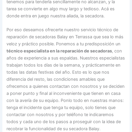
tenemos para tenderla sencillamente no alcanzan, y la
tarea se convierte en algo muy largo y tedioso. Acá es
donde entra en juego nuestra aliada, la secadora.
Por eso deseamos ofrecerte nuestro servicio técnico de
reparación de secadoras Balay en Terrassa que sea lo más
veloz y práctico posible. Ponemos a tu predisposición un
técnico especialista en la reparación de secadoras
, con
años de experiencia a sus espaldas. Nuestros especialistas
trabajan todos los días de la semana, y prácticamente en
todas las datas festivas del año. Esto es lo que nos
diferencia del resto, las condiciones amables que
ofrecemos a quienes contactan con nosotros y se deciden
a poner punto y final al inconveniente que tienen en casa
con la avería de su equipo. Ponlo todo en nuestras manos:
tenga el incidente que tenga tu equipo, solo tienes que
contactar con nosotros y por teléfono te indicaremos
todos y cada uno de los pasos a proseguir con la idea de
recobrar la funcionalidad de su secadora Balay.