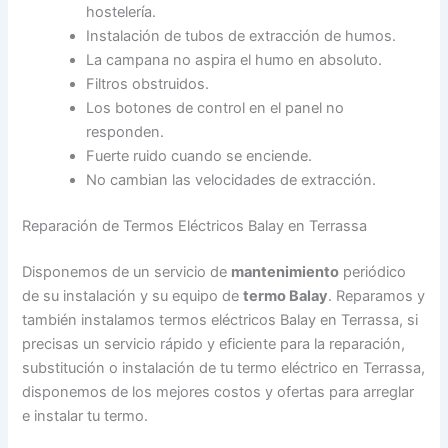
hostelería.
Instalación de tubos de extracción de humos.
La campana no aspira el humo en absoluto.
Filtros obstruidos.
Los botones de control en el panel no
responden.
Fuerte ruido cuando se enciende.
No cambian las velocidades de extracción.
Reparación de Termos Eléctricos Balay en Terrassa
Disponemos de un servicio de
mantenimiento
periódico
de su instalación y su equipo de
termo Balay
. Reparamos y
también instalamos termos eléctricos Balay en Terrassa, si
precisas un servicio rápido y eficiente para la reparación,
substitución o instalación de tu termo eléctrico en Terrassa,
disponemos de los mejores costos y ofertas para arreglar
e instalar tu termo.