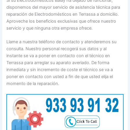
Si su Electrodomésticos Balay ha dejado de funcionar,
disponemos del mayor servicio de asistencia técnica para
reparación de Electrodomésticos en Terrassa a domicilio.
Aproveche los beneficios exclusivas que ofrece nuestro
servicio y que ninguna otra empresa ofrece.
Llame a nuestra teléfono de contacto y atenderemos su
consulta. Nuestro personal recogerá sus datos y al
instante se va a poner en contacto con el técnico en
Terrassa para arreglar su aparato averiado. De forma
inmediata y sin incremento de coste el técnico se va a
poner en contacto con usted a fin de que usted elija el
momento de la reparación.