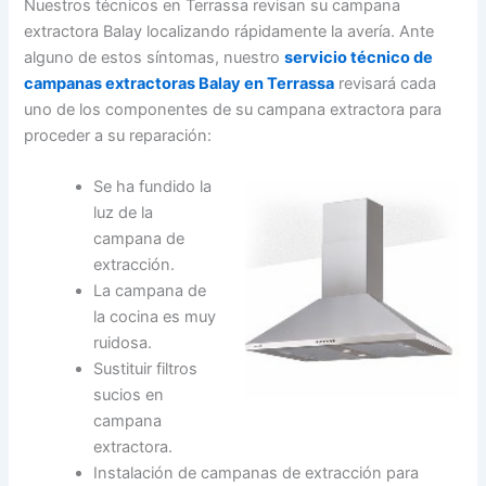
Nuestros técnicos en Terrassa revisan su campana
extractora Balay localizando rápidamente la avería. Ante
alguno de estos síntomas, nuestro
servicio técnico de
campanas extractoras Balay en Terrassa
revisará cada
uno de los componentes de su campana extractora para
proceder a su reparación:
Se ha fundido la
luz de la
campana de
extracción.
La campana de
la cocina es muy
ruidosa.
Sustituir filtros
sucios en
campana
extractora.
Instalación de campanas de extracción para