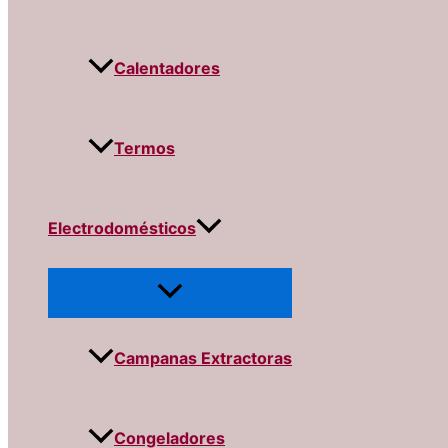
Calentadores
Termos
Electrodomésticos
Campanas Extractoras
Congeladores