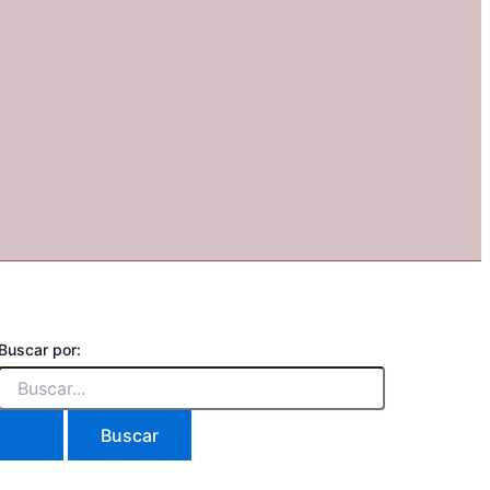
Buscar por: