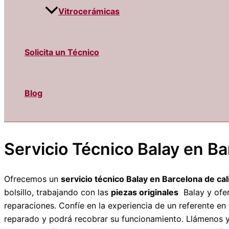
Vitrocerámicas
Solicita un Técnico
Blog
Servicio Técnico Balay en B
Ofrecemos un
servicio técnico Balay en Barcelona de cal
bolsillo, trabajando con las
piezas originales
Balay y ofe
reparaciones. Confíe en la experiencia de un referente en
reparado y podrá recobrar su funcionamiento. Llámenos 