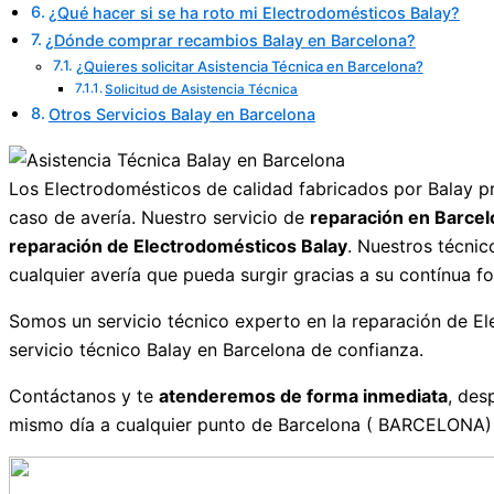
¿Qué hacer si se ha roto mi Electrodomésticos Balay?
¿Dónde comprar recambios Balay en Barcelona?
¿Quieres solicitar Asistencia Técnica en Barcelona?
Solicitud de Asistencia Técnica
Otros Servicios Balay en Barcelona
Los Electrodomésticos de calidad fabricados por Balay p
caso de avería. Nuestro servicio de
reparación en Barcel
reparación de Electrodomésticos Balay
. Nuestros técni
cualquier avería que pueda surgir gracias a su contínua f
Somos un servicio técnico experto en la reparación de E
servicio técnico Balay en Barcelona de confianza.
Contáctanos y te
atenderemos de forma inmediata
, des
mismo día a cualquier punto de Barcelona ( BARCELONA) p