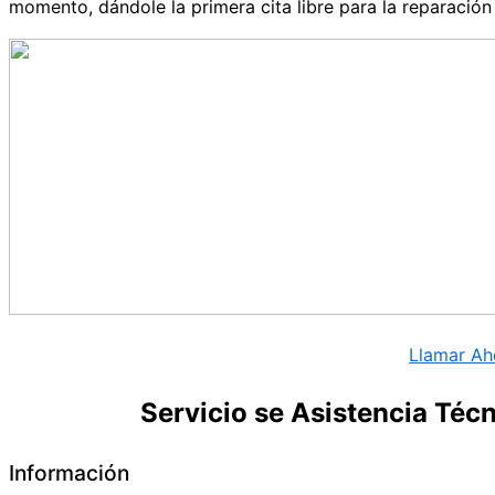
momento, dándole la primera cita libre para la reparació
Llamar Ah
Servicio se Asistencia Téc
Información