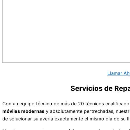
Llamar Ah
Servicios de Rep
Con un equipo técnico de más de 20 técnicos cualificados
móviles modernas
y absolutamente pertrechadas, nuest
de solucionar su avería exactamente el mismo día de su l