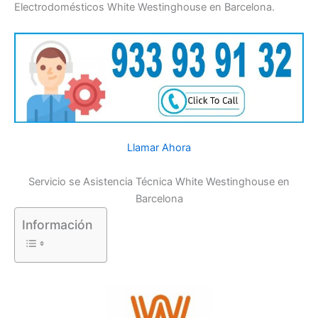
Electrodomésticos White Westinghouse en Barcelona.
Llamar Ahora
Servicio se Asistencia Técnica White Westinghouse en
Barcelona
Información