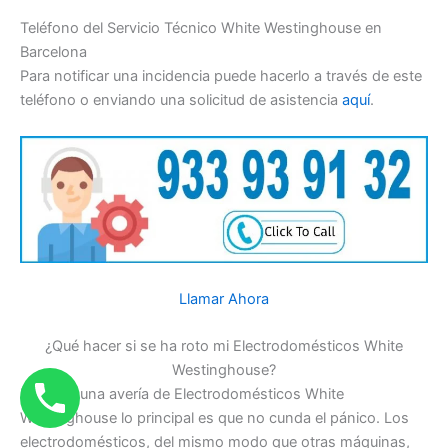
Teléfono del Servicio Técnico White Westinghouse en
Barcelona
Para notificar una incidencia puede hacerlo a través de este
teléfono o enviando una solicitud de asistencia
aquí
.
Llamar Ahora
¿Qué hacer si se ha roto mi Electrodomésticos White
Westinghouse?
Frente a una avería de Electrodomésticos White
Westinghouse lo principal es que no cunda el pánico. Los
electrodomésticos, del mismo modo que otras máquinas,