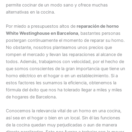
permite cocinar de un modo sano y ofrece muchas
alternativas en la cocina.
Por miedo a presupuestos altos de
reparación de horno
White Westinghouse en Barcelona
, bastantes personas
postergan continuamente el momento de reparar su horno.
No obstante, nosotros planteamos unos precios que
rompen el mercado y llevan las reparaciones al alcance de
todos. Además, trabajamos con velocidad, por el hecho de
que somos conscientes de la gran importancia que tiene un
horno eléctrico en el hogar o en un establecimiento. Si a
estos factores les sumamos la eficiencia, obtenemos la
fórmula del éxito que nos ha tolerado llegar a miles y miles
de hogares de Barcelona.
Conocemos la relevancia vital de un horno en una cocina,
así sea en el hogar o bien en un local. Sin él las funciones
de la cocina quedan muy perjudicadas o aun de manera