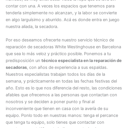
contar con una. A veces los espacios que tenemos para
tenderla simplemente no alcanzan, y la labor se convierte
en algo larguísimo y aburrido. Acá es donde entra en juego
nuestra aliada, la secadora.
Por eso deseamos ofrecerte nuestro servicio técnico de
reparación de secadoras White Westinghouse en Barcelona
que sea lo más veloz y práctico posible. Ponemos a tu
predisposición un
técnico especialista en la reparación de
secadoras
, con años de experiencia a sus espaldas.
Nuestros especialistas trabajan todos los días de la
semana, y prácticamente en todas las fechas festivas del
año. Esto es lo que nos diferencia del resto, las condiciones
afables que ofrecemos a las personas que contactan con
nosotros y se deciden a poner punto y final al
inconveniente que tienen en casa con la avería de su
equipo. Ponlo todo en nuestras manos: tenga el percance
que tenga tu equipo, solo tienes que contactar con