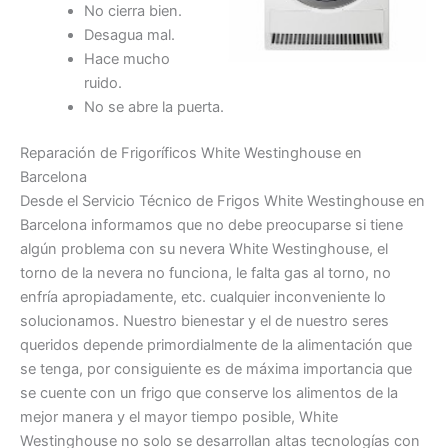
No cierra bien.
Desagua mal.
Hace mucho
ruido.
No se abre la puerta.
Reparación de Frigoríficos White Westinghouse en
Barcelona
Desde el Servicio Técnico de Frigos White Westinghouse en
Barcelona informamos que no debe preocuparse si tiene
algún problema con su nevera White Westinghouse, el
torno de la nevera no funciona, le falta gas al torno, no
enfría apropiadamente, etc. cualquier inconveniente lo
solucionamos. Nuestro bienestar y el de nuestro seres
queridos depende primordialmente de la alimentación que
se tenga, por consiguiente es de máxima importancia que
se cuente con un frigo que conserve los alimentos de la
mejor manera y el mayor tiempo posible, White
Westinghouse no solo se desarrollan altas tecnologías con