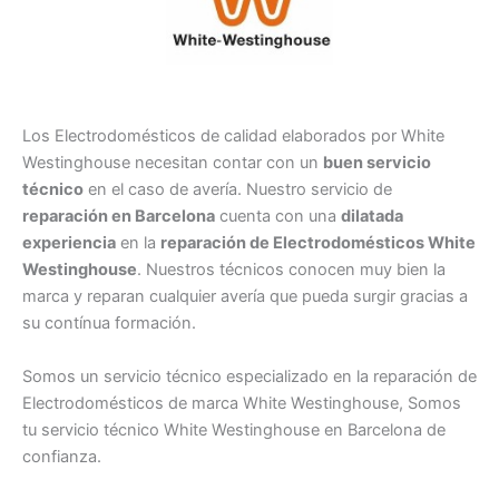
Los Electrodomésticos de calidad elaborados por White
Westinghouse necesitan contar con un
buen servicio
técnico
en el caso de avería. Nuestro servicio de
reparación en Barcelona
cuenta con una
dilatada
experiencia
en la
reparación de Electrodomésticos White
Westinghouse
. Nuestros técnicos conocen muy bien la
marca y reparan cualquier avería que pueda surgir gracias a
su contínua formación.
Somos un servicio técnico especializado en la reparación de
Electrodomésticos de marca White Westinghouse, Somos
tu servicio técnico White Westinghouse en Barcelona de
confianza.