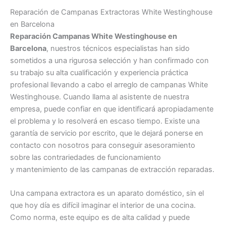
Reparación de Campanas Extractoras White Westinghouse
en Barcelona
Reparación Campanas White Westinghouse en
Barcelona
, nuestros técnicos especialistas han sido
sometidos a una rigurosa selección y han confirmado con
su trabajo su alta cualificación y experiencia práctica
profesional llevando a cabo el arreglo de campanas White
Westinghouse. Cuando llama al asistente de nuestra
empresa, puede confiar en que identificará apropiadamente
el problema y lo resolverá en escaso tiempo. Existe una
garantía de servicio por escrito, que le dejará ponerse en
contacto con nosotros para conseguir asesoramiento
sobre las contrariedades de funcionamiento
y mantenimiento de las campanas de extracción reparadas.
Una campana extractora es un aparato doméstico, sin el
que hoy día es difícil imaginar el interior de una cocina.
Como norma, este equipo es de alta calidad y puede