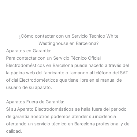
¿Cómo contactar con un Servicio Técnico White
Westinghouse en Barcelona?
Aparatos en Garantía:
Para contactar con un Servicio Técnico Oficial
Electrodomésticos en Barcelona puede hacerlo a través del
la página web del fabricante o llamando al teléfono del SAT
oficial Electrodomésticos que tiene libre en el manual de
usuario de su aparato.
Aparatos Fuera de Garantía:
Si su Aparato Electrodomésticos se halla fuera del periodo
de garantía nosotros podemos atender su incidencia
ofertando un servicio técnico en Barcelona profesional y de
calidad.