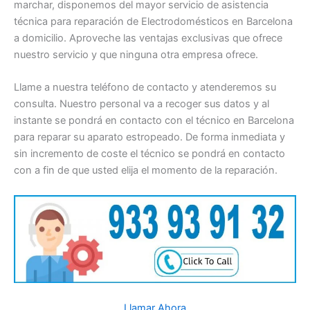
marchar, disponemos del mayor servicio de asistencia
técnica para reparación de Electrodomésticos en Barcelona
a domicilio. Aproveche las ventajas exclusivas que ofrece
nuestro servicio y que ninguna otra empresa ofrece.
Llame a nuestra teléfono de contacto y atenderemos su
consulta. Nuestro personal va a recoger sus datos y al
instante se pondrá en contacto con el técnico en Barcelona
para reparar su aparato estropeado. De forma inmediata y
sin incremento de coste el técnico se pondrá en contacto
con a fin de que usted elija el momento de la reparación.
Llamar Ahora