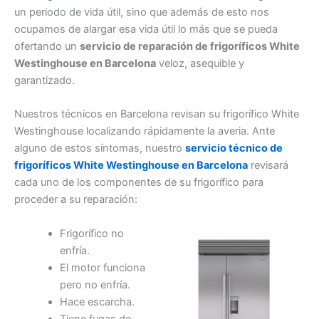
un periodo de vida útil, sino que además de esto nos
ocupamos de alargar esa vida útil lo más que se pueda
ofertando un
servicio de reparación de frigoríficos White
Westinghouse en Barcelona
veloz, asequible y
garantizado.
Nuestros técnicos en Barcelona revisan su frigorífico White
Westinghouse localizando rápidamente la averia. Ante
alguno de estos síntomas, nuestro
servicio técnico de
frigoríficos White Westinghouse en Barcelona
revisará
cada uno de los componentes de su frigorífico para
proceder a su reparación:
Frigorífico no
enfría.
El motor funciona
pero no enfría.
Hace escarcha.
Tiene fugas de