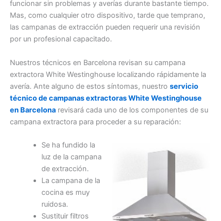
funcionar sin problemas y averías durante bastante tiempo.
Mas, como cualquier otro dispositivo, tarde que temprano,
las campanas de extracción pueden requerir una revisión
por un profesional capacitado.
Nuestros técnicos en Barcelona revisan su campana
extractora White Westinghouse localizando rápidamente la
avería. Ante alguno de estos síntomas, nuestro
servicio
técnico de campanas extractoras White Westinghouse
en Barcelona
revisará cada uno de los componentes de su
campana extractora para proceder a su reparación:
Se ha fundido la
luz de la campana
de extracción.
La campana de la
cocina es muy
ruidosa.
Sustituir filtros