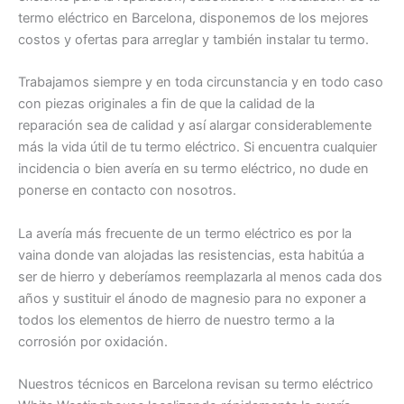
termo eléctrico en Barcelona, disponemos de los mejores
costos y ofertas para arreglar y también instalar tu termo.
Trabajamos siempre y en toda circunstancia y en todo caso
con piezas originales a fin de que la calidad de la
reparación sea de calidad y así alargar considerablemente
más la vida útil de tu termo eléctrico. Si encuentra cualquier
incidencia o bien avería en su termo eléctrico, no dude en
ponerse en contacto con nosotros.
La avería más frecuente de un termo eléctrico es por la
vaina donde van alojadas las resistencias, esta habitúa a
ser de hierro y deberíamos reemplazarla al menos cada dos
años y sustituir el ánodo de magnesio para no exponer a
todos los elementos de hierro de nuestro termo a la
corrosión por oxidación.
Nuestros técnicos en Barcelona revisan su termo eléctrico