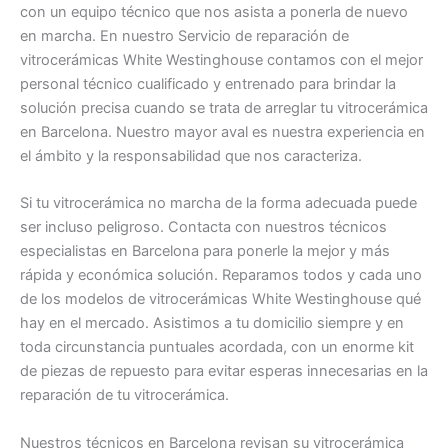
con un equipo técnico que nos asista a ponerla de nuevo
en marcha. En nuestro Servicio de reparación de
vitrocerámicas White Westinghouse contamos con el mejor
personal técnico cualificado y entrenado para brindar la
solución precisa cuando se trata de arreglar tu vitrocerámica
en Barcelona. Nuestro mayor aval es nuestra experiencia en
el ámbito y la responsabilidad que nos caracteriza.
Si tu vitrocerámica no marcha de la forma adecuada puede
ser incluso peligroso. Contacta con nuestros técnicos
especialistas en Barcelona para ponerle la mejor y más
rápida y económica solución. Reparamos todos y cada uno
de los modelos de vitrocerámicas White Westinghouse qué
hay en el mercado. Asistimos a tu domicilio siempre y en
toda circunstancia puntuales acordada, con un enorme kit
de piezas de repuesto para evitar esperas innecesarias en la
reparación de tu vitrocerámica.
Nuestros técnicos en Barcelona revisan su vitrocerámica