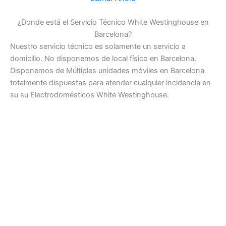
¿Donde está el Servicio Técnico White Westinghouse en
Barcelona?
Nuestro servicio técnico es solamente un servicio a
domicilio. No disponemos de local físico en Barcelona.
Disponemos de Múltiples unidades móviles en Barcelona
totalmente dispuestas para atender cualquier incidencia en
su su Electrodomésticos White Westinghouse.