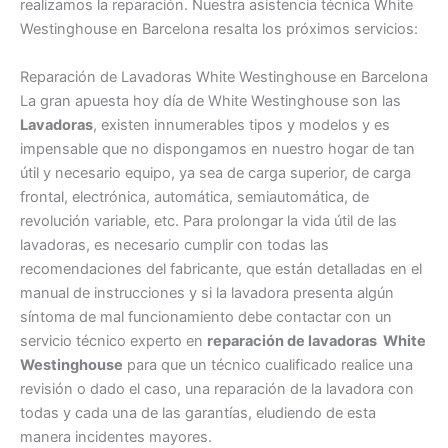
realizamos la reparación. Nuestra asistencia técnica White
Westinghouse en Barcelona resalta los próximos servicios:
Reparación de Lavadoras White Westinghouse en Barcelona
La gran apuesta hoy día de White Westinghouse son las
Lavadoras
, existen innumerables tipos y modelos y es
impensable que no dispongamos en nuestro hogar de tan
útil y necesario equipo, ya sea de carga superior, de carga
frontal, electrónica, automática, semiautomática, de
revolución variable, etc. Para prolongar la vida útil de las
lavadoras, es necesario cumplir con todas las
recomendaciones del fabricante, que están detalladas en el
manual de instrucciones y si la lavadora presenta algún
síntoma de mal funcionamiento debe contactar con un
servicio técnico experto en
reparación de lavadoras White
Westinghouse
para que un técnico cualificado realice una
revisión o dado el caso, una reparación de la lavadora con
todas y cada una de las garantías, eludiendo de esta
manera incidentes mayores.