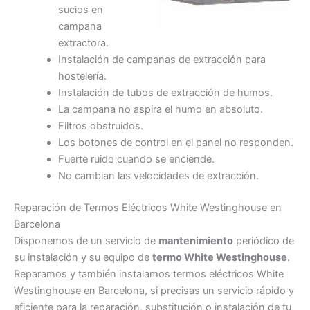
sucios en
campana
extractora.
Instalación de campanas de extracción para
hostelería.
Instalación de tubos de extracción de humos.
La campana no aspira el humo en absoluto.
Filtros obstruidos.
Los botones de control en el panel no responden.
Fuerte ruido cuando se enciende.
No cambian las velocidades de extracción.
Reparación de Termos Eléctricos White Westinghouse en
Barcelona
Disponemos de un servicio de
mantenimiento
periódico de
su instalación y su equipo de
termo White Westinghouse
.
Reparamos y también instalamos termos eléctricos White
Westinghouse en Barcelona, si precisas un servicio rápido y
eficiente para la reparación, substitución o instalación de tu