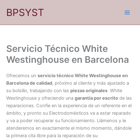
Ir
BPSYST
al
contenido
Servicio Técnico White
Westinghouse en Barcelona
Ofrecemos un
servicio técnico White Westinghouse en
Barcelona de calidad
, próximo al cliente y más ajustado a
su bolsillo, trabajando con las
piezas originales
White
Westinghouse y ofreciendo una
garantía por escrito
de las
reparaciones. Confíe en la experiencia de un referente en el
ámbito, y pronto su Electrodomésticos va a estar reparado
y va a poder recuperar su funcionamiento. Llámenos y le
atenderemos en exactamente el mismo momento, dándole
la primera cita libre para la reparación de su