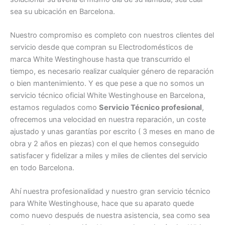
sea su ubicación en Barcelona.
Nuestro compromiso es completo con nuestros clientes del
servicio desde que compran su Electrodomésticos de
marca White Westinghouse hasta que transcurrido el
tiempo, es necesario realizar cualquier género de reparación
o bien mantenimiento. Y es que pese a que no somos un
servicio técnico oficial White Westinghouse en Barcelona,
estamos regulados como
Servicio Técnico profesional
,
ofrecemos una velocidad en nuestra reparación, un coste
ajustado y unas garantías por escrito ( 3 meses en mano de
obra y 2 años en piezas) con el que hemos conseguido
satisfacer y fidelizar a miles y miles de clientes del servicio
en todo Barcelona.
Ahí nuestra profesionalidad y nuestro gran servicio técnico
para White Westinghouse, hace que su aparato quede
como nuevo después de nuestra asistencia, sea como sea