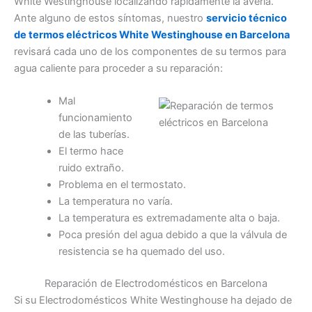
White Westinghouse localizando rápidamente la avería.
Ante alguno de estos síntomas, nuestro
servicio técnico
de termos eléctricos White Westinghouse en Barcelona
revisará cada uno de los componentes de su termos para
agua caliente para proceder a su reparación:
Mal
funcionamiento
de las tuberías.
El termo hace
ruido extraño.
Problema en el termostato.
La temperatura no varía.
La temperatura es extremadamente alta o baja.
Poca presión del agua debido a que la válvula de
resistencia se ha quemado del uso.
Reparación de Electrodomésticos en Barcelona
Si su Electrodomésticos White Westinghouse ha dejado de