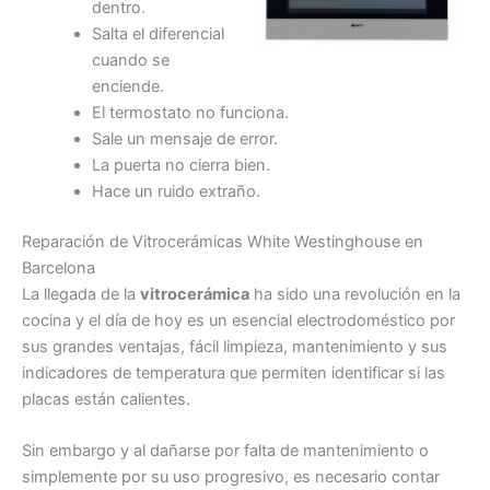
dentro.
Salta el diferencial
cuando se
enciende.
El termostato no funciona.
Sale un mensaje de error.
La puerta no cierra bien.
Hace un ruido extraño.
Reparación de Vitrocerámicas White Westinghouse en
Barcelona
La llegada de la
vitrocerámica
ha sido una revolución en la
cocina y el día de hoy es un esencial electrodoméstico por
sus grandes ventajas, fácil limpieza, mantenimiento y sus
indicadores de temperatura que permiten identificar si las
placas están calientes.
Sin embargo y al dañarse por falta de mantenimiento o
simplemente por su uso progresivo, es necesario contar