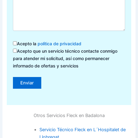
Acepto la
política de privacidad
Acepto que un servicio técnico contacte conmigo
para atender mi solicitud, así como permanecer
informado de ofertas y servicios
Otros Servicios Fleck en Badalona
Servicio Técnico Fleck en L´Hospitalet de
Llobregat