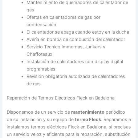
Mantenimiento de quemadores de calentador de
gas
Ofertas en calentadores de gas por
condensación
El calentador se apaga cuando estoy en la ducha
Avería en bomba de combustión del calentador
Servicio Técnico Immergas, Junkers y
Chaffoteaux
Instalación de calentadores con display digital
programables
Revisión obligatoria autorizada de calentadores
de gas
Reparación de Termos Eléctricos Fleck en Badalona
Disponemos de un servicio de
mantenimiento
periódico
de su instalación y su equipo de
termo Fleck
. Reparamos e
instalamos termos eléctricos Fleck en Badalona, si precisas
un servicio veloz y eficiente para la reparación, substitución