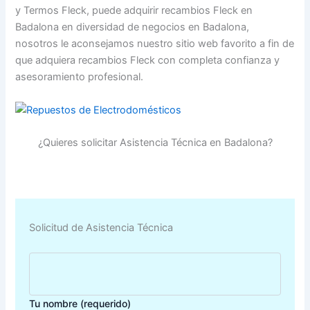
y Termos Fleck, puede adquirir recambios Fleck en
Badalona en diversidad de negocios en Badalona,
nosotros le aconsejamos nuestro sitio web favorito a fin de
que adquiera recambios Fleck con completa confianza y
asesoramiento profesional.
¿Quieres solicitar Asistencia Técnica en Badalona?
Solicitud de Asistencia Técnica
Tu nombre (requerido)