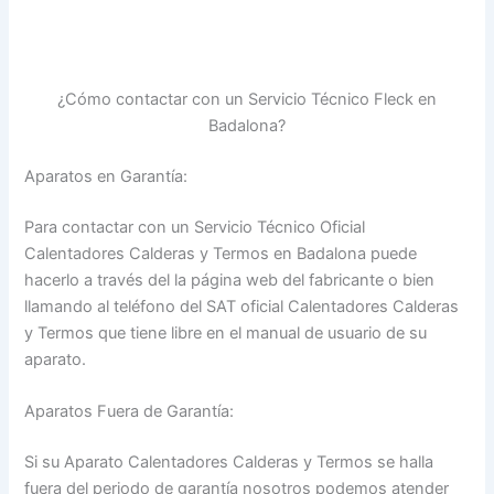
¿Cómo contactar con un Servicio Técnico Fleck en
Badalona?
Aparatos en Garantía:
Para contactar con un Servicio Técnico Oficial
Calentadores Calderas y Termos en Badalona puede
hacerlo a través del la página web del fabricante o bien
llamando al teléfono del SAT oficial Calentadores Calderas
y Termos que tiene libre en el manual de usuario de su
aparato.
Aparatos Fuera de Garantía:
Si su Aparato Calentadores Calderas y Termos se halla
fuera del periodo de garantía nosotros podemos atender