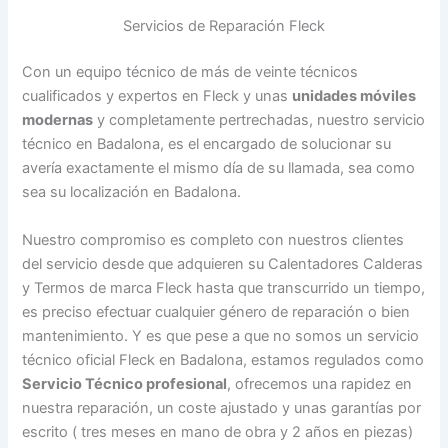
Servicios de Reparación Fleck
Con un equipo técnico de más de veinte técnicos
cualificados y expertos en Fleck y unas
unidades móviles
modernas
y completamente pertrechadas, nuestro servicio
técnico en Badalona, es el encargado de solucionar su
avería exactamente el mismo día de su llamada, sea como
sea su localización en Badalona.
Nuestro compromiso es completo con nuestros clientes
del servicio desde que adquieren su Calentadores Calderas
y Termos de marca Fleck hasta que transcurrido un tiempo,
es preciso efectuar cualquier género de reparación o bien
mantenimiento. Y es que pese a que no somos un servicio
técnico oficial Fleck en Badalona, estamos regulados como
Servicio Técnico profesional
, ofrecemos una rapidez en
nuestra reparación, un coste ajustado y unas garantías por
escrito ( tres meses en mano de obra y 2 años en piezas)