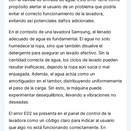
propósito alertar al usuario de un problema que podría
evitar el correcto funcionamiento de la lavadora,
evitando así potenciales daños adicionales.
En el contexto de una lavadora Samsung, el llenado
adecuado de agua es fundamental. El agua no solo
humedece la ropa, sino que también disuelve el
detergente para asegurar un lavado efectivo. Sin la
cantidad correcta de agua, los ciclos de lavado pueden
resultar ineficaces, dejando la ropa aún sucia o mal
enjuagada. Además, el agua actúa como un
amortiguador en el tambor, distribuyendo uniformemente
el peso de la carga. Sin esto, la máquina puede
experimentar desequilibrios, llevando a vibraciones no
deseadas.
El error E02 se presenta en el panel de control de la
lavadora como un código claro para indicar al usuario
que algo no está funcionando correctamente. En