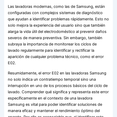
Las lavadoras modernas, como las de Samsung, están
configuradas con complejos sistemas de diagnóstico
que ayudan a identificar problemas rápidamente. Esto no
solo mejora la experiencia del usuario sino que también
alarga la vida útil del electrodoméstico al prevenir daños
severos de manera preventiva. Sin embargo, también
subraya la importancia de monitorear los ciclos de
lavado regularmente para identificar y rectificar la
aparición de cualquier problema técnico, como el error
E02.
Resumidamente, el error E02 en las lavadoras Samsung
no solo indica un contratiempo temporal sino una
interrupción en uno de los procesos básicos del ciclo de
lavado. Comprender qué significa y representa este error
específicamente en el contexto de una lavadora
Samsung es vital para poder identificar soluciones de
manera eficaz y mantener el rendimiento óptimo del
aparato. Por ello es aconsejable que, al identificar este