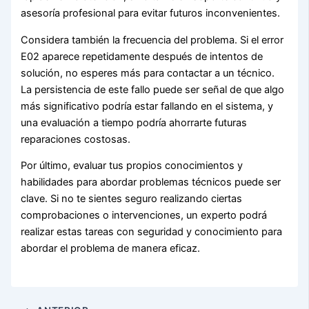
asesoría profesional para evitar futuros inconvenientes.
Considera también la frecuencia del problema. Si el error
E02 aparece repetidamente después de intentos de
solución, no esperes más para contactar a un técnico.
La persistencia de este fallo puede ser señal de que algo
más significativo podría estar fallando en el sistema, y
una evaluación a tiempo podría ahorrarte futuras
reparaciones costosas.
Por último, evaluar tus propios conocimientos y
habilidades para abordar problemas técnicos puede ser
clave. Si no te sientes seguro realizando ciertas
comprobaciones o intervenciones, un experto podrá
realizar estas tareas con seguridad y conocimiento para
abordar el problema de manera eficaz.