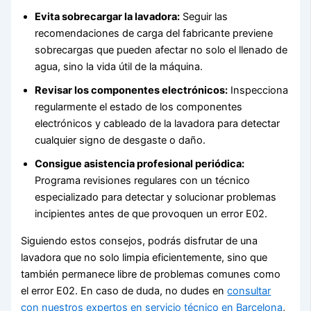
Evita sobrecargar la lavadora:
Seguir las
recomendaciones de carga del fabricante previene
sobrecargas que pueden afectar no solo el llenado de
agua, sino la vida útil de la máquina.
Revisar los componentes electrónicos:
Inspecciona
regularmente el estado de los componentes
electrónicos y cableado de la lavadora para detectar
cualquier signo de desgaste o daño.
Consigue asistencia profesional periódica:
Programa revisiones regulares con un técnico
especializado para detectar y solucionar problemas
incipientes antes de que provoquen un error E02.
Siguiendo estos consejos, podrás disfrutar de una
lavadora que no solo limpia eficientemente, sino que
también permanece libre de problemas comunes como
el error E02. En caso de duda, no dudes en
consultar
con nuestros expertos en servicio técnico en Barcelona
,