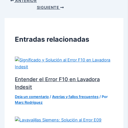
ANTERIOR
SIGUIENTE
Entradas relacionadas
Entender el Error F10 en Lavadora
Indesit
Deja un comentario
/
Averías y fallos frecuentes
/ Por
Marc Rodríguez