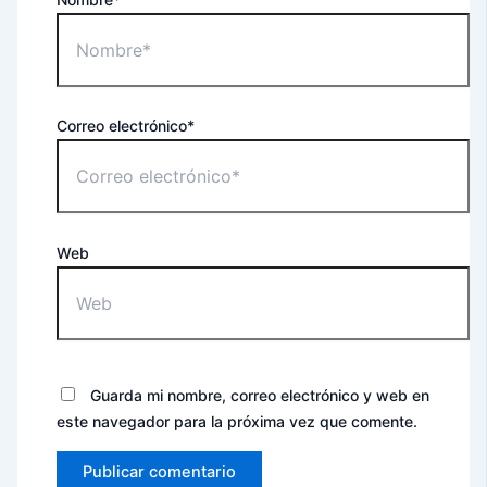
Correo electrónico*
Web
Guarda mi nombre, correo electrónico y web en
este navegador para la próxima vez que comente.