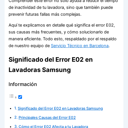
Comprender este error no solo ayuda a reducir el tiempo
de inactividad de tu lavadora, sino que también puede
prevenir futuras fallas más complejas.
Aquí te explicamos en detalle qué significa el error E02,
sus causas más frecuentes, y cómo solucionarlo de
manera eficiente. Todo esto, respaldado por el respaldo
de nuestro equipo de
Servicio Técnico en Barcelona
.
Significado del Error E02 en
Lavadoras Samsung
Información
Significado del Error E02 en Lavadoras Samsung
Principales Causas del Error E02
Cómo el Error E02 Afecta a tu Lavadora