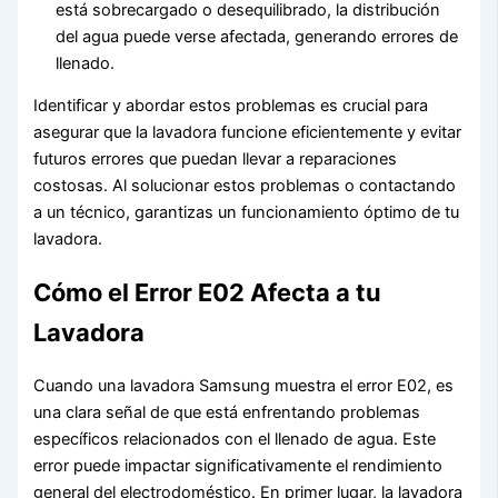
está sobrecargado o desequilibrado, la distribución
del agua puede verse afectada, generando errores de
llenado.
Identificar y abordar estos problemas es crucial para
asegurar que la lavadora funcione eficientemente y evitar
futuros errores que puedan llevar a reparaciones
costosas. Al solucionar estos problemas o contactando
a un técnico, garantizas un funcionamiento óptimo de tu
lavadora.
Cómo el Error E02 Afecta a tu
Lavadora
Cuando una lavadora Samsung muestra el error E02, es
una clara señal de que está enfrentando problemas
específicos relacionados con el llenado de agua. Este
error puede impactar significativamente el rendimiento
general del electrodoméstico. En primer lugar, la lavadora