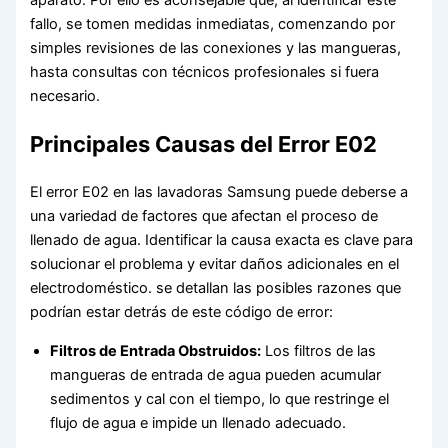
fallo, se tomen medidas inmediatas, comenzando por
simples revisiones de las conexiones y las mangueras,
hasta consultas con técnicos profesionales si fuera
necesario.
Principales Causas del Error E02
El error E02 en las lavadoras Samsung puede deberse a
una variedad de factores que afectan el proceso de
llenado de agua. Identificar la causa exacta es clave para
solucionar el problema y evitar daños adicionales en el
electrodoméstico. se detallan las posibles razones que
podrían estar detrás de este código de error:
Filtros de Entrada Obstruidos:
Los filtros de las
mangueras de entrada de agua pueden acumular
sedimentos y cal con el tiempo, lo que restringe el
flujo de agua e impide un llenado adecuado.