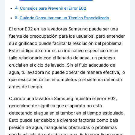
Consejos para Prevenir el Error E02
Cuándo Consultar con un Técnico Especializado
El error E02 en las lavadoras Samsung puede ser una
fuente de preocupación para los usuarios, pero entender
su significado puede facilitar la resolución del problema.
Este código de error es un indicativo específico de un
fallo relacionado con el llenado de agua, un proceso
crucial en el ciclo de lavado. Sin el flujo adecuado de
agua, tu lavadora no puede operar de manera efectiva, lo
que resulta en ciclos incompletos o el sistema detenido
antes de tiempo.
Cuando una lavadora Samsung muestra el error E02,
generalmente significa que el aparato no está
detectando el agua en el tambor en el tiempo estipulado.
Esto puede ser debido a diversos factores como baja
presión de agua, mangueras obstruidas o problemas
con la válvula de entrada de agua. Este error tiene como