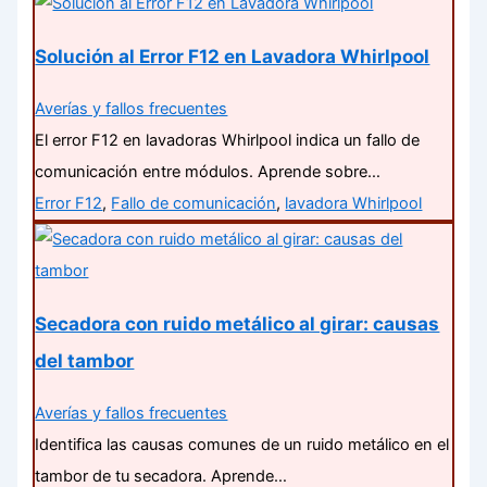
Solución al Error F12 en Lavadora Whirlpool
Averías y fallos frecuentes
El error F12 en lavadoras Whirlpool indica un fallo de
comunicación entre módulos. Aprende sobre…
Error F12
,
Fallo de comunicación
,
lavadora Whirlpool
Secadora con ruido metálico al girar: causas
del tambor
Averías y fallos frecuentes
Identifica las causas comunes de un ruido metálico en el
tambor de tu secadora. Aprende…