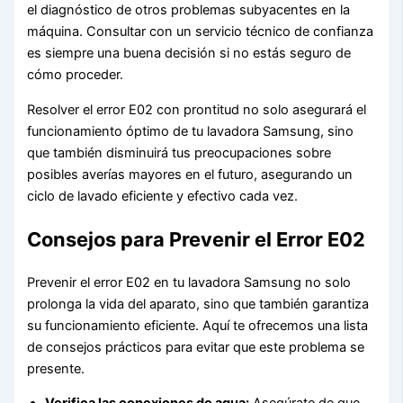
el diagnóstico de otros problemas subyacentes en la
máquina. Consultar con un servicio técnico de confianza
es siempre una buena decisión si no estás seguro de
cómo proceder.
Resolver el error E02 con prontitud no solo asegurará el
funcionamiento óptimo de tu lavadora Samsung, sino
que también disminuirá tus preocupaciones sobre
posibles averías mayores en el futuro, asegurando un
ciclo de lavado eficiente y efectivo cada vez.
Consejos para Prevenir el Error E02
Prevenir el error E02 en tu lavadora Samsung no solo
prolonga la vida del aparato, sino que también garantiza
su funcionamiento eficiente. Aquí te ofrecemos una lista
de consejos prácticos para evitar que este problema se
presente.