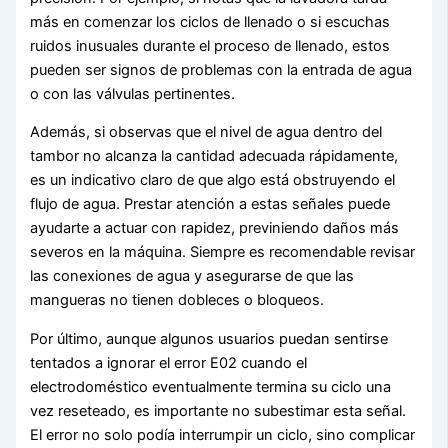
más en comenzar los ciclos de llenado o si escuchas
ruidos inusuales durante el proceso de llenado, estos
pueden ser signos de problemas con la entrada de agua
o con las válvulas pertinentes.
Además, si observas que el nivel de agua dentro del
tambor no alcanza la cantidad adecuada rápidamente,
es un indicativo claro de que algo está obstruyendo el
flujo de agua. Prestar atención a estas señales puede
ayudarte a actuar con rapidez, previniendo daños más
severos en la máquina. Siempre es recomendable revisar
las conexiones de agua y asegurarse de que las
mangueras no tienen dobleces o bloqueos.
Por último, aunque algunos usuarios puedan sentirse
tentados a ignorar el error E02 cuando el
electrodoméstico eventualmente termina su ciclo una
vez reseteado, es importante no subestimar esta señal.
El error no solo podía interrumpir un ciclo, sino complicar