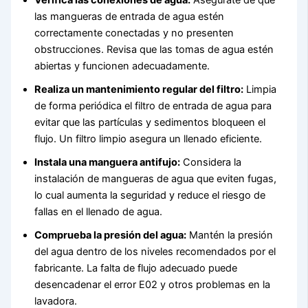
Verifica las conexiones de agua:
Asegúrate de que
las mangueras de entrada de agua estén
correctamente conectadas y no presenten
obstrucciones. Revisa que las tomas de agua estén
abiertas y funcionen adecuadamente.
Realiza un mantenimiento regular del filtro:
Limpia
de forma periódica el filtro de entrada de agua para
evitar que las partículas y sedimentos bloqueen el
flujo. Un filtro limpio asegura un llenado eficiente.
Instala una manguera antifujo:
Considera la
instalación de mangueras de agua que eviten fugas,
lo cual aumenta la seguridad y reduce el riesgo de
fallas en el llenado de agua.
Comprueba la presión del agua:
Mantén la presión
del agua dentro de los niveles recomendados por el
fabricante. La falta de flujo adecuado puede
desencadenar el error E02 y otros problemas en la
lavadora.