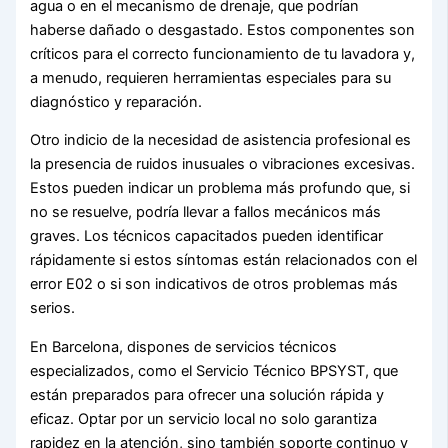
agua o en el mecanismo de drenaje, que podrían
haberse dañado o desgastado. Estos componentes son
críticos para el correcto funcionamiento de tu lavadora y,
a menudo, requieren herramientas especiales para su
diagnóstico y reparación.
Otro indicio de la necesidad de asistencia profesional es
la presencia de ruidos inusuales o vibraciones excesivas.
Estos pueden indicar un problema más profundo que, si
no se resuelve, podría llevar a fallos mecánicos más
graves. Los técnicos capacitados pueden identificar
rápidamente si estos síntomas están relacionados con el
error E02 o si son indicativos de otros problemas más
serios.
En Barcelona, dispones de servicios técnicos
especializados, como el Servicio Técnico BPSYST, que
están preparados para ofrecer una solución rápida y
eficaz. Optar por un servicio local no solo garantiza
rapidez en la atención, sino también soporte continuo y