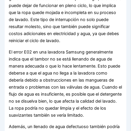
puede dejar de funcionar en pleno ciclo, lo que implica
que la ropa quede mojada e incompleta en su proceso
de lavado. Este tipo de interrupción no solo puede
resultar molesto, sino que también puede significar
costos adicionales en electricidad y agua, ya que debes
reiniciar el ciclo de lavado.
El error E02 en una lavadora Samsung generalmente
indica que el tambor no se está llenando de agua de
manera adecuada o que lo hace lentamente. Esto puede
deberse a que el agua no llega a la lavadora como
debería debido a obstrucciones en las mangueras de
entrada o problemas con las válvulas de agua. Cuando el
flujo de agua es insuficiente, es posible que el detergente
no se disuelva bien, lo que afecta la calidad del lavado.
La ropa podría no quedar limpia y el efecto de los
suavizantes también se vería limitado.
Además, un llenado de agua defectuoso también podría