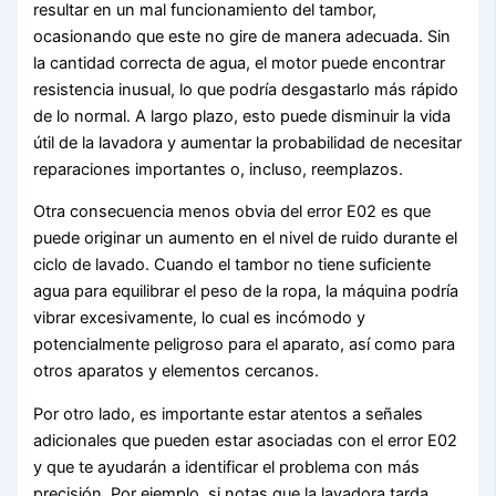
resultar en un mal funcionamiento del tambor,
ocasionando que este no gire de manera adecuada. Sin
la cantidad correcta de agua, el motor puede encontrar
resistencia inusual, lo que podría desgastarlo más rápido
de lo normal. A largo plazo, esto puede disminuir la vida
útil de la lavadora y aumentar la probabilidad de necesitar
reparaciones importantes o, incluso, reemplazos.
Otra consecuencia menos obvia del error E02 es que
puede originar un aumento en el nivel de ruido durante el
ciclo de lavado. Cuando el tambor no tiene suficiente
agua para equilibrar el peso de la ropa, la máquina podría
vibrar excesivamente, lo cual es incómodo y
potencialmente peligroso para el aparato, así como para
otros aparatos y elementos cercanos.
Por otro lado, es importante estar atentos a señales
adicionales que pueden estar asociadas con el error E02
y que te ayudarán a identificar el problema con más
precisión. Por ejemplo, si notas que la lavadora tarda