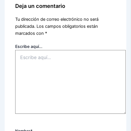
Deja un comentario
Tu dirección de correo electrónico no será
publicada.
Los campos obligatorios están
marcados con
*
Escribe aquí...
Nombre*