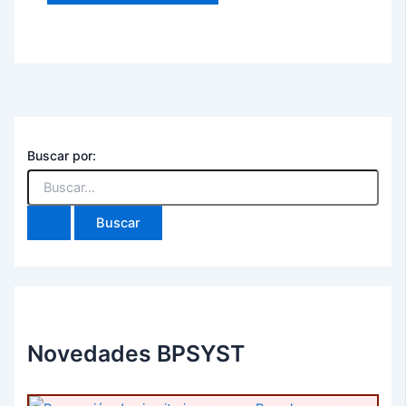
Buscar por:
Novedades BPSYST