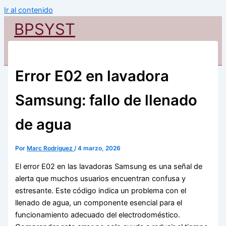
Ir al contenido
BPSYST
Error E02 en lavadora
Samsung: fallo de llenado
de agua
Por
Marc Rodríguez
/
4 marzo, 2026
El error E02 en las lavadoras Samsung es una señal de
alerta que muchos usuarios encuentran confusa y
estresante. Este código indica un problema con el
llenado de agua, un componente esencial para el
funcionamiento adecuado del electrodoméstico.