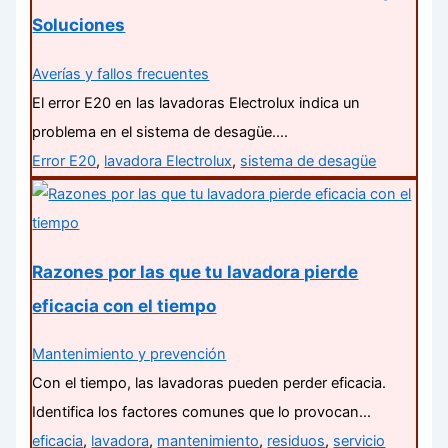
Soluciones
Averías y fallos frecuentes
El error E20 en las lavadoras Electrolux indica un
problema en el sistema de desagüe.…
Error E20
,
lavadora Electrolux
,
sistema de desagüe
Razones por las que tu lavadora pierde
eficacia con el tiempo
Mantenimiento y prevención
Con el tiempo, las lavadoras pueden perder eficacia.
Identifica los factores comunes que lo provocan…
eficacia
,
lavadora
,
mantenimiento
,
residuos
,
servicio