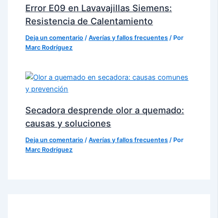
Error E09 en Lavavajillas Siemens:
Resistencia de Calentamiento
Deja un comentario
/
Averías y fallos frecuentes
/ Por
Marc Rodríguez
Secadora desprende olor a quemado:
causas y soluciones
Deja un comentario
/
Averías y fallos frecuentes
/ Por
Marc Rodríguez