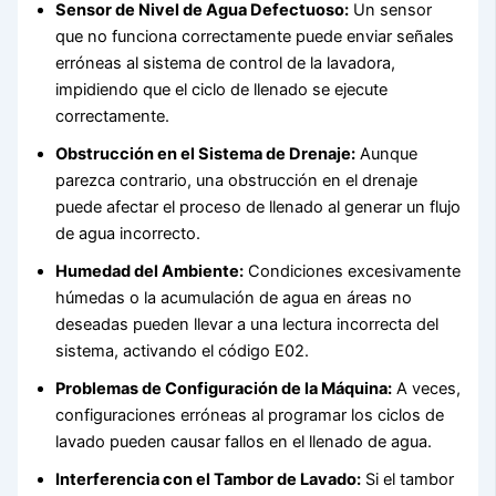
Sensor de Nivel de Agua Defectuoso:
Un sensor
que no funciona correctamente puede enviar señales
erróneas al sistema de control de la lavadora,
impidiendo que el ciclo de llenado se ejecute
correctamente.
Obstrucción en el Sistema de Drenaje:
Aunque
parezca contrario, una obstrucción en el drenaje
puede afectar el proceso de llenado al generar un flujo
de agua incorrecto.
Humedad del Ambiente:
Condiciones excesivamente
húmedas o la acumulación de agua en áreas no
deseadas pueden llevar a una lectura incorrecta del
sistema, activando el código E02.
Problemas de Configuración de la Máquina:
A veces,
configuraciones erróneas al programar los ciclos de
lavado pueden causar fallos en el llenado de agua.
Interferencia con el Tambor de Lavado:
Si el tambor