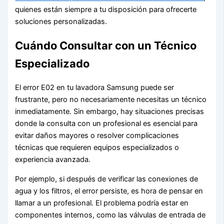
quienes están siempre a tu disposición para ofrecerte
soluciones personalizadas.
Cuándo Consultar con un Técnico
Especializado
El error E02 en tu lavadora Samsung puede ser
frustrante, pero no necesariamente necesitas un técnico
inmediatamente. Sin embargo, hay situaciones precisas
donde la consulta con un profesional es esencial para
evitar daños mayores o resolver complicaciones
técnicas que requieren equipos especializados o
experiencia avanzada.
Por ejemplo, si después de verificar las conexiones de
agua y los filtros, el error persiste, es hora de pensar en
llamar a un profesional. El problema podría estar en
componentes internos, como las válvulas de entrada de