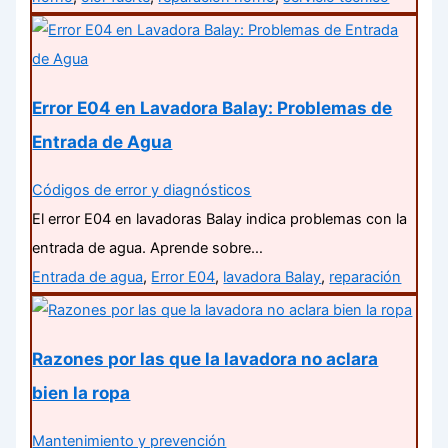
Error E04 en Lavadora Balay: Problemas de
Entrada de Agua
Códigos de error y diagnósticos
El error E04 en lavadoras Balay indica problemas con la
entrada de agua. Aprende sobre…
Entrada de agua
,
Error E04
,
lavadora Balay
,
reparación
Razones por las que la lavadora no aclara
bien la ropa
Mantenimiento y prevención