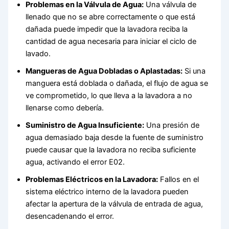
Problemas en la Válvula de Agua:
Una válvula de
llenado que no se abre correctamente o que está
dañada puede impedir que la lavadora reciba la
cantidad de agua necesaria para iniciar el ciclo de
lavado.
Mangueras de Agua Dobladas o Aplastadas:
Si una
manguera está doblada o dañada, el flujo de agua se
ve comprometido, lo que lleva a la lavadora a no
llenarse como debería.
Suministro de Agua Insuficiente:
Una presión de
agua demasiado baja desde la fuente de suministro
puede causar que la lavadora no reciba suficiente
agua, activando el error E02.
Problemas Eléctricos en la Lavadora:
Fallos en el
sistema eléctrico interno de la lavadora pueden
afectar la apertura de la válvula de entrada de agua,
desencadenando el error.