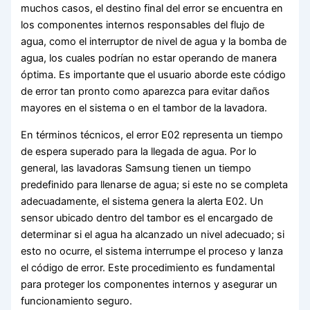
muchos casos, el destino final del error se encuentra en
los componentes internos responsables del flujo de
agua, como el interruptor de nivel de agua y la bomba de
agua, los cuales podrían no estar operando de manera
óptima. Es importante que el usuario aborde este código
de error tan pronto como aparezca para evitar daños
mayores en el sistema o en el tambor de la lavadora.
En términos técnicos, el error E02 representa un tiempo
de espera superado para la llegada de agua. Por lo
general, las lavadoras Samsung tienen un tiempo
predefinido para llenarse de agua; si este no se completa
adecuadamente, el sistema genera la alerta E02. Un
sensor ubicado dentro del tambor es el encargado de
determinar si el agua ha alcanzado un nivel adecuado; si
esto no ocurre, el sistema interrumpe el proceso y lanza
el código de error. Este procedimiento es fundamental
para proteger los componentes internos y asegurar un
funcionamiento seguro.