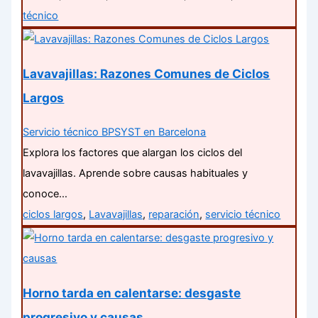
técnico
Lavavajillas: Razones Comunes de Ciclos
Largos
Servicio técnico BPSYST en Barcelona
Explora los factores que alargan los ciclos del
lavavajillas. Aprende sobre causas habituales y
conoce…
ciclos largos
,
Lavavajillas
,
reparación
,
servicio técnico
Horno tarda en calentarse: desgaste
progresivo y causas